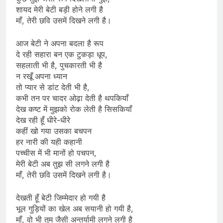
शायद मेरी बेटी बड़ी होने लगी है
माँ, तेरी छवि उसमें दिखने लगी है।
आज बेटी ने अपना बदला है रूप
दे रही सहारा बन एक टुकड़ा धूप,
सहलाती भी है, पुचकारती भी है
न रखूँ अपना ध्यान
तो प्यार से डांट देती भी है,
कभी तन पर चादर ओढ़ा देती है थपकियाँ
देख कष्ट में मुझको रोक लेती है सिसकियाँ
देख रही हूँ धीरे-धीरे
कहीं खो गया उसका बचपन
हर नारी की यही कहानी
पच्चीस में भी मानों हो पचपन,
मेरी बेटी अब तुझ सी लगने लगी है
माँ, तेरी छवि उसमें दिखने लगी है।
देखती हूँ बेटी जिम्मेदार हो गयी है
भूल गुड़ियों का खेल अब सयानी हो गयी है,
माँ, वो भी तुम जैसी अन्तर्यामी लगने लगी है