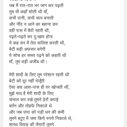
जब मैं रात-रात भर जाग कर पढ़ती
तुम भी कहाँ सोती थी माँ,
कभी पानी, कभी चाय बनाती
और नींद न आने का बहाना कर
वहीं पास में बैठी रहती थी,
पढ़ते-पढ़ते सर दुःखता होगा
ये कह सर में तेल मालिश करती थी,
बेटी बड़ी अफसर बनेगी
ये सोच हर समय पढ़ने को कहती थी
माँ, तुम बड़ी अजीब थी।
मेरी शादी के लिए तुम परेशान रहती थी
बेटी को दूर नहीं भेजूँगी
ऐसा कह आस-पास ही वर खोजती थीं,
मुझे याद है मेरी शादी के लिए
संभाल कर रखे तुमने ढेरों कपड़े
बर्तन और तोहफे निकाले थे
और जब पापा को पड़ी धन की कमी
तुमने बटुए में जमा किये रुपये निकाले थे,
शायद विवाह की तैयारी तुमने