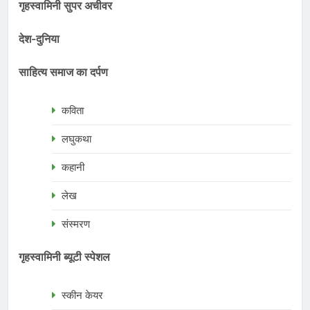
गृहस्वामिनी सुपर अचीवर
देश-दुनिया
साहित्य समाज का दर्पण
कविता
लघुकथा
कहानी
लेख
संस्मरण
गृहस्वामिनी ब्यूटी स्पेशल
स्कीन केयर