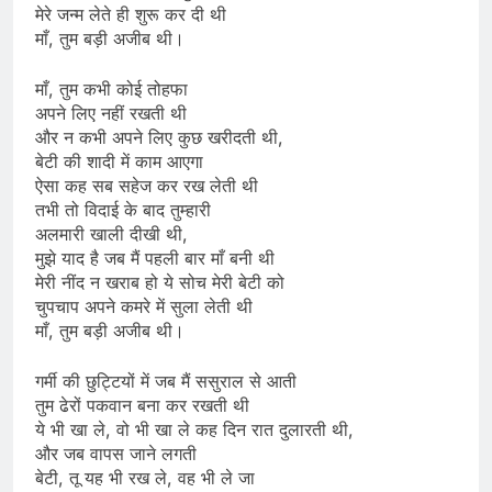
मेरे जन्म लेते ही शुरू कर दी थी
माँ, तुम बड़ी अजीब थी।
माँ, तुम कभी कोई तोहफा
अपने लिए नहीं रखती थी
और न कभी अपने लिए कुछ खरीदती थी,
बेटी की शादी में काम आएगा
ऐसा कह सब सहेज कर रख लेती थी
तभी तो विदाई के बाद तुम्हारी
अलमारी खाली दीखी थी,
मुझे याद है जब मैं पहली बार माँ बनी थी
मेरी नींद न खराब हो ये सोच मेरी बेटी को
चुपचाप अपने कमरे में सुला लेती थी
माँ, तुम बड़ी अजीब थी।
गर्मी की छुट्टियों में जब मैं ससुराल से आती
तुम ढेरों पकवान बना कर रखती थी
ये भी खा ले, वो भी खा ले कह दिन रात दुलारती थी,
और जब वापस जाने लगती
बेटी, तू यह भी रख ले, वह भी ले जा