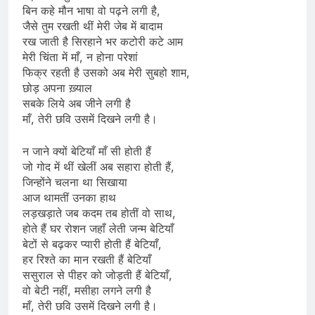
बिन कहे मौन भाषा वो पढ़ने लगी है,
जैसे तुम रखती थीं मेरी जेब में बादाम
रख जाती है सिरहाने भर कटोरी कटे आम
मेरी चिंता में माँ, न होना परेशां
फिक्र रहती है उसको अब मेरी सुबहो शाम,
छोड़ अपना ख़्याल
सबके लिये अब जीने लगी है
माँ, तेरी छवि उसमें दिखने लगी है।
न जाने क्यों बेटियाँ माँ सी होती हैं
जो गोद में थीं खेलीं अब सहारा होती हैं,
जिन्होंने चलना था सिखाया
आज थामतीं उनका हाथ
लड़खड़ाते जब कदम तब होतीं वो साथ,
होते हैं घर रोशन जहाँ लेती जन्म बेटियाँ
बेटों से बढ़कर प्यारी होती हैं बेटियाँ,
हर रिश्ते का मान रखती हैं बेटियाँ
ससुराल से पीहर को जोड़ती हैं बेटियाँ,
वो बेटी नहीं, मसीहा लगने लगी है
माँ, तेरी छवि उसमें दिखने लगी है।