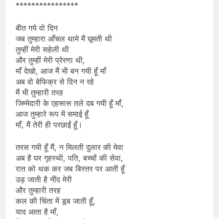
****************
बीत गये वो दिन
जब तुम्हारा आँचल थामे मैं घूमती थी
तुम्हीं मेरी सहेली थी
और तुम्हीं मेरी प्रेरणा थी,
माँ देखो, आज मैं भी बन गयी हूँ माँ
अब वो बेफिक्र से दिन न रहे
मैं भी तुम्हारी तरह
जिम्मेदारी के एहसास तले दब गयी हूँ माँ,
आज तुम्हारे रूप में समाई हूँ
माँ, मैं तेरी ही परछाईं हूँ।
तरस गयी हूँ मैं, न मिलती दुलार की मेवा
अब है घर गृहस्थी, पति, बच्चों की सेवा,
रात को थक कर जब बिस्तर पर आती हूँ
उड़ जाती है नींद मेरी
और तुम्हारी तरह
कल की चिंता में डूब जाती हूँ,
याद आता है माँ,