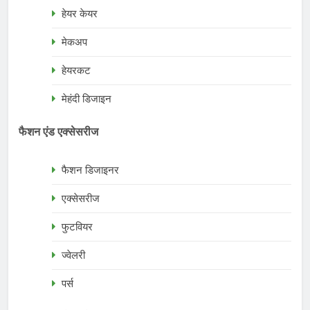
हेयर केयर
मेकअप
हेयरकट
मेहंदी डिजाइन
फैशन एंड एक्सेसरीज
फैशन डिजाइनर
एक्सेसरीज
फुटवियर
ज्वेलरी
पर्स