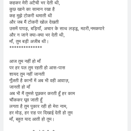
कहकर मेरी अटैची भर देती थी,
कुछ खाने का सामान रखा है
कह मुझे टोकरी थमाती थी
और जब मैं टोकरी खोल देखती
उसमें पापड़, बड़ियाँ, अचार के साथ लड्डू, मठरी,नमकपारे
और न जाने क्या-क्या भर देती थी,
माँ, तुम बड़ी अजीब थी।
**************
आज तुम नहीं हो माँ
पर हर पल तुम रहती हो आस-पास
शायद तुम नहीं जानती
गूँजती है कानों में अब भी वही आवाज़,
जानती हो माँ
अब भी मैं तुमसे पूछकर करती हूँ हर काम
चौंककर घूम जाती हूँ
लगता है तुम पुकार रही हो मेरा नाम,
हर मोड़, हर राह पर दिखाई देती हो तुम
माँ, बहुत याद आती हो तुम।