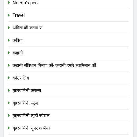
Neerja's pen
Travel
अमिता की कलम से
कविता
कहानी
कहानी संविधान निर्माण की- कहानी हमारे स्वाभिमान की
कॉउंसलिंग
गृहस्वामिनी कपल्स
गृहस्वामिनी न्यूज
गृहस्वामिनी ब्यूटी स्पेशल
गृहस्वामिनी सुपर अचीवर