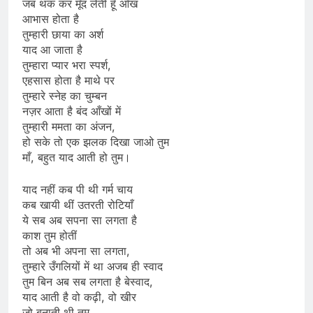
जब थक कर मूँद लेती हूँ आँख
आभास होता है
तुम्हारी छाया का अर्श
याद आ जाता है
तुम्हारा प्यार भरा स्पर्श,
एहसास होता है माथे पर
तुम्हारे स्नेह का चुम्बन
नज़र आता है बंद आँखों में
तुम्हारी ममता का अंजन,
हो सके तो एक झलक दिखा जाओ तुम
माँ, बहुत याद आती हो तुम।
याद नहीं कब पी थी गर्म चाय
कब खायी थीं उतरती रोटियाँ
ये सब अब सपना सा लगता है
काश तुम होतीं
तो अब भी अपना सा लगता,
तुम्हारे उँगलियों में था अजब ही स्वाद
तुम बिन अब सब लगता है बेस्वाद,
याद आती है वो कढ़ी, वो खीर
जो बनाती थी तुम