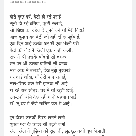
***************
बीते कुछ वर्ष, बेटी हो गई पराई
सूनी हो गई बगिया, फूटी रुलाई,
जो शिक्षा का दहेज दे तुमने की थी मेरी विदाई
आज दुल्हन बन बेटी को वही सीख पहुँचाई,
एक दिन आई उसके घर भी एक भोली परी
बेटी की गोद में खिली एक नन्ही कली,
रूप में थी उसके चाँदनी सी चमक
तन पर थी उसके दामिनी सी दमक,
भरा अंक में उसको, देख मुझे मुस्काई
भर आईं आँख, माँ तेरी याद सताई,
नख-शिख तक तेरी झलक सी आई
गा रहे सब सोहर, घर में थी खुशी छाई,
टकटकी बांधे देख रही मानों पहचान पाई
माँ, तू घर में जैसे नातिन रूप में आई।
हर चेष्ठा उसकी प्रिय लगने लगी
शुक्ल पक्ष के चन्द्र सी बढ़ने लगी,
खेल-खेल में गुड़िया को सुलाती, झूठमूठ कभी दूध पिलाती,