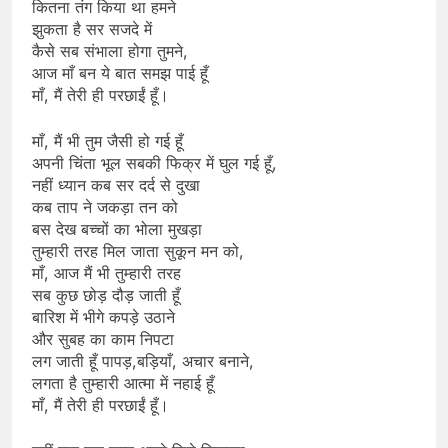
कितना तंग किया था हमने
झुकता है सर सजदे में
कैसे सब संभाला होगा तुमने,
आज माँ बन ये बात समझ पाई हूँ
माँ, मैं तेरी ही परछाईं हूँ।
माँ, मैं भी तुम जैसी हो गई हूँ
अपनी चिंता भूल सबकी फिक्र में घुल गई हूँ,
नहीं ध्यान कब सर दर्द से दुखा
कब ताप ने जकड़ा तन को
बस देख बच्चों का भोला मुखड़ा
तुम्हारी तरह मिल जाता सुकून मन को,
माँ, आज मैं भी तुम्हारी तरह
सब कुछ छोड़ दौड़ जाती हूँ
बारिश में भीगे कपड़े उठाने
और सुबह का काम निपटा
लग जाती हूँ पापड़,बड़ियाँ, अचार बनाने,
लगता है तुम्हारी आत्मा में नहाई हूँ
माँ, मैं तेरी ही परछाईं हूँ।