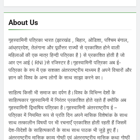
About Us
गृहस्वामिनी पत्रिका भारत (झारखंड , बिहार, ओडिशा, पश्चिम बंगाल,
आंध्रप्रदेश, तेलंगाना और पूर्वोत्तर राज्यों से प्रकाशित होने वाली
महिलाओं की एक मात्र हिन्दी पत्रिका है ) से प्रकाशित होती है जो
आर एन आई ( RNI )से रजिस्टर है।गृहस्वामिनी पत्रिका अब ई-
पत्रिका के रुप में एक सशक्त अंतरराष्ट्रीय माध्यम है अपने विचारों और
ज्ञान को विश्व के अन्य लोगों के साथ साझा करने का।
साहित्य किसी भी समाज का दर्पण है।विश्व के विभिन्न देशों के
साहित्यकार गृहस्वामिनी में निरंतर प्रकाशित होते रहते हैं क्योंकि अब
गृहस्वामिनी द्विभाषिय पत्रिका है।गृहस्वामिनी अंतरराष्ट्रीय ई –
पत्रिका में नियमित रूप से प्रति दिन अपने मासिक विशेषांक के साथ
साथ तत्कालीन विषयों पर भी रचनाएँ प्रकाशित होती रहती हैं जिसमें
देश-विदेशों के साहित्यकारों के साथ साथ पाठक भी जुड़े हुए हैं।
अंतरराष्ट्रीय मासिक काव्य गोष्ठी एवं अंतरराष्ट्रीय मासिक कथा गोष्ठी