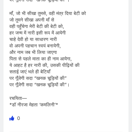
माँ, जो भी सीखा तुमसे, वही मंत्र दिया बेटी को
जो तुमने सीखा अपनी माँ से
वही पहुँचेगा मेरी बेटी की बेटी को,
हर जन्म में नारी इसी रूप में आयेगी
चाहे देवी हो या साधारण नारी
वो अपनी पहचान स्वयं बनायेगी,
और नाम जब भी लिया जाएगा
पिता से पहले माता का ही नाम आयेगा,
ये आहट है हर नारी की, उसकी पीढ़ियों की
सताई जाएं भले ही बेटियाँ
पर गूँजेगी सदा “खनक चूड़ियों की”
पर गूँजेगी सदा “खनक चूड़ियों की”।
रचयिता—
*डॉ नीरजा मेहता ‘कमलिनी’*
0