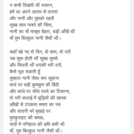
न कभी दिखती थी थकान,
हमें था अपने आराम से वास्ता
और नानी और तुमको रहती
सुबह शाम नाश्ते की चिंता,
नानी का भी मासूम चेहरा, बड़ी आँखें थीं
माँ तुम बिल्कुल नानी जैसी थी।
कहाँ खो गए वो दिन, वो शाम, वो रातें
जब शुरू होती थीं सुबह तुमसे
और मिलती थीं थपकी भरी रातें,
कैसे भूल सकती हूँ
तुम्हारा नानी जैसा रूप सुहाना
माथे पर बड़ी कुमकुम की बिंदी
और कांधे पर सीधे पल्ले का टिकाना,
वो भरी कलाई में चूड़ियों की खनक
आँखों से टपकता ममता का रस
और सादगी भरे मुखड़े पर
मुस्कुराहट की चमक,
यादों में ननिहाल की छवि बसी थी
माँ, तुम बिल्कुल नानी जैसी थी।