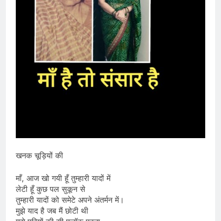
खनक चूड़ियों की
माँ, आज खो गयी हूँ तुम्हारी यादों में
लेटी हूँ कुछ पल सुकून से
तुम्हारी यादों को समेटे अपने अंतर्मन में।
मुझे याद है जब मैं छोटी थी