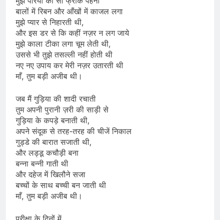
मुझे परियों की सी फ्रॉक पहना
बालों में रिबन और आँखों में काजल लगा
मुझे प्यार से निहारती थी,
और इस डर से कि कहीं नज़र न लग जाये
मुझे काला टीका लगा चूम लेती थी,
उससे भी तुझे तसल्ली नहीं होती थी
नए नए उपाय कर मेरी नज़र उतारती थी
माँ, तुम बड़ी अजीब थी।
जब मैं गुड़िया की शादी रचाती
तुम अपनी पुरानी ज़री की साड़ी से
गुड़िया के कपड़े बनाती थी,
अपने संदूक से तरह-तरह की चीजें निकाल
गुड्डे की बारात सजाती थी,
और लड्डू कचौड़ी बना
बन्ना बन्नी गाती थी
और दहेज में खिलौने सजा
बच्चों के साथ बच्ची बन जाती थी
माँ, तुम बड़ी अजीब थी।
परीक्षा के दिनों में