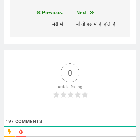
Previous:
Next:
Post
navigation
मेरी माँँ
माँ तो बस माँ ही होती है
0
Article Rating
197
COMMENTS