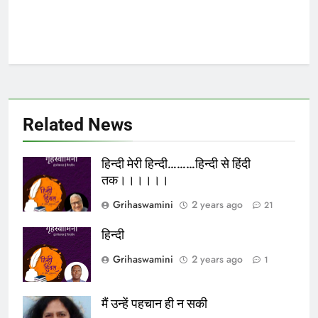
Related News
हिन्दी मेरी हिन्दी………हिन्दी से हिंदी
तक।।।।।।
Grihaswamini
2 years ago
21
हिन्दी
Grihaswamini
2 years ago
1
मैं उन्हें पहचान ही न सकी