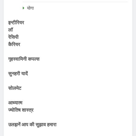
योगा
इन्टीरियर
लॉ
रेसिपी
कैरियर
गृहस्वामिनी कपल्स
सुनहरी यादें
सोलमेट
आध्यात्म
ज्योतिष शास्त्र
उलझनें आप की सुझाव हमारा