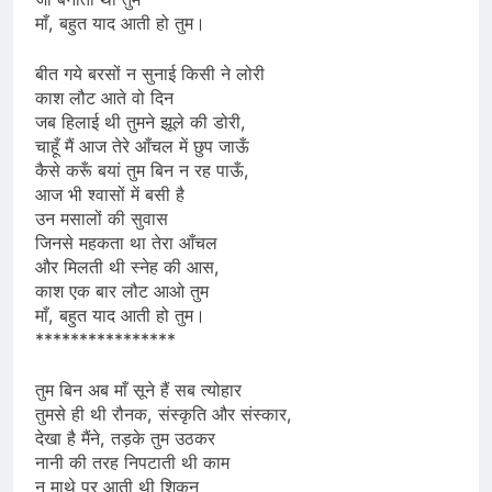
माँ, बहुत याद आती हो तुम।
बीत गये बरसों न सुनाई किसी ने लोरी
काश लौट आते वो दिन
जब हिलाई थी तुमने झूले की डोरी,
चाहूँ मैं आज तेरे आँचल में छुप जाऊँ
कैसे करूँ बयां तुम बिन न रह पाऊँ,
आज भी श्वासों में बसी है
उन मसालों की सुवास
जिनसे महकता था तेरा आँचल
और मिलती थी स्नेह की आस,
काश एक बार लौट आओ तुम
माँ, बहुत याद आती हो तुम।
****************
तुम बिन अब माँ सूने हैं सब त्योहार
तुमसे ही थी रौनक, संस्कृति और संस्कार,
देखा है मैंने, तड़के तुम उठकर
नानी की तरह निपटाती थी काम
न माथे पर आती थी शिकन