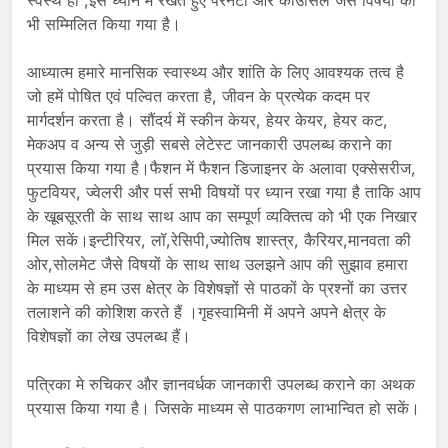
स्वस्थ हो ,इसे ध्यान में रखते हुए पैरेनटी और कॉउंसिल जैसे विषयों को
भी सम्मिलित किया गया है।
आध्यात्म हमारे मानसिक स्वास्थ्य और शांति के लिए आवश्यक तत्व है
जो हमें पोषित एवं पल्वित करता है, जीवन के प्रत्येक कदम पर
मार्गदर्शन करता है। सौंदर्य में स्कीन केयर, हेयर केयर, हेयर कट,
मेकअप व अन्य से जुड़ी सबसे लेटेस्ट जानकारी उपलब्ध कराने का
प्रयास किया गया है।फैशन में फैशन डिजाइनर के अलावा एक्सेसरीज,
फुटवियर, ज्वेलरी और पर्स सभी विषयों पर ध्यान रखा गया है ताकि आप
के खूबसूरती के साथ साथ आप का सम्पूर्ण व्यक्तित्व को भी एक निखार
मिल सकें।इन्टीरियर, लॉ,रेसिपी,ज्योतिष शास्त्र, कैरियर,मानवता की
ओर,सोलमेट जैसे विषयों के साथ साथ उलझने आप की सुझाव हमारा
के माध्यम से हम उस क्षेत्र के विशेषज्ञों से पाठकों के प्रश्नों का उत्तर
तलाशने की कोशिश करते हैं ।गृहस्वामिनी में अपने अपने क्षेत्र के
विशेषज्ञों का लेख उपलब्ध हैं।
पत्रिका मे रुचिकर और ज्ञानवर्धक जानकारी उपलब्ध कराने का अथक
प्रयास किया गया है। जिसके माध्यम से पाठकगण लाभान्वित हो सकें।