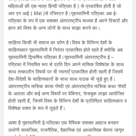
महिलाओं की एक मात्र हिन्दी पत्रिका है ) से प्रकाशित होती है जो
आर एन आई ( RNI )से रजिस्टर है।गृहस्वामिनी पत्रिका अब ई-
पत्रिका के रुप में एक सशक्त अंतरराष्ट्रीय माध्यम है अपने विचारों और
ज्ञान को विश्व के अन्य लोगों के साथ साझा करने का।
साहित्य किसी भी समाज का दर्पण है।विश्व के विभिन्न देशों के
साहित्यकार गृहस्वामिनी में निरंतर प्रकाशित होते रहते हैं क्योंकि अब
गृहस्वामिनी द्विभाषिय पत्रिका है।गृहस्वामिनी अंतरराष्ट्रीय ई –
पत्रिका में नियमित रूप से प्रति दिन अपने मासिक विशेषांक के साथ
साथ तत्कालीन विषयों पर भी रचनाएँ प्रकाशित होती रहती हैं जिसमें
देश-विदेशों के साहित्यकारों के साथ साथ पाठक भी जुड़े हुए हैं।
अंतरराष्ट्रीय मासिक काव्य गोष्ठी एवं अंतरराष्ट्रीय मासिक कथा गोष्ठी
के अलावा और कई अन्य विषयों पर वेबिनार, फेसबुक लाइव आयोजित
होती रहती हैं, जिनमें विश्व के विभिन्न देशों के प्रतिष्ठित साहित्यकार व
विशेषज्ञ वक्ता के रूप में जुड़ते हैं।
आशा है गृहस्वामिनी ई-पत्रिका एक वैश्विक सशक्त आव़ाज बनकर
उभरेगी सामाजिक, राजनैतिक, वैज्ञानिक एवं आध्यात्मिक चेतना जागृत