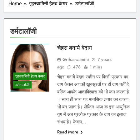
Home
गृहस्वामिनी हेल्थ केयर
डर्मटालॉजी
डर्मटालॉजी
चेहरा बनाये बेदाग
Grihaswamini
7 years
ago
478
1 mins
गृहस्वामिनी हेल्थ केयर
चेहरा बनाये बेदाग स्कीन पर किसी प्रकार का
दाग केवल आपकी खुबसूरती पर ही दाग नहीं है
डर्मटालॉजी
बल्कि आपके आत्मविश्वास को भी कम करता है
। साथ ही साथ यह मानसिक तनाव का कारण
भी बन जाता है। लेकिन आज के इस आधुनिक
युग में अब प्रत्येक प्रकार के दाग का इलाज
संभव है। केवल…
Read More