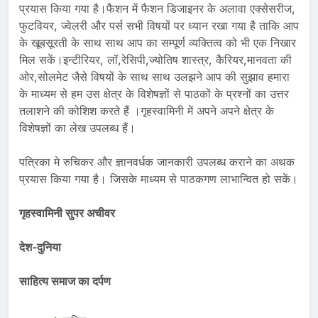
प्रयास किया गया है।फैशन में फैशन डिजाइनर के अलावा एक्सेसरीज,
फुटवियर, ज्वेलरी और पर्स सभी विषयों पर ध्यान रखा गया है ताकि आप
के खूबसूरती के साथ साथ आप का सम्पूर्ण व्यक्तित्व को भी एक निखार
मिल सकें।इन्टीरियर, लॉ,रेसिपी,ज्योतिष शास्त्र, कैरियर,मानवता की
ओर,सोलमेट जैसे विषयों के साथ साथ उलझने आप की सुझाव हमारा
के माध्यम से हम उस क्षेत्र के विशेषज्ञों से पाठकों के प्रश्नों का उत्तर
तलाशने की कोशिश करते हैं ।गृहस्वामिनी में अपने अपने क्षेत्र के
विशेषज्ञों का लेख उपलब्ध हैं।
पत्रिका मे रुचिकर और ज्ञानवर्धक जानकारी उपलब्ध कराने का अथक
प्रयास किया गया है। जिसके माध्यम से पाठकगण लाभान्वित हो सकें।
गृहस्वामिनी सुपर अचीवर
देश-दुनिया
साहित्य समाज का दर्पण