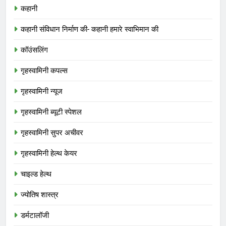
कहानी
कहानी संविधान निर्माण की- कहानी हमारे स्वाभिमान की
कॉउंसलिंग
गृहस्वामिनी कपल्स
गृहस्वामिनी न्यूज
गृहस्वामिनी ब्यूटी स्पेशल
गृहस्वामिनी सुपर अचीवर
गृहस्वामिनी हेल्थ केयर
चाइल्ड हेल्थ
ज्योतिष शास्त्र
डर्मटालॉजी