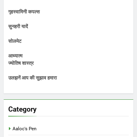
गृहस्वामिनी कपल्स
सुनहरी यादें
सोलमेट
आध्यात्म
ज्योतिष शास्त्र
उलझनें आप की सुझाव हमारा
Category
Aaloc's Pen