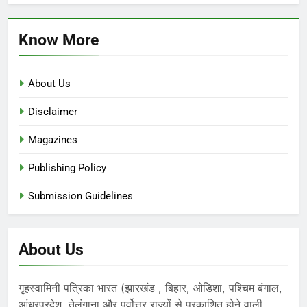
Know More
About Us
Disclaimer
Magazines
Publishing Policy
Submission Guidelines
About Us
गृहस्वामिनी पत्रिका भारत (झारखंड , बिहार, ओडिशा, पश्चिम बंगाल,
आंध्रप्रदेश, तेलंगाना और पूर्वोत्तर राज्यों से प्रकाशित होने वाली