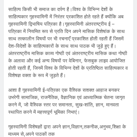
साहित्य किसी भी समाज का दर्पण है।विश्व के विभिन्न देशों के
साहित्यकार गृहस्वामिनी में निरंतर प्रकाशित होते रहते हैं क्योंकि अब
गृहस्वामिनी द्विभाषिय पत्रिका है।गृहस्वामिनी अंतरराष्ट्रीय ई –
पत्रिका में नियमित रूप से प्रति दिन अपने मासिक विशेषांक के साथ
साथ तत्कालीन विषयों पर भी रचनाएँ प्रकाशित होती रहती हैं जिसमें
देश-विदेशों के साहित्यकारों के साथ साथ पाठक भी जुड़े हुए हैं।
अंतरराष्ट्रीय मासिक काव्य गोष्ठी एवं अंतरराष्ट्रीय मासिक कथा गोष्ठी
के अलावा और कई अन्य विषयों पर वेबिनार, फेसबुक लाइव आयोजित
होती रहती हैं, जिनमें विश्व के विभिन्न देशों के प्रतिष्ठित साहित्यकार व
विशेषज्ञ वक्ता के रूप में जुड़ते हैं।
आशा है गृहस्वामिनी ई-पत्रिका एक वैश्विक सशक्त आव़ाज बनकर
उभरेगी सामाजिक, राजनैतिक, वैज्ञानिक एवं आध्यात्मिक चेतना जागृत
करने में, जो वैश्विक स्तर पर समानता, सुख-शांति, ज्ञान, मानवता
स्थापित करने में महत्त्वपूर्ण भूमिका निभाएं।
गृहस्वामिनी विशेषज्ञों द्वारा अपने ज्ञान,विज्ञान,तकनीक,अनुभव,शिक्षा के
माध्यम से,अपने पाठकों तक