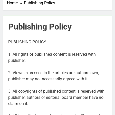
Home
Publishing Policy
Publishing Policy
PUBLISHING POLICY
1. All rights of published content is reserved with
publisher.
2. Views expressed in the articles are authors own,
publisher may not necessarily agreed with it.
3. All copyrights of published content is reserved with
publisher, authors or editorial board member have no
claim on it.