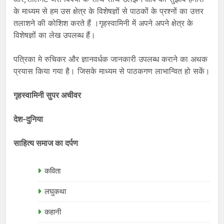
के माध्यम से हम उस क्षेत्र के विशेषज्ञों से पाठकों के प्रश्नों का उत्तर
तलाशने की कोशिश करते हैं ।गृहस्वामिनी में अपने अपने क्षेत्र के
विशेषज्ञों का लेख उपलब्ध हैं।
पत्रिका मे रुचिकर और ज्ञानवर्धक जानकारी उपलब्ध कराने का अथक
प्रयास किया गया है। जिसके माध्यम से पाठकगण लाभान्वित हो सकें।
गृहस्वामिनी सुपर अचीवर
देश-दुनिया
साहित्य समाज का दर्पण
कविता
लघुकथा
कहानी