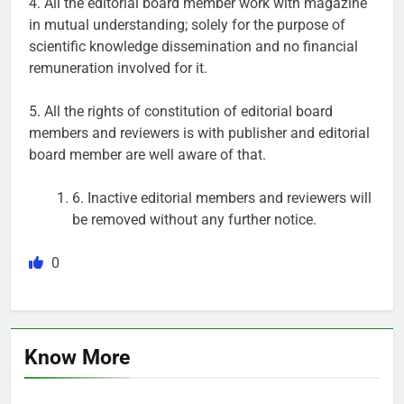
4. All the editorial board member work with magazine
in mutual understanding; solely for the purpose of
scientific knowledge dissemination and no financial
remuneration involved for it.
5. All the rights of constitution of editorial board
members and reviewers is with publisher and editorial
board member are well aware of that.
6. Inactive editorial members and reviewers will
be removed without any further notice.
0
Know More