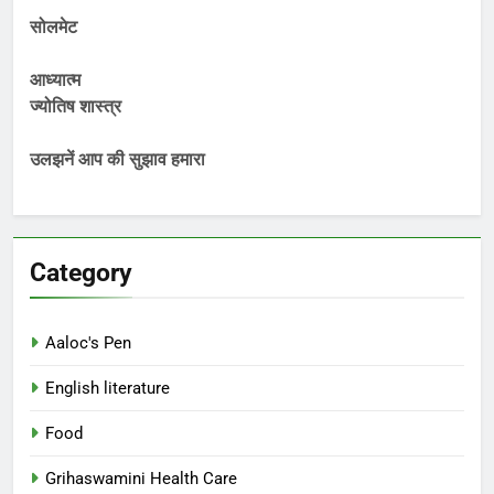
सोलमेट
आध्यात्म
ज्योतिष शास्त्र
उलझनें आप की सुझाव हमारा
Category
Aaloc's Pen
English literature
Food
Grihaswamini Health Care