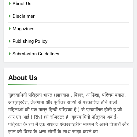
About Us
Disclaimer
Magazines
Publishing Policy
Submission Guidelines
About Us
गृहस्वामिनी पत्रिका भारत (झारखंड , बिहार, ओडिशा, पश्चिम बंगाल,
आंध्रप्रदेश, तेलंगाना और पूर्वोत्तर राज्यों से प्रकाशित होने वाली
महिलाओं की एक मात्र हिन्दी पत्रिका है ) से प्रकाशित होती है जो
आर एन आई ( RNI )से रजिस्टर है।गृहस्वामिनी पत्रिका अब ई-
पत्रिका के रुप में एक सशक्त अंतरराष्ट्रीय माध्यम है अपने विचारों और
ज्ञान को विश्व के अन्य लोगों के साथ साझा करने का।