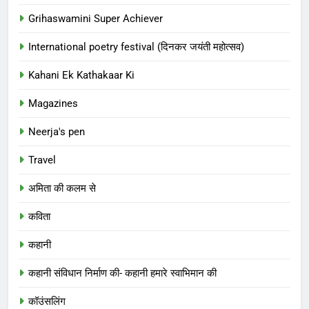
Grihaswamini Super Achiever
International poetry festival (दिनकर जयंती महोत्सव)
Kahani Ek Kathakaar Ki
Magazines
Neerja's pen
Travel
अमिता की कलम से
कविता
कहानी
कहानी संविधान निर्माण की- कहानी हमारे स्वाभिमान की
कॉउंसलिंग