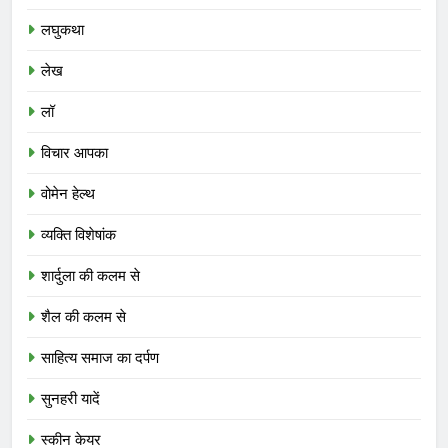
लघुकथा
लेख
लॉ
विचार आपका
वोमेन हेल्थ
व्यक्ति विशेषांक
शार्दुला की कलम से
शैल की कलम से
साहित्य समाज का दर्पण
सुनहरी यादें
स्कीन केयर