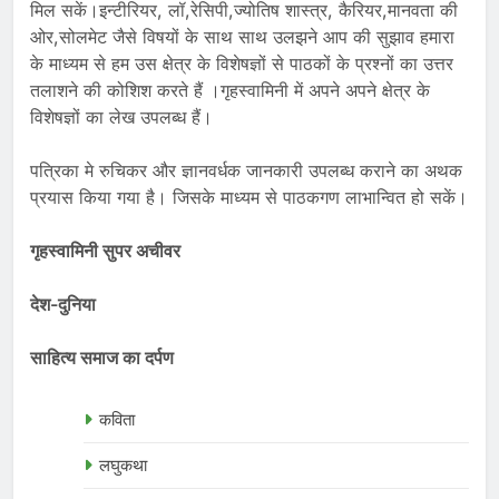
मिल सकें।इन्टीरियर, लॉ,रेसिपी,ज्योतिष शास्त्र, कैरियर,मानवता की
ओर,सोलमेट जैसे विषयों के साथ साथ उलझने आप की सुझाव हमारा
के माध्यम से हम उस क्षेत्र के विशेषज्ञों से पाठकों के प्रश्नों का उत्तर
तलाशने की कोशिश करते हैं ।गृहस्वामिनी में अपने अपने क्षेत्र के
विशेषज्ञों का लेख उपलब्ध हैं।
पत्रिका मे रुचिकर और ज्ञानवर्धक जानकारी उपलब्ध कराने का अथक
प्रयास किया गया है। जिसके माध्यम से पाठकगण लाभान्वित हो सकें।
गृहस्वामिनी सुपर अचीवर
देश-दुनिया
साहित्य समाज का दर्पण
कविता
लघुकथा