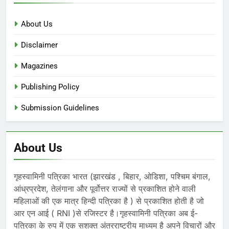
About Us
Disclaimer
Magazines
Publishing Policy
Submission Guidelines
About Us
गृहस्वामिनी पत्रिका भारत (झारखंड , बिहार, ओडिशा, पश्चिम बंगाल,
आंध्रप्रदेश, तेलंगाना और पूर्वोत्तर राज्यों से प्रकाशित होने वाली
महिलाओं की एक मात्र हिन्दी पत्रिका है ) से प्रकाशित होती है जो
आर एन आई ( RNI )से रजिस्टर है।गृहस्वामिनी पत्रिका अब ई-
पत्रिका के रुप में एक सशक्त अंतरराष्ट्रीय माध्यम है अपने विचारों और