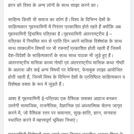
ज्ञान को विश्व के अन्य लोगों के साथ साझा करने का।
साहित्य किसी भी समाज का दर्पण है।विश्व के विभिन्न देशों के
साहित्यकार गृहस्वामिनी में निरंतर प्रकाशित होते रहते हैं क्योंकि अब
गृहस्वामिनी द्विभाषिय पत्रिका है।गृहस्वामिनी अंतरराष्ट्रीय ई –
पत्रिका में नियमित रूप से प्रति दिन अपने मासिक विशेषांक के साथ
साथ तत्कालीन विषयों पर भी रचनाएँ प्रकाशित होती रहती हैं जिसमें
देश-विदेशों के साहित्यकारों के साथ साथ पाठक भी जुड़े हुए हैं।
अंतरराष्ट्रीय मासिक काव्य गोष्ठी एवं अंतरराष्ट्रीय मासिक कथा गोष्ठी
के अलावा और कई अन्य विषयों पर वेबिनार, फेसबुक लाइव आयोजित
होती रहती हैं, जिनमें विश्व के विभिन्न देशों के प्रतिष्ठित साहित्यकार व
विशेषज्ञ वक्ता के रूप में जुड़ते हैं।
आशा है गृहस्वामिनी ई-पत्रिका एक वैश्विक सशक्त आव़ाज बनकर
उभरेगी सामाजिक, राजनैतिक, वैज्ञानिक एवं आध्यात्मिक चेतना जागृत
करने में, जो वैश्विक स्तर पर समानता, सुख-शांति, ज्ञान, मानवता
स्थापित करने में महत्त्वपूर्ण भूमिका निभाएं।