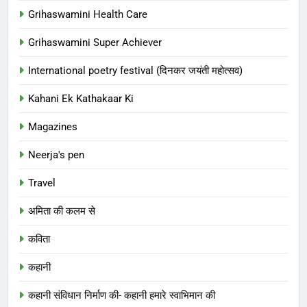
Grihaswamini Health Care
Grihaswamini Super Achiever
International poetry festival (दिनकर जयंती महोत्सव)
Kahani Ek Kathakaar Ki
Magazines
Neerja's pen
Travel
अमिता की कलम से
कविता
कहानी
कहानी संविधान निर्माण की- कहानी हमारे स्वाभिमान की