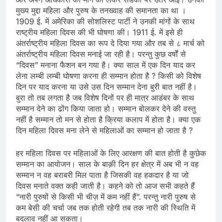
मुख्य मुद्दा महिला और पुरुष के तनख्वाह की समानता का था ।
1909 ई. में अमेरिका की सोशलिस्ट पार्टी ने उनकी मांगों के साथ
राष्ट्रीय महिला दिवस की भी घोषणा की। 1911 ई. में इसे ही
अंतर्राष्ट्रीय महिला दिवस का रूप दे दिया गया और तब से ८ मार्च को
अंतर्राष्ट्रीय महिला दिवस मनाई जा रही है। परन्तु कुछ वर्षों से
“दिवस” मनाना फैशन बन गया है। क्या साल में एक दिन याद कर
लेना लम्बी लम्बी घोषणा करना ही सम्मान होता है ? किसी को विशेष
दिन पर याद करना या उसे उस दिन सम्मान देना बुरी बात नहीं है।
बुरा तो तब लगता है जब विशेष दिनों पर ही मात्र आडंबर के साथ
सम्मान देने का ढोंग किया जाता हो। सम्मान बोलकर देने की वस्तु
नहीं है सम्मान तो मन से होता है क्रिया कलाप में होता है। क्या एक
दिन महिला दिवस मना लेने से महिलाओं का सम्मान हो जाता है ?
हर महिला दिवस पर महिलाओं के लिए आरक्षण की बात होती है कुछेक
सम्मान का आयोजन। साल के बाक़ी दिन हर क्षेत्र में अब भी न वह
सम्मान न वह बराबरी मिल पाता है जिसकी वह हकदार है या जो
दिवस मनाते वक्त कही जाती है। कहने को तो आज सभी कहते हैं
“नारी पुरुषों से किसी भी चीज़ में कम नहीं हैं”. परन्तु नारी पुरुष से
कम बेसी की चर्चा जब तक होती रहेगी तब तक नारी की स्थिति में
बदलाव नहीं आ सकता।