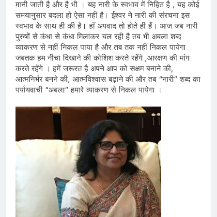
मानी जाती है और है भी । यह नारी के स्वभाव में निहित है , यह कोई
समयानुसार बदला हो ऐसा नहीं है। ईश्वर ने नारी की संरचना इस
स्वभाव के साथ ही की है। हाँ अपवाद तो होते ही हैं। आज जब नारी
पुरुषों से कंधा से कंधा मिलाकर चल रही है तब भी अबला शब्द
व्याकरण से नहीं निकल पाया है और तब तक नहीं निकल पायेगा
जबतक हम नीचा दिखाने की कोशिश करते रहेंगे ,आरक्षण की मांग
करते रहेंगे । हमें जरूरत है अपने आप को सक्षम बनाने की,
आत्मनिर्भर बनने की, आत्मविश्वास बढ़ाने की और तब “नारी” शब्द का
पर्यायवाची “अबला” हमारे व्याकरण से निकल पायेगा ।