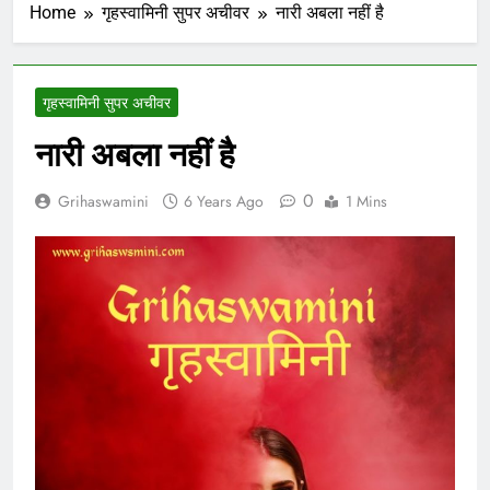
Home
गृहस्वामिनी सुपर अचीवर
नारी अबला नहीं है
गृहस्वामिनी सुपर अचीवर
नारी अबला नहीं है
0
Grihaswamini
6 Years Ago
1 Mins