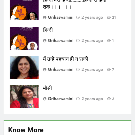
तक।।।।।।
Grihaswamini
2 years ago
21
हिन्दी
Grihaswamini
2 years ago
1
मैं उन्हें पहचान ही न सकी
Grihaswamini
2 years ago
7
मौसी
Grihaswamini
2 years ago
3
Know More