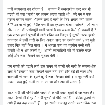
नारी व्यापकता का द्योतक है । बचपन में समानार्थक शब्द जब भी
पढ़ती थी बस “नारी” पर आकर अटक जाती थी। मेरे मन में एक
प्रश्न बराबर उठता -“इतने शब्द हैं नारी के फिर अबला क्यों कहते
हैं”? अबला से मुझे निरीह प्राणी का एहसास होता। सोचती, जो त्याग
और ममता की प्रतिमूर्ति मानी जाती है वह अबला कैसे हो सकती है ?
एक तरफ हमारे पुरानों में नारी शक्ति का जिक्र है दूसरी तरफ हमारे
व्याकरण में उसी नारी के लिए अबला शब्द का प्रयोग क्यों ? पर मुझे
उत्तर मिल नहीं मिल पाता । मैं अबला शब्द का प्रयोग कभी नहीं
करती थी न अब करती हूं। अपनी सहपाठियों को भी उसके बदले
कोई और शब्द लिखने का सुझाव देती ।
जब बच्चों को पढ़ाने लगी उस समय भी बच्चों को नारी के समानार्थक
शब्द में “अबला” शब्द लिखने पढ़ने नहीं देती और बड़े ही प्यार और
चालाकी से नारी के दूसरे दूसरे शब्द लिखवा देती । मालूम नहीं क्यों
अबला शब्द मुझे गाली सा लगता था और अब भी लगता है।
आज नारी की परिस्थिति पहले से काफी बदल चुकी है यह सत्य है।
आज किसी भी क्षेत्र में नारी पुरुषों से पीछे नहीं हैं । बल्कि पुरुषों से
आगे हैं यह कह सकती हूँ । इन सबके बावजूद उसके स्वाभाविक रूप