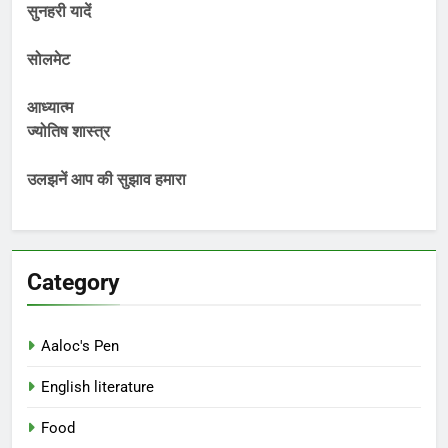
सुनहरी यादें
सोलमेट
आध्यात्म
ज्योतिष शास्त्र
उलझनें आप की सुझाव हमारा
Category
Aaloc's Pen
English literature
Food