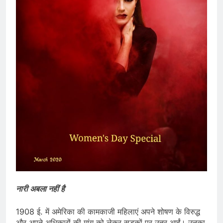
नारी अबला नहीं है
1908 ई. में अमेरिका की कामकाजी महिलाएं अपने शोषण के विरुद्ध
और अपने अधिकारों की मांग को लेकर सडकों पर उतर आईं। उनका