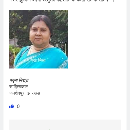
पद्मा मिश्रा
साहित्यकार
जमशेदपुर, झारखंड
0