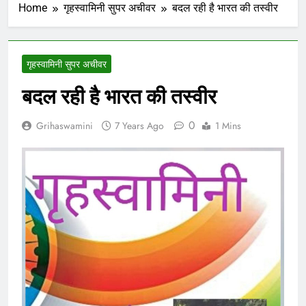
Home
गृहस्वामिनी सुपर अचीवर
बदल रही है भारत की तस्वीर
गृहस्वामिनी सुपर अचीवर
बदल रही है भारत की तस्वीर
0
Grihaswamini
7 Years Ago
1 Mins