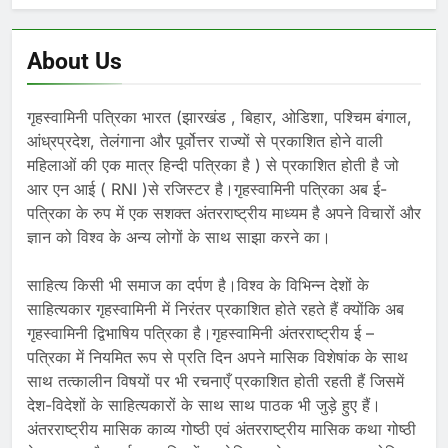
About Us
गृहस्वामिनी पत्रिका भारत (झारखंड , बिहार, ओडिशा, पश्चिम बंगाल,
आंध्रप्रदेश, तेलंगाना और पूर्वोत्तर राज्यों से प्रकाशित होने वाली
महिलाओं की एक मात्र हिन्दी पत्रिका है ) से प्रकाशित होती है जो
आर एन आई ( RNI )से रजिस्टर है।गृहस्वामिनी पत्रिका अब ई-
पत्रिका के रुप में एक सशक्त अंतरराष्ट्रीय माध्यम है अपने विचारों और
ज्ञान को विश्व के अन्य लोगों के साथ साझा करने का।
साहित्य किसी भी समाज का दर्पण है।विश्व के विभिन्न देशों के
साहित्यकार गृहस्वामिनी में निरंतर प्रकाशित होते रहते हैं क्योंकि अब
गृहस्वामिनी द्विभाषिय पत्रिका है।गृहस्वामिनी अंतरराष्ट्रीय ई –
पत्रिका में नियमित रूप से प्रति दिन अपने मासिक विशेषांक के साथ
साथ तत्कालीन विषयों पर भी रचनाएँ प्रकाशित होती रहती हैं जिसमें
देश-विदेशों के साहित्यकारों के साथ साथ पाठक भी जुड़े हुए हैं।
अंतरराष्ट्रीय मासिक काव्य गोष्ठी एवं अंतरराष्ट्रीय मासिक कथा गोष्ठी