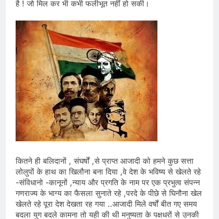
है ! जो मिल कर भी कभी फलीभूत नहीं हो सकी।
कितने ही बलिदानों , संघर्षों ,से प्राप्त आजादी को हमने कुछ सत्ता
लोलुपों के हाथ का खिलौना बना दिया ,वे देश के भविष्य से खेलते रहे
-संविधानो -कानूनों ,न्याय और प्रगति के नाम पर एक प्रभुत्व संपन्न
गणराज्य के भाग्य का फैसला सुनाते रहे ,परदे के पीछे से घिनौना खेल
खेलते रहे पूरा देश देखता रह गया ..आजादी मिले वर्षों बीत गए समय
बदला युग बदले कामना तो यही की थी मनुष्यता के पक्षधरों से उनकी