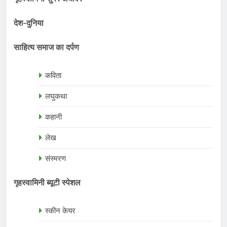
देश-दुनिया
साहित्य समाज का दर्पण
कविता
लघुकथा
कहानी
लेख
संस्मरण
गृहस्वामिनी ब्यूटी स्पेशल
स्कीन केयर