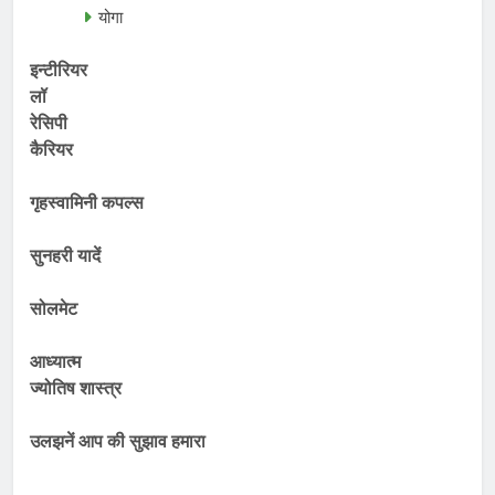
योगा
इन्टीरियर
लॉ
रेसिपी
कैरियर
गृहस्वामिनी कपल्स
सुनहरी यादें
सोलमेट
आध्यात्म
ज्योतिष शास्त्र
उलझनें आप की सुझाव हमारा