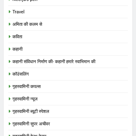
Travel
अमिता की कलम से
कविता
कहानी
कहानी संविधान निर्माण की- कहानी हमारे स्वाभिमान की
कॉउंसलिंग
गृहस्वामिनी कपल्स
गृहस्वामिनी न्यूज
गृहस्वामिनी ब्यूटी स्पेशल
गृहस्वामिनी सुपर अचीवर