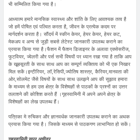
भी सम्मिलित किया गया है।
आध्यात्म हमारे मानसिक स्वास्थ्य और शांति के लिए आवश्यक तत्व है
जो हमें पोषित एवं पल्वित करता है, जीवन के प्रत्येक कदम पर
मार्गदर्शन करता है। सौंदर्य में स्कीन केयर, हेयर केयर, हेयर कट,
मेकअप व अन्य से जुड़ी सबसे लेटेस्ट जानकारी उपलब्ध कराने का
प्रयास किया गया है।फैशन में फैशन डिजाइनर के अलावा एक्सेसरीज,
फुटवियर, ज्वेलरी और पर्स सभी विषयों पर ध्यान रखा गया है ताकि आप
के खूबसूरती के साथ साथ आप का सम्पूर्ण व्यक्तित्व को भी एक निखार
मिल सकें।इन्टीरियर, लॉ,रेसिपी,ज्योतिष शास्त्र, कैरियर,मानवता की
ओर,सोलमेट जैसे विषयों के साथ साथ उलझने आप की सुझाव हमारा
के माध्यम से हम उस क्षेत्र के विशेषज्ञों से पाठकों के प्रश्नों का उत्तर
तलाशने की कोशिश करते हैं ।गृहस्वामिनी में अपने अपने क्षेत्र के
विशेषज्ञों का लेख उपलब्ध हैं।
पत्रिका मे रुचिकर और ज्ञानवर्धक जानकारी उपलब्ध कराने का अथक
प्रयास किया गया है। जिसके माध्यम से पाठकगण लाभान्वित हो सकें।
गृहस्वामिनी सुपर अचीवर