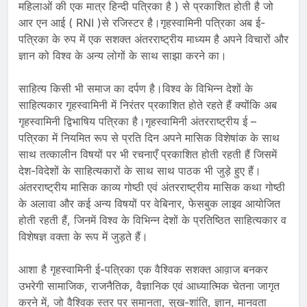
महिलाओं की एक मात्र हिन्दी पत्रिका है ) से प्रकाशित होती है जो
आर एन आई ( RNI )से रजिस्टर है।गृहस्वामिनी पत्रिका अब ई-
पत्रिका के रुप में एक सशक्त अंतरराष्ट्रीय माध्यम है अपने विचारों और
ज्ञान को विश्व के अन्य लोगों के साथ साझा करने का।
साहित्य किसी भी समाज का दर्पण है।विश्व के विभिन्न देशों के
साहित्यकार गृहस्वामिनी में निरंतर प्रकाशित होते रहते हैं क्योंकि अब
गृहस्वामिनी द्विभाषिय पत्रिका है।गृहस्वामिनी अंतरराष्ट्रीय ई –
पत्रिका में नियमित रूप से प्रति दिन अपने मासिक विशेषांक के साथ
साथ तत्कालीन विषयों पर भी रचनाएँ प्रकाशित होती रहती हैं जिसमें
देश-विदेशों के साहित्यकारों के साथ साथ पाठक भी जुड़े हुए हैं।
अंतरराष्ट्रीय मासिक काव्य गोष्ठी एवं अंतरराष्ट्रीय मासिक कथा गोष्ठी
के अलावा और कई अन्य विषयों पर वेबिनार, फेसबुक लाइव आयोजित
होती रहती हैं, जिनमें विश्व के विभिन्न देशों के प्रतिष्ठित साहित्यकार व
विशेषज्ञ वक्ता के रूप में जुड़ते हैं।
आशा है गृहस्वामिनी ई-पत्रिका एक वैश्विक सशक्त आव़ाज बनकर
उभरेगी सामाजिक, राजनैतिक, वैज्ञानिक एवं आध्यात्मिक चेतना जागृत
करने में, जो वैश्विक स्तर पर समानता, सुख-शांति, ज्ञान, मानवता