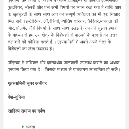
प्रयास किया गया है।फैशन में फैशन डिजाइनर के अलावा एक्सेसरीज,
फुटवियर, ज्वेलरी और पर्स सभी विषयों पर ध्यान रखा गया है ताकि आप
के खूबसूरती के साथ साथ आप का सम्पूर्ण व्यक्तित्व को भी एक निखार
मिल सकें।इन्टीरियर, लॉ,रेसिपी,ज्योतिष शास्त्र, कैरियर,मानवता की
ओर,सोलमेट जैसे विषयों के साथ साथ उलझने आप की सुझाव हमारा
के माध्यम से हम उस क्षेत्र के विशेषज्ञों से पाठकों के प्रश्नों का उत्तर
तलाशने की कोशिश करते हैं ।गृहस्वामिनी में अपने अपने क्षेत्र के
विशेषज्ञों का लेख उपलब्ध हैं।
पत्रिका मे रुचिकर और ज्ञानवर्धक जानकारी उपलब्ध कराने का अथक
प्रयास किया गया है। जिसके माध्यम से पाठकगण लाभान्वित हो सकें।
गृहस्वामिनी सुपर अचीवर
देश-दुनिया
साहित्य समाज का दर्पण
कविता