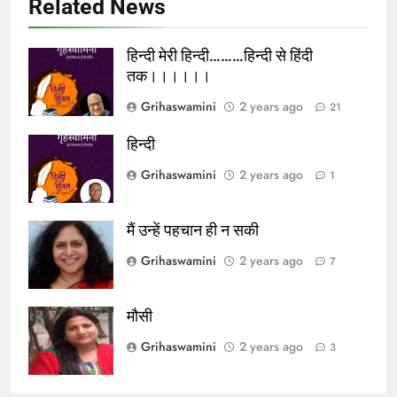
Related News
हिन्दी मेरी हिन्दी………हिन्दी से हिंदी
तक।।।।।।
Grihaswamini
2 years ago
21
हिन्दी
Grihaswamini
2 years ago
1
मैं उन्हें पहचान ही न सकी
Grihaswamini
2 years ago
7
मौसी
Grihaswamini
2 years ago
3