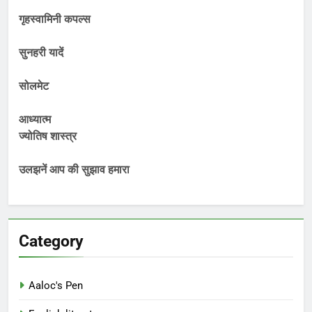
गृहस्वामिनी कपल्स
सुनहरी यादें
सोलमेट
आध्यात्म
ज्योतिष शास्त्र
उलझनें आप की सुझाव हमारा
Category
Aaloc's Pen