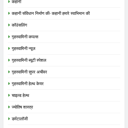
कहानी
कहानी संविधान निर्माण की- कहानी हमारे स्वाभिमान की
कॉउंसलिंग
गृहस्वामिनी कपल्स
गृहस्वामिनी न्यूज
गृहस्वामिनी ब्यूटी स्पेशल
गृहस्वामिनी सुपर अचीवर
गृहस्वामिनी हेल्थ केयर
चाइल्ड हेल्थ
ज्योतिष शास्त्र
डर्मटालॉजी