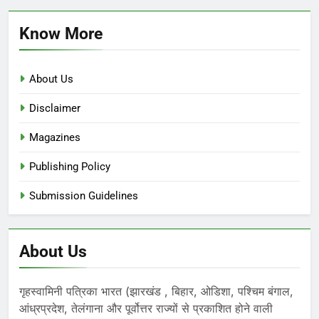
Know More
About Us
Disclaimer
Magazines
Publishing Policy
Submission Guidelines
About Us
गृहस्वामिनी पत्रिका भारत (झारखंड , बिहार, ओडिशा, पश्चिम बंगाल,
आंध्रप्रदेश, तेलंगाना और पूर्वोत्तर राज्यों से प्रकाशित होने वाली