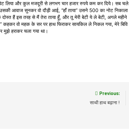
ाट पिट लिया और कुल मजदूरी से लगभग चार हजार रुपये कम कर दिये। सब चले
 उसकी आवाज सुनकर वो दौड़ी आई, “हाँ ताया” उसने 500 का नोट निकाला
स्त हैं इस तरह से मैं तेरा ताया हूँ, और तू मेरी बेटी ये ले बेटी, अगले महीने
 आना।” कहकर वो महक के सर पर हाथ फिराकर सायकिल ले निकल गया, मेरे बिवि
िर मुझे हराकर चला गया था।
Previous:
साथी हाथ बढ़ाना !