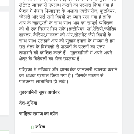
लेटेस्ट जानकारी उपलब्ध कराने का प्रयास किया गया है।
फैशन में फैशन डिजाइनर के अलावा एक्सेसरीज, फुटवियर,
ज्वेलरी और पर्स सभी विषयों पर ध्यान रखा गया है ताकि
आप के खूबसूरती के साथ साथ आप का सम्पूर्ण व्यक्तित्व
को भी एक निखार मिल सकें।इन्टीरियर, लॉ,रेसिपी,ज्योतिष
शास्त्र, कैरियर,मानवता की ओर,सोलमेट जैसे विषयों के
साथ साथ उलझने आप की सुझाव हमारा के माध्यम से हम
उस क्षेत्र के विशेषज्ञों से पाठकों के प्रश्नों का उत्तर
तलाशने की कोशिश करते हैं ।गृहस्वामिनी में अपने अपने
क्षेत्र के विशेषज्ञों का लेख उपलब्ध हैं।
पत्रिका मे रुचिकर और ज्ञानवर्धक जानकारी उपलब्ध कराने
का अथक प्रयास किया गया है। जिसके माध्यम से
पाठकगण लाभान्वित हो सकें।
गृहस्वामिनी सुपर अचीवर
देश-दुनिया
साहित्य समाज का दर्पण
कविता