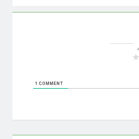
1
COMMENT