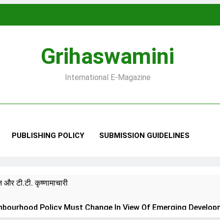
Grihaswamini
International E-Magazine
PUBLISHING POLICY
SUBMISSION GUIDELINES
 और टी.टी. कृष्णामाचारी