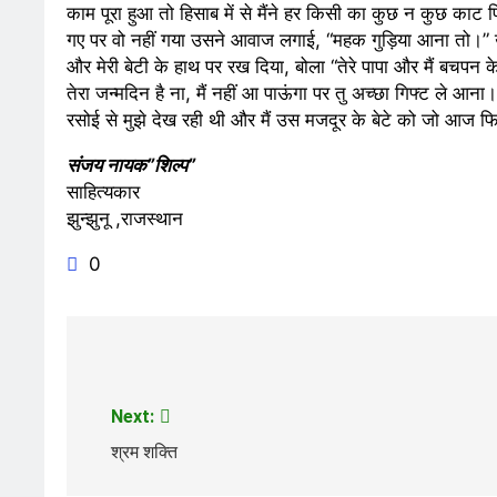
काम पूरा हुआ तो हिसाब में से मैंने हर किसी का कुछ न कुछ क
गए पर वो नहीं गया उसने आवाज लगाई, “महक गुड़िया आना तो।”
और मेरी बेटी के हाथ पर रख दिया, बोला “तेरे पापा और मैं बचपन के दो
तेरा जन्मदिन है ना, मैं नहीं आ पाऊंगा पर तु अच्छा गिफ्ट ले
रसोई से मुझे देख रही थी और मैं उस मजदूर के बेटे को जो आज फ
संजय नायक”शिल्प”
साहित्यकार
झुन्झुनू ,राजस्थान
0
Post
navigation
Next:
श्रम शक्ति