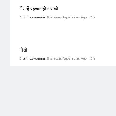
मैं उन्हें पहचान ही न सकी
Grihaswamini
2 Years Ago
2 Years Ago
7
मौसी
Grihaswamini
2 Years Ago
2 Years Ago
3