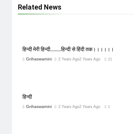
Related News
हिन्दी मेरी हिन्दी………हिन्दी से हिंदी तक।।।।।।
Grihaswamini
2 Years Ago
2 Years Ago
21
हिन्दी
Grihaswamini
2 Years Ago
2 Years Ago
1