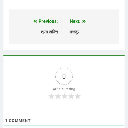
Previous:
Next:
Post
navigation
श्रम शक्ति
मजदूर
0
Article Rating
1
COMMENT