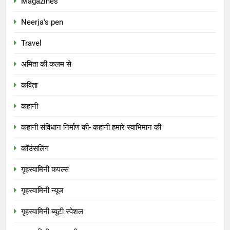
Magazines
Neerja's pen
Travel
अमिता की कलम से
कविता
कहानी
कहानी संविधान निर्माण की- कहानी हमारे स्वाभिमान की
कॉउंसलिंग
गृहस्वामिनी कपल्स
गृहस्वामिनी न्यूज
गृहस्वामिनी ब्यूटी स्पेशल