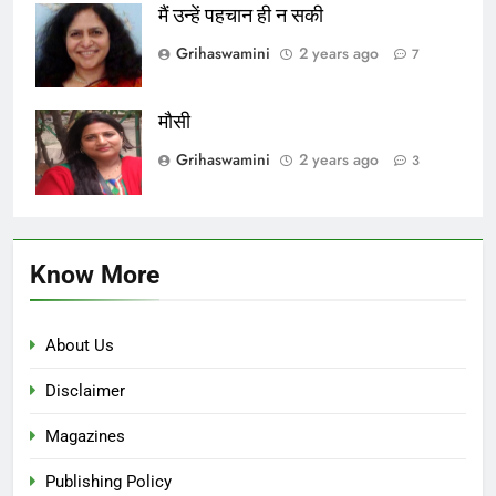
मैं उन्हें पहचान ही न सकी
Grihaswamini
2 years ago
7
मौसी
Grihaswamini
2 years ago
3
Know More
About Us
Disclaimer
Magazines
Publishing Policy