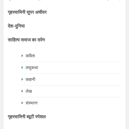
गृहस्वामिनी सुपर अचीवर
देश-दुनिया
साहित्य समाज का दर्पण
कविता
लघुकथा
कहानी
लेख
संस्मरण
गृहस्वामिनी ब्यूटी स्पेशल