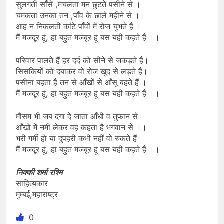
सुलगती साँसें ,मचलता मन छुटते पसीने से ।
चमकता उनका तन ,पाँव के छाले महीने से ।।
आह न निकलती कांटे पाँवों में रोज चुभते हैं ।
मैं मजदूर हूं, हां बहुत मजबूर हूं बस यही कहते हैं ।।
परिवार पालते हैं हर दर्द को सीने से जकड़ते हैं।
सिसकियों को दबाकर वो रोज खुद से लड़ते हैं।।
पसीना बहता है तन से आँखों से आँसू बहते हैं ।
मैं मजदूर हूं, हां बहुत मजबूर हूं बस यही कहते हैं ।।
मौसम भी जब दगा दे जाता आँधी व तुफान से।
आँखों में नमी लेकर वह कहता है भगवान से ।।
भरी गर्मी हो या दुपहरी कभी नहीं वो रुकते हैं
मैं मजदूर हूं, हां बहुत मजबूर हूं बस यही कहते हैं ।।
निक्की शर्मा रश्मि
साहित्यकार
मुम्बई,महाराष्ट्र
0