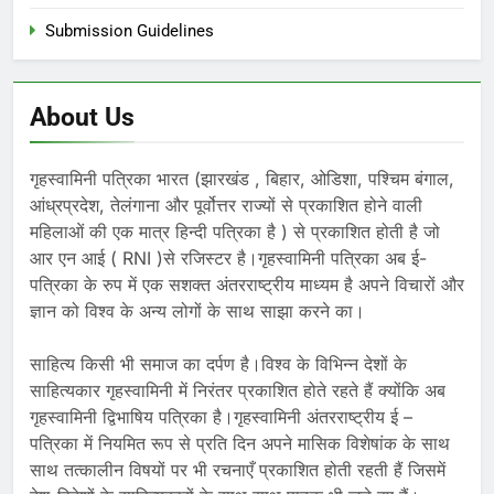
Submission Guidelines
About Us
गृहस्वामिनी पत्रिका भारत (झारखंड , बिहार, ओडिशा, पश्चिम बंगाल,
आंध्रप्रदेश, तेलंगाना और पूर्वोत्तर राज्यों से प्रकाशित होने वाली
महिलाओं की एक मात्र हिन्दी पत्रिका है ) से प्रकाशित होती है जो
आर एन आई ( RNI )से रजिस्टर है।गृहस्वामिनी पत्रिका अब ई-
पत्रिका के रुप में एक सशक्त अंतरराष्ट्रीय माध्यम है अपने विचारों और
ज्ञान को विश्व के अन्य लोगों के साथ साझा करने का।
साहित्य किसी भी समाज का दर्पण है।विश्व के विभिन्न देशों के
साहित्यकार गृहस्वामिनी में निरंतर प्रकाशित होते रहते हैं क्योंकि अब
गृहस्वामिनी द्विभाषिय पत्रिका है।गृहस्वामिनी अंतरराष्ट्रीय ई –
पत्रिका में नियमित रूप से प्रति दिन अपने मासिक विशेषांक के साथ
साथ तत्कालीन विषयों पर भी रचनाएँ प्रकाशित होती रहती हैं जिसमें