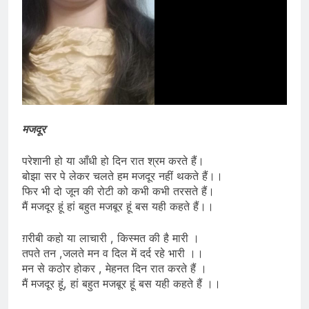
मजदूर
परेशानी हो या आँधी हो दिन रात श्रम करते हैं।
बोझा सर पे लेकर चलते हम मजदूर नहीं थकते हैं।।
फिर भी दो जून की रोटी को कभी कभी तरसते हैं।
मैं मजदूर हूं हां बहुत मजबूर हूं बस यही कहते हैं।।
ग़रीबी कहो या लाचारी , किस्मत की है मारी ।
तपते तन ,जलते मन व दिल में दर्द रहे भारी ।।
मन से कठोर होकर , मेहनत दिन रात करते हैं ।
मैं मजदूर हूं, हां बहुत मजबूर हूं बस यही कहते हैं ।।