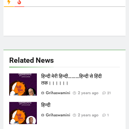
Related News
हिन्दी मेरी हिन्दी………हिन्दी से हिंदी
तक।।।।।।
Grihaswamini
2 years ago
21
हिन्दी
Grihaswamini
2 years ago
1