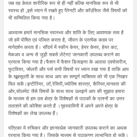
जब वह केवल शारीरिक रूप से ही नहीं बल्कि मानसिक रूप से भी
स्वस्थ हो ,इसे ध्यान में रखते हुए पैरेनटी और कॉउंसिल जैसे विषयों को
भी सम्मिलित किया गया है।
आध्यात्म हमारे मानसिक स्वास्थ्य और शांति के लिए आवश्यक तत्व है
जो हमें पोषित एवं पल्वित करता है, जीवन के प्रत्येक कदम पर
मार्गदर्शन करता है। सौंदर्य में स्कीन केयर, हेयर केयर, हेयर कट,
मेकअप व अन्य से जुड़ी सबसे लेटेस्ट जानकारी उपलब्ध कराने का
प्रयास किया गया है।फैशन में फैशन डिजाइनर के अलावा एक्सेसरीज,
फुटवियर, ज्वेलरी और पर्स सभी विषयों पर ध्यान रखा गया है ताकि आप
के खूबसूरती के साथ साथ आप का सम्पूर्ण व्यक्तित्व को भी एक निखार
मिल सकें।इन्टीरियर, लॉ,रेसिपी,ज्योतिष शास्त्र, कैरियर,मानवता की
ओर,सोलमेट जैसे विषयों के साथ साथ उलझने आप की सुझाव हमारा
के माध्यम से हम उस क्षेत्र के विशेषज्ञों से पाठकों के प्रश्नों का उत्तर
तलाशने की कोशिश करते हैं ।गृहस्वामिनी में अपने अपने क्षेत्र के
विशेषज्ञों का लेख उपलब्ध हैं।
पत्रिका मे रुचिकर और ज्ञानवर्धक जानकारी उपलब्ध कराने का अथक
प्रयास किया गया है। जिसके माध्यम से पाठकगण लाभान्वित हो सकें।