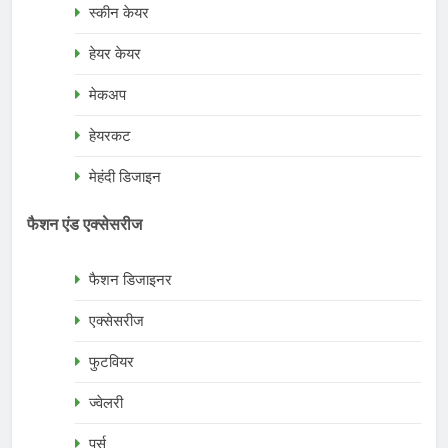
स्कीन केयर
हेयर केयर
मेकअप
हेयरकट
मेहंदी डिजाइन
फैशन एंड एक्सेसरीज
फैशन डिजाइनर
एक्सेसरीज
फुटवियर
ज्वेलरी
पर्स