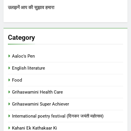
उलझनें आप की सुझाव हमारा
Category
Aaloc's Pen
English literature
Food
Grihaswamini Health Care
Grihaswamini Super Achiever
International poetry festival (दिनकर जयंती महोत्सव)
Kahani Ek Kathakaar Ki