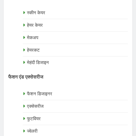
स्कीन केयर
हेयर केयर
मेकअप
हेयरकट
मेहंदी डिजाइन
फैशन एंड एक्सेसरीज
फैशन डिजाइनर
एक्सेसरीज
फुटवियर
ज्वेलरी