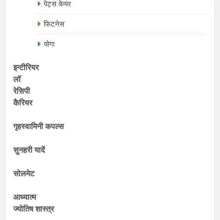
पेट्स केयर
फिटनेस
योगा
इन्टीरियर
लॉ
रेसिपी
कैरियर
गृहस्वामिनी कपल्स
सुनहरी यादें
सोलमेट
आध्यात्म
ज्योतिष शास्त्र