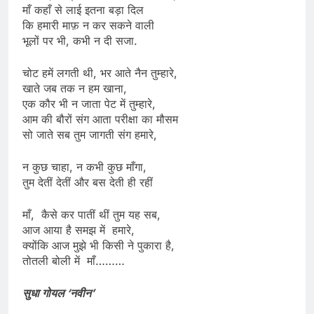
माँ कहाँ से लाई इतना बड़ा दिल
कि हमारी माफ़ न कर सकने वाली
भूलों पर भी, कभी न दी सजा.
चोट हमें लगती थी, भर आते नैन तुम्हारे,
खाते जब तक न हम खाना,
एक कौर भी न जाता पेट में तुम्हारे,
आम की बौरों संग आता परीक्षा का मौसम
सो जाते सब तुम जागती संग हमारे,
न कुछ चाहा, न कभी कुछ माँगा,
तुम देतीं देतीं और बस देती ही रहीं
माँ, कैसे कर पातीं थीं तुम यह सब,
आज आया है समझ में हमारे,
क्योंकि आज मुझे भी किसी ने पुकारा है,
तोतली बोली में माँ………
सुधा गोयल ‘नवीन’