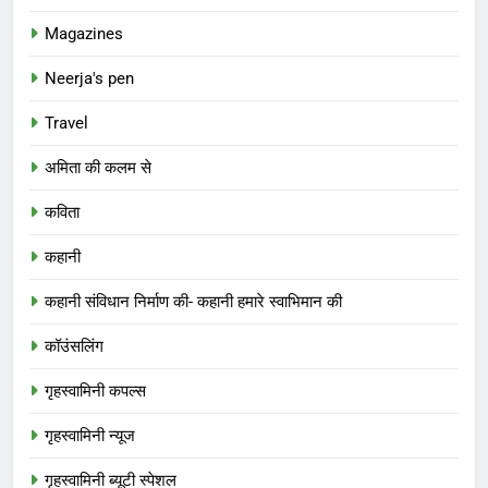
Magazines
Neerja's pen
Travel
अमिता की कलम से
कविता
कहानी
कहानी संविधान निर्माण की- कहानी हमारे स्वाभिमान की
कॉउंसलिंग
गृहस्वामिनी कपल्स
गृहस्वामिनी न्यूज
गृहस्वामिनी ब्यूटी स्पेशल