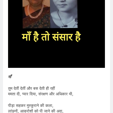
माँ
तुम देतीं देतीं और बस देती ही रहीं
ममता दी, प्यार दिया, संरक्षण और अधिकार भी,
पीड़ा सहकर मुस्कुराने की कला,
लांछनों, आक्रोशों को पी जाने की अदा,