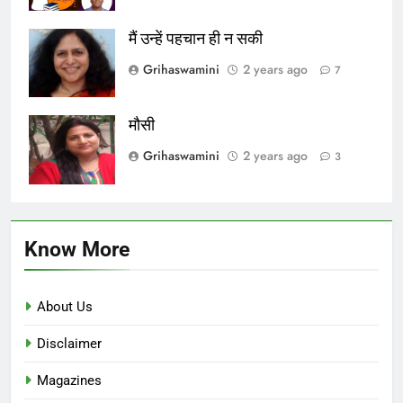
मैं उन्हें पहचान ही न सकी
Grihaswamini
2 years ago
7
मौसी
Grihaswamini
2 years ago
3
Know More
About Us
Disclaimer
Magazines