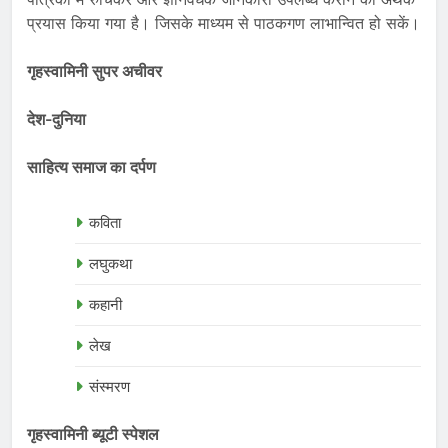
प्रयास किया गया है। जिसके माध्यम से पाठकगण लाभान्वित हो सकें।
गृहस्वामिनी सुपर अचीवर
देश-दुनिया
साहित्य समाज का दर्पण
कविता
लघुकथा
कहानी
लेख
संस्मरण
गृहस्वामिनी ब्यूटी स्पेशल