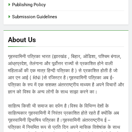
Publishing Policy
Submission Guidelines
About Us
गृहस्वामिनी पत्रिका भारत (झारखंड , बिहार, ओडिशा, पश्चिम बंगाल,
आंध्रप्रदेश, तेलंगाना और पूर्वोत्तर राज्यों से प्रकाशित होने वाली
महिलाओं की एक मात्र हिन्दी पत्रिका है ) से प्रकाशित होती है जो
आर एन आई ( RNI )से रजिस्टर है।गृहस्वामिनी पत्रिका अब ई-
पत्रिका के रुप में एक सशक्त अंतरराष्ट्रीय माध्यम है अपने विचारों और
ज्ञान को विश्व के अन्य लोगों के साथ साझा करने का।
साहित्य किसी भी समाज का दर्पण है।विश्व के विभिन्न देशों के
साहित्यकार गृहस्वामिनी में निरंतर प्रकाशित होते रहते हैं क्योंकि अब
गृहस्वामिनी द्विभाषिय पत्रिका है।गृहस्वामिनी अंतरराष्ट्रीय ई –
पत्रिका में नियमित रूप से प्रति दिन अपने मासिक विशेषांक के साथ