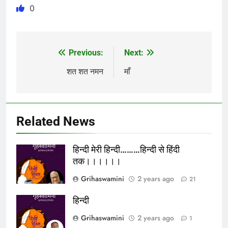
0
Previous:
Next:
Post
navigation
शत शत नमन
माँ
Related News
हिन्दी मेरी हिन्दी………हिन्दी से हिंदी
तक।।।।।।
Grihaswamini
2 years ago
21
हिन्दी
Grihaswamini
2 years ago
1