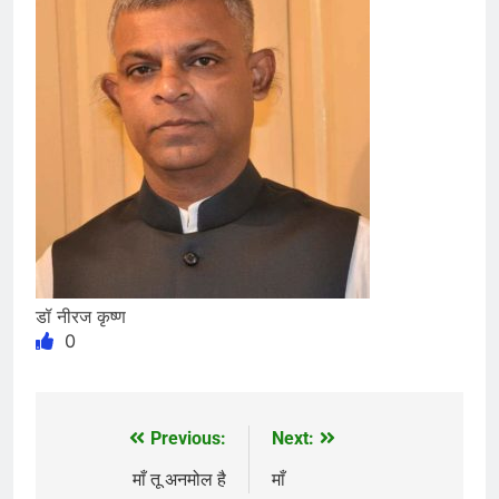
डॉ नीरज कृष्ण
0
Previous:
Next:
Post
navigation
माँ तू अनमोल है
माँ