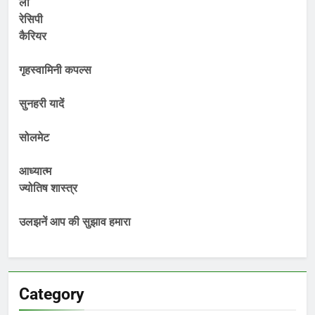
लॉ
रेसिपी
कैरियर
गृहस्वामिनी कपल्स
सुनहरी यादें
सोलमेट
आध्यात्म
ज्योतिष शास्त्र
उलझनें आप की सुझाव हमारा
Category