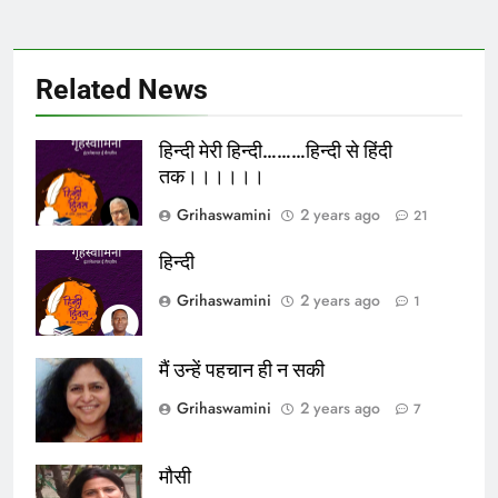
Related News
हिन्दी मेरी हिन्दी………हिन्दी से हिंदी
तक।।।।।।
Grihaswamini
2 years ago
21
हिन्दी
Grihaswamini
2 years ago
1
मैं उन्हें पहचान ही न सकी
Grihaswamini
2 years ago
7
मौसी