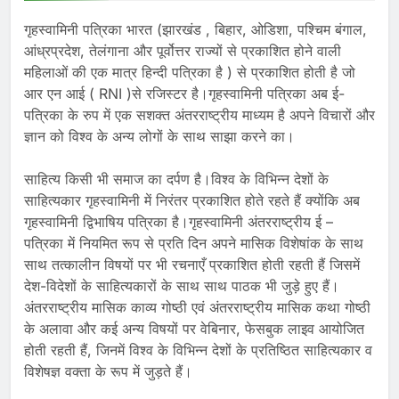
गृहस्वामिनी पत्रिका भारत (झारखंड , बिहार, ओडिशा, पश्चिम बंगाल,
आंध्रप्रदेश, तेलंगाना और पूर्वोत्तर राज्यों से प्रकाशित होने वाली
महिलाओं की एक मात्र हिन्दी पत्रिका है ) से प्रकाशित होती है जो
आर एन आई ( RNI )से रजिस्टर है।गृहस्वामिनी पत्रिका अब ई-
पत्रिका के रुप में एक सशक्त अंतरराष्ट्रीय माध्यम है अपने विचारों और
ज्ञान को विश्व के अन्य लोगों के साथ साझा करने का।
साहित्य किसी भी समाज का दर्पण है।विश्व के विभिन्न देशों के
साहित्यकार गृहस्वामिनी में निरंतर प्रकाशित होते रहते हैं क्योंकि अब
गृहस्वामिनी द्विभाषिय पत्रिका है।गृहस्वामिनी अंतरराष्ट्रीय ई –
पत्रिका में नियमित रूप से प्रति दिन अपने मासिक विशेषांक के साथ
साथ तत्कालीन विषयों पर भी रचनाएँ प्रकाशित होती रहती हैं जिसमें
देश-विदेशों के साहित्यकारों के साथ साथ पाठक भी जुड़े हुए हैं।
अंतरराष्ट्रीय मासिक काव्य गोष्ठी एवं अंतरराष्ट्रीय मासिक कथा गोष्ठी
के अलावा और कई अन्य विषयों पर वेबिनार, फेसबुक लाइव आयोजित
होती रहती हैं, जिनमें विश्व के विभिन्न देशों के प्रतिष्ठित साहित्यकार व
विशेषज्ञ वक्ता के रूप में जुड़ते हैं।