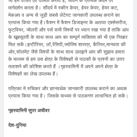
जो हमें पोषित एवं पल्वित करता है, जीवन के प्रत्येक कदम पर
मार्गदर्शन करता है। सौंदर्य में स्कीन केयर, हेयर केयर, हेयर कट,
मेकअप व अन्य से जुड़ी सबसे लेटेस्ट जानकारी उपलब्ध कराने का
प्रयास किया गया है।फैशन में फैशन डिजाइनर के अलावा एक्सेसरीज,
फुटवियर, ज्वेलरी और पर्स सभी विषयों पर ध्यान रखा गया है ताकि आप
के खूबसूरती के साथ साथ आप का सम्पूर्ण व्यक्तित्व को भी एक निखार
मिल सकें।इन्टीरियर, लॉ,रेसिपी,ज्योतिष शास्त्र, कैरियर,मानवता की
ओर,सोलमेट जैसे विषयों के साथ साथ उलझने आप की सुझाव हमारा
के माध्यम से हम उस क्षेत्र के विशेषज्ञों से पाठकों के प्रश्नों का उत्तर
तलाशने की कोशिश करते हैं ।गृहस्वामिनी में अपने अपने क्षेत्र के
विशेषज्ञों का लेख उपलब्ध हैं।
पत्रिका मे रुचिकर और ज्ञानवर्धक जानकारी उपलब्ध कराने का अथक
प्रयास किया गया है। जिसके माध्यम से पाठकगण लाभान्वित हो सकें।
गृहस्वामिनी सुपर अचीवर
देश-दुनिया