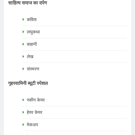
साहित्य समाज का दर्पण
कविता
लघुकथा
कहानी
लेख
संस्मरण
गृहस्वामिनी ब्यूटी स्पेशल
स्कीन केयर
हेयर केयर
मेकअप