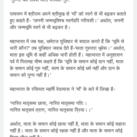
रामायण में श्रीराम अपने श्रीमुख से ‘माँ’ को स्वर्ग से भी बढ़कर बताते
हुए कहते हैं- ‘जननी जन्मभूमिश्च स्वर्गदपि गरीयसी।’ अर्थात, जननी
और जन्मभूमि स्वर्ग से भी बढ़कर है।
महाभारत में जब यक्ष, धर्मराज युधिष्ठर से सवाल करते हैं कि ‘भूमि से
भारी कौन?’ तब युधिष्ठर जवाब देते हैं-‘माता गुरुतरा भूमेरू।’ अर्थात,
माता इस भूमि से कहीं अधिक भारी होती हैं। महाभारत में अनुशासन
पर्व में पितामह भीष्म कहते हैं कि ‘भूमि के समान कोई दान नहीं, माता
के समान कोई गुरु नहीं, सत्य के समान कोई धर्म नहीं और दान के
समान को पुण्य नहीं है।’
महाभारत के रचियता महर्षि वेदव्यास ने ‘माँ’ के बारे में लिखा है-
‘नास्ति मातृसमा छाया, नास्ति मातृसमा गतिः।
नास्ति मातृसमं त्राण, नास्ति मातृसमा प्रिया।।’
अर्थात, माता के समान कोई छाया नहीं है, माता के समान कोई सहारा
नहीं है। माता के समान कोई रक्षक नहीं है और माता के समान कोई