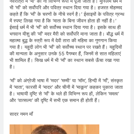
नवरात्रों में ‘माँ’ को नौ विभिन्न रूपों में पूजा जाता है। मुस्लिम धर्म में
भी ‘माँ’ को सर्वोपरि और पवित्र स्थान दिया गया है। हजरत मोहम्मद
कहते हैं कि ‘माँ’ के चरणों के नीचे स्वर्ग है।’ ईसाइयों के पवित्र ग्रन्थ
में स्पष्ट लिखा गया है कि ‘माता के बिना जीवन होता ही नहीं है।’
ईसाई धर्म में भी ‘माँ’ को सर्वोच्च स्थान दिया गया है। इसके साथ ही
भगवान यीशु की ‘माँ’ मदर मैरी को सर्वोपरि माना जाता है। बौद्ध धर्म में
महात्मा बुद्ध के स्त्री रूप में देवी तारा की महिमा का गुणगान किया
गया है। यहूदी लोग भी ‘माँ’ को सर्वोच्च स्थान पर रखते हैं। यहूदियों
की मान्यता के अनुसार उनके 55 पैगम्बर हैं, जिनमें से सात महिलाएं
भी शामिल हैं। सिख धर्म में भी ‘माँ’ का स्थान सबसे ऊँचा रखा गया
है।
‘माँ’ को अंग्रेजी भाषा में ‘मदर’ ‘मम्मी’ या ‘मॉम’, हिन्दी में ‘माँ’, संस्कृत
में ‘माता’, फारसी में ‘मादर’ और चीनी में ‘माकून’ कहकर पुकारा जाता
है। भाषायी दृष्टि से ‘माँ’ के भले ही विभिन्न रूप हों, लेकिन ‘ममत्व’
और ‘वात्सल्य’ की दृष्टि में सभी एक समान ही होती हैं।
सादर नमन माँ