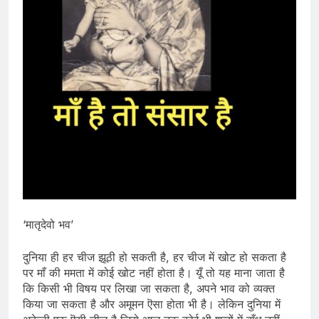
‘मातृदेवो भव’
दुनिया ही हर चीज झूठी हो सकती है, हर चीज में खोट हो सकता है
पर माँ की ममता में कोई खोट नहीं होता है। यूँ तो यह माना जाता है
कि किसी भी विषय पर लिखा जा सकता है, अपने भाव को व्यक्त
किया जा सकता है और अमूमन ऎसा होता भी है। लेकिन दुनिया में