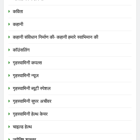
कविता
कहानी
कहानी संविधान निर्माण की- कहानी हमारे स्वाभिमान की
कॉउंसलिंग
गृहस्वामिनी कपल्स
गृहस्वामिनी न्यूज
गृहस्वामिनी ब्यूटी स्पेशल
गृहस्वामिनी सुपर अचीवर
गृहस्वामिनी हेल्थ केयर
चाइल्ड हेल्थ
ज्योतिष शास्त्र