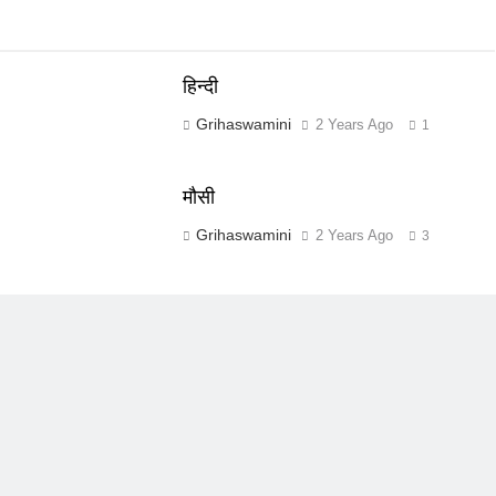
हिन्दी
Grihaswamini
2 Years Ago
1
मौसी
Grihaswamini
2 Years Ago
3