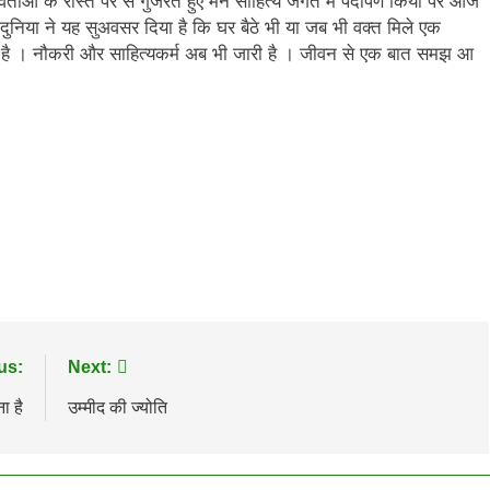
िताओं के रास्ते पर से गुजरते हुए मैंने साहित्य जगत में पदार्पण किया पर आज
ुनिया ने यह सुअवसर दिया है कि घर बैठे भी या जब भी वक्त मिले एक
है । नौकरी और साहित्यकर्म अब भी जारी है । जीवन से एक बात समझ आ
us:
Next:
ा है
उम्मीद की ज्योति