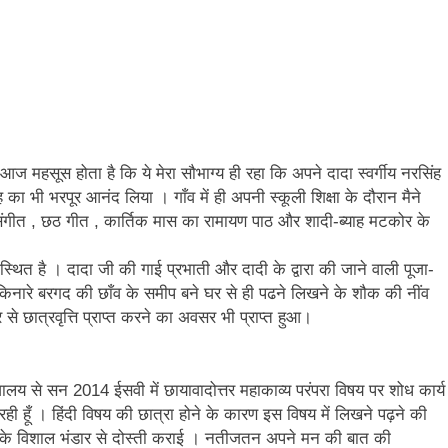
 महसूस होता है कि ये मेरा सौभाग्य ही रहा कि अपने दादा स्वर्गीय नरसिंह
नेह का भी भरपूर आनंद लिया । गाँव में ही अपनी स्कूली शिक्षा के दौरान मैने
ंगीत , छठ गीत , कार्तिक मास का रामायण पाठ और शादी-ब्याह मटकोर के
ें स्थित है । दादा जी की गाई प्रभाती और दादी के द्वारा की जाने वाली पूजा-
े किनारे बरगद की छाँव के समीप बने घर से ही पढने लिखने के शौक की नींव
र से छात्रवृत्ति प्राप्त करने का अवसर भी प्राप्त हुआ।
द्यालय से सन 2014 ईसवी में छायावादोत्तर महाकाव्य परंपरा विषय पर शोध कार्य
ी हूँ । हिंदी विषय की छात्रा होने के कारण इस विषय में लिखने पढ़ने की
के विशाल भंडार से दोस्ती कराई । नतीजतन अपने मन की बात की