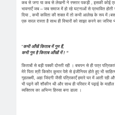
कब से जगा या कब से लेखनी ने रफ्तार पकड़ी , इसकी कोई एक
भावनाएँ जब – जब समाज में हो रहे घटनाओं से प्रभावित होती र
दिया , कभी कविता की शक्ल में तो कभी आलेख के रूप में।बस
एक सरल रास्ता है साथ ही विचारों को साझा करने का जरिया 
“
कभी आँखें किताब में गुम हैं,
कभी गुम है किताब आँखों में ! “
किताबों से बड़ी पक्की दोस्ती रही । बचपन से ही पत्र पत्र
मेरे पिता श्री किशोर कुमार पेशे से इंजीनियर होते हुए भी साह
गृहलक्ष्मी, अहा जिंदगी जैसी पत्रिकाएँ हमारे घर में आती रह
भी पढ़ने की शौकीन थी और साथ ही परिवार में पढ़ाई के माह
व्यक्तित्व का अभिन्न हिस्सा बना डाला ।