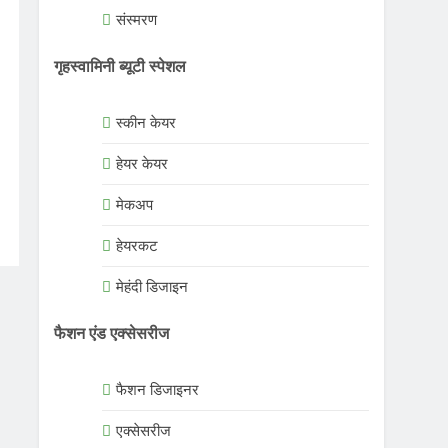
संस्मरण
गृहस्वामिनी ब्यूटी स्पेशल
स्कीन केयर
हेयर केयर
मेकअप
हेयरकट
मेहंदी डिजाइन
फैशन एंड एक्सेसरीज
फैशन डिजाइनर
एक्सेसरीज