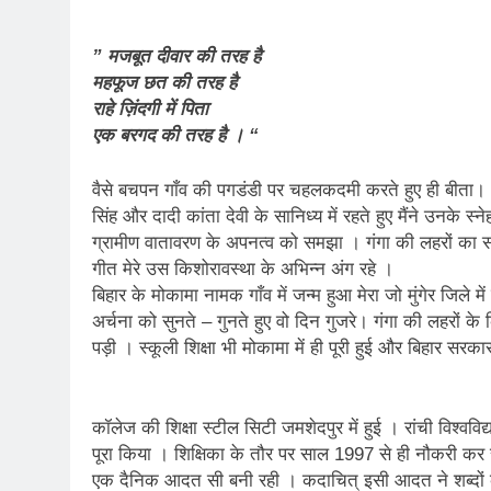
” मजबूत दीवार की तरह है
महफूज छत की तरह है
राहे ज़िंदगी में पिता
एक बरगद की तरह है । “
वैसे बचपन गाँव की पगडंडी पर चहलकदमी करते हुए ही बीता। आज
सिंह और दादी कांता देवी के सानिध्य में रहते हुए मैंने उनके स्
ग्रामीण वातावरण के अपनत्व को समझा । गंगा की लहरों का स
गीत मेरे उस किशोरावस्था के अभिन्न अंग रहे ।
बिहार के मोकामा नामक गाँव में जन्म हुआ मेरा जो मुंगेर जिले म
अर्चना को सुनते – गुनते हुए वो दिन गुजरे। गंगा की लहरों क
पड़ी । स्कूली शिक्षा भी मोकामा में ही पूरी हुई और बिहार सरका
कॉलेज की शिक्षा स्टील सिटी जमशेदपुर में हुई । रांची विश्ववि
पूरा किया । शिक्षिका के तौर पर साल 1997 से ही नौकरी कर रह
एक दैनिक आदत सी बनी रही । कदाचित् इसी आदत ने शब्दों 