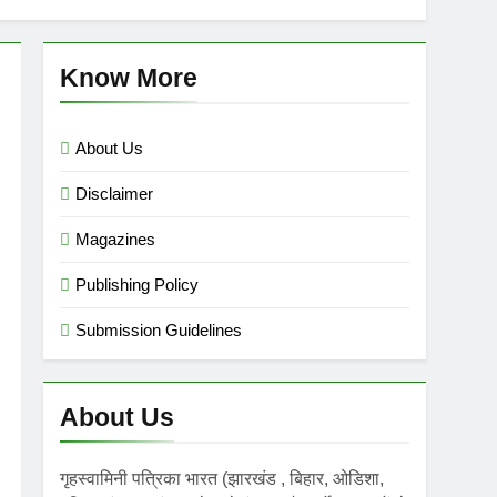
mini गृहस्वामिनी- Sept-Nov 2025
 Ago
Know More
About Us
Disclaimer
Magazines
Publishing Policy
Submission Guidelines
About Us
गृहस्वामिनी पत्रिका भारत (झारखंड , बिहार, ओडिशा,