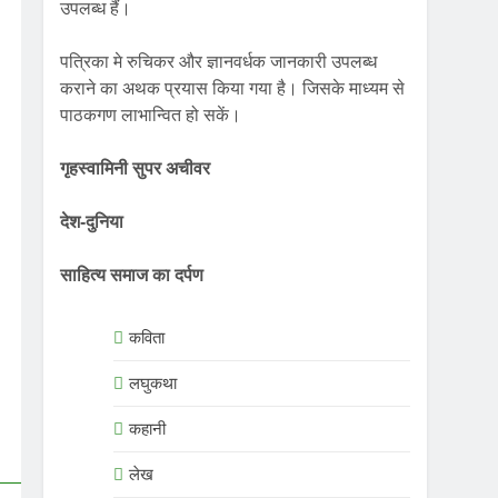
उपलब्ध हैं।
पत्रिका मे रुचिकर और ज्ञानवर्धक जानकारी उपलब्ध
कराने का अथक प्रयास किया गया है। जिसके माध्यम से
पाठकगण लाभान्वित हो सकें।
गृहस्वामिनी सुपर अचीवर
देश-दुनिया
साहित्य समाज का दर्पण
कविता
लघुकथा
कहानी
लेख