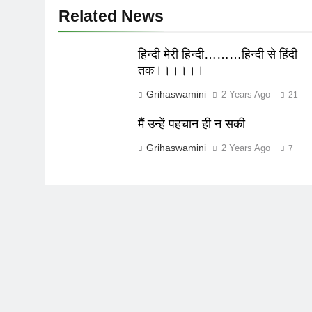
Related News
हिन्दी मेरी हिन्दी………हिन्दी से हिंदी
तक।।।।।।
Grihaswamini
2 Years Ago
21
मैं उन्हें पहचान ही न सकी
Grihaswamini
2 Years Ago
7