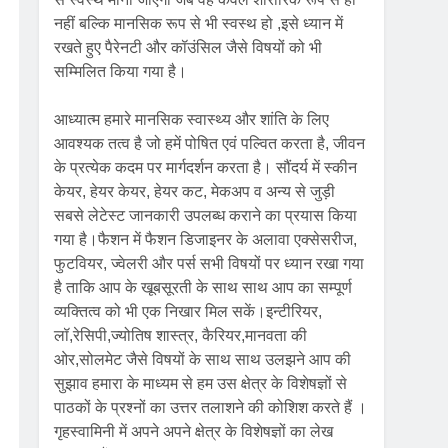
नहीं बल्कि मानसिक रूप से भी स्वस्थ हो ,इसे ध्यान में
रखते हुए पैरेनटी और कॉउंसिल जैसे विषयों को भी
सम्मिलित किया गया है।
आध्यात्म हमारे मानसिक स्वास्थ्य और शांति के लिए
आवश्यक तत्व है जो हमें पोषित एवं पल्वित करता है, जीवन
के प्रत्येक कदम पर मार्गदर्शन करता है। सौंदर्य में स्कीन
केयर, हेयर केयर, हेयर कट, मेकअप व अन्य से जुड़ी
सबसे लेटेस्ट जानकारी उपलब्ध कराने का प्रयास किया
गया है।फैशन में फैशन डिजाइनर के अलावा एक्सेसरीज,
फुटवियर, ज्वेलरी और पर्स सभी विषयों पर ध्यान रखा गया
है ताकि आप के खूबसूरती के साथ साथ आप का सम्पूर्ण
व्यक्तित्व को भी एक निखार मिल सकें।इन्टीरियर,
लॉ,रेसिपी,ज्योतिष शास्त्र, कैरियर,मानवता की
ओर,सोलमेट जैसे विषयों के साथ साथ उलझने आप की
सुझाव हमारा के माध्यम से हम उस क्षेत्र के विशेषज्ञों से
पाठकों के प्रश्नों का उत्तर तलाशने की कोशिश करते हैं ।
गृहस्वामिनी में अपने अपने क्षेत्र के विशेषज्ञों का लेख