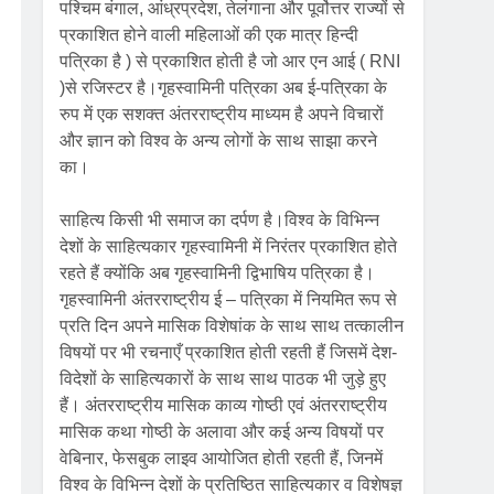
पश्चिम बंगाल, आंध्रप्रदेश, तेलंगाना और पूर्वोत्तर राज्यों से
प्रकाशित होने वाली महिलाओं की एक मात्र हिन्दी
पत्रिका है ) से प्रकाशित होती है जो आर एन आई ( RNI
)से रजिस्टर है।गृहस्वामिनी पत्रिका अब ई-पत्रिका के
रुप में एक सशक्त अंतरराष्ट्रीय माध्यम है अपने विचारों
और ज्ञान को विश्व के अन्य लोगों के साथ साझा करने
का।
साहित्य किसी भी समाज का दर्पण है।विश्व के विभिन्न
देशों के साहित्यकार गृहस्वामिनी में निरंतर प्रकाशित होते
रहते हैं क्योंकि अब गृहस्वामिनी द्विभाषिय पत्रिका है।
गृहस्वामिनी अंतरराष्ट्रीय ई – पत्रिका में नियमित रूप से
प्रति दिन अपने मासिक विशेषांक के साथ साथ तत्कालीन
विषयों पर भी रचनाएँ प्रकाशित होती रहती हैं जिसमें देश-
विदेशों के साहित्यकारों के साथ साथ पाठक भी जुड़े हुए
हैं। अंतरराष्ट्रीय मासिक काव्य गोष्ठी एवं अंतरराष्ट्रीय
मासिक कथा गोष्ठी के अलावा और कई अन्य विषयों पर
वेबिनार, फेसबुक लाइव आयोजित होती रहती हैं, जिनमें
विश्व के विभिन्न देशों के प्रतिष्ठित साहित्यकार व विशेषज्ञ