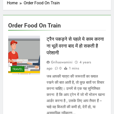
Home
Order Food On Train
Order Food On Train
ट्रैन पकड़ने से पहले ये काम करना
ना भूलें वरना बाद में हो सकती है
परेशानी
Grihaswamini
4 years
ago
0
1 mins
TRAVEL
जब आपकी यात्रा की जरूरतों का ख्याल
रखने की बात आती है, तो कुछ बातों पर विचार
करना चाहिए। उनमें से एक यह सुनिश्चित
करना है कि आप ट्रेन में जो भी भोजन खाना
आर्डर करना है , उसके लिए आप तैयार हैं –
चाहे वह बिजली की कमी हो, देरी हो, या
असामयिक रद्दीकरण…