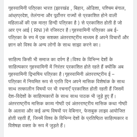
गृहस्वामिनी पत्रिका भारत (झारखंड , बिहार, ओडिशा, पश्चिम बंगाल,
आंध्रप्रदेश, तेलंगाना और पूर्वोत्तर राज्यों से प्रकाशित होने वाली
महिलाओं की एक मात्र हिन्दी पत्रिका है ) से प्रकाशित होती है जो
आर एन आई ( RNI )से रजिस्टर है।गृहस्वामिनी पत्रिका अब ई-
पत्रिका के रुप में एक सशक्त अंतरराष्ट्रीय माध्यम है अपने विचारों और
ज्ञान को विश्व के अन्य लोगों के साथ साझा करने का।
साहित्य किसी भी समाज का दर्पण है।विश्व के विभिन्न देशों के
साहित्यकार गृहस्वामिनी में निरंतर प्रकाशित होते रहते हैं क्योंकि अब
गृहस्वामिनी द्विभाषिय पत्रिका है।गृहस्वामिनी अंतरराष्ट्रीय ई –
पत्रिका में नियमित रूप से प्रति दिन अपने मासिक विशेषांक के साथ
साथ तत्कालीन विषयों पर भी रचनाएँ प्रकाशित होती रहती हैं जिसमें
देश-विदेशों के साहित्यकारों के साथ साथ पाठक भी जुड़े हुए हैं।
अंतरराष्ट्रीय मासिक काव्य गोष्ठी एवं अंतरराष्ट्रीय मासिक कथा गोष्ठी
के अलावा और कई अन्य विषयों पर वेबिनार, फेसबुक लाइव आयोजित
होती रहती हैं, जिनमें विश्व के विभिन्न देशों के प्रतिष्ठित साहित्यकार व
विशेषज्ञ वक्ता के रूप में जुड़ते हैं।