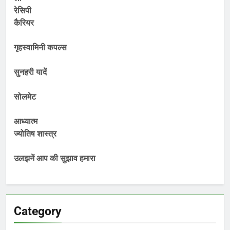
रेसिपी
कैरियर
गृहस्वामिनी कपल्स
सुनहरी यादें
सोलमेट
आध्यात्म
ज्योतिष शास्त्र
उलझनें आप की सुझाव हमारा
Category