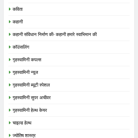
कविता
कहानी
कहानी संविधान निर्माण की- कहानी हमारे स्वाभिमान की
कॉउंसलिंग
गृहस्वामिनी कपल्स
गृहस्वामिनी न्यूज
गृहस्वामिनी ब्यूटी स्पेशल
गृहस्वामिनी सुपर अचीवर
गृहस्वामिनी हेल्थ केयर
चाइल्ड हेल्थ
ज्योतिष शास्त्र