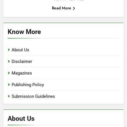
Read More
Know More
About Us
Disclaimer
Magazines
Publishing Policy
Submission Guidelines
About Us