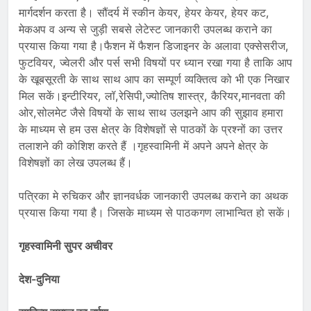
मार्गदर्शन करता है। सौंदर्य में स्कीन केयर, हेयर केयर, हेयर कट,
मेकअप व अन्य से जुड़ी सबसे लेटेस्ट जानकारी उपलब्ध कराने का
प्रयास किया गया है।फैशन में फैशन डिजाइनर के अलावा एक्सेसरीज,
फुटवियर, ज्वेलरी और पर्स सभी विषयों पर ध्यान रखा गया है ताकि आप
के खूबसूरती के साथ साथ आप का सम्पूर्ण व्यक्तित्व को भी एक निखार
मिल सकें।इन्टीरियर, लॉ,रेसिपी,ज्योतिष शास्त्र, कैरियर,मानवता की
ओर,सोलमेट जैसे विषयों के साथ साथ उलझने आप की सुझाव हमारा
के माध्यम से हम उस क्षेत्र के विशेषज्ञों से पाठकों के प्रश्नों का उत्तर
तलाशने की कोशिश करते हैं ।गृहस्वामिनी में अपने अपने क्षेत्र के
विशेषज्ञों का लेख उपलब्ध हैं।
पत्रिका मे रुचिकर और ज्ञानवर्धक जानकारी उपलब्ध कराने का अथक
प्रयास किया गया है। जिसके माध्यम से पाठकगण लाभान्वित हो सकें।
गृहस्वामिनी सुपर अचीवर
देश-दुनिया