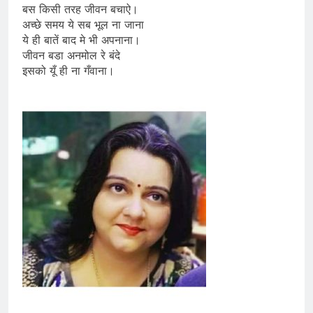
बस किसी तरह जीवन बचाऐ।
अच्छे समय ये सब भूल ना जाना
ये ही बातें बाद मे भी अपनाना।
जीवन बडा अनमोल रे बंदे
इसको यूँ ही ना गँवाना।