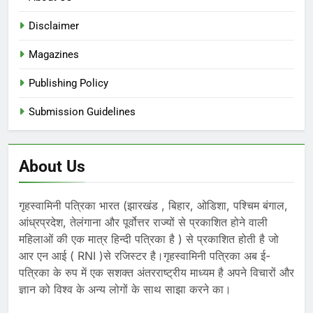
Disclaimer
Magazines
Publishing Policy
Submission Guidelines
About Us
गृहस्वामिनी पत्रिका भारत (झारखंड , बिहार, ओडिशा, पश्चिम बंगाल,
आंध्रप्रदेश, तेलंगाना और पूर्वोत्तर राज्यों से प्रकाशित होने वाली
महिलाओं की एक मात्र हिन्दी पत्रिका है ) से प्रकाशित होती है जो
आर एन आई ( RNI )से रजिस्टर है।गृहस्वामिनी पत्रिका अब ई-
पत्रिका के रुप में एक सशक्त अंतरराष्ट्रीय माध्यम है अपने विचारों और
ज्ञान को विश्व के अन्य लोगों के साथ साझा करने का।