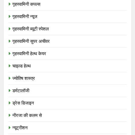
गृहस्वामिनी कपल्स
गृहस्वामिनी न्यूज
गृहस्वामिनी ब्यूटी स्पेशल
गृहस्वामिनी सुपर अचीवर
गृहस्वामिनी हेल्थ केयर
चाइल्ड हेल्थ
ज्योतिष शास्त्र
डर्मटालॉजी
ड्रेस डिजाइन
नीरजा की कलम से
न्यूट्रीशन