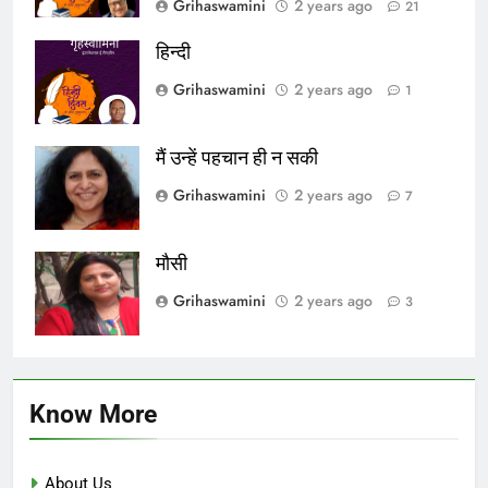
Grihaswamini
2 years ago
21
हिन्दी
Grihaswamini
2 years ago
1
मैं उन्हें पहचान ही न सकी
Grihaswamini
2 years ago
7
मौसी
Grihaswamini
2 years ago
3
Know More
About Us