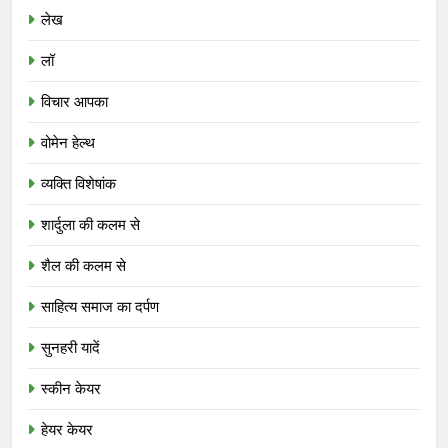
लेख
लॉ
विचार आपका
वोमेन हेल्थ
व्यक्ति विशेषांक
शार्दुला की कलम से
शैल की कलम से
साहित्य समाज का दर्पण
सुनहरी यादें
स्कीन केयर
हेयर केयर