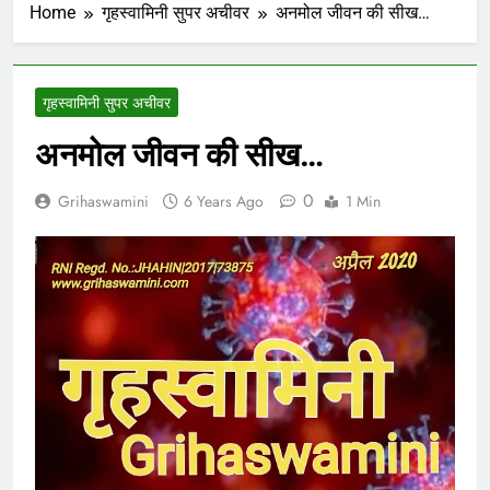
Home
गृहस्वामिनी सुपर अचीवर
अनमोल जीवन की सीख…
गृहस्वामिनी सुपर अचीवर
अनमोल जीवन की सीख…
0
Grihaswamini
6 Years Ago
1 Min