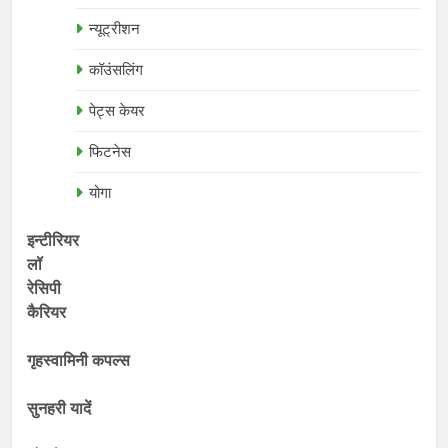
न्यूट्रीशन
कॉउंसलिंग
पेट्स केयर
फिटनेस
योगा
इन्टीरियर
लॉ
रेसिपी
कैरियर
गृहस्वामिनी कपल्स
सुनहरी यादें