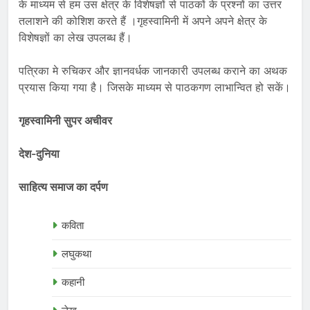
के माध्यम से हम उस क्षेत्र के विशेषज्ञों से पाठकों के प्रश्नों का उत्तर
तलाशने की कोशिश करते हैं ।गृहस्वामिनी में अपने अपने क्षेत्र के
विशेषज्ञों का लेख उपलब्ध हैं।
पत्रिका मे रुचिकर और ज्ञानवर्धक जानकारी उपलब्ध कराने का अथक
प्रयास किया गया है। जिसके माध्यम से पाठकगण लाभान्वित हो सकें।
गृहस्वामिनी सुपर अचीवर
देश-दुनिया
साहित्य समाज का दर्पण
कविता
लघुकथा
कहानी