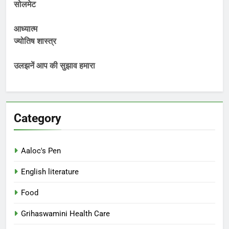
सोलमेट
आध्यात्म
ज्योतिष शास्त्र
उलझनें आप की सुझाव हमारा
Category
Aaloc's Pen
English literature
Food
Grihaswamini Health Care