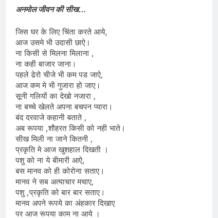
अनमोल जीवन की सीख…
जिस घर के लिए चिंता करते आये,
आज उसमे भी उदासी छाऐ।
ना किसी से मिलना मिलाना ,
ना कही बाजार जाना।
पहले ढेरो चीजे भी कम पड जाऐ,
आज कम मे भी गुजारा हो जाए।
सूनी गलियों का देखो नजारा ,
ना बच्चे खेलते अपना बचपन प्यारा।
बंद दरवाजे कहानी बताते ,
अब रूपया ,शौहरत किसी को नही भाते।
सीख मिली ना जाने कितनी ,
प्रकृति मे आज खुशहाल दिखती ।
पशु को ना ये बीमारी आऐ,
बस मानव को ही कोरोना सताए।
मानव ने सब अत्याचार मचाए,
पशु ,प्रकृति को बार बार सताए।
मानव अपने रूपये का अंहकार दिखाए
पर आज रूपया काम ना आये ।