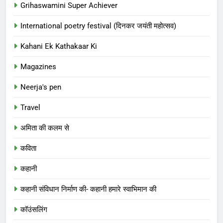
Grihaswamini Super Achiever
International poetry festival (दिनकर जयंती महोत्सव)
Kahani Ek Kathakaar Ki
Magazines
Neerja's pen
Travel
अमिता की कलम से
कविता
कहानी
कहानी संविधान निर्माण की- कहानी हमारे स्वाभिमान की
कॉउंसलिंग