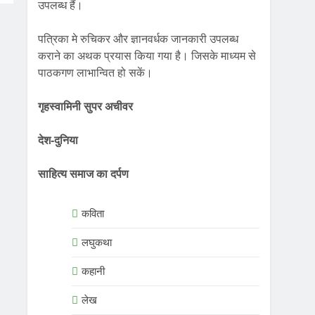
उपलब्ध हैं।
पत्रिका मे रुचिकर और ज्ञानवर्धक जानकारी उपलब्ध
कराने का अथक प्रयास किया गया है। जिसके माध्यम से
पाठकगण लाभान्वित हो सकें।
गृहस्वामिनी सुपर अचीवर
देश-दुनिया
साहित्य समाज का दर्पण
कविता
लघुकथा
कहानी
लेख