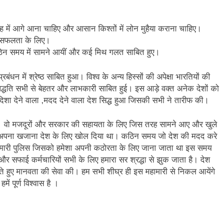
राह में आगे आना चाहिए और आसान किश्तों में लोन मुहैया कराना चाहिए।
 है सफलता के लिए।
ठिन समय में सामने आयीं और कई मिथ गलत साबित हुए।
धन में श्रेष्ठ साबित हुआ। विश्व के अन्य हिस्सों की अपेक्षा भारतियों की
 पद्धति सभी से बेहतर और लाभकारी साबित हुई। इस आड़े वक्त अनेक देशों को
 देने वाला ,मदद देने वाला देश सिद्ध हुआ जिसकी सभी ने तारीफ की।
 हुई। वो मजदूरों और सरकार की सहायता के लिए जिस तरह सामने आए और खुले
भी अपना खजाना देश के लिए खोल दिया था। कठिन समय जो देश‌ की मदद करे
मारी पुलिस जिसको हमेशा अपनी कठोरता के लिए जाना जाता था इस समय
 सफाई कर्मचारियों सभी के लिए हमारा सर श्रद्धा से झुक जाता है। देश
े हुए मानवता की सेवा की। हम सभी शीघ्र ही इस महामारी से निकल आयेंगे
ं पूर्ण विश्वास है ।