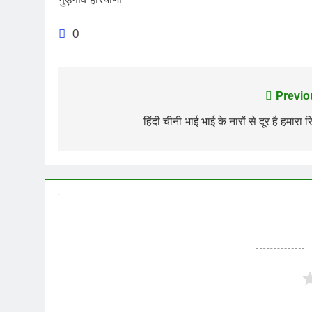
0
Post
Previo
navigation
हिंदी चीनी भाई भाई के नारों से दूर है हमारा रि