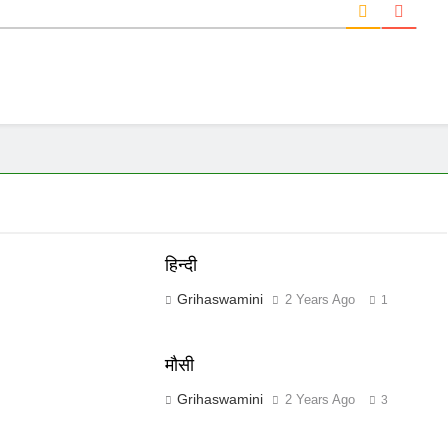
हिन्दी
Grihaswamini
2 Years Ago
1
मौसी
Grihaswamini
2 Years Ago
3