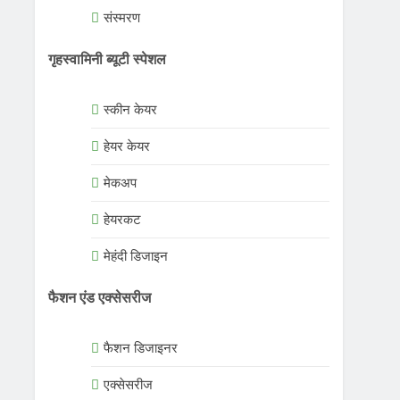
संस्मरण
गृहस्वामिनी ब्यूटी स्पेशल
स्कीन केयर
हेयर केयर
मेकअप
हेयरकट
मेहंदी डिजाइन
फैशन एंड एक्सेसरीज
फैशन डिजाइनर
एक्सेसरीज