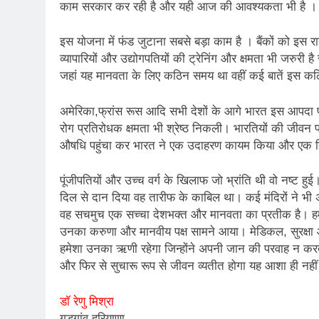
काम सरकार कर रही है और यही आज की आवश्यकता भी है ।
इस योजना में फंड जुटाना सबसे बड़ा काम है । बैंकों को इस 
व्यापारियों और उद्योगपतियों की ट्रेनिंग और क्षमता भी जरुरी
जहां यह मानवता के लिए कठिन समय था वहीं कई बातें इस क
अमेरिका,फ्रांस रूस आदि सभी देशों के आगे भारत इस आपदा प्रबं
रोग प्रतिरोधक क्षमता भी श्रेष्ठ निकली। भारतियों की‌ जीवन
औषधि पहुंचा कर भारत ने एक उदाहरण कायम किया और एक दिशा
पूंजीपतियों और उच्च वर्ग के खिलाफ जो भ्रांति थी वो नष्ट
दिल से दान दिया वह तारीफ के काबिल था। कई मंदिरों ने 
वह सचमुच एक सच्चा देशभक्त और मानवता का प्रतीक है। ह
उनका करुणा और मानवीय पक्ष सामने आया। मेडिकल, सुरक्षा और
हमेशा उनका ऋणी रहेगा जिन्होंने अपनी जान की परवाह न करत
और फिर से सुचारू रूप से जीवन व्यतीत होगा यह आशा ही नहीं हमे
डॉ रेणु मिश्रा
गुड़गांव हरियाणा