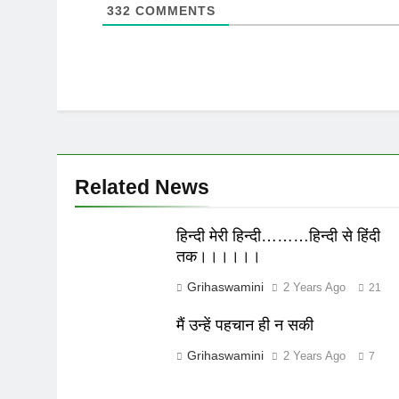
332
COMMENTS
Related News
हिन्दी मेरी हिन्दी………हिन्दी से हिंदी
तक।।।।।।
Grihaswamini
2 Years Ago
21
मैं उन्हें पहचान ही न सकी
Grihaswamini
2 Years Ago
7