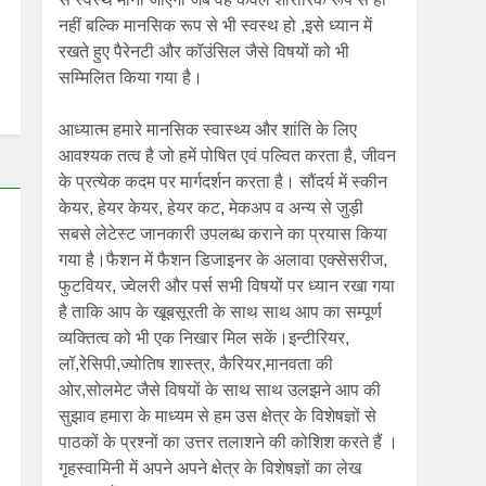
नहीं बल्कि मानसिक रूप से भी स्वस्थ हो ,इसे ध्यान में
रखते हुए पैरेनटी और कॉउंसिल जैसे विषयों को भी
सम्मिलित किया गया है।
आध्यात्म हमारे मानसिक स्वास्थ्य और शांति के लिए
आवश्यक तत्व है जो हमें पोषित एवं पल्वित करता है, जीवन
के प्रत्येक कदम पर मार्गदर्शन करता है। सौंदर्य में स्कीन
केयर, हेयर केयर, हेयर कट, मेकअप व अन्य से जुड़ी
सबसे लेटेस्ट जानकारी उपलब्ध कराने का प्रयास किया
गया है।फैशन में फैशन डिजाइनर के अलावा एक्सेसरीज,
फुटवियर, ज्वेलरी और पर्स सभी विषयों पर ध्यान रखा गया
है ताकि आप के खूबसूरती के साथ साथ आप का सम्पूर्ण
व्यक्तित्व को भी एक निखार मिल सकें।इन्टीरियर,
लॉ,रेसिपी,ज्योतिष शास्त्र, कैरियर,मानवता की
ओर,सोलमेट जैसे विषयों के साथ साथ उलझने आप की
सुझाव हमारा के माध्यम से हम उस क्षेत्र के विशेषज्ञों से
पाठकों के प्रश्नों का उत्तर तलाशने की कोशिश करते हैं ।
गृहस्वामिनी में अपने अपने क्षेत्र के विशेषज्ञों का लेख