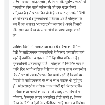
पश्चिम बंगाल, आंध्रप्रदेश, तेलंगाना और पूर्वोत्तर राज्यों से
प्रकाशित होने वाली महिलाओं की एक मात्र हिन्दी
पत्रिका है ) से प्रकाशित होती है जो आर एन आई ( RNI
)से रजिस्टर है।गृहस्वामिनी पत्रिका अब ई-पत्रिका के
रुप में एक सशक्त अंतरराष्ट्रीय माध्यम है अपने विचारों
और ज्ञान को विश्व के अन्य लोगों के साथ साझा करने
का।
साहित्य किसी भी समाज का दर्पण है।विश्व के विभिन्न
देशों के साहित्यकार गृहस्वामिनी में निरंतर प्रकाशित होते
रहते हैं क्योंकि अब गृहस्वामिनी द्विभाषिय पत्रिका है।
गृहस्वामिनी अंतरराष्ट्रीय ई – पत्रिका में नियमित रूप से
प्रति दिन अपने मासिक विशेषांक के साथ साथ तत्कालीन
विषयों पर भी रचनाएँ प्रकाशित होती रहती हैं जिसमें देश-
विदेशों के साहित्यकारों के साथ साथ पाठक भी जुड़े हुए
हैं। अंतरराष्ट्रीय मासिक काव्य गोष्ठी एवं अंतरराष्ट्रीय
मासिक कथा गोष्ठी के अलावा और कई अन्य विषयों पर
वेबिनार, फेसबुक लाइव आयोजित होती रहती हैं, जिनमें
विश्व के विभिन्न देशों के प्रतिष्ठित साहित्यकार व विशेषज्ञ