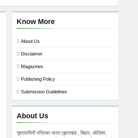
mini गृहस्वामिनी- Sept-Nov 2025
 Ago
Know More
About Us
Disclaimer
Magazines
Publishing Policy
Submission Guidelines
About Us
गृहस्वामिनी पत्रिका भारत (झारखंड , बिहार, ओडिशा,