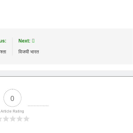
us:
Next:
श्ता
विजयी भारत
0
Article Rating