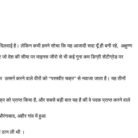
के दिलवाई है। लेकिन कभी हमने सोचा कि यह आजादी सदा यूँ ही बनी रहे, अक्षुण्ण
 जो देश की सीमा पर माइनस जीरो से भी कई गुना कम डिग्री सेंटीग्रेड पर
 का उत्सर्ग करने वाले वीरों को “परमवीर चक्र” से नवाजा जाता है। यह तीनों
र को प्राप्त किया है, और सबसे बड़ी बात यह है की वे पदक प्राप्त करने वाले
ंगाबाद, अहीर गांव में हुआ
 की ठान ली थी ।