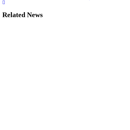
navigation
Related News