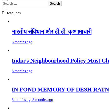
Search
for:
Headlines
भारतीय संविधान और टी.टी. कृष्णामाचारी
6 months ago
India’s Neighbourhood Policy 
6 months ago
IN FOND MEMORY OF DESH RATN
8 months ago
8 months ago