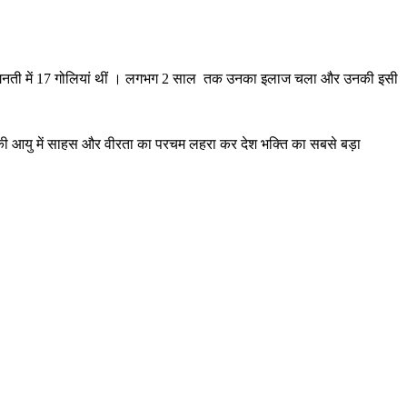
े गिनती में 17 गोलियां थीं । लगभग 2 साल तक उनका इलाज चला और उनकी इसी
 वर्ष की आयु में साहस और वीरता का परचम लहरा कर देश भक्ति का सबसे बड़ा