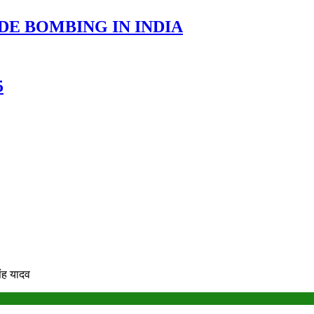
DE BOMBING IN INDIA
5
िंह यादव