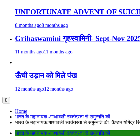
UNFORTUNATE ADVENT OF SUICI
8 months ago
8 months ago
Grihaswamini गृहस्वामिनी- Sept-Nov 202
11 months ago
11 months ago
ऊँची उड़ान को मिले पंख
12 months ago
12 months ago
Home
भारत के महानायक -गाथावली स्वतंत्रता से समुन्नति की
भारत के महानायक:गाथावली स्वतंत्रता से समुन्नति की- कैप्टन योगेंद्र स
भारत के महानायक -गाथावली स्वतंत्रता से समुन्नति की