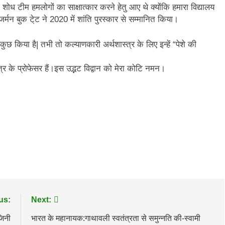
 शोध टीम हमलोगों का साक्षात्कार करने हेतु आए थे क्योंकि हमारा विद्यालय
र्मन बुक टे्ट‌ ने 2020 में शांति पुरस्कार से सम्मानित किया।
ुछ किया है| तभी तो कल्याणकारी अर्थशास्त्र के लिए इन्हें “पेशे की
शास्त्र के प्रोफेसर हैं।इस उद्भट विद्वान को मेरा कोटि नमन।
us:
Next:
जिनी
भारत के महानायक:गाथावली स्वतंत्रता से समुन्नति की-स्वामी