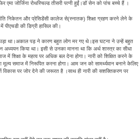
र एमा जोर्जिना रोथस्चिल्ड तीसरी पत्नी हुईं।डॉ सेन को पांच बच्चे हैं ।
ांति निकेतन और प्रेसिडेंसी कालेज से(स्नातक) शिक्षा ग्रहण करने लेने के
9 में पीएचडी की डिग्री हासिल की।
पड़ा था।अकाल पड़ ने कारण बहुत लोग मर गए थे।इस घटना ने उन्हें बहुत
ा गहन अध्ययन किया था। इसी से उनका मानना था कि अर्थ शास्त्र का सीधा
माज में शिक्षा के महत्व पर अधिक बल देना होगा। नारी को शिक्षित करने के
का मूल्य समाज में निरूपित करना होगा। आम जन को सामर्थ्यवान बनाने केलिए
्ण विकास पर जोर देने की जरूरत है ।साथ ही नारी की सशक्तिकरण पर