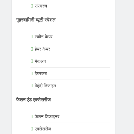
संस्मरण
गृहस्वामिनी ब्यूटी स्पेशल
स्कीन केयर
हेयर केयर
मेकअप
हेयरकट
मेहंदी डिजाइन
फैशन एंड एक्सेसरीज
फैशन डिजाइनर
एक्सेसरीज