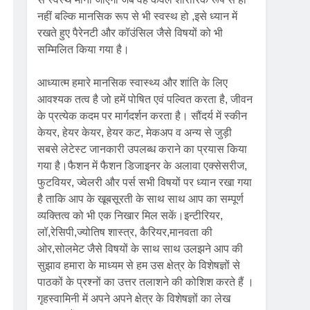
नहीं बल्कि मानसिक रूप से भी स्वस्थ हो ,इसे ध्यान में
रखते हुए पैरेनटी और कॉउंसिल जैसे विषयों को भी
सम्मिलित किया गया है।
आध्यात्म हमारे मानसिक स्वास्थ्य और शांति के लिए
आवश्यक तत्व है जो हमें पोषित एवं पल्वित करता है, जीवन
के प्रत्येक कदम पर मार्गदर्शन करता है। सौंदर्य में स्कीन
केयर, हेयर केयर, हेयर कट, मेकअप व अन्य से जुड़ी
सबसे लेटेस्ट जानकारी उपलब्ध कराने का प्रयास किया
गया है।फैशन में फैशन डिजाइनर के अलावा एक्सेसरीज,
फुटवियर, ज्वेलरी और पर्स सभी विषयों पर ध्यान रखा गया
है ताकि आप के खूबसूरती के साथ साथ आप का सम्पूर्ण
व्यक्तित्व को भी एक निखार मिल सकें।इन्टीरियर,
लॉ,रेसिपी,ज्योतिष शास्त्र, कैरियर,मानवता की
ओर,सोलमेट जैसे विषयों के साथ साथ उलझने आप की
सुझाव हमारा के माध्यम से हम उस क्षेत्र के विशेषज्ञों से
पाठकों के प्रश्नों का उत्तर तलाशने की कोशिश करते हैं ।
गृहस्वामिनी में अपने अपने क्षेत्र के विशेषज्ञों का लेख