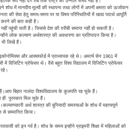
रिक रूप नहीं देंगे तब तक राष्ट्र की उन्नति संभव नहीं है।
 शोध में मानवीय मूल्यों की स्थापना तथा लोगों में अपनी क्षमता को ऊर्जावान
नता की सेवा हेतु समय-समय पर या विषय परिस्थितियों में खाद्य पदार्थ आपूर्ति
ी करने की बात कही है।
ीं पहुंची पाती है। जिससे देश की ग़रीबी समाप्त नहीं हो सकती है।
 इन्होंने लोक कल्याण अर्थशास्त्र की अवधारणा का प्रतिपादन किया है।
भी लिखें हैं।
 इकोनोमिक्स और आक्सफोर्ड में प्राध्यापक रहे थे। अमर्त्य सेन 1961 में
ी में विजिटिंग प्रोफेसर थे। वैसे बहुत विश्व विद्यालय में विजिटिंग प्रोफेसर
 रहे।
 हैं।आप बिहार नालंदा विश्वविद्यालय के कुलपति रह चुके हैं।
र ही पुरस्कार मिल चुके हैं।
या।कल्याणकारी अर्थ शास्त्र की बुनियादी समस्याओं के शोध में महत्त्वपूर्ण
्न से सम्मानित किया।
रतवासी को इन गर्व है। शोध के समय इन्होंने प्राइमरी शिक्षा में महिलाओं को