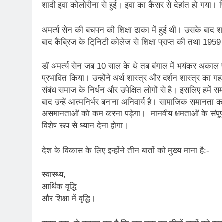
शादी इवा कोलोरीना से हुई। इवा का कैंसर से देहांत हो गया। फि
अमर्त्य सेन की बचपन की शिक्षा ढाका में हुई थी। उसके बाद श
बाद कैंब्रिज के टि्निटी कोलेज से शिक्षा प्राप्त की तथा 195
डॉ अमर्त्य सेन जब 10 साल के थे तब बंगाल में भयंकर अकाल 
प्रभावित किया। उन्होंने अर्थ शास्त्र और दर्शन शास्त्र क
संबंध समाज के निर्धन और उपेक्षित लोगों से है। इसलिए हमें स
बाद उन्हें आत्मनिर्भर बनाना अनिवार्य है। सामाजिक समानता 
असमानताओं को कम करना पड़ेगा। मानवीय क्षमताओं के संपूर
विशेष रूप से ध्यान देना होगा।
देश के विकास के लिए इन्होंने तीन बातों को मुख्य माना है:-
स्वास्थ्य,
आर्थिक वृद्धि
और शिक्षा में वृद्धि।