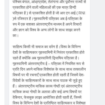
पश्चिम बंगाल, आंध्रप्रदेश, तेलंगाना और पूर्वोत्तर राज्यों से
प्रकाशित होने वाली महिलाओं की एक मात्र हिन्दी
पत्रिका है ) से प्रकाशित होती है जो आर एन आई ( RNI
)से रजिस्टर है।गृहस्वामिनी पत्रिका अब ई-पत्रिका के
रुप में एक सशक्त अंतरराष्ट्रीय माध्यम है अपने विचारों
और ज्ञान को विश्व के अन्य लोगों के साथ साझा करने
का।
साहित्य किसी भी समाज का दर्पण है।विश्व के विभिन्न
देशों के साहित्यकार गृहस्वामिनी में निरंतर प्रकाशित होते
रहते हैं क्योंकि अब गृहस्वामिनी द्विभाषिय पत्रिका है।
गृहस्वामिनी अंतरराष्ट्रीय ई – पत्रिका में नियमित रूप से
प्रति दिन अपने मासिक विशेषांक के साथ साथ तत्कालीन
विषयों पर भी रचनाएँ प्रकाशित होती रहती हैं जिसमें देश-
विदेशों के साहित्यकारों के साथ साथ पाठक भी जुड़े हुए
हैं। अंतरराष्ट्रीय मासिक काव्य गोष्ठी एवं अंतरराष्ट्रीय
मासिक कथा गोष्ठी के अलावा और कई अन्य विषयों पर
वेबिनार, फेसबुक लाइव आयोजित होती रहती हैं, जिनमें
विश्व के विभिन्न देशों के प्रतिष्ठित साहित्यकार व विशेषज्ञ