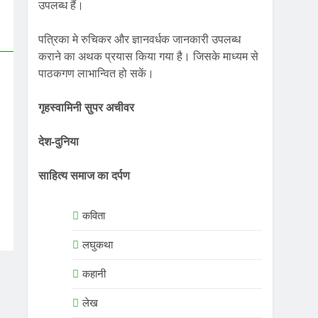
उपलब्ध हैं।
पत्रिका मे रुचिकर और ज्ञानवर्धक जानकारी उपलब्ध
कराने का अथक प्रयास किया गया है। जिसके माध्यम से
पाठकगण लाभान्वित हो सकें।
गृहस्वामिनी सुपर अचीवर
देश-दुनिया
साहित्य समाज का दर्पण
कविता
लघुकथा
कहानी
लेख