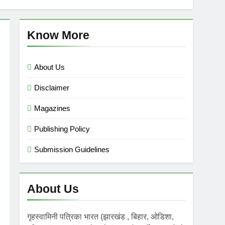
mini गृहस्वामिनी- Sept-Nov 2025
 Ago
Know More
About Us
Disclaimer
Magazines
Publishing Policy
Submission Guidelines
About Us
गृहस्वामिनी पत्रिका भारत (झारखंड , बिहार, ओडिशा,