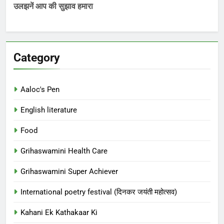
उलझनें आप की सुझाव हमारा
Category
Aaloc's Pen
English literature
Food
Grihaswamini Health Care
Grihaswamini Super Achiever
International poetry festival (दिनकर जयंती महोत्सव)
Kahani Ek Kathakaar Ki