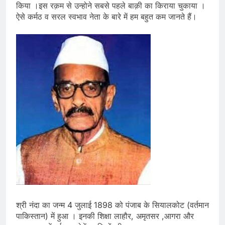
किया ।इस रक़म से उन्होने सबसे पहले बाक़ी का किराया चुकाया ।
ऐसे कर्मठ व सरल स्वभाव नेता के बारे में हम बहुत कम जानते हैं।
श्री नंदा का जन्म 4 जुलाई 1898 को पंजाब के सियालकोट (वर्तमान
पाकिस्तान) में हुआ । इनकी शिक्षा लाहौर, अमृतसर ,आगरा और