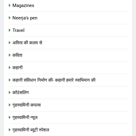
Magazines
Neerja's pen
Travel
अमिता की कलम से
कविता
कहानी
कहानी संविधान निर्माण की- कहानी हमारे स्वाभिमान की
कॉउंसलिंग
गृहस्वामिनी कपल्स
गृहस्वामिनी न्यूज
गृहस्वामिनी ब्यूटी स्पेशल