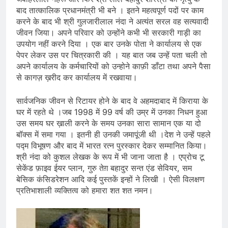
बाद तात्कालिक प्रधानमंत्री भी बने । इतने महत्वपूर्ण पदों पर काम
करने के बाद भी श्री गुलजारीलाल नंदा ने अत्यंत सरल वह सत्यवादी
जीवन जिया। अपने परिवार को उन्होंने कभी भी सरकारी गाड़ी का
उपयोग नहीं करने दिया । एक बार उनके पोता ने कार्यालय से एक
पेपर लेकर उस पर चित्रकारी की । यह बात जब उन्हें पता चली तो
अपने कार्यालय के कर्मचारियों को उन्होने काफ़ी डाँटा तथा अपने पैसा
से कागज़ ख़रीद कर कार्यालय में रखवाया।
सार्वजनिक जीवन से रिटायर होने के बाद वे अहमदाबाद में किराया के
घर में रहते थे ।जब 1998 में 99 वर्ष की उम्र में उनका निधन हुआ
उस समय घर ख़ाली करने के समय उनका सारा सामान एक या दो
बॉक्स में समा गया । इतनी ही उनकी जमापूंजी थी ।देश ने उन्हें पहले
पद्म विभूषण और बाद में भारत रत्न पुरस्कार देकर सम्मानित किया।
श्री नंदा को कुशल लेखक के रूप में भी जाना जाता है । एप्रोच टू
सेकेंड फ़ाइव ईयर प्लान, गुरु तेग़ बहादुर सन्त एंड सेवियर, सम
बेसिक कंसिडरेशन आदि कई पुस्तकें इन्हों ने लिखी । ऐसी विलक्षण
प्रतिभाशाली व्यक्तित्व को हमारा शत शत नमन।