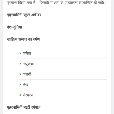
प्रयास किया गया है। जिसके माध्यम से पाठकगण लाभान्वित हो सकें।
गृहस्वामिनी सुपर अचीवर
देश-दुनिया
साहित्य समाज का दर्पण
कविता
लघुकथा
कहानी
लेख
संस्मरण
गृहस्वामिनी ब्यूटी स्पेशल