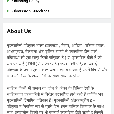
Publishing Policy
Submission Guidelines
About Us
गृहस्वामिनी पत्रिका भारत (झारखंड , बिहार, ओडिशा, पश्चिम बंगाल,
आंध्रप्रदेश, तेलंगाना और पूर्वोत्तर राज्यों से प्रकाशित होने वाली
महिलाओं की एक मात्र हिन्दी पत्रिका है ) से प्रकाशित होती है जो
आर एन आई ( RNI )से रजिस्टर है।गृहस्वामिनी पत्रिका अब ई-
पत्रिका के रुप में एक सशक्त अंतरराष्ट्रीय माध्यम है अपने विचारों और
ज्ञान को विश्व के अन्य लोगों के साथ साझा करने का।
साहित्य किसी भी समाज का दर्पण है।विश्व के विभिन्न देशों के
साहित्यकार गृहस्वामिनी में निरंतर प्रकाशित होते रहते हैं क्योंकि अब
गृहस्वामिनी द्विभाषिय पत्रिका है।गृहस्वामिनी अंतरराष्ट्रीय ई –
पत्रिका में नियमित रूप से प्रति दिन अपने मासिक विशेषांक के साथ
साथ तत्कालीन विषयों पर भी रचनाएँ प्रकाशित होती रहती हैं जिसमें