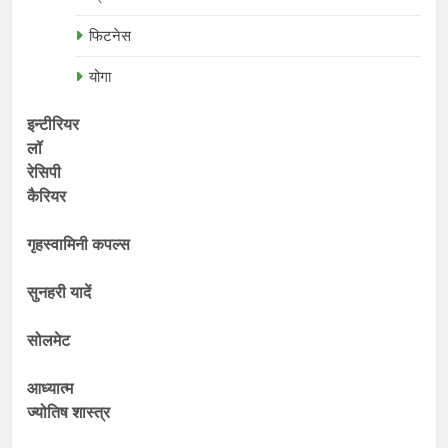
फिटनेस
योगा
इन्टीरियर
लॉ
रेसिपी
कैरियर
गृहस्वामिनी कपल्स
सुनहरी यादें
सोलमेट
आध्यात्म
ज्योतिष शास्त्र