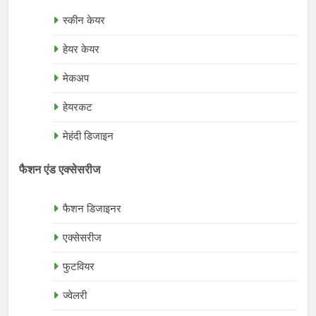
स्कीन केयर
हेयर केयर
मेकअप
हेयरकट
मेहंदी डिजाइन
फैशन एंड एक्सेसरीज
फैशन डिजाइनर
एक्सेसरीज
फुटवियर
ज्वेलरी