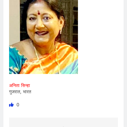
अनिता सिन्हा
गुजरात, भारत
0