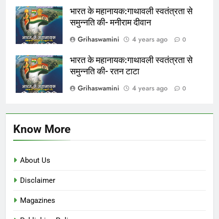
भारत के महानायक:गाथावली स्वतंत्रता से
समुन्नति की- मनीराम दीवान
Grihaswamini
4 years ago
0
भारत के महानायक:गाथावली स्वतंत्रता से
समुन्नति की- रतन टाटा
Grihaswamini
4 years ago
0
Know More
About Us
Disclaimer
Magazines