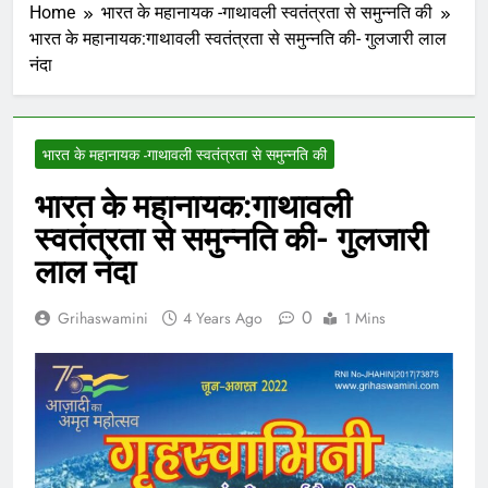
Home
भारत के महानायक -गाथावली स्वतंत्रता से समुन्नति की
भारत के महानायक:गाथावली स्वतंत्रता से समुन्नति की- गुलजारी लाल
नंदा
भारत के महानायक -गाथावली स्वतंत्रता से समुन्नति की
भारत के महानायक:गाथावली
स्वतंत्रता से समुन्नति की- गुलजारी
लाल नंदा
0
Grihaswamini
4 Years Ago
1 Mins