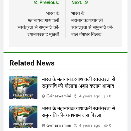
Previous:
Next:
Post
navigation
भारत के
भारत के
महानायक:गाथावली
महानायक:गाथावली
स्वतंत्रता से समुन्नति की-
स्वतंत्रता से समुन्नति की-
श्यामाप्रसाद मुखर्जी
बाल गंगाधर तिलक
Related News
भारत के महानायक:गाथावली स्वतंत्रता से
समुन्नति की-मौलाना अबुल कलाम आज़ाद
Grihaswamini
4 years ago
0
भारत के महानायक:गाथावली स्वतंत्रता से
समुन्नति की- घनश्याम दास बिरला
Grihaswamini
4 years ago
0