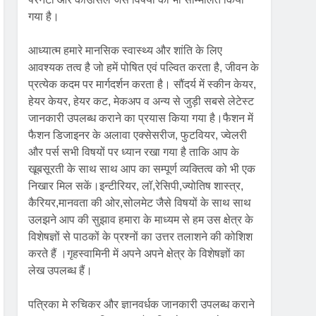
गया है।
आध्यात्म हमारे मानसिक स्वास्थ्य और शांति के लिए
आवश्यक तत्व है जो हमें पोषित एवं पल्वित करता है, जीवन के
प्रत्येक कदम पर मार्गदर्शन करता है। सौंदर्य में स्कीन केयर,
हेयर केयर, हेयर कट, मेकअप व अन्य से जुड़ी सबसे लेटेस्ट
जानकारी उपलब्ध कराने का प्रयास किया गया है।फैशन में
फैशन डिजाइनर के अलावा एक्सेसरीज, फुटवियर, ज्वेलरी
और पर्स सभी विषयों पर ध्यान रखा गया है ताकि आप के
खूबसूरती के साथ साथ आप का सम्पूर्ण व्यक्तित्व को भी एक
निखार मिल सकें।इन्टीरियर, लॉ,रेसिपी,ज्योतिष शास्त्र,
कैरियर,मानवता की ओर,सोलमेट जैसे विषयों के साथ साथ
उलझने आप की सुझाव हमारा के माध्यम से हम उस क्षेत्र के
विशेषज्ञों से पाठकों के प्रश्नों का उत्तर तलाशने की कोशिश
करते हैं ।गृहस्वामिनी में अपने अपने क्षेत्र के विशेषज्ञों का
लेख उपलब्ध हैं।
पत्रिका मे रुचिकर और ज्ञानवर्धक जानकारी उपलब्ध कराने