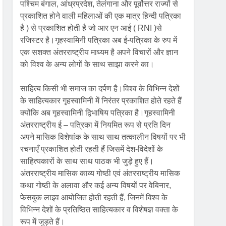
पश्चिम बंगाल, आंध्रप्रदेश, तेलंगाना और पूर्वोत्तर राज्यों से
प्रकाशित होने वाली महिलाओं की एक मात्र हिन्दी पत्रिका
है ) से प्रकाशित होती है जो आर एन आई ( RNI )से
रजिस्टर है।गृहस्वामिनी पत्रिका अब ई-पत्रिका के रुप में
एक सशक्त अंतरराष्ट्रीय माध्यम है अपने विचारों और ज्ञान
को विश्व के अन्य लोगों के साथ साझा करने का।
साहित्य किसी भी समाज का दर्पण है।विश्व के विभिन्न देशों
के साहित्यकार गृहस्वामिनी में निरंतर प्रकाशित होते रहते हैं
क्योंकि अब गृहस्वामिनी द्विभाषिय पत्रिका है।गृहस्वामिनी
अंतरराष्ट्रीय ई – पत्रिका में नियमित रूप से प्रति दिन
अपने मासिक विशेषांक के साथ साथ तत्कालीन विषयों पर भी
रचनाएँ प्रकाशित होती रहती हैं जिसमें देश-विदेशों के
साहित्यकारों के साथ साथ पाठक भी जुड़े हुए हैं।
अंतरराष्ट्रीय मासिक काव्य गोष्ठी एवं अंतरराष्ट्रीय मासिक
कथा गोष्ठी के अलावा और कई अन्य विषयों पर वेबिनार,
फेसबुक लाइव आयोजित होती रहती हैं, जिनमें विश्व के
विभिन्न देशों के प्रतिष्ठित साहित्यकार व विशेषज्ञ वक्ता के
रूप में जुड़ते हैं।