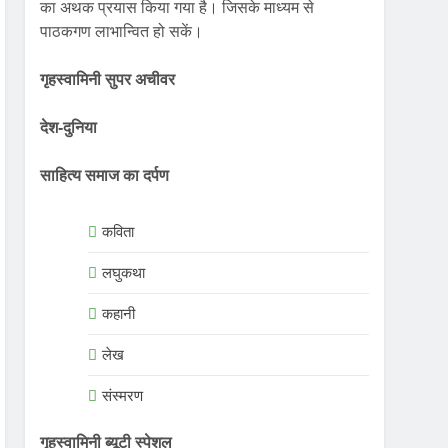
का अथक प्रयास किया गया है। जिसके माध्यम से
पाठकगण लाभान्वित हो सकें।
गृहस्वामिनी सुपर अचीवर
देश-दुनिया
साहित्य समाज का दर्पण
कविता
लघुकथा
कहानी
लेख
संस्मरण
गृहस्वामिनी ब्यूटी स्पेशल