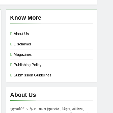
mini गृहस्वामिनी- Sept-Nov 2025
 Ago
Know More
About Us
Disclaimer
Magazines
Publishing Policy
Submission Guidelines
About Us
गृहस्वामिनी पत्रिका भारत (झारखंड , बिहार, ओडिशा,