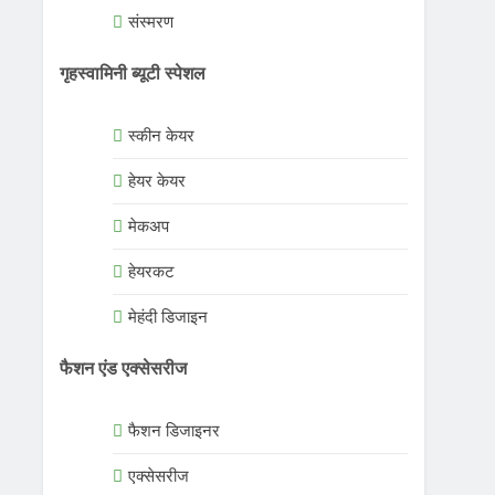
संस्मरण
गृहस्वामिनी ब्यूटी स्पेशल
स्कीन केयर
हेयर केयर
मेकअप
हेयरकट
मेहंदी डिजाइन
फैशन एंड एक्सेसरीज
फैशन डिजाइनर
एक्सेसरीज