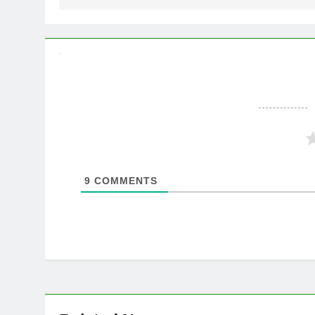
9
COMMENTS