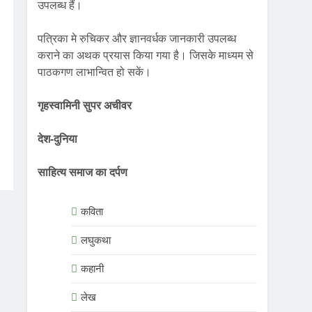
उपलब्ध हैं।
पत्रिका मे रुचिकर और ज्ञानवर्धक जानकारी उपलब्ध
कराने का अथक प्रयास किया गया है। जिसके माध्यम से
पाठकगण लाभान्वित हो सकें।
गृहस्वामिनी सुपर अचीवर
देश-दुनिया
साहित्य समाज का दर्पण
कविता
लघुकथा
कहानी
लेख