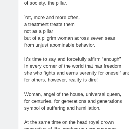
of society, the pillar.
Yet, more and more often,
a treatment treats them
not as a pillar
but of a pilgrim woman across seven seas
from unjust abominable behavior.
It’s time to say and forcefully affirm “enough”
In every corner of the world that has freedom
she who fights and earns serenity for oneself an
for others, however, reality is dire!
Woman, angel of the house, universal queen,
for centuries, for generations and generations
symbol of suffering and humiliation.
At the same time on the head royal crown