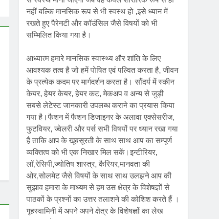
नहीं बल्कि मानसिक रूप से भी स्वस्थ हो ,इसे ध्यान में
रखते हुए पैरेनटी और कॉउंसिल जैसे विषयों को भी
सम्मिलित किया गया है।
आध्यात्म हमारे मानसिक स्वास्थ्य और शांति के लिए
आवश्यक तत्व है जो हमें पोषित एवं पल्वित करता है, जीवन
के प्रत्येक कदम पर मार्गदर्शन करता है। सौंदर्य में स्कीन
केयर, हेयर केयर, हेयर कट, मेकअप व अन्य से जुड़ी
सबसे लेटेस्ट जानकारी उपलब्ध कराने का प्रयास किया
गया है।फैशन में फैशन डिजाइनर के अलावा एक्सेसरीज,
फुटवियर, ज्वेलरी और पर्स सभी विषयों पर ध्यान रखा गया
है ताकि आप के खूबसूरती के साथ साथ आप का सम्पूर्ण
व्यक्तित्व को भी एक निखार मिल सकें।इन्टीरियर,
लॉ,रेसिपी,ज्योतिष शास्त्र, कैरियर,मानवता की
ओर,सोलमेट जैसे विषयों के साथ साथ उलझने आप की
सुझाव हमारा के माध्यम से हम उस क्षेत्र के विशेषज्ञों से
पाठकों के प्रश्नों का उत्तर तलाशने की कोशिश करते हैं ।
गृहस्वामिनी में अपने अपने क्षेत्र के विशेषज्ञों का लेख