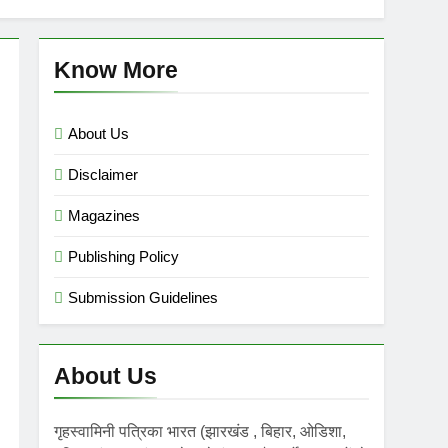
mini गृहस्वामिनी- Sept-Nov 2025
 Ago
Know More
About Us
Disclaimer
Magazines
Publishing Policy
Submission Guidelines
About Us
गृहस्वामिनी पत्रिका भारत (झारखंड , बिहार, ओडिशा,