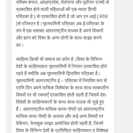
पश्चिम बंगाल, आंध्रप्रदेश, तेलंगाना और पूर्वोत्तर राज्यों से
प्रकाशित होने वाली महिलाओं की एक मात्र हिन्दी
पत्रिका है ) से प्रकाशित होती है जो आर एन आई ( RNI
)से रजिस्टर है।गृहस्वामिनी पत्रिका अब ई-पत्रिका के
रुप में एक सशक्त अंतरराष्ट्रीय माध्यम है अपने विचारों
और ज्ञान को विश्व के अन्य लोगों के साथ साझा करने
का।
साहित्य किसी भी समाज का दर्पण है।विश्व के विभिन्न
देशों के साहित्यकार गृहस्वामिनी में निरंतर प्रकाशित होते
रहते हैं क्योंकि अब गृहस्वामिनी द्विभाषिय पत्रिका है।
गृहस्वामिनी अंतरराष्ट्रीय ई – पत्रिका में नियमित रूप से
प्रति दिन अपने मासिक विशेषांक के साथ साथ तत्कालीन
विषयों पर भी रचनाएँ प्रकाशित होती रहती हैं जिसमें देश-
विदेशों के साहित्यकारों के साथ साथ पाठक भी जुड़े हुए
हैं। अंतरराष्ट्रीय मासिक काव्य गोष्ठी एवं अंतरराष्ट्रीय
मासिक कथा गोष्ठी के अलावा और कई अन्य विषयों पर
वेबिनार, फेसबुक लाइव आयोजित होती रहती हैं, जिनमें
विश्व के विभिन्न देशों के प्रतिष्ठित साहित्यकार व विशेषज्ञ