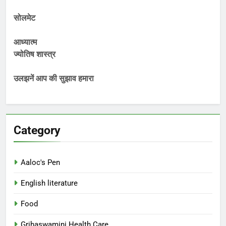
सोलमेट
आध्यात्म
ज्योतिष शास्त्र
उलझनें आप की सुझाव हमारा
Category
Aaloc's Pen
English literature
Food
Grihaswamini Health Care