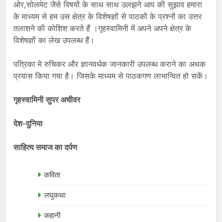
ओर,सोलमेट जैसे विषयों के साथ साथ उलझने आप की सुझाव हमारा
के माध्यम से हम उस क्षेत्र के विशेषज्ञों से पाठकों के प्रश्नों का उत्तर
तलाशने की कोशिश करते हैं ।गृहस्वामिनी में अपने अपने क्षेत्र के
विशेषज्ञों का लेख उपलब्ध हैं।
पत्रिका मे रुचिकर और ज्ञानवर्धक जानकारी उपलब्ध कराने का अथक
प्रयास किया गया है। जिसके माध्यम से पाठकगण लाभान्वित हो सकें।
गृहस्वामिनी सुपर अचीवर
देश-दुनिया
साहित्य समाज का दर्पण
कविता
लघुकथा
कहानी