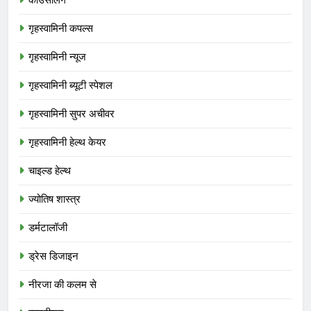
गृहस्वामिनी कपल्स
गृहस्वामिनी न्यूज
गृहस्वामिनी ब्यूटी स्पेशल
गृहस्वामिनी सुपर अचीवर
गृहस्वामिनी हेल्थ केयर
चाइल्ड हेल्थ
ज्योतिष शास्त्र
डर्मटालॉजी
ड्रेस डिजाइन
नीरजा की कलम से