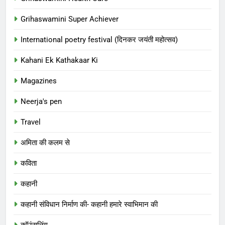
Grihaswamini Super Achiever
International poetry festival (दिनकर जयंती महोत्सव)
Kahani Ek Kathakaar Ki
Magazines
Neerja's pen
Travel
अमिता की कलम से
कविता
कहानी
कहानी संविधान निर्माण की- कहानी हमारे स्वाभिमान की
कॉउंसलिंग