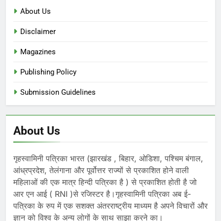
About Us
Disclaimer
Magazines
Publishing Policy
Submission Guidelines
About Us
गृहस्वामिनी पत्रिका भारत (झारखंड , बिहार, ओडिशा, पश्चिम बंगाल,
आंध्रप्रदेश, तेलंगाना और पूर्वोत्तर राज्यों से प्रकाशित होने वाली
महिलाओं की एक मात्र हिन्दी पत्रिका है ) से प्रकाशित होती है जो
आर एन आई ( RNI )से रजिस्टर है।गृहस्वामिनी पत्रिका अब ई-
पत्रिका के रुप में एक सशक्त अंतरराष्ट्रीय माध्यम है अपने विचारों और
ज्ञान को विश्व के अन्य लोगों के साथ साझा करने का।