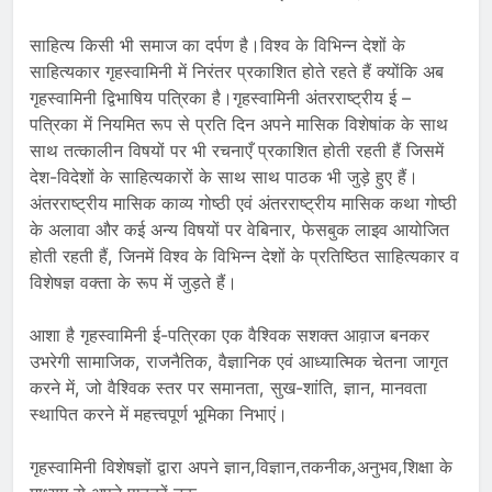
साहित्य किसी भी समाज का दर्पण है।विश्व के विभिन्न देशों के
साहित्यकार गृहस्वामिनी में निरंतर प्रकाशित होते रहते हैं क्योंकि अब
गृहस्वामिनी द्विभाषिय पत्रिका है।गृहस्वामिनी अंतरराष्ट्रीय ई –
पत्रिका में नियमित रूप से प्रति दिन अपने मासिक विशेषांक के साथ
साथ तत्कालीन विषयों पर भी रचनाएँ प्रकाशित होती रहती हैं जिसमें
देश-विदेशों के साहित्यकारों के साथ साथ पाठक भी जुड़े हुए हैं।
अंतरराष्ट्रीय मासिक काव्य गोष्ठी एवं अंतरराष्ट्रीय मासिक कथा गोष्ठी
के अलावा और कई अन्य विषयों पर वेबिनार, फेसबुक लाइव आयोजित
होती रहती हैं, जिनमें विश्व के विभिन्न देशों के प्रतिष्ठित साहित्यकार व
विशेषज्ञ वक्ता के रूप में जुड़ते हैं।
आशा है गृहस्वामिनी ई-पत्रिका एक वैश्विक सशक्त आव़ाज बनकर
उभरेगी सामाजिक, राजनैतिक, वैज्ञानिक एवं आध्यात्मिक चेतना जागृत
करने में, जो वैश्विक स्तर पर समानता, सुख-शांति, ज्ञान, मानवता
स्थापित करने में महत्त्वपूर्ण भूमिका निभाएं।
गृहस्वामिनी विशेषज्ञों द्वारा अपने ज्ञान,विज्ञान,तकनीक,अनुभव,शिक्षा के