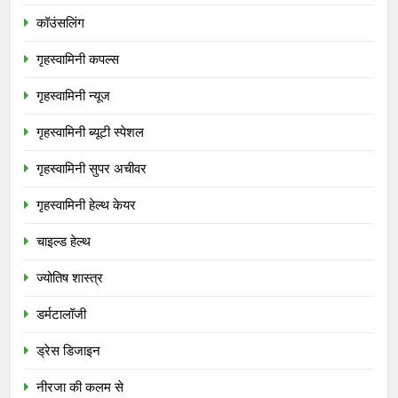
कॉउंसलिंग
गृहस्वामिनी कपल्स
गृहस्वामिनी न्यूज
गृहस्वामिनी ब्यूटी स्पेशल
गृहस्वामिनी सुपर अचीवर
गृहस्वामिनी हेल्थ केयर
चाइल्ड हेल्थ
ज्योतिष शास्त्र
डर्मटालॉजी
ड्रेस डिजाइन
नीरजा की कलम से