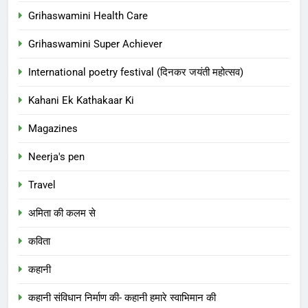
Grihaswamini Health Care
Grihaswamini Super Achiever
International poetry festival (दिनकर जयंती महोत्सव)
Kahani Ek Kathakaar Ki
Magazines
Neerja's pen
Travel
अमिता की कलम से
कविता
कहानी
कहानी संविधान निर्माण की- कहानी हमारे स्वाभिमान की