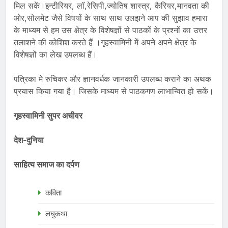
मिल सकें।इन्टीरियर, लॉ,रेसिपी,ज्योतिष शास्त्र, कैरियर,मानवता की
ओर,सोलमेट जैसे विषयों के साथ साथ उलझने आप की सुझाव हमारा
के माध्यम से हम उस क्षेत्र के विशेषज्ञों से पाठकों के प्रश्नों का उत्तर
तलाशने की कोशिश करते हैं ।गृहस्वामिनी में अपने अपने क्षेत्र के
विशेषज्ञों का लेख उपलब्ध हैं।
पत्रिका मे रुचिकर और ज्ञानवर्धक जानकारी उपलब्ध कराने का अथक
प्रयास किया गया है। जिसके माध्यम से पाठकगण लाभान्वित हो सकें।
गृहस्वामिनी सुपर अचीवर
देश-दुनिया
साहित्य समाज का दर्पण
कविता
लघुकथा