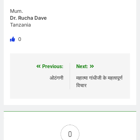
Mum.
Dr. Rucha Dave
Tanzania
0
Previous:
Next:
Post
navigation
ओठंगनी
महात्मा गांधीजी के महत्वपूर्ण
विचार
0