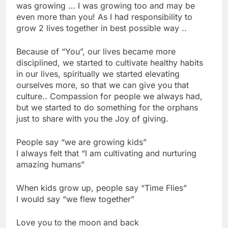
was growing … I was growing too and may be
even more than you! As I had responsibility to
grow 2 lives together in best possible way ..
Because of “You”, our lives became more
disciplined, we started to cultivate healthy habits
in our lives, spiritually we started elevating
ourselves more, so that we can give you that
culture.. Compassion for people we always had,
but we started to do something for the orphans
just to share with you the Joy of giving.
People say “we are growing kids”
I always felt that “I am cultivating and nurturing
amazing humans”
When kids grow up, people say “Time Flies”
I would say “we flew together”
Love you to the moon and back