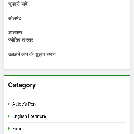
सुनहरी यादें
सोलमेट
आध्यात्म
ज्योतिष शास्त्र
उलझनें आप की सुझाव हमारा
Category
Aaloc's Pen
English literature
Food