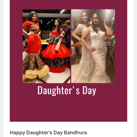
Happy Daughter’s Day Bandhura