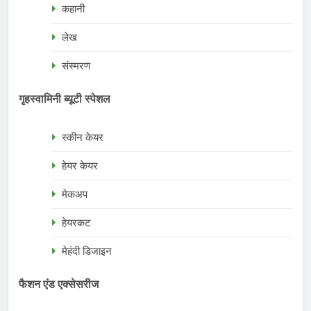
कहानी
लेख
संस्मरण
गृहस्वामिनी ब्यूटी स्पेशल
स्कीन केयर
हेयर केयर
मेकअप
हेयरकट
मेहंदी डिजाइन
फैशन एंड एक्सेसरीज