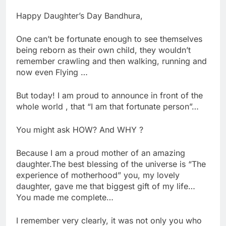
Happy Daughter’s Day Bandhura,
One can’t be fortunate enough to see themselves
being reborn as their own child, they wouldn’t
remember crawling and then walking, running and
now even Flying …
But today! I am proud to announce in front of the
whole world , that “I am that fortunate person”…
You might ask HOW? And WHY ?
Because I am a proud mother of an amazing
daughter.The best blessing of the universe is “The
experience of motherhood” you, my lovely
daughter, gave me that biggest gift of my life…
You made me complete…
I remember very clearly, it was not only you who