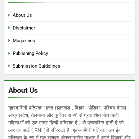
About Us
Disclaimer
Magazines
Publishing Policy
Submission Guidelines
About Us
गृहस्वामिनी पत्रिका भारत (झारखंड , बिहार, ओडिशा, पश्चिम बंगाल,
आंध्रप्रदेश, तेलंगाना और पूर्वोत्तर राज्यों से प्रकाशित होने वाली
महिलाओं की एक मात्र हिन्दी पत्रिका है ) से प्रकाशित होती है जो
आर एन आई ( RNI )से रजिस्टर है।गृहस्वामिनी पत्रिका अब ई-
पत्रिका के रुप में एक सशक्त अंतरराष्ट्रीय माध्यम है अपने विचारों और