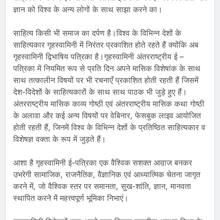
ज्ञान को विश्व के अन्य लोगों के साथ साझा करने का।
साहित्य किसी भी समाज का दर्पण है।विश्व के विभिन्न देशों के
साहित्यकार गृहस्वामिनी में निरंतर प्रकाशित होते रहते हैं क्योंकि अब
गृहस्वामिनी द्विभाषिय पत्रिका है।गृहस्वामिनी अंतरराष्ट्रीय ई –
पत्रिका में नियमित रूप से प्रति दिन अपने मासिक विशेषांक के साथ
साथ तत्कालीन विषयों पर भी रचनाएँ प्रकाशित होती रहती हैं जिसमें
देश-विदेशों के साहित्यकारों के साथ साथ पाठक भी जुड़े हुए हैं।
अंतरराष्ट्रीय मासिक काव्य गोष्ठी एवं अंतरराष्ट्रीय मासिक कथा गोष्ठी
के अलावा और कई अन्य विषयों पर वेबिनार, फेसबुक लाइव आयोजित
होती रहती हैं, जिनमें विश्व के विभिन्न देशों के प्रतिष्ठित साहित्यकार व
विशेषज्ञ वक्ता के रूप में जुड़ते हैं।
आशा है गृहस्वामिनी ई-पत्रिका एक वैश्विक सशक्त आव़ाज बनकर
उभरेगी सामाजिक, राजनैतिक, वैज्ञानिक एवं आध्यात्मिक चेतना जागृत
करने में, जो वैश्विक स्तर पर समानता, सुख-शांति, ज्ञान, मानवता
स्थापित करने में महत्त्वपूर्ण भूमिका निभाएं।