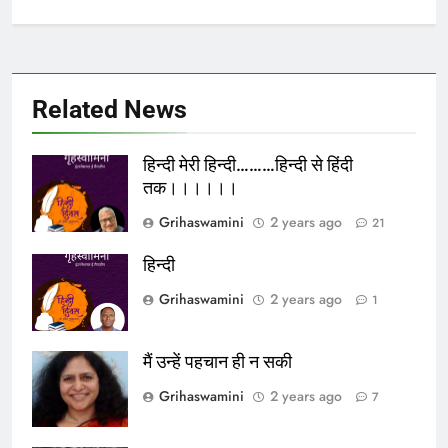
Related News
हिन्दी मेरी हिन्दी………हिन्दी से हिंदी
तक।।।।।।
Grihaswamini
2 years ago
21
हिन्दी
Grihaswamini
2 years ago
1
मैं उन्हें पहचान ही न सकी
Grihaswamini
2 years ago
7