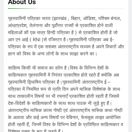
About Us
गृहस्वामिनी पत्रिका भारत (झारखंड , बिहार, ओडिशा, पश्चिम बंगाल,
आंध्रप्रदेश, तेलंगाना और पूर्वोत्तर राज्यों से प्रकाशित होने वाली
महिलाओं की एक मात्र हिन्दी पत्रिका है ) से प्रकाशित होती है जो
आर एन आई ( RNI )से रजिस्टर है।गृहस्वामिनी पत्रिका अब ई-
पत्रिका के रुप में एक सशक्त अंतरराष्ट्रीय माध्यम है अपने विचारों और
ज्ञान को विश्व के अन्य लोगों के साथ साझा करने का।
साहित्य किसी भी समाज का दर्पण है।विश्व के विभिन्न देशों के
साहित्यकार गृहस्वामिनी में निरंतर प्रकाशित होते रहते हैं क्योंकि अब
गृहस्वामिनी द्विभाषिय पत्रिका है।गृहस्वामिनी अंतरराष्ट्रीय ई –
पत्रिका में नियमित रूप से प्रति दिन अपने मासिक विशेषांक के साथ
साथ तत्कालीन विषयों पर भी रचनाएँ प्रकाशित होती रहती हैं जिसमें
देश-विदेशों के साहित्यकारों के साथ साथ पाठक भी जुड़े हुए हैं।
अंतरराष्ट्रीय मासिक काव्य गोष्ठी एवं अंतरराष्ट्रीय मासिक कथा गोष्ठी
के अलावा और कई अन्य विषयों पर वेबिनार, फेसबुक लाइव आयोजित
होती रहती हैं, जिनमें विश्व के विभिन्न देशों के प्रतिष्ठित साहित्यकार व
विशेषज्ञ वक्ता के रूप में जुड़ते हैं।