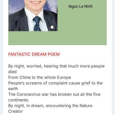
FANTASTIC DREAM POEM
By night, worried, hearing that much more people
died
From China to the whole Europe
People’s screams of complaint cause grief to the
earth
The Coronavirus war has broken out all the five
continents.
By night, in dream, encountering the Nature
Creator