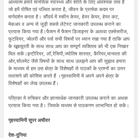
आध्यात्म हमारे मानसिक स्वास्थ्य और शांति के लिए आवश्यक तत्व है
जो हमें पोषित एवं पल्वित करता है, जीवन के प्रत्येक कदम पर
मार्गदर्शन करता है। सौंदर्य में स्कीन केयर, हेयर केयर, हेयर कट,
मेकअप व अन्य से जुड़ी सबसे लेटेस्ट जानकारी उपलब्ध कराने का
प्रयास किया गया है।फैशन में फैशन डिजाइनर के अलावा एक्सेसरीज,
फुटवियर, ज्वेलरी और पर्स सभी विषयों पर ध्यान रखा गया है ताकि आप
के खूबसूरती के साथ साथ आप का सम्पूर्ण व्यक्तित्व को भी एक निखार
मिल सकें।इन्टीरियर, लॉ,रेसिपी,ज्योतिष शास्त्र, कैरियर,मानवता की
ओर,सोलमेट जैसे विषयों के साथ साथ उलझने आप की सुझाव हमारा
के माध्यम से हम उस क्षेत्र के विशेषज्ञों से पाठकों के प्रश्नों का उत्तर
तलाशने की कोशिश करते हैं ।गृहस्वामिनी में अपने अपने क्षेत्र के
विशेषज्ञों का लेख उपलब्ध हैं।
पत्रिका मे रुचिकर और ज्ञानवर्धक जानकारी उपलब्ध कराने का अथक
प्रयास किया गया है। जिसके माध्यम से पाठकगण लाभान्वित हो सकें।
गृहस्वामिनी सुपर अचीवर
देश-दुनिया