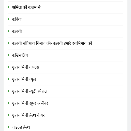
अमिता की कलम से
कविता
कहानी
कहानी संविधान निर्माण की- कहानी हमारे स्वाभिमान की
कॉउंसलिंग
गृहस्वामिनी कपल्स
गृहस्वामिनी न्यूज
गृहस्वामिनी ब्यूटी स्पेशल
गृहस्वामिनी सुपर अचीवर
गृहस्वामिनी हेल्थ केयर
चाइल्ड हेल्थ