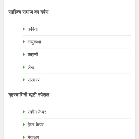
साहित्य समाज का दर्पण
कविता
लघुकथा
कहानी
लेख
संस्मरण
गृहस्वामिनी ब्यूटी स्पेशल
स्कीन केयर
हेयर केयर
मेकअप