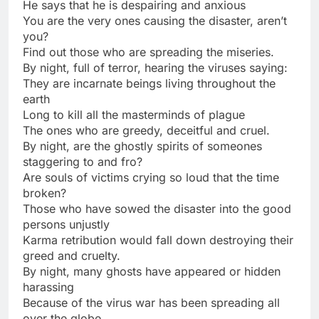
He says that he is despairing and anxious
You are the very ones causing the disaster, aren’t
you?
Find out those who are spreading the miseries.
By night, full of terror, hearing the viruses saying:
They are incarnate beings living throughout the
earth
Long to kill all the masterminds of plague
The ones who are greedy, deceitful and cruel.
By night, are the ghostly spirits of someones
staggering to and fro?
Are souls of victims crying so loud that the time
broken?
Those who have sowed the disaster into the good
persons unjustly
Karma retribution would fall down destroying their
greed and cruelty.
By night, many ghosts have appeared or hidden
harassing
Because of the virus war has been spreading all
over the globe