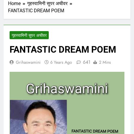
Home
गृहस्वामिनी सुपर अचीवर
FANTASTIC DREAM POEM
गृहस्वामिनी सुपर अचीवर
FANTASTIC DREAM POEM
641
Grihaswamini
6 Years Ago
2 Mins