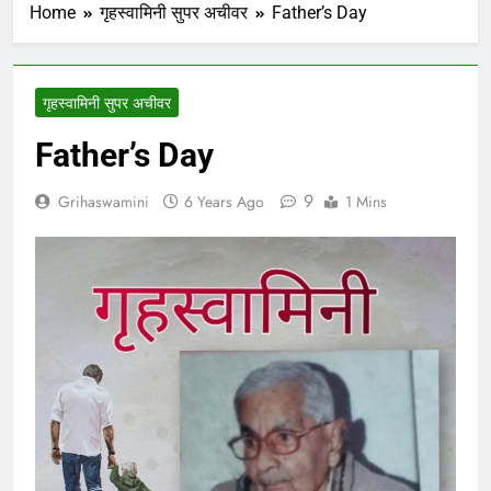
Home
गृहस्वामिनी सुपर अचीवर
Father’s Day
गृहस्वामिनी सुपर अचीवर
Father’s Day
9
Grihaswamini
6 Years Ago
1 Mins