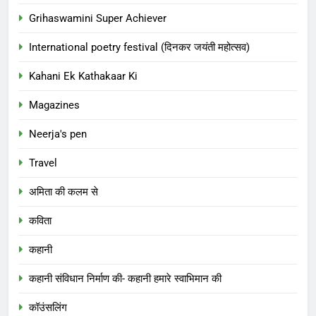
Grihaswamini Super Achiever
International poetry festival (दिनकर जयंती महोत्सव)
Kahani Ek Kathakaar Ki
Magazines
Neerja's pen
Travel
अमिता की कलम से
कविता
कहानी
कहानी संविधान निर्माण की- कहानी हमारे स्वाभिमान की
कॉउंसलिंग