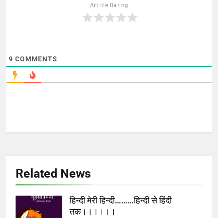
Article Rating
9
COMMENTS
Related News
हिन्दी मेरी हिन्दी………हिन्दी से हिंदी
तक।।।।।।