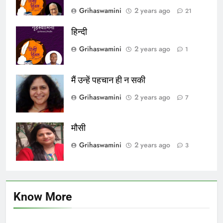
Grihaswamini
2 years ago
21
हिन्दी
Grihaswamini
2 years ago
1
मैं उन्हें पहचान ही न सकी
Grihaswamini
2 years ago
7
मौसी
Grihaswamini
2 years ago
3
Know More