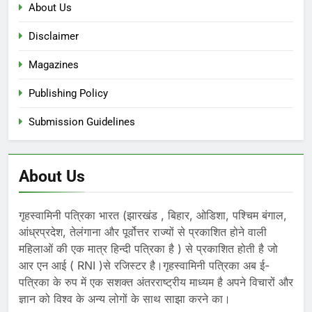
About Us
Disclaimer
Magazines
Publishing Policy
Submission Guidelines
About Us
गृहस्वामिनी पत्रिका भारत (झारखंड , बिहार, ओडिशा, पश्चिम बंगाल,
आंध्रप्रदेश, तेलंगाना और पूर्वोत्तर राज्यों से प्रकाशित होने वाली
महिलाओं की एक मात्र हिन्दी पत्रिका है ) से प्रकाशित होती है जो
आर एन आई ( RNI )से रजिस्टर है।गृहस्वामिनी पत्रिका अब ई-
पत्रिका के रुप में एक सशक्त अंतरराष्ट्रीय माध्यम है अपने विचारों और
ज्ञान को विश्व के अन्य लोगों के साथ साझा करने का।