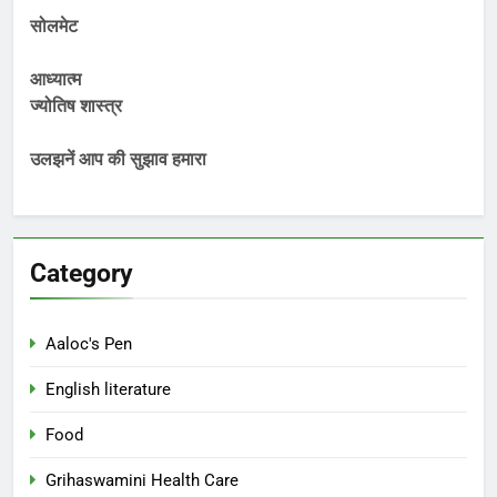
सोलमेट
आध्यात्म
ज्योतिष शास्त्र
उलझनें आप की सुझाव हमारा
Category
Aaloc's Pen
English literature
Food
Grihaswamini Health Care