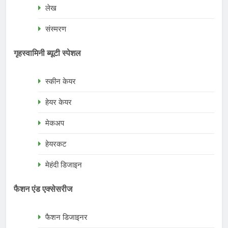
लेख
संस्मरण
गृहस्वामिनी ब्यूटी स्पेशल
स्कीन केयर
हेयर केयर
मेकअप
हेयरकट
मेहंदी डिजाइन
फैशन एंड एक्सेसरीज
फैशन डिजाइनर