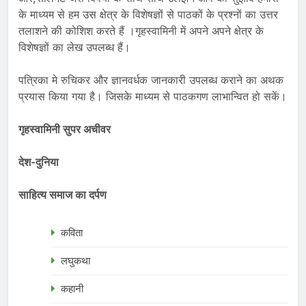
के माध्यम से हम उस क्षेत्र के विशेषज्ञों से पाठकों के प्रश्नों का उत्तर
तलाशने की कोशिश करते हैं ।गृहस्वामिनी में अपने अपने क्षेत्र के
विशेषज्ञों का लेख उपलब्ध हैं।
पत्रिका मे रुचिकर और ज्ञानवर्धक जानकारी उपलब्ध कराने का अथक
प्रयास किया गया है। जिसके माध्यम से पाठकगण लाभान्वित हो सकें।
गृहस्वामिनी सुपर अचीवर
देश-दुनिया
साहित्य समाज का दर्पण
कविता
लघुकथा
कहानी