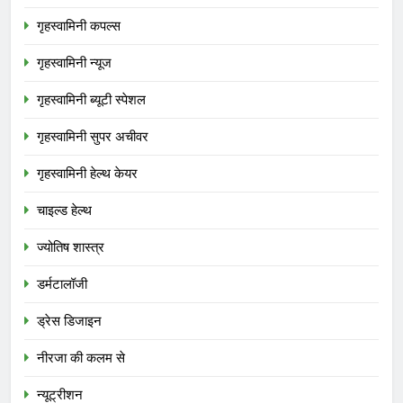
गृहस्वामिनी कपल्स
गृहस्वामिनी न्यूज
गृहस्वामिनी ब्यूटी स्पेशल
गृहस्वामिनी सुपर अचीवर
गृहस्वामिनी हेल्थ केयर
चाइल्ड हेल्थ
ज्योतिष शास्त्र
डर्मटालॉजी
ड्रेस डिजाइन
नीरजा की कलम से
न्यूट्रीशन