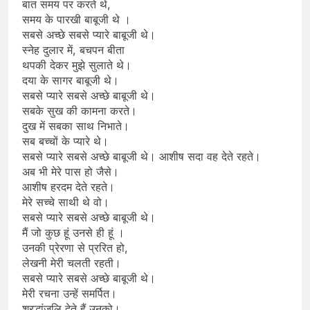
बात समय पर करते थे,
समय के पारखी बाबूजी थे ।
सबसे अच्छे सबसे प्यारे बाबूजी थे।
स्नेह दुलार में, बचपन बीता
थपकी देकर मुझे सुलाते थे।
दया के सागर बाबूजी थे।
सबसे प्यारे सबसे अच्छे बाबूजी थे।
सबके सुख की कामना करते।
दुख में सबका साथ निभाते।
सब बच्चों के प्यारे थे।
सबसे प्यारे सबसे अच्छे बाबूजी थे। आशीष सदा वह देते रहते।
अब भी मेरे पास हो जैसे।
आशीष हरदम देते रहते।
मेरे सच्चे साथी थे वो।
सबसे प्यारे सबसे अच्छे बाबूजी थे।
मैं जो कुछ हूं उनसे ही हूं ।
उनकी प्रेरणा से प्ररित हो,
लेखनी मेरी चलती रहती।
सबसे प्यारे सबसे अच्छे बाबूजी थे।
मेरी रचना उन्हें समर्पित।
श्रद्धांजलि देते हैं उनको।