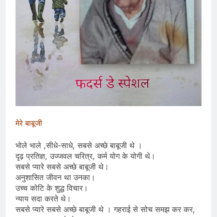
मेरे बाबूजी
भोले भाले ,सीधे-साधे, सबसे अच्छे बाबूजी थे ।
दृढ़ प्रतिज्ञ, उज्जवल चरित्र, कर्म योग के योगी थे।
सबसे प्यारे सबसे अच्छे बाबूजी थे।
अनुशासित जीवन था उनका।
उच्च कोटि के शुद्ध विचार।
न्याय सदा करते थे।
सबसे प्यारे सबसे अच्छे बाबूजी थे । गहराई से सोच समझ कर कर,