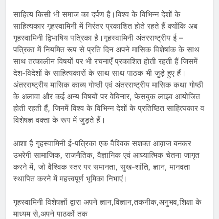
साहित्य किसी भी समाज का दर्पण है।विश्व के विभिन्न देशों के
साहित्यकार गृहस्वामिनी में निरंतर प्रकाशित होते रहते हैं क्योंकि अब
गृहस्वामिनी द्विभाषिय पत्रिका है।गृहस्वामिनी अंतरराष्ट्रीय ई –
पत्रिका में नियमित रूप से प्रति दिन अपने मासिक विशेषांक के साथ
साथ तत्कालीन विषयों पर भी रचनाएँ प्रकाशित होती रहती हैं जिसमें
देश-विदेशों के साहित्यकारों के साथ साथ पाठक भी जुड़े हुए हैं।
अंतरराष्ट्रीय मासिक काव्य गोष्ठी एवं अंतरराष्ट्रीय मासिक कथा गोष्ठी
के अलावा और कई अन्य विषयों पर वेबिनार, फेसबुक लाइव आयोजित
होती रहती हैं, जिनमें विश्व के विभिन्न देशों के प्रतिष्ठित साहित्यकार व
विशेषज्ञ वक्ता के रूप में जुड़ते हैं।
आशा है गृहस्वामिनी ई-पत्रिका एक वैश्विक सशक्त आव़ाज बनकर
उभरेगी सामाजिक, राजनैतिक, वैज्ञानिक एवं आध्यात्मिक चेतना जागृत
करने में, जो वैश्विक स्तर पर समानता, सुख-शांति, ज्ञान, मानवता
स्थापित करने में महत्त्वपूर्ण भूमिका निभाएं।
गृहस्वामिनी विशेषज्ञों द्वारा अपने ज्ञान,विज्ञान,तकनीक,अनुभव,शिक्षा के
माध्यम से,अपने पाठकों तक