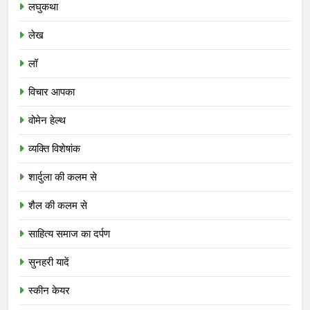
लघुकथा
लेख
लॉ
विचार आपका
वोमेन हेल्थ
व्यक्ति विशेषांक
शार्दुला की कलम से
शैल की कलम से
साहित्य समाज का दर्पण
सुनहरी यादें
स्कीन केयर