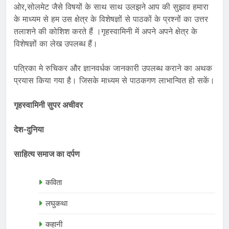
ओर,सोलमेट जैसे विषयों के साथ साथ उलझने आप की सुझाव हमारा
के माध्यम से हम उस क्षेत्र के विशेषज्ञों से पाठकों के प्रश्नों का उत्तर
तलाशने की कोशिश करते हैं ।गृहस्वामिनी में अपने अपने क्षेत्र के
विशेषज्ञों का लेख उपलब्ध हैं।
पत्रिका मे रुचिकर और ज्ञानवर्धक जानकारी उपलब्ध कराने का अथक
प्रयास किया गया है। जिसके माध्यम से पाठकगण लाभान्वित हो सकें।
गृहस्वामिनी सुपर अचीवर
देश-दुनिया
साहित्य समाज का दर्पण
कविता
लघुकथा
कहानी