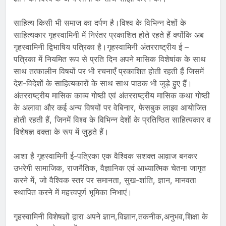
साहित्य किसी भी समाज का दर्पण है।विश्व के विभिन्न देशों के
साहित्यकार गृहस्वामिनी में निरंतर प्रकाशित होते रहते हैं क्योंकि अब
गृहस्वामिनी द्विभाषिय पत्रिका है।गृहस्वामिनी अंतरराष्ट्रीय ई –
पत्रिका में नियमित रूप से प्रति दिन अपने मासिक विशेषांक के साथ
साथ तत्कालीन विषयों पर भी रचनाएँ प्रकाशित होती रहती हैं जिसमें
देश-विदेशों के साहित्यकारों के साथ साथ पाठक भी जुड़े हुए हैं।
अंतरराष्ट्रीय मासिक काव्य गोष्ठी एवं अंतरराष्ट्रीय मासिक कथा गोष्ठी
के अलावा और कई अन्य विषयों पर वेबिनार, फेसबुक लाइव आयोजित
होती रहती हैं, जिनमें विश्व के विभिन्न देशों के प्रतिष्ठित साहित्यकार व
विशेषज्ञ वक्ता के रूप में जुड़ते हैं।
आशा है गृहस्वामिनी ई-पत्रिका एक वैश्विक सशक्त आव़ाज बनकर
उभरेगी सामाजिक, राजनैतिक, वैज्ञानिक एवं आध्यात्मिक चेतना जागृत
करने में, जो वैश्विक स्तर पर समानता, सुख-शांति, ज्ञान, मानवता
स्थापित करने में महत्त्वपूर्ण भूमिका निभाएं।
गृहस्वामिनी विशेषज्ञों द्वारा अपने ज्ञान,विज्ञान,तकनीक,अनुभव,शिक्षा के