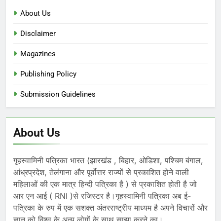
About Us
Disclaimer
Magazines
Publishing Policy
Submission Guidelines
About Us
गृहस्वामिनी पत्रिका भारत (झारखंड , बिहार, ओडिशा, पश्चिम बंगाल,
आंध्रप्रदेश, तेलंगाना और पूर्वोत्तर राज्यों से प्रकाशित होने वाली
महिलाओं की एक मात्र हिन्दी पत्रिका है ) से प्रकाशित होती है जो
आर एन आई ( RNI )से रजिस्टर है।गृहस्वामिनी पत्रिका अब ई-
पत्रिका के रुप में एक सशक्त अंतरराष्ट्रीय माध्यम है अपने विचारों और
ज्ञान को विश्व के अन्य लोगों के साथ साझा करने का।