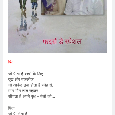
पिता
जो पीता है बच्चों के लिए
दुख और तकलीफ़
जो आकंठ डूबा होता है स्नेह से,
मगर मौन शांत रहकर
सींचता है अपने वृक्ष – बेलों को…
पिता
जो पी लेता है