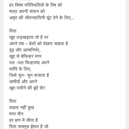
हर विषम परिस्थितियों के विष को
मात्र अपनी संतान को
अमृत की जीवनदायिनी घूंट देने के लिए…
पिता
खुद लड़खड़ाता तो है पर
अपने वंश – बेलों को देखना चाहता है
दृढ़ और आत्मनिर्भर,
खुद से बेफिक्र मगर
पल -पल फिक्रमंद अपने
घरौंदे के लिए,
जिसे चुन- चुन सजाता है
उम्मीदों और अपने
खून पसीने की बूंदें से!!
पिता
कहता नहीं कुछ
मगर मौन
हर क्षण में जीता है
पिता सचमुच ईश्वर है जो