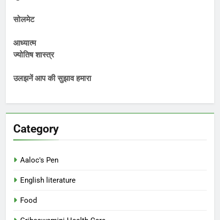
सोलमेट
आध्यात्म
ज्योतिष शास्त्र
उलझनें आप की सुझाव हमारा
Category
Aaloc's Pen
English literature
Food