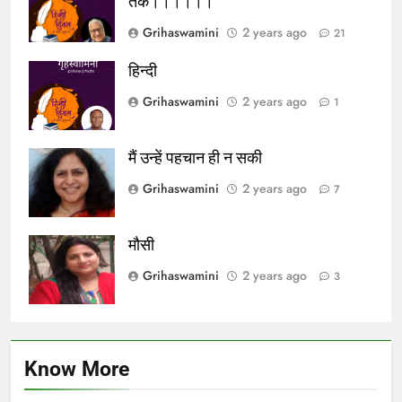
तक।।।।।।
Grihaswamini
2 years ago
21
हिन्दी
Grihaswamini
2 years ago
1
मैं उन्हें पहचान ही न सकी
Grihaswamini
2 years ago
7
मौसी
Grihaswamini
2 years ago
3
Know More