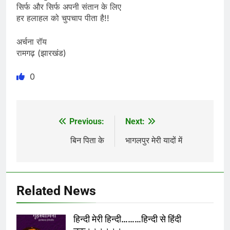
सिर्फ और सिर्फ अपनी संतान के लिए
हर हलाहल को चुपचाप पीता है!!
अर्चना रॉय
रामगढ़ (झारखंड)
0
Previous:
Next:
Post
navigation
बिन पिता के
भागलपुर मेरी यादों में
Related News
हिन्दी मेरी हिन्दी………हिन्दी से हिंदी