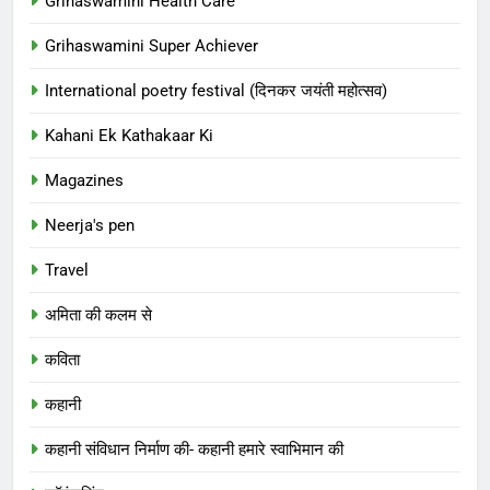
Grihaswamini Health Care
Grihaswamini Super Achiever
International poetry festival (दिनकर जयंती महोत्सव)
Kahani Ek Kathakaar Ki
Magazines
Neerja's pen
Travel
अमिता की कलम से
कविता
कहानी
कहानी संविधान निर्माण की- कहानी हमारे स्वाभिमान की