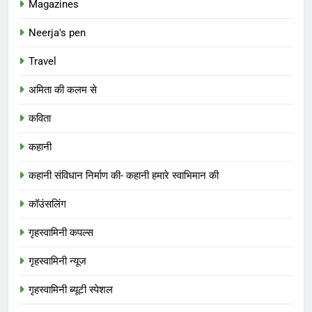
Magazines
Neerja's pen
Travel
अमिता की कलम से
कविता
कहानी
कहानी संविधान निर्माण की- कहानी हमारे स्वाभिमान की
कॉउंसलिंग
गृहस्वामिनी कपल्स
गृहस्वामिनी न्यूज
गृहस्वामिनी ब्यूटी स्पेशल