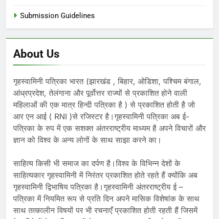
Submission Guidelines
About Us
गृहस्वामिनी पत्रिका भारत (झारखंड , बिहार, ओडिशा, पश्चिम बंगाल,
आंध्रप्रदेश, तेलंगाना और पूर्वोत्तर राज्यों से प्रकाशित होने वाली
महिलाओं की एक मात्र हिन्दी पत्रिका है ) से प्रकाशित होती है जो
आर एन आई ( RNI )से रजिस्टर है।गृहस्वामिनी पत्रिका अब ई-
पत्रिका के रुप में एक सशक्त अंतरराष्ट्रीय माध्यम है अपने विचारों और
ज्ञान को विश्व के अन्य लोगों के साथ साझा करने का।
साहित्य किसी भी समाज का दर्पण है।विश्व के विभिन्न देशों के
साहित्यकार गृहस्वामिनी में निरंतर प्रकाशित होते रहते हैं क्योंकि अब
गृहस्वामिनी द्विभाषिय पत्रिका है।गृहस्वामिनी अंतरराष्ट्रीय ई –
पत्रिका में नियमित रूप से प्रति दिन अपने मासिक विशेषांक के साथ
साथ तत्कालीन विषयों पर भी रचनाएँ प्रकाशित होती रहती हैं जिसमें