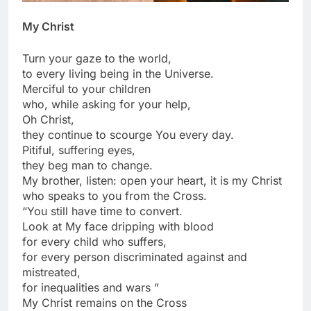
My Christ
Turn your gaze to the world,
to every living being in the Universe.
Merciful to your children
who, while asking for your help,
Oh Christ,
they continue to scourge You every day.
Pitiful, suffering eyes,
they beg man to change.
My brother, listen: open your heart, it is my Christ
who speaks to you from the Cross.
“You still have time to convert.
Look at My face dripping with blood
for every child who suffers,
for every person discriminated against and
mistreated,
for inequalities and wars ”
My Christ remains on the Cross