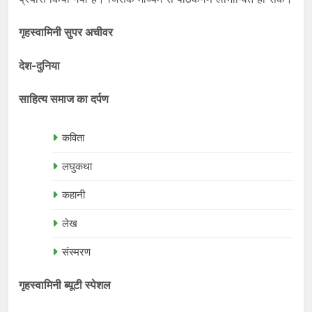
गृहस्वामिनी सुपर अचीवर
देश-दुनिया
साहित्य समाज का दर्पण
कविता
लघुकथा
कहानी
लेख
संस्मरण
गृहस्वामिनी ब्यूटी स्पेशल