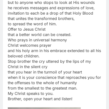
but to anyone who stops to look at His wounds
he receives messages and expressions of love,
invitation to each be a drop of that Holy Blood
that unites the transformed brothers,
to spread the word of him.
Offer to Jesus Christ
that a better world can be created.
Who prays in universal harmony
Christ welcomes prayer
and his holy arm in his embrace extended to all his
beloved children.
Stop brother the cry uttered by the lips of my
Christ in the silent cry
that you hear in the turmoil of your heart
when it is your conscience that reproaches you for
the offenses to the whole of humanity
from the smallest to the greatest man.
My Christ speaks to you.
Brother, open your heart and listen!