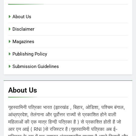
About Us
Disclaimer
Magazines
Publishing Policy
Submission Guidelines
About Us
गृहस्वामिनी पत्रिका भारत (झारखंड , बिहार, ओडिशा, पश्चिम बंगाल,
आंध्रप्रदेश, तेलंगाना और पूर्वोत्तर राज्यों से प्रकाशित होने वाली
महिलाओं की एक मात्र हिन्दी पत्रिका है ) से प्रकाशित होती है जो
आर एन आई ( RNI )से रजिस्टर है।गृहस्वामिनी पत्रिका अब ई-