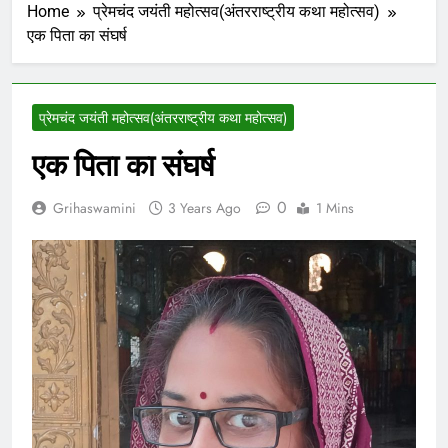
Home
प्रेमचंद जयंती महोत्सव(अंतरराष्ट्रीय कथा महोत्सव)
एक पिता का संघर्ष
प्रेमचंद जयंती महोत्सव(अंतरराष्ट्रीय कथा महोत्सव)
एक पिता का संघर्ष
0
Grihaswamini
3 Years Ago
1 Mins