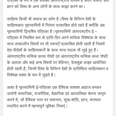
पत्रिका के रुप में एक सशक्त अंतरराष्ट्रीय माध्यम है अपने विचारों और
ज्ञान को विश्व के अन्य लोगों के साथ साझा करने का।
साहित्य किसी भी समाज का दर्पण है।विश्व के विभिन्न देशों के
साहित्यकार गृहस्वामिनी में निरंतर प्रकाशित होते रहते हैं क्योंकि अब
गृहस्वामिनी द्विभाषिय पत्रिका है।गृहस्वामिनी अंतरराष्ट्रीय ई –
पत्रिका में नियमित रूप से प्रति दिन अपने मासिक विशेषांक के साथ
साथ तत्कालीन विषयों पर भी रचनाएँ प्रकाशित होती रहती हैं जिसमें
देश-विदेशों के साहित्यकारों के साथ साथ पाठक भी जुड़े हुए हैं।
अंतरराष्ट्रीय मासिक काव्य गोष्ठी एवं अंतरराष्ट्रीय मासिक कथा गोष्ठी
के अलावा और कई अन्य विषयों पर वेबिनार, फेसबुक लाइव आयोजित
होती रहती हैं, जिनमें विश्व के विभिन्न देशों के प्रतिष्ठित साहित्यकार व
विशेषज्ञ वक्ता के रूप में जुड़ते हैं।
आशा है गृहस्वामिनी ई-पत्रिका एक वैश्विक सशक्त आव़ाज बनकर
उभरेगी सामाजिक, राजनैतिक, वैज्ञानिक एवं आध्यात्मिक चेतना जागृत
करने में, जो वैश्विक स्तर पर समानता, सुख-शांति, ज्ञान, मानवता
स्थापित करने में महत्त्वपूर्ण भूमिका निभाएं।