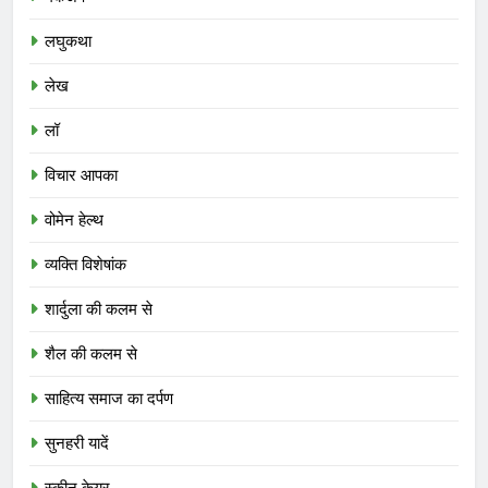
लघुकथा
लेख
लॉ
विचार आपका
वोमेन हेल्थ
व्यक्ति विशेषांक
शार्दुला की कलम से
शैल की कलम से
साहित्य समाज का दर्पण
सुनहरी यादें