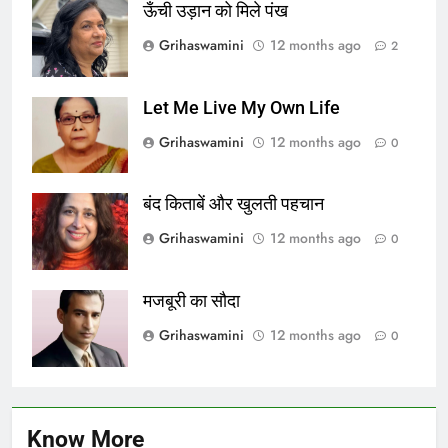
ऊँची उड़ान को मिले पंख
Grihaswamini
12 months ago
2
Let Me Live My Own Life
Grihaswamini
12 months ago
0
बंद किताबें और खुलती पहचान
Grihaswamini
12 months ago
0
मजबूरी का सौदा
Grihaswamini
12 months ago
0
Know More