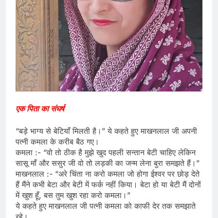
एक पिता का संघर्ष
“बड़े भाग्य से बेटियाँ मिलती है।” ये कहते हुए माखनलाल जी अपनी
पत्नी कमला के करीब बैठ गए।
कमला :- “वो तो ठीक है मुझे खुद पहली सन्तान बेटी चाहिए लेकिन
सासू माँ और ससुर जी वो तो लड़की का जन्म लेना बुरा समझते हैं।”
माखनलाल :- “अरे चिंता ना करो कमला जो होगा ईश्वर पर छोड़ देते
हैं मैंने कभी बेटा और बेटी में फर्क नहीं किया। बेटा हो या बेटी मैं दोनों
में खुश हूँ, बस तुम खुश रहा करो कमला।”
ये कहते हुए माखनलाल जी पत्नी कमला को काफी देर तक समझाते
रहे।