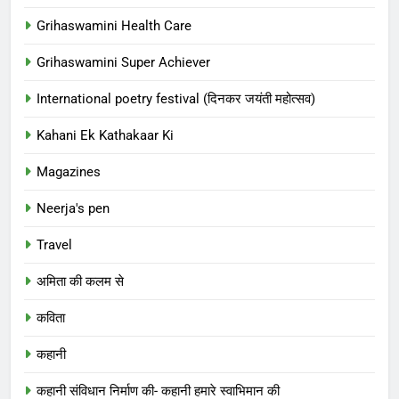
Grihaswamini Health Care
Grihaswamini Super Achiever
International poetry festival (दिनकर जयंती महोत्सव)
Kahani Ek Kathakaar Ki
Magazines
Neerja's pen
Travel
अमिता की कलम से
कविता
कहानी
कहानी संविधान निर्माण की- कहानी हमारे स्वाभिमान की