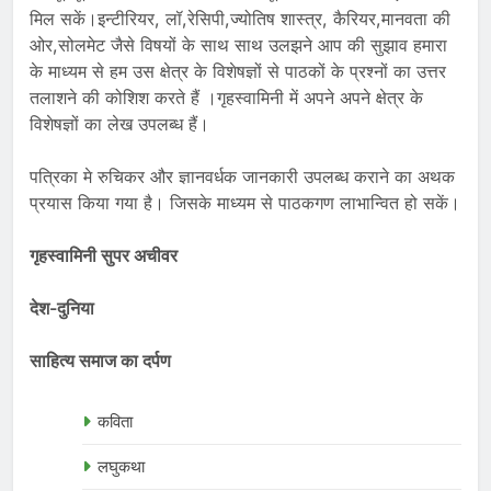
मिल सकें।इन्टीरियर, लॉ,रेसिपी,ज्योतिष शास्त्र, कैरियर,मानवता की
ओर,सोलमेट जैसे विषयों के साथ साथ उलझने आप की सुझाव हमारा
के माध्यम से हम उस क्षेत्र के विशेषज्ञों से पाठकों के प्रश्नों का उत्तर
तलाशने की कोशिश करते हैं ।गृहस्वामिनी में अपने अपने क्षेत्र के
विशेषज्ञों का लेख उपलब्ध हैं।
पत्रिका मे रुचिकर और ज्ञानवर्धक जानकारी उपलब्ध कराने का अथक
प्रयास किया गया है। जिसके माध्यम से पाठकगण लाभान्वित हो सकें।
गृहस्वामिनी सुपर अचीवर
देश-दुनिया
साहित्य समाज का दर्पण
कविता
लघुकथा