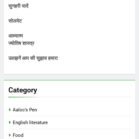
सुनहरी यादें
सोलमेट
आध्यात्म
ज्योतिष शास्त्र
उलझनें आप की सुझाव हमारा
Category
Aaloc's Pen
English literature
Food