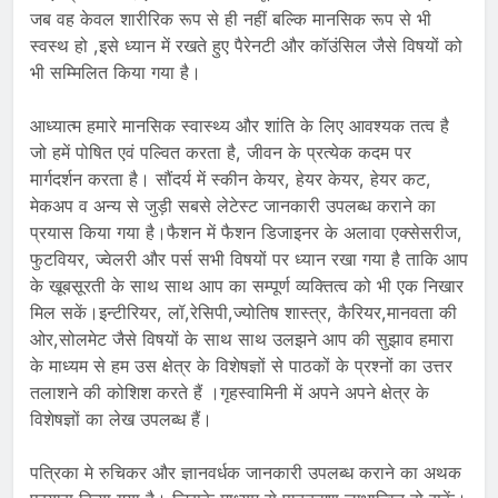
जब वह केवल शारीरिक रूप से ही नहीं बल्कि मानसिक रूप से भी
स्वस्थ हो ,इसे ध्यान में रखते हुए पैरेनटी और कॉउंसिल जैसे विषयों को
भी सम्मिलित किया गया है।
आध्यात्म हमारे मानसिक स्वास्थ्य और शांति के लिए आवश्यक तत्व है
जो हमें पोषित एवं पल्वित करता है, जीवन के प्रत्येक कदम पर
मार्गदर्शन करता है। सौंदर्य में स्कीन केयर, हेयर केयर, हेयर कट,
मेकअप व अन्य से जुड़ी सबसे लेटेस्ट जानकारी उपलब्ध कराने का
प्रयास किया गया है।फैशन में फैशन डिजाइनर के अलावा एक्सेसरीज,
फुटवियर, ज्वेलरी और पर्स सभी विषयों पर ध्यान रखा गया है ताकि आप
के खूबसूरती के साथ साथ आप का सम्पूर्ण व्यक्तित्व को भी एक निखार
मिल सकें।इन्टीरियर, लॉ,रेसिपी,ज्योतिष शास्त्र, कैरियर,मानवता की
ओर,सोलमेट जैसे विषयों के साथ साथ उलझने आप की सुझाव हमारा
के माध्यम से हम उस क्षेत्र के विशेषज्ञों से पाठकों के प्रश्नों का उत्तर
तलाशने की कोशिश करते हैं ।गृहस्वामिनी में अपने अपने क्षेत्र के
विशेषज्ञों का लेख उपलब्ध हैं।
पत्रिका मे रुचिकर और ज्ञानवर्धक जानकारी उपलब्ध कराने का अथक