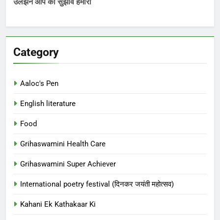
उलझनें आप की सुझाव हमारा
Category
Aaloc's Pen
English literature
Food
Grihaswamini Health Care
Grihaswamini Super Achiever
International poetry festival (दिनकर जयंती महोत्सव)
Kahani Ek Kathakaar Ki