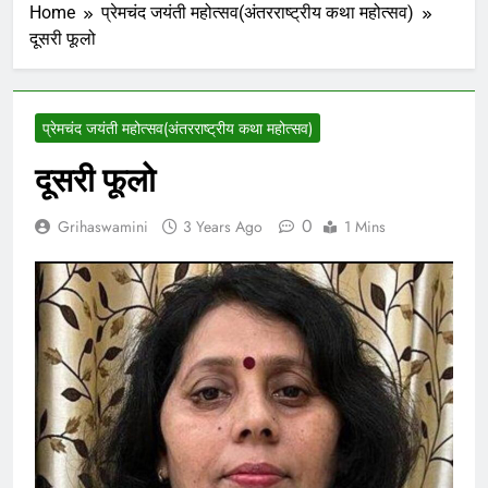
Home
प्रेमचंद जयंती महोत्सव(अंतरराष्ट्रीय कथा महोत्सव)
दूसरी फूलो
प्रेमचंद जयंती महोत्सव(अंतरराष्ट्रीय कथा महोत्सव)
दूसरी फूलो
0
Grihaswamini
3 Years Ago
1 Mins