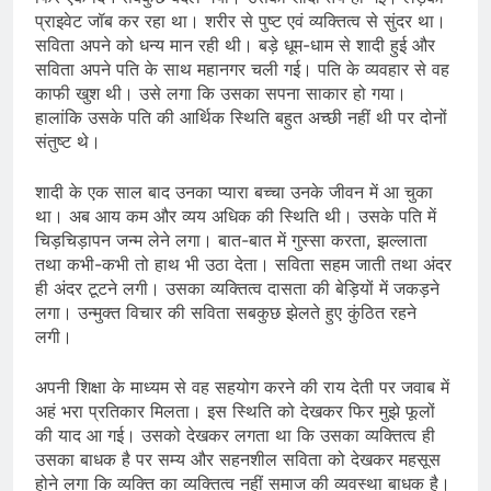
प्राइवेट जॉब कर रहा था। शरीर से पुष्ट एवं व्यक्तित्व से सुंदर था।
सविता अपने को धन्य मान रही थी। बड़े धूम-धाम से शादी हुई और
सविता अपने पति के साथ महानगर चली गई। पति के व्यवहार से वह
काफी खुश थी। उसे लगा कि उसका सपना साकार हो गया।
हालांकि उसके पति की आर्थिक स्थिति बहुत अच्छी नहीं थी पर दोनों
संतुष्ट थे।
शादी के एक साल बाद उनका प्यारा बच्चा उनके जीवन में आ चुका
था। अब आय कम और व्यय अधिक की स्थिति थी। उसके पति में
चिड़चिड़ापन जन्म लेने लगा। बात-बात में गुस्सा करता, झल्लाता
तथा कभी-कभी तो हाथ भी उठा देता। सविता सहम जाती तथा अंदर
ही अंदर टूटने लगी। उसका व्यक्तित्व दासता की बेड़ियों में जकड़ने
लगा। उन्मुक्त विचार की सविता सबकुछ झेलते हुए कुंठित रहने
लगी।
अपनी शिक्षा के माध्यम से वह सहयोग करने की राय देती पर जवाब में
अहं भरा प्रतिकार मिलता। इस स्थिति को देखकर फिर मुझे फूलों
की याद आ गई। उसको देखकर लगता था कि उसका व्यक्तित्व ही
उसका बाधक है पर सम्य और सहनशील सविता को देखकर महसूस
होने लगा कि व्यक्ति का व्यक्तित्व नहीं समाज की व्यवस्था बाधक है।