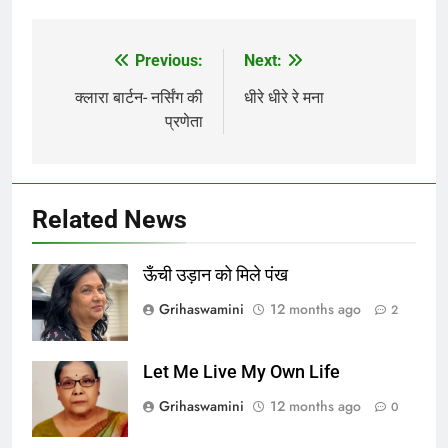
Previous:
Next:
Post
navigation
क्लारा बार्टन- नर्सिंग की
धीरे धीरे रे मना
प्रणेता
Related News
ऊँची उड़ान को मिले पंख
Grihaswamini
12 months ago
2
Let Me Live My Own Life
Grihaswamini
12 months ago
0