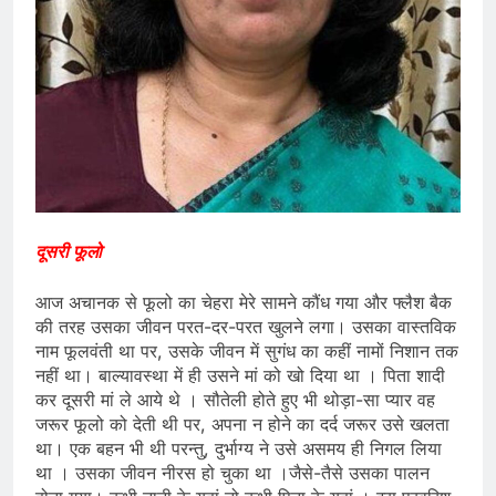
दूसरी फूलो
आज अचानक से फूलो का चेहरा मेरे सामने कौंध गया और फ्लैश बैक
की तरह उसका जीवन परत-दर-परत खुलने लगा। उसका वास्तविक
नाम फूलवंती था पर, उसके जीवन में सुगंध का कहीं नामों निशान तक
नहीं था। बाल्यावस्था में ही उसने मां को खो दिया था । पिता शादी
कर दूसरी मां ले आये थे । सौतेली होते हुए भी थोड़ा-सा प्यार वह
जरूर फूलो को देती थी पर, अपना न होने का दर्द जरूर उसे खलता
था। एक बहन भी थी परन्तु, दुर्भाग्य ने उसे असमय ही निगल लिया
था । उसका जीवन नीरस हो चुका था ।जैसे-तैसे उसका पालन