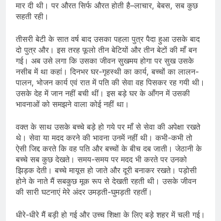
मार दी थी। पर औरत सिर्फ औरत होती है–लाचार, बेबस, सब कुछ
सहती रही।
तीसरी बेटी के सात वर्ष बाद उसका पहला पुत्र पैदा हुआ उसके बाद
दो पुत्र और। इस तरह फूलो तीन बेटियों और तीन बेटों की माँ बन
गई। अब उसे लगा कि उसका जीवन सुखमय होगा पर सुख उसके
नसीब में था कहां। दिनभर घर-गृहस्थी का कार्य, बच्चों का लालन-
पालन, भोजन कार्य एवं रात में पति की सेवा वह पिसकर रह गयी थी।
उसके देह में जान नहीं बची थीं। इस बड़े घर के आँगन में उसकी
भावनाओं को समझने वाला कोई नहीं था।
वक्त के साथ उसके बच्चे बड़े हो गये पर माँ से सेवा की अपेक्षा रखते
थे। सेवा या मदद करने की भावना उनमें नहीं थी। कभी-कभी तो
ऐसी जिद्द करते कि वह पति और बच्चों के बीच दब जाती। जेठानी के
बच्चे सब कुछ देखते। समय-समय पर मदद भी करते पर उनको
झिड़क देती। बच्चे मायूस हो जाते और दूरी बनाकर रखते। पड़ोसी
होने के नाते मैं सबकुछ मूक रूप से देखती रहती थी। उसके जीवन
की सारी घटनाएं मेरे अंदर उमड़ती-घुमड़ती रहतीं।
धीरे-धीरे मैं बड़ी हो गई और उच्च शिक्षा के लिए बड़े शहर में चली गई।