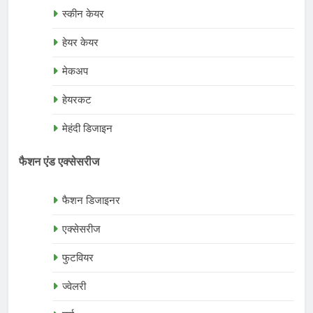
स्कीन केयर
हेयर केयर
मेकअप
हेयरकट
मेहंदी डिजाइन
फैशन एंड एक्सेसरीज
फैशन डिजाइनर
एक्सेसरीज
फुटवियर
ज्वेलरी