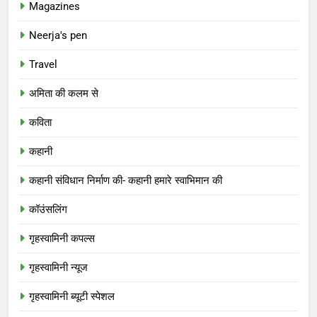
Magazines
Neerja's pen
Travel
अमिता की कलम से
कविता
कहानी
कहानी संविधान निर्माण की- कहानी हमारे स्वाभिमान की
कॉउंसलिंग
गृहस्वामिनी कपल्स
गृहस्वामिनी न्यूज
गृहस्वामिनी ब्यूटी स्पेशल