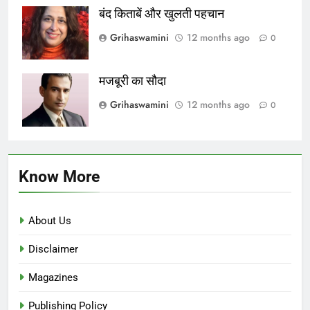
बंद किताबें और खुलती पहचान
Grihaswamini
12 months ago
0
मजबूरी का सौदा
Grihaswamini
12 months ago
0
Know More
About Us
Disclaimer
Magazines
Publishing Policy