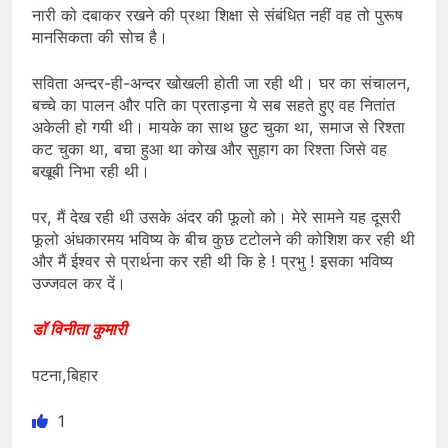
नारी को दबाकर रखने की प्रथा शिक्षा से संबंधित नहीं वह तो पुरूष
मानसिकता की सोच है।
सविता अन्दर-ही-अन्दर खोखली होती जा रही थी। घर का संचालन,
बच्चे का पालन और पति का प्रताड़ना ये सब सहते हुए वह नितांत
अकेली हो गयी थी। मायके का साथ छुट चुका था, समाज से रिश्ता
कट चुका था, बचा हुआ था कोख और सुहाग का रिश्ता जिसे वह
बखूबी निभा रही थी।
पर, मैं देख रही थी उसके अंदर की फूलो को। मेरे सामने यह दूसरी
फूलो अंधकारमय भविष्य के बीच कुछ टटोलने की कोशिश कर रही थी
और मैं ईश्वर से प्रार्थना कर रही थी कि हे ! प्रभु ! इसका भविष्य
उज्जवल कर दें।
डॉ विनीता कुमारी
पटना,बिहार
1