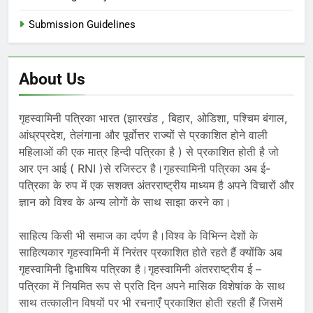
Submission Guidelines
About Us
गृहस्वामिनी पत्रिका भारत (झारखंड , बिहार, ओडिशा, पश्चिम बंगाल,
आंध्रप्रदेश, तेलंगाना और पूर्वोत्तर राज्यों से प्रकाशित होने वाली
महिलाओं की एक मात्र हिन्दी पत्रिका है ) से प्रकाशित होती है जो
आर एन आई ( RNI )से रजिस्टर है।गृहस्वामिनी पत्रिका अब ई-
पत्रिका के रुप में एक सशक्त अंतरराष्ट्रीय माध्यम है अपने विचारों और
ज्ञान को विश्व के अन्य लोगों के साथ साझा करने का।
साहित्य किसी भी समाज का दर्पण है।विश्व के विभिन्न देशों के
साहित्यकार गृहस्वामिनी में निरंतर प्रकाशित होते रहते हैं क्योंकि अब
गृहस्वामिनी द्विभाषिय पत्रिका है।गृहस्वामिनी अंतरराष्ट्रीय ई –
पत्रिका में नियमित रूप से प्रति दिन अपने मासिक विशेषांक के साथ
साथ तत्कालीन विषयों पर भी रचनाएँ प्रकाशित होती रहती हैं जिसमें