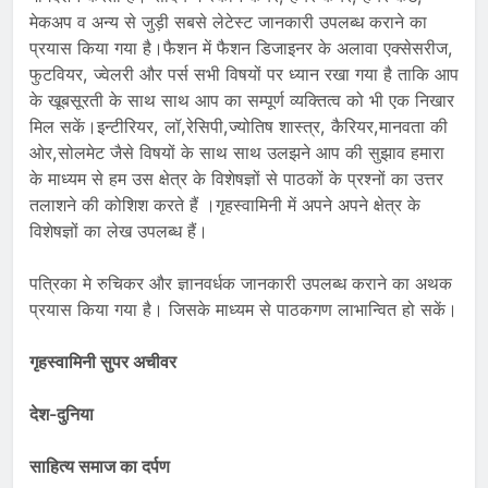
मेकअप व अन्य से जुड़ी सबसे लेटेस्ट जानकारी उपलब्ध कराने का
प्रयास किया गया है।फैशन में फैशन डिजाइनर के अलावा एक्सेसरीज,
फुटवियर, ज्वेलरी और पर्स सभी विषयों पर ध्यान रखा गया है ताकि आप
के खूबसूरती के साथ साथ आप का सम्पूर्ण व्यक्तित्व को भी एक निखार
मिल सकें।इन्टीरियर, लॉ,रेसिपी,ज्योतिष शास्त्र, कैरियर,मानवता की
ओर,सोलमेट जैसे विषयों के साथ साथ उलझने आप की सुझाव हमारा
के माध्यम से हम उस क्षेत्र के विशेषज्ञों से पाठकों के प्रश्नों का उत्तर
तलाशने की कोशिश करते हैं ।गृहस्वामिनी में अपने अपने क्षेत्र के
विशेषज्ञों का लेख उपलब्ध हैं।
पत्रिका मे रुचिकर और ज्ञानवर्धक जानकारी उपलब्ध कराने का अथक
प्रयास किया गया है। जिसके माध्यम से पाठकगण लाभान्वित हो सकें।
गृहस्वामिनी सुपर अचीवर
देश-दुनिया
साहित्य समाज का दर्पण