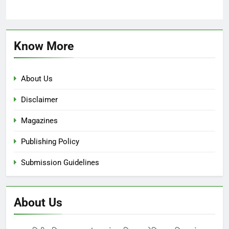
Know More
About Us
Disclaimer
Magazines
Publishing Policy
Submission Guidelines
About Us