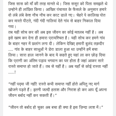
जिस सास को माँ की तरह मानते थे। जिस ससुर को पिता समझते थे
उन्होने ही लांछित किया। आखिर पंचायत के फैसले के अनुसार हमारे
वो लंबे लंबे केश नोंच नोंच कर काट डाले गए। चेहरे पे कालिख पोत
कर मारते पीटते, गंदी गंदी गालियां देते गांव से बाहर निकाल दिया
गया।
तब यही सोच कर की अब इस जीवन का कोई मतलब नहीं है। अब
इसे खत्म कर देना ही हमारा प्रायश्चित है। यही सोच कर हमने गांव
के बाहर नहर में छलांग लगा दी। लेकिन देखिए हमारी बुलंद तक़दीर
…. गांव के बाहर साधुओं ने डेरा डाला हुआ था उन्होंने हमें बचा
लिया। सारा हाल जानने के बाद ये कहते हुए यहां ला कर छोड़ दिया
कि प्राणी का अंतिम पड़ाव भगवान का घर होता है जहां आकर सारे
रास्ते समाप्त हो जाते हैं। तब से यहीं है। अब यहाँ से कोई रास्ता नहीं
…..!
“नहीं पद्मा जी नहीं! रास्ते कभी समाप्त नहीं होते अपितु नए मार्ग
खोजने पड़ते हैं। इतनी जल्दी हताश और निराश हो कर आप यूँ अपना
जीवन बर्बाद नहीं कर सकती हैं।”
“जीवन तो बर्बाद हो चुका अब बचा ही क्या है इस ज़िन्दा लाश में।”