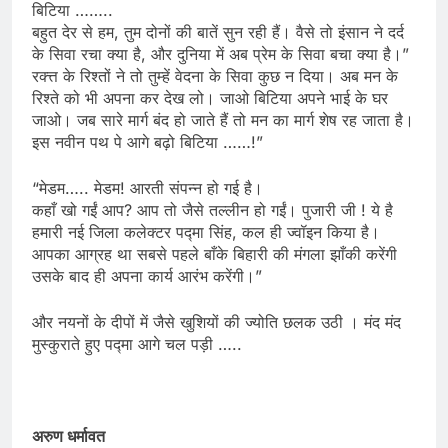
बिटिया ……..
बहुत देर से हम, तुम दोनों की बातें सुन रही हैं। वैसे तो इंसान ने दर्द
के सिवा रचा क्या है, और दुनिया में अब प्रेम के सिवा बचा क्या है।”
रक्त्त के रिश्तों ने तो तुम्हें वेदना के सिवा कुछ न दिया। अब मन के
रिश्ते को भी अपना कर देख लो। जाओ बिटिया अपने भाई के घर
जाओ। जब सारे मार्ग बंद हो जाते हैं तो मन का मार्ग शेष रह जाता है।
इस नवीन पथ पे आगे बढ़ो बिटिया ……!”
“मेडम….. मेडम! आरती संपन्न हो गई है।
कहाँ खो गईं आप? आप तो जैसे तल्लीन हो गईं। पुजारी जी ! ये है
हमारी नई जिला कलेक्टर पद्मा सिंह, कल ही ज्वॉइन किया है।
आपका आग्रह था सबसे पहले बाँके बिहारी की मंगला झाँकी करेंगी
उसके बाद ही अपना कार्य आरंभ करेंगी।”
और नयनों के दीपों में जैसे खुशियों की ज्योति छलक उठी । मंद मंद
मुस्कुराते हुए पद्मा आगे चल पड़ी …..
अरुण धर्मावत