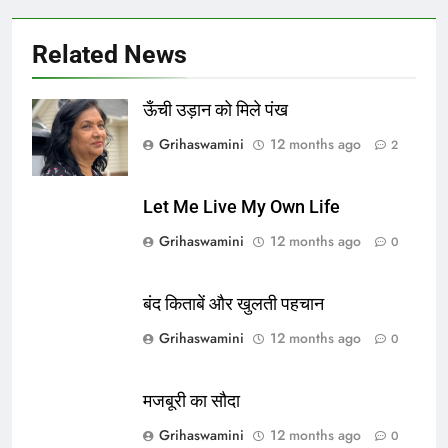
Related News
ऊँची उड़ान को मिले पंख
Grihaswamini
12 months ago
2
Let Me Live My Own Life
Grihaswamini
12 months ago
0
बंद किताबें और खुलती पहचान
Grihaswamini
12 months ago
0
मजबूरी का सौदा
Grihaswamini
12 months ago
0