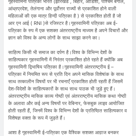
गृहस्वामिनी पत्रिका भारत (झारखंड , बिहार, ओडिशा, पश्चिम बंगाल,
आंध्रप्रदेश, तेलंगाना और पूर्वोत्तर राज्यों से प्रकाशित होने वाली
महिलाओं की एक मात्र हिन्दी पत्रिका है ) से प्रकाशित होती है जो
आर एन आई ( RNI )से रजिस्टर है।गृहस्वामिनी पत्रिका अब ई-
पत्रिका के रुप में एक सशक्त अंतरराष्ट्रीय माध्यम है अपने विचारों और
ज्ञान को विश्व के अन्य लोगों के साथ साझा करने का।
साहित्य किसी भी समाज का दर्पण है।विश्व के विभिन्न देशों के
साहित्यकार गृहस्वामिनी में निरंतर प्रकाशित होते रहते हैं क्योंकि अब
गृहस्वामिनी द्विभाषिय पत्रिका है।गृहस्वामिनी अंतरराष्ट्रीय ई –
पत्रिका में नियमित रूप से प्रति दिन अपने मासिक विशेषांक के साथ
साथ तत्कालीन विषयों पर भी रचनाएँ प्रकाशित होती रहती हैं जिसमें
देश-विदेशों के साहित्यकारों के साथ साथ पाठक भी जुड़े हुए हैं।
अंतरराष्ट्रीय मासिक काव्य गोष्ठी एवं अंतरराष्ट्रीय मासिक कथा गोष्ठी
के अलावा और कई अन्य विषयों पर वेबिनार, फेसबुक लाइव आयोजित
होती रहती हैं, जिनमें विश्व के विभिन्न देशों के प्रतिष्ठित साहित्यकार व
विशेषज्ञ वक्ता के रूप में जुड़ते हैं।
आशा है गृहस्वामिनी ई-पत्रिका एक वैश्विक सशक्त आव़ाज बनकर