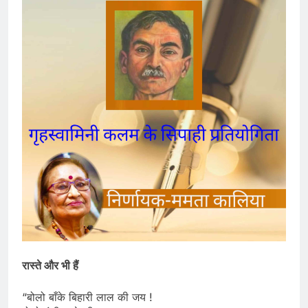
रास्ते और भी हैं
“बोलो बाँके बिहारी लाल की जय !