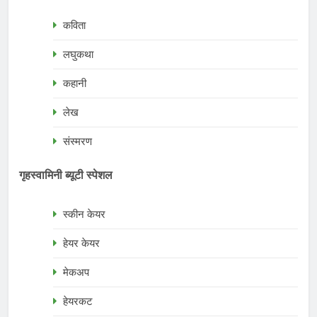
कविता
लघुकथा
कहानी
लेख
संस्मरण
गृहस्वामिनी ब्यूटी स्पेशल
स्कीन केयर
हेयर केयर
मेकअप
हेयरकट