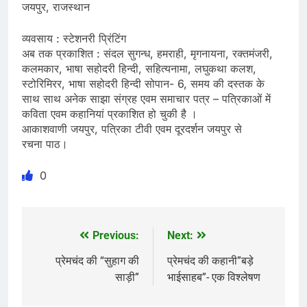
जयपुर, राजस्थान
व्यवसाय : स्टेशनरी प्रिंटिंग
अब तक प्रकाशित : संदल सुगन्ध, हमराही, मृगनायना, रक्तमंजरी,
कलमकार, भाषा सहोदरी हिन्दी, सहित्यनामा, लघुकथा कलश,
स्टोरिमिरर, भाषा सहोदरी हिन्दी सोपान- 6, समय की दस्तक के
साथ साथ अनेक साझा संग्रह एवम समाचार पत्र – पत्रिकाओं में
कविता एवम कहानियां प्रकाशित हो चुकी है ।
आकाशवाणी जयपुर, पत्रिका टीवी एवम दूरदर्शन जयपुर से
रचना पाठ।
0
Previous:
Next:
Post
navigation
प्रेमचंद की “सुहाग की
प्रेमचंद की कहानी”बड़े
साड़ी”
भाईसाहब”- एक विश्लेषण