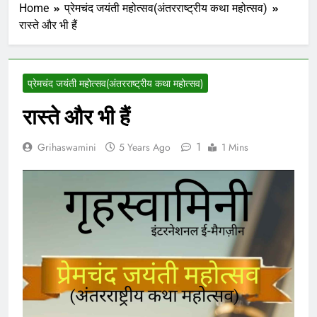
Home
प्रेमचंद जयंती महोत्सव(अंतरराष्ट्रीय कथा महोत्सव)
रास्ते और भी हैं
प्रेमचंद जयंती महोत्सव(अंतरराष्ट्रीय कथा महोत्सव)
रास्ते और भी हैं
1
Grihaswamini
5 Years Ago
1 Mins