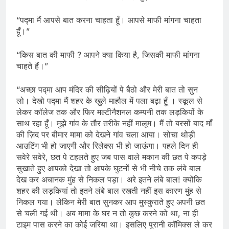
“पद्मा मैं आपसे बात करना चाहता हूँ। आपसे माफी मांगना चाहता
हूँ।”
“किस बात की माफी ? आपने क्या किया है, जिसकी माफी मांगना
चाहते हैं।”
“अच्छा पद्मा आप मंदिर की सीढ़ियों पे बैठो और मेरी बात तो सुन
लो। देखो पद्मा मैं शहर के खुले माहौल में पला बढ़ा हूँ । स्कूल से
लेकर कॉलेज तक और फिर मल्टीनैशनल कम्पनी तक लड़कियों के
साथ रहा हूँ। मुझे गांव के तौर तरीके नहीं मालूम। मैं तो बरसों बाद माँ
की ज़िद पर बीमार मामा को देखने गांव चला आया। सोचा थोड़ी
आउटिंग भी हो जाएगी और रिलेक्स भी हो जाऊंगा। पहले दिन ही
सवेरे सवेरे, छत पे टहलते हुए जब पास वाले मकान की छत पे कपड़े
सुखाते हुए आपको देखा तो आपके घुटनों से भी नीचे तक लंबे बाल
देख कर अचानक मुंह से निकल पड़ा। अरे इतने लंबे बाल! क्योंकि
शहर की लड़कियां तो इतने लंबे बाल रखती नहीं इस कारण मुंह से
निकल गया। लेकिन मेरी बात सुनकर आप मुस्कुराते हुए अपनी छत
से चली गई थी। अब मामा के घर न तो कुछ करने को था, ना ही
टाइम पास करने का कोई जरिया था। इसलिए पुरानी कॉमिक्स ले कर