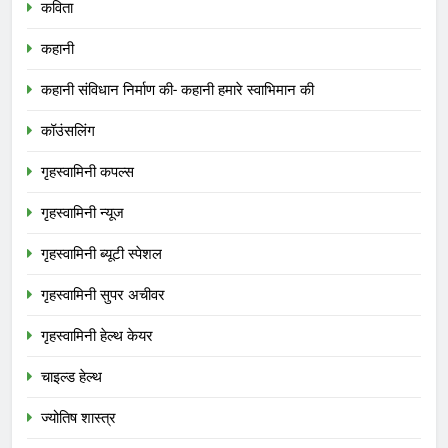
कविता
कहानी
कहानी संविधान निर्माण की- कहानी हमारे स्वाभिमान की
कॉउंसलिंग
गृहस्वामिनी कपल्स
गृहस्वामिनी न्यूज
गृहस्वामिनी ब्यूटी स्पेशल
गृहस्वामिनी सुपर अचीवर
गृहस्वामिनी हेल्थ केयर
चाइल्ड हेल्थ
ज्योतिष शास्त्र