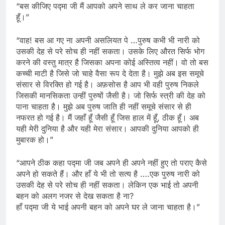
“बस कीजिए पद्मा जी मैं आपको अपने साथ ले कर जाना चाहता
हूँ।”
“वाह! बस आ गए ना अपनी असलियत पे …पुरुष कभी भी नारी को
उसकी देह से परे सोच ही नहीं सकता। उसके लिए औरत सिर्फ भोग
करने की वस्तु मात्र है जिसका अपना कोई अस्तित्व नहीं। वो तो बस
कच्ची माटी है जिसे जो चाहे वैसा रूप दे देता है। मुझे अब इस समूचे
संसार से विरक्ति हो गई है। अफ़सोस है आप भी वही पुरुष निकले
जिसकी मानसिकता उन्हीं पुरुषों जैसी है। जो सिर्फ स्त्री की देह को
पाना चाहता है। मुझे अब पुरुष जाति ही नहीं समूचे संसार से ही
नफरत हो गई है। मैं जहाँ हूँ जैसी हूँ जिस हाल में हूँ, ठीक हूँ। अब
यही मेरी दुनिया है और यही मेरा संसार। आपकी दुनिया आपको ही
मुबारक हो।”
“आपने ठीक कहा पद्मा जी जब अपने ही अपने नहीं हुए तो पराए कैसे
अपने हो सकते हैं। और हाँ ये भी तो सत्य है ….एक पुरुष नारी को
उसकी देह से परे सोच ही नहीं सकता। लेकिन एक भाई तो अपनी
बहन को अलग नजर से देख सकता है ना?
हाँ पद्मा जी ये भाई अपनी बहन को अपने घर ले जाना चाहता है।”