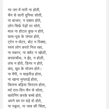
गर जग में नारी ना होती,
चैन से सारी दुनिया सोती,
ना बाजार, न दफ़्तर होते,
लोग सिर्फ़ पेड़ों पर सोते,
माल ना होटल कुछ न होते,
घास-पूस के जंगल होते,
ट्रेन न मोटर, बोट न रिक्शा,
स्वयं लोग करते निज रक्षा,
ना मकान, ना फ़्लैट न खोली,
करवाचौथ, न ईद, न होली,
लंच न होते, डिनर न होते,
कंद, मूल के भोजन होते।
ना मैगी, न चाइनीज़ होता,
ना खाना मुगलाई होता,
कितना बढ़िया सिस्टम होता,
मर्द रात-दिन चैन से सोता,
क्लोनिंग करके बच्चे होते,
अपने दम पर बड़े वो होते,
ना स्कूल, ना जाब की चिंता,