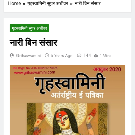
Home
गृहस्वामिनी सुपर अचीवर
नारी बिन संसार
गृहस्वामिनी सुपर अचीवर
नारी बिन संसार
144
Grihaswamini
6 Years Ago
1 Mins