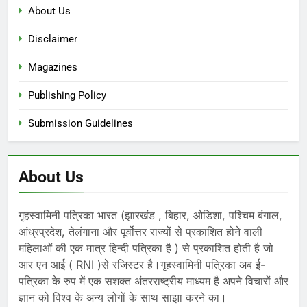
About Us
Disclaimer
Magazines
Publishing Policy
Submission Guidelines
About Us
गृहस्वामिनी पत्रिका भारत (झारखंड , बिहार, ओडिशा, पश्चिम बंगाल,
आंध्रप्रदेश, तेलंगाना और पूर्वोत्तर राज्यों से प्रकाशित होने वाली
महिलाओं की एक मात्र हिन्दी पत्रिका है ) से प्रकाशित होती है जो
आर एन आई ( RNI )से रजिस्टर है।गृहस्वामिनी पत्रिका अब ई-
पत्रिका के रुप में एक सशक्त अंतरराष्ट्रीय माध्यम है अपने विचारों और
ज्ञान को विश्व के अन्य लोगों के साथ साझा करने का।