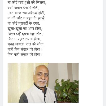
ना कोई फटे हुओं को सिलता,
स्वर्ग समान धरा ये होती,
मस्त-मस्त सब पब्लिक होती,
मां की डांट न बहन के झगड़े,
ना कोई प्रापर्टी के रगड़े,
खुला-खुला सा अंबर होता,
’सरन घई’ इतना खुश होता,
कितना सुंदर सपना होता,
सुबह जागता, रात को सोता,
नारी बिन संसार जो होता।
बिन नारी संसार जो होता।