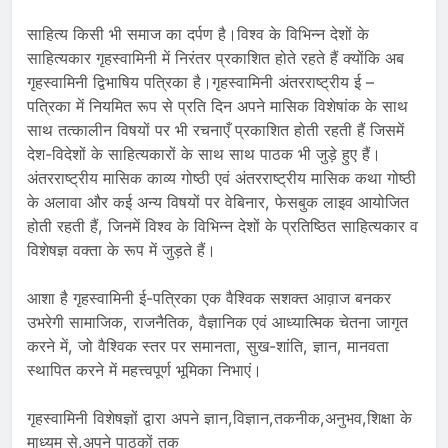
साहित्य किसी भी समाज का दर्पण है।विश्व के विभिन्न देशों के
साहित्यकार गृहस्वामिनी में निरंतर प्रकाशित होते रहते हैं क्योंकि अब
गृहस्वामिनी द्विभाषिय पत्रिका है।गृहस्वामिनी अंतरराष्ट्रीय ई –
पत्रिका में नियमित रूप से प्रति दिन अपने मासिक विशेषांक के साथ
साथ तत्कालीन विषयों पर भी रचनाएँ प्रकाशित होती रहती हैं जिसमें
देश-विदेशों के साहित्यकारों के साथ साथ पाठक भी जुड़े हुए हैं।
अंतरराष्ट्रीय मासिक काव्य गोष्ठी एवं अंतरराष्ट्रीय मासिक कथा गोष्ठी
के अलावा और कई अन्य विषयों पर वेबिनार, फेसबुक लाइव आयोजित
होती रहती हैं, जिनमें विश्व के विभिन्न देशों के प्रतिष्ठित साहित्यकार व
विशेषज्ञ वक्ता के रूप में जुड़ते हैं।
आशा है गृहस्वामिनी ई-पत्रिका एक वैश्विक सशक्त आव़ाज बनकर
उभरेगी सामाजिक, राजनैतिक, वैज्ञानिक एवं आध्यात्मिक चेतना जागृत
करने में, जो वैश्विक स्तर पर समानता, सुख-शांति, ज्ञान, मानवता
स्थापित करने में महत्त्वपूर्ण भूमिका निभाएं।
गृहस्वामिनी विशेषज्ञों द्वारा अपने ज्ञान,विज्ञान,तकनीक,अनुभव,शिक्षा के
माध्यम से,अपने पाठकों तक