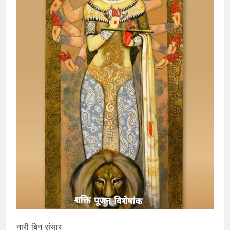
नारी बिन संसार