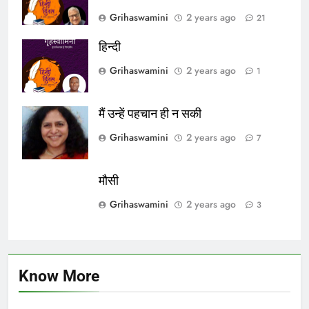
Grihaswamini
2 years ago
21
हिन्दी
Grihaswamini
2 years ago
1
मैं उन्हें पहचान ही न सकी
Grihaswamini
2 years ago
7
मौसी
Grihaswamini
2 years ago
3
Know More