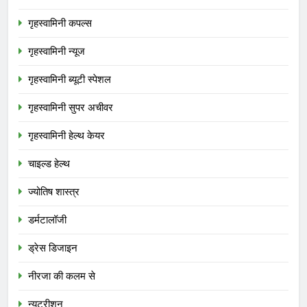
गृहस्वामिनी कपल्स
गृहस्वामिनी न्यूज
गृहस्वामिनी ब्यूटी स्पेशल
गृहस्वामिनी सुपर अचीवर
गृहस्वामिनी हेल्थ केयर
चाइल्ड हेल्थ
ज्योतिष शास्त्र
डर्मटालॉजी
ड्रेस डिजाइन
नीरजा की कलम से
न्यूट्रीशन