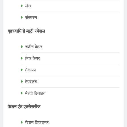
लेख
संस्मरण
गृहस्वामिनी ब्यूटी स्पेशल
स्कीन केयर
हेयर केयर
मेकअप
हेयरकट
मेहंदी डिजाइन
फैशन एंड एक्सेसरीज
फैशन डिजाइनर