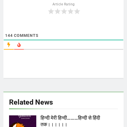
Article Rating
144
COMMENTS
Related News
हिन्दी मेरी हिन्दी………हिन्दी से हिंदी
तक।।।।।।