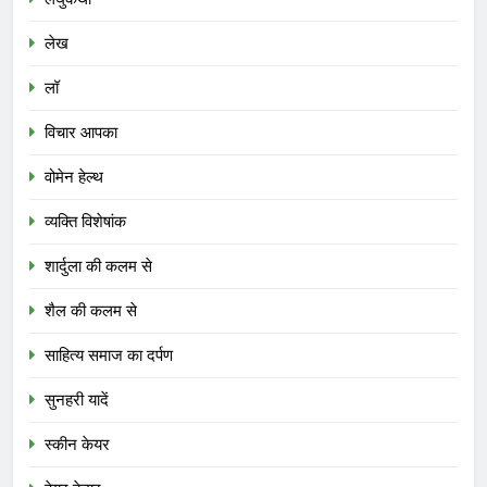
लेख
लॉ
विचार आपका
वोमेन हेल्थ
व्यक्ति विशेषांक
शार्दुला की कलम से
शैल की कलम से
साहित्य समाज का दर्पण
सुनहरी यादें
स्कीन केयर