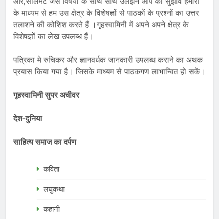
ओर,सोलमेट जैसे विषयों के साथ साथ उलझने आप की सुझाव हमारा
के माध्यम से हम उस क्षेत्र के विशेषज्ञों से पाठकों के प्रश्नों का उत्तर
तलाशने की कोशिश करते हैं ।गृहस्वामिनी में अपने अपने क्षेत्र के
विशेषज्ञों का लेख उपलब्ध हैं।
पत्रिका मे रुचिकर और ज्ञानवर्धक जानकारी उपलब्ध कराने का अथक
प्रयास किया गया है। जिसके माध्यम से पाठकगण लाभान्वित हो सकें।
गृहस्वामिनी सुपर अचीवर
देश-दुनिया
साहित्य समाज का दर्पण
कविता
लघुकथा
कहानी