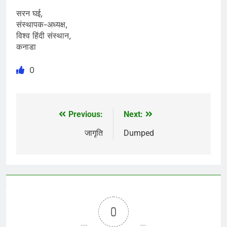
सरन घई,
संस्थापक-अध्यक्ष,
विश्व हिंदी संस्थान,
कनाडा
0
Previous:
Next:
Post
navigation
जागृति
Dumped
0