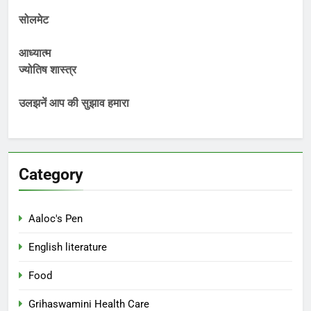
सोलमेट
आध्यात्म
ज्योतिष शास्त्र
उलझनें आप की सुझाव हमारा
Category
Aaloc's Pen
English literature
Food
Grihaswamini Health Care