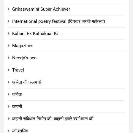
Grihaswamini Super Achiever
International poetry festival (दिनकर जयंती महोत्सव)
Kahani Ek Kathakaar Ki
Magazines
Neerja's pen
Travel
अमिता की कलम से
कविता
कहानी
कहानी संविधान निर्माण की- कहानी हमारे स्वाभिमान की
कॉउंसलिंग