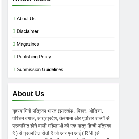
mini गृहस्वामिनी- Sept-Nov 2025
 Ago
About Us
Disclaimer
Magazines
Publishing Policy
Submission Guidelines
About Us
गृहस्वामिनी पत्रिका भारत (झारखंड , बिहार, ओडिशा,
पश्चिम बंगाल, आंध्रप्रदेश, तेलंगाना और पूर्वोत्तर राज्यों से
प्रकाशित होने वाली महिलाओं की एक मात्र हिन्दी पत्रिका
है ) से प्रकाशित होती है जो आर एन आई ( RNI )से