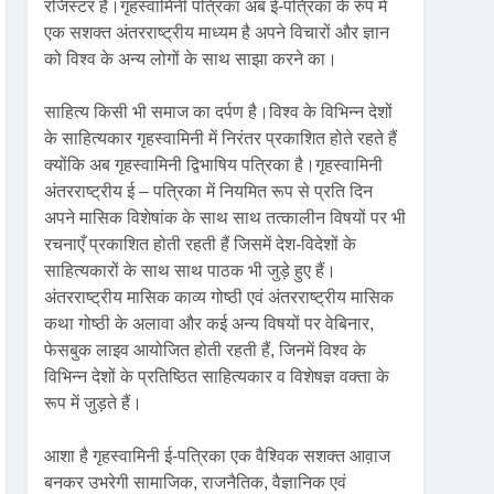
रजिस्टर है।गृहस्वामिनी पत्रिका अब ई-पत्रिका के रुप में
एक सशक्त अंतरराष्ट्रीय माध्यम है अपने विचारों और ज्ञान
को विश्व के अन्य लोगों के साथ साझा करने का।
साहित्य किसी भी समाज का दर्पण है।विश्व के विभिन्न देशों
के साहित्यकार गृहस्वामिनी में निरंतर प्रकाशित होते रहते हैं
क्योंकि अब गृहस्वामिनी द्विभाषिय पत्रिका है।गृहस्वामिनी
अंतरराष्ट्रीय ई – पत्रिका में नियमित रूप से प्रति दिन
अपने मासिक विशेषांक के साथ साथ तत्कालीन विषयों पर भी
रचनाएँ प्रकाशित होती रहती हैं जिसमें देश-विदेशों के
साहित्यकारों के साथ साथ पाठक भी जुड़े हुए हैं।
अंतरराष्ट्रीय मासिक काव्य गोष्ठी एवं अंतरराष्ट्रीय मासिक
कथा गोष्ठी के अलावा और कई अन्य विषयों पर वेबिनार,
फेसबुक लाइव आयोजित होती रहती हैं, जिनमें विश्व के
विभिन्न देशों के प्रतिष्ठित साहित्यकार व विशेषज्ञ वक्ता के
रूप में जुड़ते हैं।
आशा है गृहस्वामिनी ई-पत्रिका एक वैश्विक सशक्त आव़ाज
बनकर उभरेगी सामाजिक, राजनैतिक, वैज्ञानिक एवं