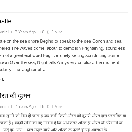
stle
amini
7 Years Ago
0
2 Mins
tle on the sea shore Begins to speak to the sea Conch and sea
ttered The waves come, about to demolish Frightening, soundless
 not a great exit word Fugitive lonely setting sun drifting Some
nown Over the sea, Night falls A mystery unfolds…the moment
denly The laughter of…
e
त की दुश्मन
amini
7 Years Ago
8
1 Mins
मला सुनने को मिल ही जाता है जब कभी किसी औरत को दूसरी औरत द्वारा प्रताड़ित या
 जाता है। काफ़ी लोगों का यह मानना है कि अधिकतर औरत ही औरत की परेशानी का
ै। यदि हम आस – पास नज़र डालें और औरतों के प्रति हो रहे अपराधों के…