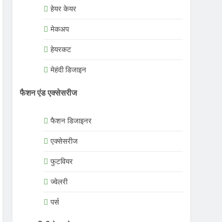
हेयर केयर
मेकअप
हेयरकट
मेहंदी डिजाइन
फैशन एंड एक्सेसरीज
फैशन डिजाइनर
एक्सेसरीज
फुटवियर
ज्वेलरी
पर्स