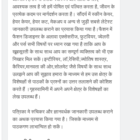
आवश्यक तत्व है जो हमें पोषित एवं पल्वित करता है, जीवन के
प्रत्येक कदम पर मार्गदर्शन करता है। सौंदर्य में स्कीन केयर,
हेयर केयर, हेयर कट, मेकअप व अन्य से जुड़ी सबसे लेटेस्ट
जानकारी उपलब्ध कराने का प्रयास किया गया है।फैशन में
फैशन डिजाइनर के अलावा एक्सेसरीज, फुटवियर, ज्वेलरी
और पर्स सभी विषयों पर ध्यान रखा गया है ताकि आप के
खूबसूरती के साथ साथ आप का सम्पूर्ण व्यक्तित्व को भी एक
निखार मिल सकें।इन्टीरियर, लॉ,रेसिपी,ज्योतिष शास्त्र,
कैरियर,मानवता की ओर,सोलमेट जैसे विषयों के साथ साथ
उलझने आप की सुझाव हमारा के माध्यम से हम उस क्षेत्र के
विशेषज्ञों से पाठकों के प्रश्नों का उत्तर तलाशने की कोशिश
करते हैं ।गृहस्वामिनी में अपने अपने क्षेत्र के विशेषज्ञों का
लेख उपलब्ध हैं।
पत्रिका मे रुचिकर और ज्ञानवर्धक जानकारी उपलब्ध कराने
का अथक प्रयास किया गया है। जिसके माध्यम से
पाठकगण लाभान्वित हो सकें।