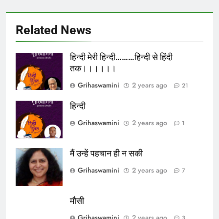
Related News
हिन्दी मेरी हिन्दी………हिन्दी से हिंदी
तक।।।।।।
Grihaswamini
2 years ago
21
हिन्दी
Grihaswamini
2 years ago
1
मैं उन्हें पहचान ही न सकी
Grihaswamini
2 years ago
7
मौसी
Grihaswamini
2 years ago
3