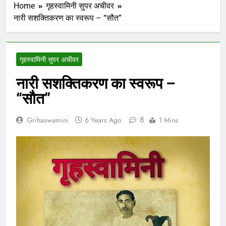
Home
गृहस्वामिनी सुपर अचीवर
नारी सशक्तिकरण का स्वरूप – “सौत”
गृहस्वामिनी सुपर अचीवर
नारी सशक्तिकरण का स्वरूप –
“सौत”
8
Grihaswamini
6 Years Ago
1 Mins