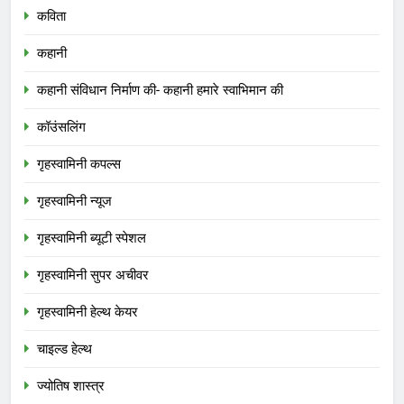
कविता
कहानी
कहानी संविधान निर्माण की- कहानी हमारे स्वाभिमान की
कॉउंसलिंग
गृहस्वामिनी कपल्स
गृहस्वामिनी न्यूज
गृहस्वामिनी ब्यूटी स्पेशल
गृहस्वामिनी सुपर अचीवर
गृहस्वामिनी हेल्थ केयर
चाइल्ड हेल्थ
ज्योतिष शास्त्र