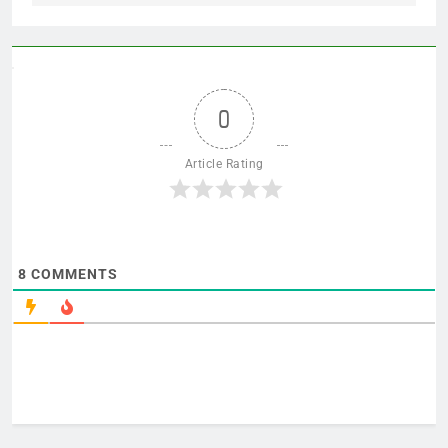
0
Article Rating
8
COMMENTS