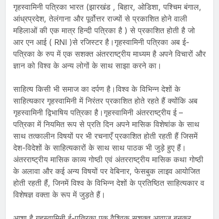
गृहस्वामिनी पत्रिका भारत (झारखंड , बिहार, ओडिशा, पश्चिम बंगाल,
आंध्रप्रदेश, तेलंगाना और पूर्वोत्तर राज्यों से प्रकाशित होने वाली
महिलाओं की एक मात्र हिन्दी पत्रिका है ) से प्रकाशित होती है जो
आर एन आई ( RNI )से रजिस्टर है।गृहस्वामिनी पत्रिका अब ई-
पत्रिका के रुप में एक सशक्त अंतरराष्ट्रीय माध्यम है अपने विचारों और
ज्ञान को विश्व के अन्य लोगों के साथ साझा करने का।
साहित्य किसी भी समाज का दर्पण है।विश्व के विभिन्न देशों के
साहित्यकार गृहस्वामिनी में निरंतर प्रकाशित होते रहते हैं क्योंकि अब
गृहस्वामिनी द्विभाषिय पत्रिका है।गृहस्वामिनी अंतरराष्ट्रीय ई –
पत्रिका में नियमित रूप से प्रति दिन अपने मासिक विशेषांक के साथ
साथ तत्कालीन विषयों पर भी रचनाएँ प्रकाशित होती रहती हैं जिसमें
देश-विदेशों के साहित्यकारों के साथ साथ पाठक भी जुड़े हुए हैं।
अंतरराष्ट्रीय मासिक काव्य गोष्ठी एवं अंतरराष्ट्रीय मासिक कथा गोष्ठी
के अलावा और कई अन्य विषयों पर वेबिनार, फेसबुक लाइव आयोजित
होती रहती हैं, जिनमें विश्व के विभिन्न देशों के प्रतिष्ठित साहित्यकार व
विशेषज्ञ वक्ता के रूप में जुड़ते हैं।
आशा है गृहस्वामिनी ई-पत्रिका एक वैश्विक सशक्त आव़ाज बनकर