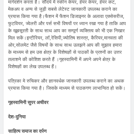
मार्गदर्शन करता है। सौंदर्य में स्कीन केयर, हेयर केयर, हेयर कट,
मेकअप व अन्य से जुड़ी सबसे लेटेस्ट जानकारी उपलब्ध कराने का
प्रयास किया गया है।फैशन में फैशन डिजाइनर के अलावा एक्सेसरीज,
फुटवियर, ज्वेलरी और पर्स सभी विषयों पर ध्यान रखा गया है ताकि आप
के खूबसूरती के साथ साथ आप का सम्पूर्ण व्यक्तित्व को भी एक निखार
मिल सकें।इन्टीरियर, लॉ,रेसिपी,ज्योतिष शास्त्र, कैरियर,मानवता की
ओर,सोलमेट जैसे विषयों के साथ साथ उलझने आप की सुझाव हमारा
के माध्यम से हम उस क्षेत्र के विशेषज्ञों से पाठकों के प्रश्नों का उत्तर
तलाशने की कोशिश करते हैं ।गृहस्वामिनी में अपने अपने क्षेत्र के
विशेषज्ञों का लेख उपलब्ध हैं।
पत्रिका मे रुचिकर और ज्ञानवर्धक जानकारी उपलब्ध कराने का अथक
प्रयास किया गया है। जिसके माध्यम से पाठकगण लाभान्वित हो सकें।
गृहस्वामिनी सुपर अचीवर
देश-दुनिया
साहित्य समाज का दर्पण