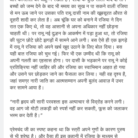
बच्चों को जन्म देने के बाद भी ममत्व का सुख न पा सकने वाली रजिया
से मन ऊब जाने पर उसका पति रामू दासी नाम की खूबसूरत औरत से
दूसरी शादी कर लेता है। अब चूंकि घर को बनाने में रजिया ने दिन
रात एक किए थे, तो वह आसानी से अपना अधिकार नहीं छोड़ना
चाहती थी। पर रामू नई दुल्हन के आकर्षण में पड़ा हुआ था, तो रजिया
की घुटन छोटे छोटे झगड़ों में सामने आने लगी। बस ऐसे ही एक झगड़े
में रामू ने रजिया को अपने खर्च खुद उठाने के लिए बोल दिया। बस
यही बात रजिया को चुभ गई। फिर भी एक उम्मीद थी कि रामू को
अपनी गलती का एहसास होगा। पर दासी के भड़काने पर रामू ने कोई
प्रतिक्रिया नहीं जाहिर की और रजिया का स्वाभिमान आहत हो गया
और उसने घर छोड़कर जाने का फैसला कर लिया। यही वह दृश्य है,
जहां समग्र नारी जाति का आत्मसम्मान अपनी बुलंद आवाज़ में उभर
कर सामने आया है।
“नारी हृदय की सारी परवशता इस अत्याचार से विद्रोह करने लगी।
वह आग जो मोटी लकड़ी को स्पर्श नहीं कर सकती, फूस को जलाकर
भस्म कर देती है।”
प्रेमचंद जी का स्पष्ट कहना था कि स्त्री अपने गुणों के कारण पुरुष
से भी श्रेष्ठ है। और वैसा ही इस कहानी में रजिया के माध्यम से