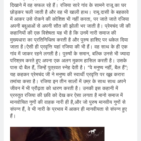
दिखाने में वह सफल रहे हैं। रजिया सारे गांव के सामने राजू का घर
छोड़कर चली जाती है और वह भी खाली हाथ। रामू दासी के बहकावे
में आकर उसे रोकने की कोशिश भी नहीं करता, पर जाते जाते रजिया
अपनी बद्दुआओं से अपनी सौत की झोली भर जाती है। प्रेमचंद जी की
कहानियों की एक विशेषता यह भी है कि उनमें नारी समाज की
मुख्यधारा का प्रतिनिधित्व करती है और पुरुष हाशिए पर धकेल दिया
जाता है।ऐसी ही प्रवृत्ति यहां रजिया की भी हैं। वह साथ के ही एक
गांव में जाकर रहने लगती है। पुरुषों के समान, बल्कि उनसे भी ज्यादा
परिश्रम करते हुए अपना एक अलग मुकाम हासिल करती है। उसके
पास दो बैल हैं, जिन्हें पुत्रवत स्नेह देती है। “वे मनुष्य नहीं, बैल हैं”;
यह कहकर प्रेमचंद जी ने मनुष्य की स्वार्थी प्रवृत्ति पर खूब करारा
तमांचा कसा है। रजिया इन तीन सालों में उम्र के साथ साथ अपने
जीवन में भी प्रौढ़ता को धारण करती है। उनकी इस कहानी में
प्रस्तुत रजिया की छवि को देख कर ऐसा लगता है मानो समाज में
मानवोचित गुणों की वाहक नारी ही है,और जो पुरुष मानवीय गुणों से
संपन्न हैं, वे भी नारी के प्रभाव में आकर ही मानवीयता से संपन्न हुए
हैं।