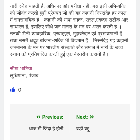
नारी स्नेह चाहती है, अधिकार और परीक्षा नहीं, बस इसी अभिव्यक्ति
को जीवंत करती मुंशी प्रेमचंद जी की यह कहानी निस्संदेह हर काल
में समसामयिक है। कहानी की भाषा सहज, सरल,एकदम सटीक और
साधारण है, इसलिए सीधे जन मानस के मन पर असर करती है ।
उनकी शैली व्यावहारिक, प्रवाहपूर्ण, मुहावरेदार एवं प्रभावशाली है
तथा उसमें अद्भुत व्यंजना-शक्ति भी विद्यमान है। निस्संदेह यह कहानी
जनमानस के मन पर भारतीय संस्कृति और समाज में नारी के उच्च
स्थान को प्रतिपादित करती हुई एक बेहतरीन कहानी है।
सीमा भाटिया
लुधियाना, पंजाब
0
Previous:
Next:
Post
navigation
आज भी जिंदा है होरी
बड़ी बहू