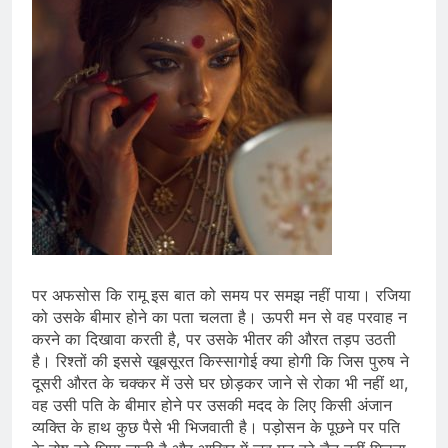
पर अफसोस कि रामू इस बात को समय पर समझ नहीं पाया। रजिया
को उसके बीमार होने का पता चलता है। ऊपरी मन से वह परवाह न
करने का दिखावा करती है, पर उसके भीतर की औरत तड़प उठती
है। रिश्तों की इससे खूबसूरत किस्सागोई क्या होगी कि जिस पुरुष ने
दूसरी औरत के चक्कर में उसे घर छोड़कर जाने से रोका भी नहीं था,
वह उसी पति के बीमार होने पर उसकी मदद के लिए किसी अंजान
व्यक्ति के हाथ कुछ पैसे भी भिजवाती है। पड़ोसन के पूछने पर पति