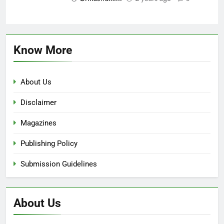
Know More
About Us
Disclaimer
Magazines
Publishing Policy
Submission Guidelines
About Us