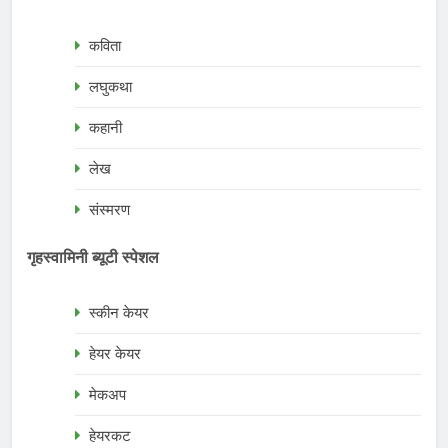
कविता
लघुकथा
कहानी
लेख
संस्मरण
गृहस्वामिनी ब्यूटी स्पेशल
स्कीन केयर
हेयर केयर
मेकअप
हेयरकट