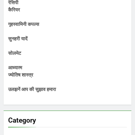
रेसिपी
कैरियर
गृहस्वामिनी कपल्स
सुनहरी यादें
सोलमेट
आध्यात्म
ज्योतिष शास्त्र
उलझनें आप की सुझाव हमारा
Category