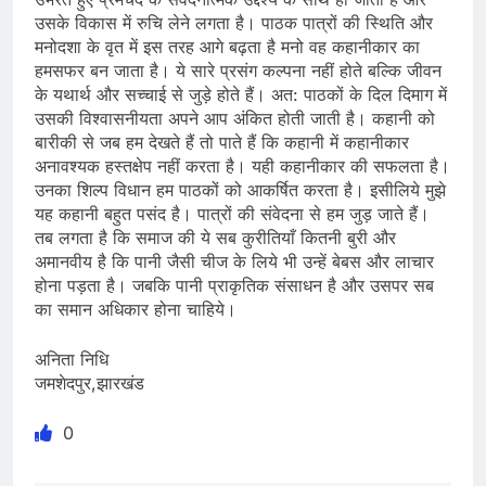
उसके विकास में रुचि लेने लगता है। पाठक पात्रों की स्थिति और
मनोदशा के वृत में इस तरह आगे बढ़ता है मनो वह कहानीकार का
हमसफर बन जाता है। ये सारे प्रसंग कल्पना नहीं होते बल्कि जीवन
के यथार्थ और सच्चाई से जुड़े होते हैं। अत: पाठकों के दिल दिमाग में
उसकी विश्वासनीयता अपने आप अंकित होती जाती है। कहानी को
बारीकी से जब हम देखते हैं तो पाते हैं कि कहानी में कहानीकार
अनावश्यक हस्तक्षेप नहीं करता है। यही कहानीकार की सफलता है।
उनका शिल्प विधान हम पाठकों को आकर्षित करता है। इसीलिये मुझे
यह कहानी बहुत पसंद है। पात्रों की संवेदना से हम जुड़ जाते हैं।
तब लगता है कि समाज की ये सब कुरीतियाँ कितनी बुरी और
अमानवीय है कि पानी जैसी चीज के लिये भी उन्हें बेबस और लाचार
होना पड़ता है। जबकि पानी प्राकृतिक संसाधन है और उसपर सब
का समान अधिकार होना चाहिये।
अनिता निधि
जमशेदपुर,झारखंड
0