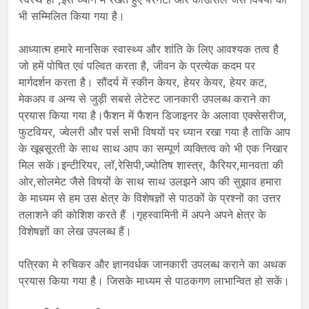
भी सम्मिलित किया गया है।
आध्यात्म हमारे मानसिक स्वास्थ्य और शांति के लिए आवश्यक तत्व है
जो हमें पोषित एवं पल्वित करता है, जीवन के प्रत्येक कदम पर
मार्गदर्शन करता है। सौंदर्य में स्कीन केयर, हेयर केयर, हेयर कट,
मेकअप व अन्य से जुड़ी सबसे लेटेस्ट जानकारी उपलब्ध कराने का
प्रयास किया गया है।फैशन में फैशन डिजाइनर के अलावा एक्सेसरीज,
फुटवियर, ज्वेलरी और पर्स सभी विषयों पर ध्यान रखा गया है ताकि आप
के खूबसूरती के साथ साथ आप का सम्पूर्ण व्यक्तित्व को भी एक निखार
मिल सकें।इन्टीरियर, लॉ,रेसिपी,ज्योतिष शास्त्र, कैरियर,मानवता की
ओर,सोलमेट जैसे विषयों के साथ साथ उलझने आप की सुझाव हमारा
के माध्यम से हम उस क्षेत्र के विशेषज्ञों से पाठकों के प्रश्नों का उत्तर
तलाशने की कोशिश करते हैं ।गृहस्वामिनी में अपने अपने क्षेत्र के
विशेषज्ञों का लेख उपलब्ध हैं।
पत्रिका मे रुचिकर और ज्ञानवर्धक जानकारी उपलब्ध कराने का अथक
प्रयास किया गया है। जिसके माध्यम से पाठकगण लाभान्वित हो सकें।