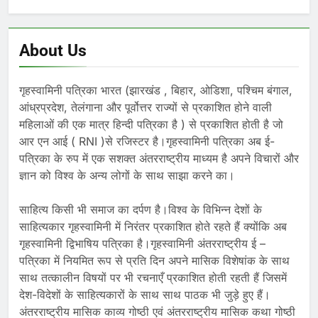
About Us
गृहस्वामिनी पत्रिका भारत (झारखंड , बिहार, ओडिशा, पश्चिम बंगाल,
आंध्रप्रदेश, तेलंगाना और पूर्वोत्तर राज्यों से प्रकाशित होने वाली
महिलाओं की एक मात्र हिन्दी पत्रिका है ) से प्रकाशित होती है जो
आर एन आई ( RNI )से रजिस्टर है।गृहस्वामिनी पत्रिका अब ई-
पत्रिका के रुप में एक सशक्त अंतरराष्ट्रीय माध्यम है अपने विचारों और
ज्ञान को विश्व के अन्य लोगों के साथ साझा करने का।
साहित्य किसी भी समाज का दर्पण है।विश्व के विभिन्न देशों के
साहित्यकार गृहस्वामिनी में निरंतर प्रकाशित होते रहते हैं क्योंकि अब
गृहस्वामिनी द्विभाषिय पत्रिका है।गृहस्वामिनी अंतरराष्ट्रीय ई –
पत्रिका में नियमित रूप से प्रति दिन अपने मासिक विशेषांक के साथ
साथ तत्कालीन विषयों पर भी रचनाएँ प्रकाशित होती रहती हैं जिसमें
देश-विदेशों के साहित्यकारों के साथ साथ पाठक भी जुड़े हुए हैं।
अंतरराष्ट्रीय मासिक काव्य गोष्ठी एवं अंतरराष्ट्रीय मासिक कथा गोष्ठी