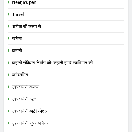
Neerja's pen
Travel
अमिता की कलम से
कविता
कहानी
कहानी संविधान निर्माण की- कहानी हमारे स्वाभिमान की
कॉउंसलिंग
गृहस्वामिनी कपल्स
गृहस्वामिनी न्यूज
गृहस्वामिनी ब्यूटी स्पेशल
गृहस्वामिनी सुपर अचीवर