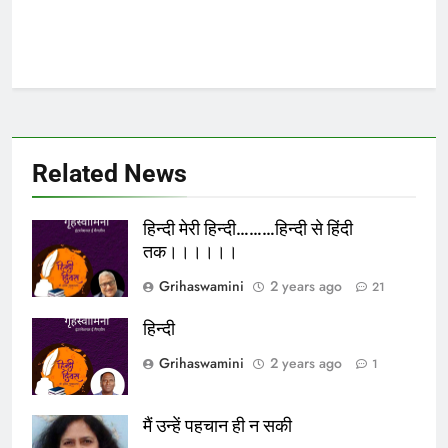
Related News
हिन्दी मेरी हिन्दी………हिन्दी से हिंदी
तक।।।।।।
Grihaswamini
2 years ago
21
हिन्दी
Grihaswamini
2 years ago
1
मैं उन्हें पहचान ही न सकी