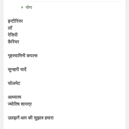
योगा
इन्टीरियर
लॉ
रेसिपी
कैरियर
गृहस्वामिनी कपल्स
सुनहरी यादें
सोलमेट
आध्यात्म
ज्योतिष शास्त्र
उलझनें आप की सुझाव हमारा