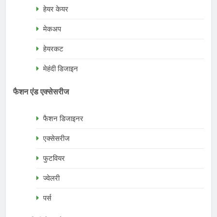
हेयर केयर
मेकअप
हेयरकट
मेहंदी डिजाइन
फैशन एंड एक्सेसरीज
फैशन डिजाइनर
एक्सेसरीज
फुटवियर
ज्वेलरी
पर्स