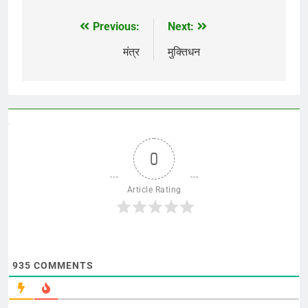
Previous:
Next:
Post
navigation
मंत्र
मुक्तिधन
0
Article Rating
935
COMMENTS