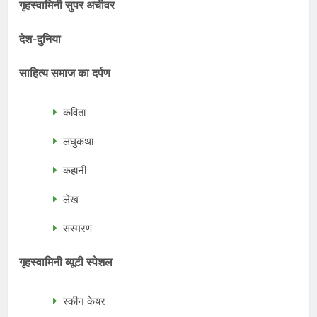
गृहस्वामिनी सुपर अचीवर
देश-दुनिया
साहित्य समाज का दर्पण
कविता
लघुकथा
कहानी
लेख
संस्मरण
गृहस्वामिनी ब्यूटी स्पेशल
स्कीन केयर