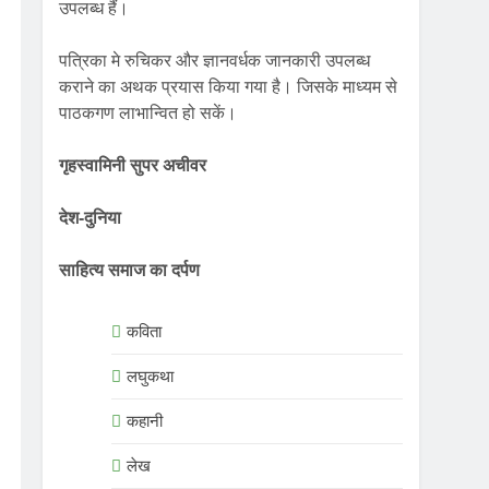
उपलब्ध हैं।
पत्रिका मे रुचिकर और ज्ञानवर्धक जानकारी उपलब्ध
कराने का अथक प्रयास किया गया है। जिसके माध्यम से
पाठकगण लाभान्वित हो सकें।
गृहस्वामिनी सुपर अचीवर
देश-दुनिया
साहित्य समाज का दर्पण
कविता
लघुकथा
कहानी
लेख