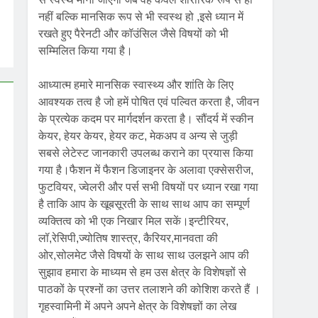
नहीं बल्कि मानसिक रूप से भी स्वस्थ हो ,इसे ध्यान में
रखते हुए पैरेनटी और कॉउंसिल जैसे विषयों को भी
सम्मिलित किया गया है।
आध्यात्म हमारे मानसिक स्वास्थ्य और शांति के लिए
आवश्यक तत्व है जो हमें पोषित एवं पल्वित करता है, जीवन
के प्रत्येक कदम पर मार्गदर्शन करता है। सौंदर्य में स्कीन
केयर, हेयर केयर, हेयर कट, मेकअप व अन्य से जुड़ी
सबसे लेटेस्ट जानकारी उपलब्ध कराने का प्रयास किया
गया है।फैशन में फैशन डिजाइनर के अलावा एक्सेसरीज,
फुटवियर, ज्वेलरी और पर्स सभी विषयों पर ध्यान रखा गया
है ताकि आप के खूबसूरती के साथ साथ आप का सम्पूर्ण
व्यक्तित्व को भी एक निखार मिल सकें।इन्टीरियर,
लॉ,रेसिपी,ज्योतिष शास्त्र, कैरियर,मानवता की
ओर,सोलमेट जैसे विषयों के साथ साथ उलझने आप की
सुझाव हमारा के माध्यम से हम उस क्षेत्र के विशेषज्ञों से
पाठकों के प्रश्नों का उत्तर तलाशने की कोशिश करते हैं ।
गृहस्वामिनी में अपने अपने क्षेत्र के विशेषज्ञों का लेख