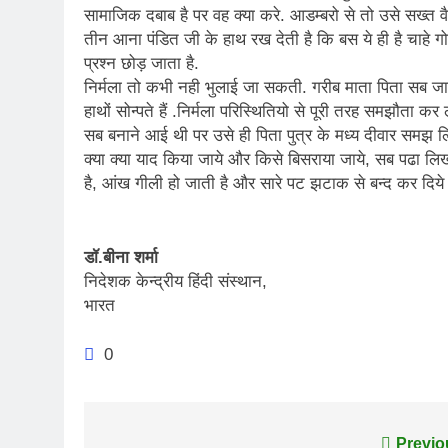
सामाजिक दबाब है पर वह क्या करे. आडम्बरो से तो उसे सख्त
तीन आना पंडित जी के हाथ रख देती है कि बस ये ही है चाहे
प्रश्न छोड़ जाता है.
निर्मला तो कभी नही भुलाई जा सकती. गरीब माता पिता सब जान
हाथों सोन्पते हैं .निर्मला परिस्थितियो से पूरी तरह समझौता कर
सब बनाने आई थी पर उसे ही पिता पुत्र के मध्य दीवार समझ 
क्या क्या याद किया जाये और किसे बिसराया जाये, सब पढा लिख
है, आंख गीली हो जाती है और सारे पट झटाक से बन्द कर दिये ज
डॉ.बीना शर्मा
निदेशक केन्द्रीय हिंदी संस्थान,
भारत
0
Previo