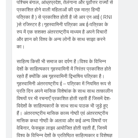
पश्चिम बंगाल, आंध्रप्रदेश, तेलंगाना और पूर्वोत्तर राज्यों से
प्रकाशित होने वाली महिलाओं की एक मात्र हिन्दी
पत्रिका है ) से प्रकाशित होती है जो आर एन आई ( RNI
)से रजिस्टर है।गृहस्वामिनी पत्रिका अब ई-पत्रिका के
रुप में एक सशक्त अंतरराष्ट्रीय माध्यम है अपने विचारों
और ज्ञान को विश्व के अन्य लोगों के साथ साझा करने
का।
साहित्य किसी भी समाज का दर्पण है।विश्व के विभिन्न
देशों के साहित्यकार गृहस्वामिनी में निरंतर प्रकाशित होते
रहते हैं क्योंकि अब गृहस्वामिनी द्विभाषिय पत्रिका है।
गृहस्वामिनी अंतरराष्ट्रीय ई – पत्रिका में नियमित रूप से
प्रति दिन अपने मासिक विशेषांक के साथ साथ तत्कालीन
विषयों पर भी रचनाएँ प्रकाशित होती रहती हैं जिसमें देश-
विदेशों के साहित्यकारों के साथ साथ पाठक भी जुड़े हुए
हैं। अंतरराष्ट्रीय मासिक काव्य गोष्ठी एवं अंतरराष्ट्रीय
मासिक कथा गोष्ठी के अलावा और कई अन्य विषयों पर
वेबिनार, फेसबुक लाइव आयोजित होती रहती हैं, जिनमें
विश्व के विभिन्न देशों के प्रतिष्ठित साहित्यकार व विशेषज्ञ