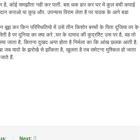
 वैर है, कोई समझौता नही कर पाती. बस थक हार कर घर में कुल बची कमाई
 गोदान कराओ या कुछ और. उपन्यास विराम लेता है पर पाठक के आगे बडा
 बूझ कर किन परिस्थितियो में उसे तीन किशोर बच्चों के पिता दूजिया वर के
 लेती है पर दुनिया का क्या करे .घर के दामाद की कुद्रश्टि उस पर है, वह तो
लिया जाता है. कितना दुखद अन्त होता है निर्मला का कि आंख छलक आती है.
ा जब यादो के झरोखे से झाँकता है, खुलता है तब समेटना मुश्किल हो जाता
ाते हैं.
us:
Next: