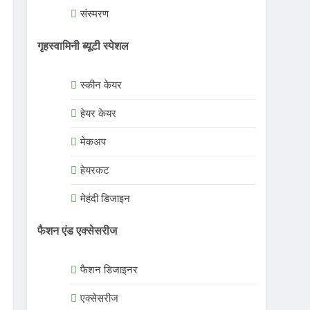
संस्मरण
गृहस्वामिनी ब्यूटी स्पेशल
स्कीन केयर
हेयर केयर
मेकअप
हेयरकट
मेहंदी डिजाइन
फैशन एंड एक्सेसरीज
फैशन डिजाइनर
एक्सेसरीज