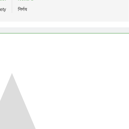
ety
निर्णय