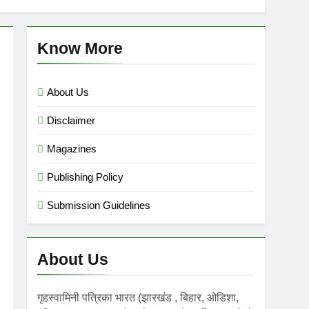
mini गृहस्वामिनी- Sept-Nov 2025
 Ago
Know More
About Us
Disclaimer
Magazines
Publishing Policy
Submission Guidelines
About Us
गृहस्वामिनी पत्रिका भारत (झारखंड , बिहार, ओडिशा,