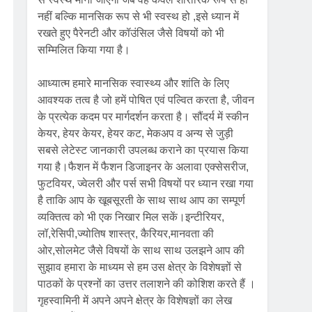
नहीं बल्कि मानसिक रूप से भी स्वस्थ हो ,इसे ध्यान में
रखते हुए पैरेनटी और कॉउंसिल जैसे विषयों को भी
सम्मिलित किया गया है।
आध्यात्म हमारे मानसिक स्वास्थ्य और शांति के लिए
आवश्यक तत्व है जो हमें पोषित एवं पल्वित करता है, जीवन
के प्रत्येक कदम पर मार्गदर्शन करता है। सौंदर्य में स्कीन
केयर, हेयर केयर, हेयर कट, मेकअप व अन्य से जुड़ी
सबसे लेटेस्ट जानकारी उपलब्ध कराने का प्रयास किया
गया है।फैशन में फैशन डिजाइनर के अलावा एक्सेसरीज,
फुटवियर, ज्वेलरी और पर्स सभी विषयों पर ध्यान रखा गया
है ताकि आप के खूबसूरती के साथ साथ आप का सम्पूर्ण
व्यक्तित्व को भी एक निखार मिल सकें।इन्टीरियर,
लॉ,रेसिपी,ज्योतिष शास्त्र, कैरियर,मानवता की
ओर,सोलमेट जैसे विषयों के साथ साथ उलझने आप की
सुझाव हमारा के माध्यम से हम उस क्षेत्र के विशेषज्ञों से
पाठकों के प्रश्नों का उत्तर तलाशने की कोशिश करते हैं ।
गृहस्वामिनी में अपने अपने क्षेत्र के विशेषज्ञों का लेख