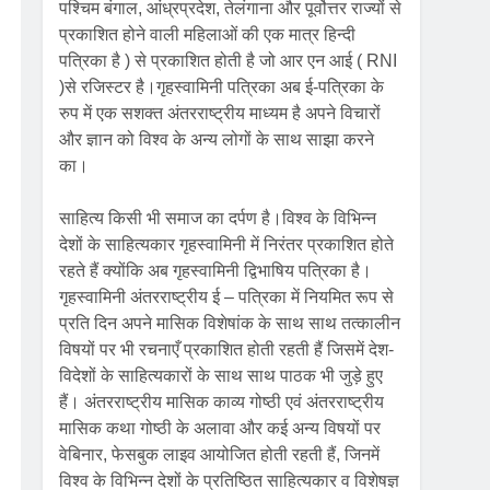
पश्चिम बंगाल, आंध्रप्रदेश, तेलंगाना और पूर्वोत्तर राज्यों से
प्रकाशित होने वाली महिलाओं की एक मात्र हिन्दी
पत्रिका है ) से प्रकाशित होती है जो आर एन आई ( RNI
)से रजिस्टर है।गृहस्वामिनी पत्रिका अब ई-पत्रिका के
रुप में एक सशक्त अंतरराष्ट्रीय माध्यम है अपने विचारों
और ज्ञान को विश्व के अन्य लोगों के साथ साझा करने
का।
साहित्य किसी भी समाज का दर्पण है।विश्व के विभिन्न
देशों के साहित्यकार गृहस्वामिनी में निरंतर प्रकाशित होते
रहते हैं क्योंकि अब गृहस्वामिनी द्विभाषिय पत्रिका है।
गृहस्वामिनी अंतरराष्ट्रीय ई – पत्रिका में नियमित रूप से
प्रति दिन अपने मासिक विशेषांक के साथ साथ तत्कालीन
विषयों पर भी रचनाएँ प्रकाशित होती रहती हैं जिसमें देश-
विदेशों के साहित्यकारों के साथ साथ पाठक भी जुड़े हुए
हैं। अंतरराष्ट्रीय मासिक काव्य गोष्ठी एवं अंतरराष्ट्रीय
मासिक कथा गोष्ठी के अलावा और कई अन्य विषयों पर
वेबिनार, फेसबुक लाइव आयोजित होती रहती हैं, जिनमें
विश्व के विभिन्न देशों के प्रतिष्ठित साहित्यकार व विशेषज्ञ