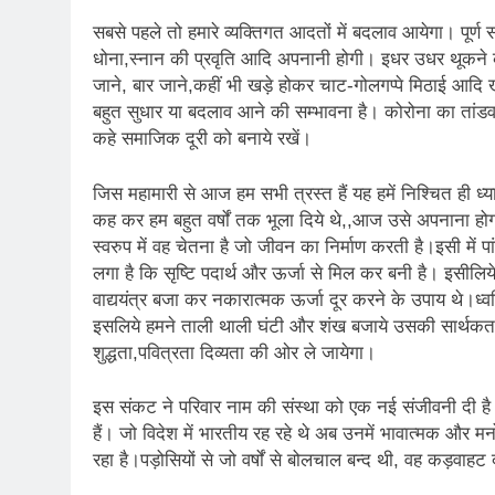
सबसे पहले तो हमारे व्यक्तिगत आदतों में बदलाव आयेगा। पूर्
धोना,स्नान की प्रवृति आदि अपनानी होगी। इधर उधर थूकने 
जाने, बार जाने,कहीं भी खड़े होकर चाट-गोलगप्पे मिठाई आदि खा
बहुत सुधार या बदलाव आने की सम्भावना है। कोरोना का तांडव
कहे समाजिक दूरी को बनाये रखें।
जिस महामारी से आज हम सभी त्रस्त हैं यह हमें निश्चित ही ध्
कह कर हम बहुत वर्षों तक भूला दिये थे,,आज उसे अपनाना होगा 
स्वरुप में वह चेतना है जो जीवन का निर्माण करती है।इसी में 
लगा है कि सृष्टि पदार्थ और ऊर्जा से मिल कर बनी है। इसीलिये
वाद्ययंत्र बजा कर नकारात्मक ऊर्जा दूर करने के उपाय थे।ध्वनि
इसलिये हमने ताली थाली घंटी और शंख बजाये उसकी सार्थकता स
शुद्धता,पवित्रता दिव्यता की ओर ले जायेगा।
इस संकट ने परिवार नाम की संस्था को एक नई संजीवनी दी ह
हैं। जो विदेश में भारतीय रह रहे थे अब उनमें भावात्मक और मन
रहा है।पड़ोसियों से जो वर्षों से बोलचाल बन्द थी, वह कड़वाहट द