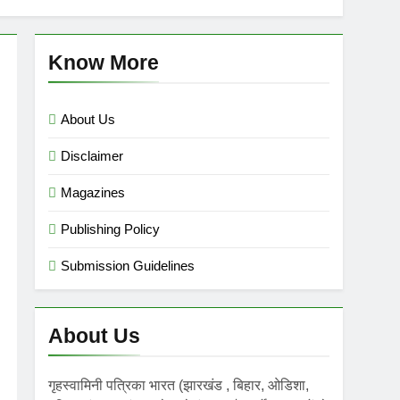
mini गृहस्वामिनी- Sept-Nov 2025
 Ago
Know More
About Us
Disclaimer
Magazines
Publishing Policy
Submission Guidelines
About Us
गृहस्वामिनी पत्रिका भारत (झारखंड , बिहार, ओडिशा,