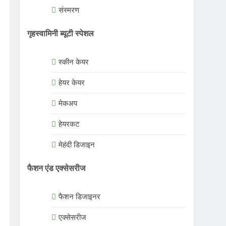
संस्मरण
गृहस्वामिनी ब्यूटी स्पेशल
स्कीन केयर
हेयर केयर
मेकअप
हेयरकट
मेहंदी डिजाइन
फैशन एंड एक्सेसरीज
फैशन डिजाइनर
एक्सेसरीज