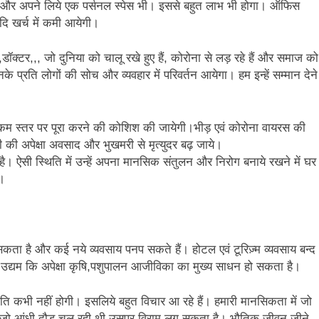
ा और अपने लिये एक पर्सनल स्पेस भी। इससे बहुत लाभ भी होगा। ऑफिस
दि खर्च में कमी आयेगी।
,डॉक्टर,,, जो दुनिया को चालू रखे हुए हैं, कोरोना से लड़ रहे हैं और समाज को
े प्रति लोगों की सोच और व्यवहार में परिवर्तन आयेगा। हम इन्हें सम्मान देने
 कम स्तर पर पूरा करने की कोशिश की जायेगी।भीड़ एवं कोरोना वायरस की
 की अपेक्षा अवसाद और भुखमरी से मृत्युदर बढ़ जाये।
ऐसी स्थिति में उन्हें अपना मानसिक संतुलन और निरोग बनाये रखने में घर
।
ो सकता है और कई नये व्यवसाय पनप सकते हैं। होटल एवं टूरिज़्म व्यवसाय बन्द
 उद्यम कि अपेक्षा कृषि,पशुपालन आजीविका का मुख्य साधन हो सकता है।
ति कभी नहीं होगी। इसलिये बहुत विचार आ रहे हैं। हमारी मानसिकता में जो
में जो आंधी दौड़ चल रही थी उसपर विराम लग सकता है। भौतिक जीवन जीने