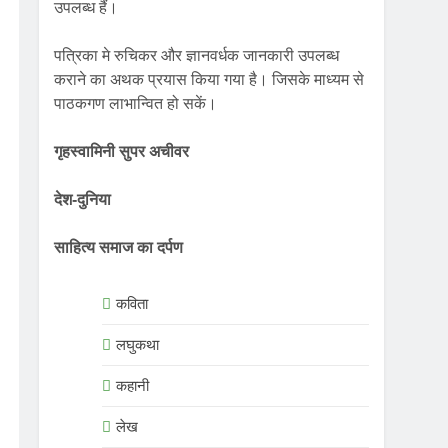
उपलब्ध हैं।
पत्रिका मे रुचिकर और ज्ञानवर्धक जानकारी उपलब्ध
कराने का अथक प्रयास किया गया है। जिसके माध्यम से
पाठकगण लाभान्वित हो सकें।
गृहस्वामिनी सुपर अचीवर
देश-दुनिया
साहित्य समाज का दर्पण
कविता
लघुकथा
कहानी
लेख