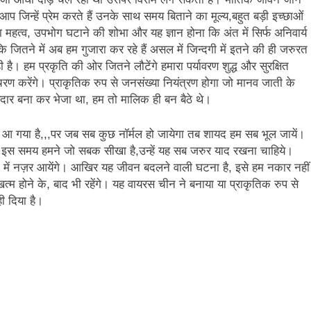
्हें प्रेम करते हैं उनके साथ समय बिताने का मूल्य,बहुत बड़ी इच्छाओं
का महत्व, उपभोग घटाने की शोभा और यह ज्ञान होना कि अंत में सिर्फ अनिवार्य
तने में अब हम गुजारा कर रहे हैं असल में जिन्दगी में इतने की ही जरुरत
ै। हम प्रकृति की ओर जितने लौटेंगे हमारा पर्यावरण शुद्ध और सुरक्षित
विचरण करेंगे। प्राकृतिक रुप से जनसंख्या नियंत्रण होगा जो मानव जाती के
ेदार बना कर भेजा था, हम तो मालिक ही बन बैठे थे।
 आ गया है,,,पर जब सब कुछ नॉर्मल हो जायेगा तब शायद हम सब भूल जायें।
 इस समय हमने जो सबक सीखा है,उन्हें यह सब जरुर याद रखना चाहिये।
 दुनिया में नज़र आयेंगे। आखिर यह जीवन बदलने वाली घटना है, इसे हम नकार नहीं
त्म होने के, बाद भी रहेंगे। यह वायरस चीन ने बनाया या प्राकृतिक रुप से
ी दिया है।