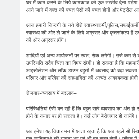
घर में काम करने के लिये कामकाज को एक तरतीब देना पड़ेग
आने जाने में वक्त की बचत पैसों की बचत होगी और पेट्रोल आ
आज हमारी जिन्दगी के नये हीरो स्वास्थ्यकर्मी,पुलिस,सफाईकर्मी
स्वास्थ्य की ओर ले जाने के लिये अग्रसर और कृतसंकल्प हैं उनक
की ओर अग्रसर होंगे।
शादियों एवं अन्य आयोजनों पर स्वत: रोक लगेगी। उसे कम से
उपस्थिति सदैव चिंता का विषय रहेगी। हो सकता है कि महामारी
आइसोलेशन और लॉक डाउन बहुतों में अवसाद को बढ़ा सकता है। 
परिवार और परिवेश की सहभागिता की अत्यंत आवश्यकता होगी
रोज़गार-व्यवसाय में बदलाव–
परिस्थितियां ऐसी बन रही हैं कि बहुत सारे व्यवसाय का अंत ह
होने के कगार पर हो सकता है। कई लोग बेरोजगार हो जायेंगे।
अब हमेशा यह विचार मन में आता रहता है कि अब पहले सी स्थि
एक प्रतिस्पर्धा की भावना भर गई थी,वह बाहर होगी। जीवन 