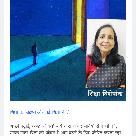
शिक्षा का उद्देश्य और नई शिक्षा नीति
अच्छी पढ़ाई, अच्छा जीवन’ – ये नारा शायद सदियों से बच्चों को,
उनके माता-पिता को जीवन में आगे बढ़ने के लिए प्रेरित करता रहा