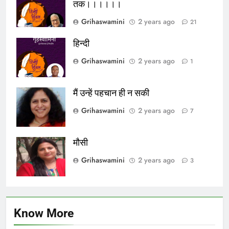
तक।।।।।।
Grihaswamini
2 years ago
21
हिन्दी
Grihaswamini
2 years ago
1
मैं उन्हें पहचान ही न सकी
Grihaswamini
2 years ago
7
मौसी
Grihaswamini
2 years ago
3
Know More