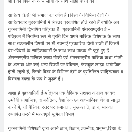
ज्ञान को विश्व के अन्य लोगों के साथ साझा करने का।
साहित्य किसी भी समाज का दर्पण है।विश्व के विभिन्न देशों के
साहित्यकार गृहस्वामिनी में निरंतर प्रकाशित होते रहते हैं क्योंकि अब
गृहस्वामिनी द्विभाषिय पत्रिका है।गृहस्वामिनी अंतरराष्ट्रीय ई –
पत्रिका में नियमित रूप से प्रति दिन अपने मासिक विशेषांक के साथ
साथ तत्कालीन विषयों पर भी रचनाएँ प्रकाशित होती रहती हैं जिसमें
देश-विदेशों के साहित्यकारों के साथ साथ पाठक भी जुड़े हुए हैं।
अंतरराष्ट्रीय मासिक काव्य गोष्ठी एवं अंतरराष्ट्रीय मासिक कथा गोष्ठी
के अलावा और कई अन्य विषयों पर वेबिनार, फेसबुक लाइव आयोजित
होती रहती हैं, जिनमें विश्व के विभिन्न देशों के प्रतिष्ठित साहित्यकार व
विशेषज्ञ वक्ता के रूप में जुड़ते हैं।
आशा है गृहस्वामिनी ई-पत्रिका एक वैश्विक सशक्त आव़ाज बनकर
उभरेगी सामाजिक, राजनैतिक, वैज्ञानिक एवं आध्यात्मिक चेतना जागृत
करने में, जो वैश्विक स्तर पर समानता, सुख-शांति, ज्ञान, मानवता
स्थापित करने में महत्त्वपूर्ण भूमिका निभाएं।
गृहस्वामिनी विशेषज्ञों द्वारा अपने ज्ञान,विज्ञान,तकनीक,अनुभव,शिक्षा के