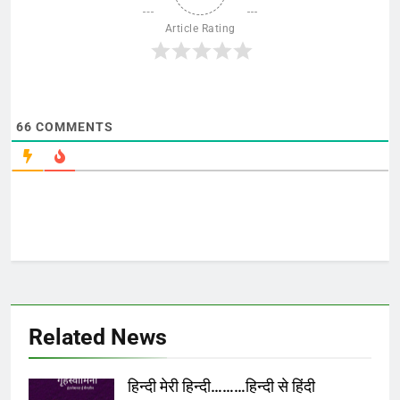
Article Rating
66
COMMENTS
Related News
हिन्दी मेरी हिन्दी………हिन्दी से हिंदी