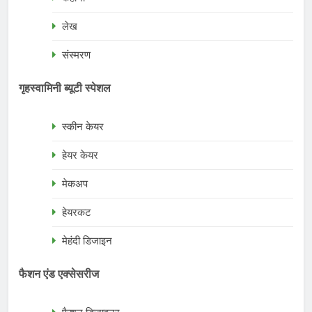
लेख
संस्मरण
गृहस्वामिनी ब्यूटी स्पेशल
स्कीन केयर
हेयर केयर
मेकअप
हेयरकट
मेहंदी डिजाइन
फैशन एंड एक्सेसरीज