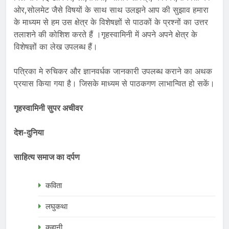
ओर,सोलमेट जैसे विषयों के साथ साथ उलझने आप की सुझाव हमारा
के माध्यम से हम उस क्षेत्र के विशेषज्ञों से पाठकों के प्रश्नों का उत्तर
तलाशने की कोशिश करते हैं ।गृहस्वामिनी में अपने अपने क्षेत्र के
विशेषज्ञों का लेख उपलब्ध हैं।
पत्रिका मे रुचिकर और ज्ञानवर्धक जानकारी उपलब्ध कराने का अथक
प्रयास किया गया है। जिसके माध्यम से पाठकगण लाभान्वित हो सकें।
गृहस्वामिनी सुपर अचीवर
देश-दुनिया
साहित्य समाज का दर्पण
कविता
लघुकथा
कहानी