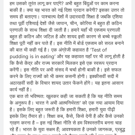
हम उसको तुरंत लागू कर पाएंगे? अभी बहुत बिंदुओं पर काम करना
बाकी है। क्‍या यह भारत को नई दिशा प्रदान करेगी? इसका उत्तर तो
समय ही बताएगा। पाश्चात्य देशों में उदारवादी शिक्षा है जबकि एशिया
तथा पूर्वी एशियाई देशों जैसे जापान, चीन, कोरिया में बहुत ही कठिन
प्रणाली के साथ शिक्षा दी जाती है। हमारे यहाँ भी एक्जाम प्रणाली
बहुत ही कठिन और जटिल है और शायद इसी कारण से बच्चे स्कूली
शिक्षा पूरी नहीं कर पाते हैं। इस नीति में बोर्ड एक्जाम को सरल बनाने
की बात भी कही गई है। एक अंग्रेजी कहावत है ‘Test of
pudding is in eating’ और यह कहावत यहाँ पर भी लागू होती है
कि कैसे केंद्र और राज्य सरकारें मिलकर इसे एक स्वरूप प्रदान
करेंगी। इस नीति पर अभी संसद में चर्चा होनी बाकी है। इसे सफल
करने के लिए राज्यों को भी कमर कसनी होगी। इक्कीसवीं सदी में
अठारहवीं सदी के विचार शायद उतार फेंकने होंगे। यह इतना आसान
कार्य नहीं है।
एक बात तो भविष्यत: खुलकर कही जा सकती है कि यह नीति समय
के अनुरूप है। भारत ने अभी आत्मनिर्भरता’ को एक नया आयाम दिया
है। इसके लिए बहुत जरूरी है कि हमारी शिक्षा, हमारी युवा पीढ़ी
इसके लिए तैयार हो। शिक्षा कब, कैसे, किसे देनी है और कैसे उनको
ग्रहण करना है – इस नई शिक्षा नीति से हम विश्वस्तरीय बनना चाह
रहे हैं। भारत के युवा सक्षम हैं; आवश्यकता है उनको जागरूक, प्रबुद्ध