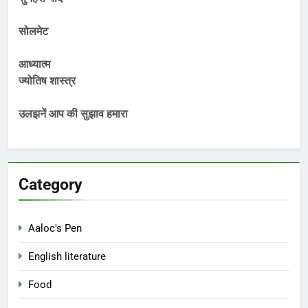
सोलमेट
आध्यात्म
ज्योतिष शास्त्र
उलझनें आप की सुझाव हमारा
Category
Aaloc's Pen
English literature
Food