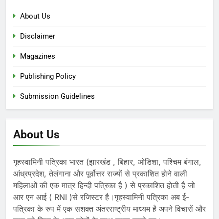
About Us
Disclaimer
Magazines
Publishing Policy
Submission Guidelines
About Us
गृहस्वामिनी पत्रिका भारत (झारखंड , बिहार, ओडिशा, पश्चिम बंगाल,
आंध्रप्रदेश, तेलंगाना और पूर्वोत्तर राज्यों से प्रकाशित होने वाली
महिलाओं की एक मात्र हिन्दी पत्रिका है ) से प्रकाशित होती है जो
आर एन आई ( RNI )से रजिस्टर है।गृहस्वामिनी पत्रिका अब ई-
पत्रिका के रुप में एक सशक्त अंतरराष्ट्रीय माध्यम है अपने विचारों और