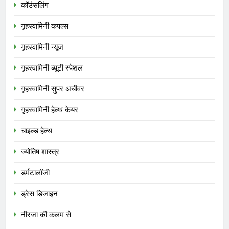
कॉउंसलिंग
गृहस्वामिनी कपल्स
गृहस्वामिनी न्यूज
गृहस्वामिनी ब्यूटी स्पेशल
गृहस्वामिनी सुपर अचीवर
गृहस्वामिनी हेल्थ केयर
चाइल्ड हेल्थ
ज्योतिष शास्त्र
डर्मटालॉजी
ड्रेस डिजाइन
नीरजा की कलम से