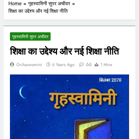
Home
गृहस्वामिनी सुपर अचीवर
शिक्षा का उद्देश्य और नई शिक्षा नीति
गृहस्वामिनी सुपर अचीवर
शिक्षा का उद्देश्य और नई शिक्षा नीति
66
Grihaswamini
6 Years Ago
1 Mins