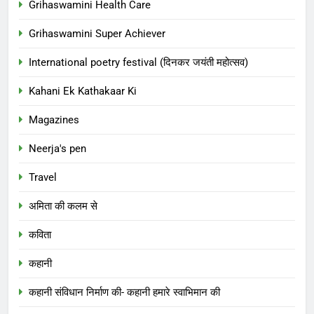
Grihaswamini Health Care
Grihaswamini Super Achiever
International poetry festival (दिनकर जयंती महोत्सव)
Kahani Ek Kathakaar Ki
Magazines
Neerja's pen
Travel
अमिता की कलम से
कविता
कहानी
कहानी संविधान निर्माण की- कहानी हमारे स्वाभिमान की