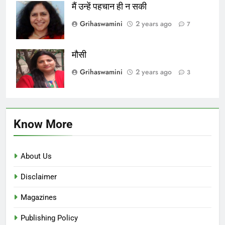
मैं उन्हें पहचान ही न सकी
Grihaswamini
2 years ago
7
मौसी
Grihaswamini
2 years ago
3
Know More
About Us
Disclaimer
Magazines
Publishing Policy