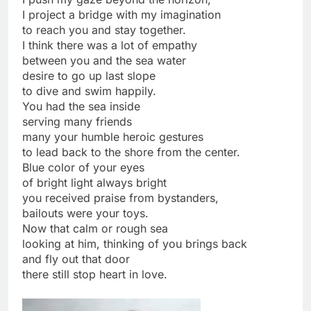
I project a bridge with my imagination
to reach you and stay together.
I think there was a lot of empathy
between you and the sea water
desire to go up last slope
to dive and swim happily.
You had the sea inside
serving many friends
many your humble heroic gestures
to lead back to the shore from the center.
Blue color of your eyes
of bright light always bright
you received praise from bystanders,
bailouts were your toys.
Now that calm or rough sea
looking at him, thinking of you brings back
and fly out that door
there still stop heart in love.