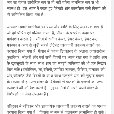
जब वह केवल शारीरिक रूप से ही नहीं बल्कि मानसिक रूप से भी
स्वस्थ हो ,इसे ध्यान में रखते हुए पैरेनटी और कॉउंसिल जैसे विषयों को
भी सम्मिलित किया गया है।
आध्यात्म हमारे मानसिक स्वास्थ्य और शांति के लिए आवश्यक तत्व है
जो हमें पोषित एवं पल्वित करता है, जीवन के प्रत्येक कदम पर
मार्गदर्शन करता है। सौंदर्य में स्कीन केयर, हेयर केयर, हेयर कट,
मेकअप व अन्य से जुड़ी सबसे लेटेस्ट जानकारी उपलब्ध कराने का
प्रयास किया गया है।फैशन में फैशन डिजाइनर के अलावा एक्सेसरीज,
फुटवियर, ज्वेलरी और पर्स सभी विषयों पर ध्यान रखा गया है ताकि आप
के खूबसूरती के साथ साथ आप का सम्पूर्ण व्यक्तित्व को भी एक निखार
मिल सकें।इन्टीरियर, लॉ,रेसिपी,ज्योतिष शास्त्र, कैरियर,मानवता की
ओर,सोलमेट जैसे विषयों के साथ साथ उलझने आप की सुझाव हमारा
के माध्यम से हम उस क्षेत्र के विशेषज्ञों से पाठकों के प्रश्नों का उत्तर
तलाशने की कोशिश करते हैं ।गृहस्वामिनी में अपने अपने क्षेत्र के
विशेषज्ञों का लेख उपलब्ध हैं।
पत्रिका मे रुचिकर और ज्ञानवर्धक जानकारी उपलब्ध कराने का अथक
प्रयास किया गया है। जिसके माध्यम से पाठकगण लाभान्वित हो सकें।