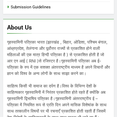
Submission Guidelines
About Us
गृहस्वामिनी पत्रिका भारत (झारखंड , बिहार, ओडिशा, पश्चिम बंगाल,
आंध्रप्रदेश, तेलंगाना और पूर्वोत्तर राज्यों से प्रकाशित होने वाली
महिलाओं की एक मात्र हिन्दी पत्रिका है ) से प्रकाशित होती है जो
आर एन आई ( RNI )से रजिस्टर है।गृहस्वामिनी पत्रिका अब ई-
पत्रिका के रुप में एक सशक्त अंतरराष्ट्रीय माध्यम है अपने विचारों और
ज्ञान को विश्व के अन्य लोगों के साथ साझा करने का।
साहित्य किसी भी समाज का दर्पण है।विश्व के विभिन्न देशों के
साहित्यकार गृहस्वामिनी में निरंतर प्रकाशित होते रहते हैं क्योंकि अब
गृहस्वामिनी द्विभाषिय पत्रिका है।गृहस्वामिनी अंतरराष्ट्रीय ई –
पत्रिका में नियमित रूप से प्रति दिन अपने मासिक विशेषांक के साथ
साथ तत्कालीन विषयों पर भी रचनाएँ प्रकाशित होती रहती हैं जिसमें