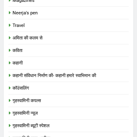
Magazines
Neerja's pen
Travel
अमिता की कलम से
कविता
कहानी
कहानी संविधान निर्माण की- कहानी हमारे स्वाभिमान की
कॉउंसलिंग
गृहस्वामिनी कपल्स
गृहस्वामिनी न्यूज
गृहस्वामिनी ब्यूटी स्पेशल