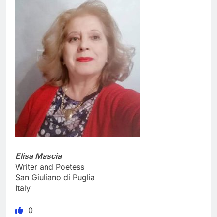
Elisa Mascia
Writer and Poetess
San Giuliano di Puglia
Italy
0