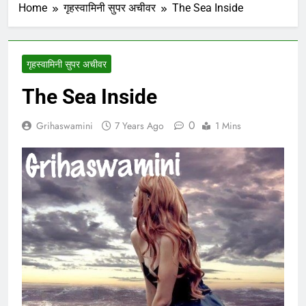
Home
गृहस्वामिनी सुपर अचीवर
The Sea Inside
गृहस्वामिनी सुपर अचीवर
The Sea Inside
0
Grihaswamini
7 Years Ago
1 Mins