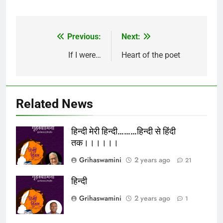
Previous:
Next:
Post
navigation
If I were…
Heart of the poet
Related News
हिन्दी मेरी हिन्दी………हिन्दी से हिंदी
तक।।।।।।
Grihaswamini
2 years ago
21
हिन्दी
Grihaswamini
2 years ago
1