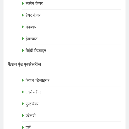
स्कीन केयर
हेयर केयर
मेकअप
हेयरकट
मेहंदी डिजाइन
फैशन एंड एक्सेसरीज
फैशन डिजाइनर
एक्सेसरीज
फुटवियर
ज्वेलरी
पर्स