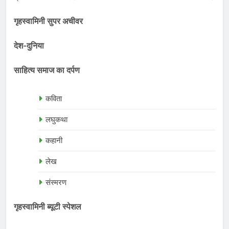
गृहस्वामिनी सुपर अचीवर
देश-दुनिया
साहित्य समाज का दर्पण
कविता
लघुकथा
कहानी
लेख
संस्मरण
गृहस्वामिनी ब्यूटी स्पेशल