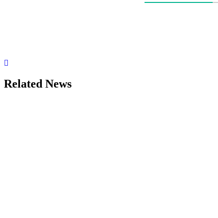
Related News