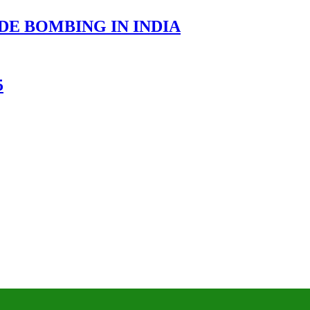
DE BOMBING IN INDIA
5