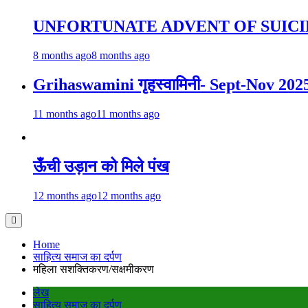
UNFORTUNATE ADVENT OF SUICI
8 months ago
8 months ago
Grihaswamini गृहस्वामिनी- Sept-Nov 202
11 months ago
11 months ago
ऊँची उड़ान को मिले पंख
12 months ago
12 months ago
Home
साहित्य समाज का दर्पण
महिला सशक्तिकरण/सक्षमीकरण
लेख
साहित्य समाज का दर्पण