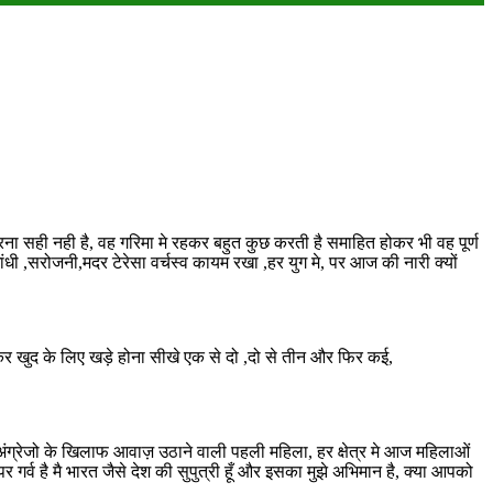
ना सही नही है, वह गरिमा मे रहकर बहुत कुछ करती है समाहित होकर भी वह पूर्ण
गांधी ,सरोजनी,मदर टेरेसा वर्चस्व कायम रखा ,हर युग मे, पर आज की नारी क्यों
 खुद के लिए खड़े होना सीखे एक से दो ,दो से तीन और फिर कई,
ई अंग्रेजो के खिलाफ आवाज़ उठाने वाली पहली महिला, हर क्षेत्र मे आज महिलाओं
र गर्व है मै भारत जैसे देश की सुपुत्री हूँ और इसका मुझे अभिमान है, क्या आपको