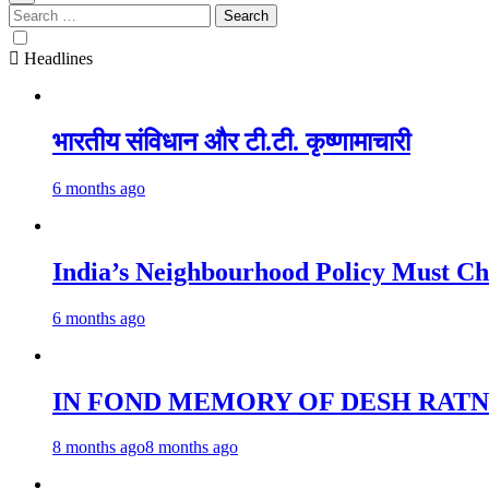
Search
for:
Headlines
भारतीय संविधान और टी.टी. कृष्णामाचारी
6 months ago
India’s Neighbourhood Policy 
6 months ago
IN FOND MEMORY OF DESH RATN
8 months ago
8 months ago