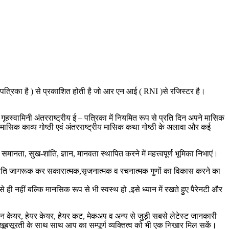
्दी पत्रिका है ) से प्रकाशित होती है जो आर एन आई ( RNI )से रजिस्टर है।
है।गृहस्वामिनी अंतरराष्ट्रीय ई – पत्रिका में नियमित रूप से प्रति दिन अपने मासिक
ीय मासिक काव्य गोष्ठी एवं अंतरराष्ट्रीय मासिक कथा गोष्ठी के अलावा और कई
नता, सुख-शांति, ज्ञान, मानवता स्थापित करने में महत्त्वपूर्ण भूमिका निभाएं।
म के प्रति जागरूक कर सकारात्मक,सृजनात्मक व रचनात्मक गुणों का विकास करने का
ही नहीं बल्कि मानसिक रूप से भी स्वस्थ हो ,इसे ध्यान में रखते हुए पैरेनटी और
 स्कीन केयर, हेयर केयर, हेयर कट, मेकअप व अन्य से जुड़ी सबसे लेटेस्ट जानकारी
खूबसूरती के साथ साथ आप का सम्पूर्ण व्यक्तित्व को भी एक निखार मिल सकें।