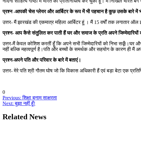
नंदिनी साहित्य गोष्ठी में भारत का प्रतिनिधित्व कर चुकी हूं। मैं निखिल भारत
प्रश्न -आपकी चेस प्लेयर और आर्बिटर के रूप में भी पहचान है कुछ उसके बारे में
उत्तर- मैं झारखंड की एकमात्र महिला आर्बिटर हूं । मैं 15 वर्षों तक लगातार ऑल 
प्रश्न- आप कैसे संतुलित कर पाती हैं घर और समाज के प्रति अपने जिम्मेदारियों
उत्तर-मैं केवल कोशिश करतीं हूँ कि अपने सभी जिम्मेदारियों को निभा सकूँ।घर
नहीं बल्कि महत्वपूर्ण है।पति और बच्चों के समर्थक और सहयोग के कारण ही मैं अपने क
प्रश्न-अपने पति और परिवार के बारे में बताएं।
उत्तर- मेरे पति श्री गौतम घोष जो कि विकास अधिकारी हैं एवं बड़ा बेटा एक प्रतिष्ठ
0
Post
Previous:
शिक्षा बनाम साक्षरता
Next:
बुझा नहीं हूँ!
navigation
Related News