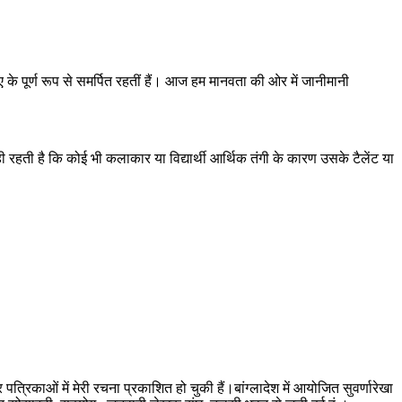
 के पूर्ण रूप से समर्पित रहतीं हैं। आज हम मानवता की ओर में जानीमानी
त्र यही रहती है कि कोई भी कलाकार या विद्यार्थी आर्थिक तंगी के कारण उसके टैलेंट या
्रिकाओं में मेरी रचना प्रकाशित हो चुकी हैं।बांग्लादेश में आयोजित सुवर्णारेखा