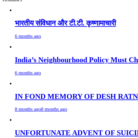
भारतीय संविधान और टी.टी. कृष्णामाचारी
6 months ago
India’s Neighbourhood Policy 
6 months ago
IN FOND MEMORY OF DESH RATN
8 months ago
8 months ago
UNFORTUNATE ADVENT OF SUICI