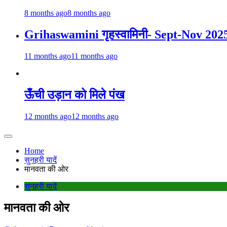
8 months ago
8 months ago
Grihaswamini गृहस्वामिनी- Sept-Nov 202
11 months ago
11 months ago
ऊँची उड़ान को मिले पंख
12 months ago
12 months ago
Home
सुनहरी यादें
मानवता की ओर
सुनहरी यादें
मानवता की ओर