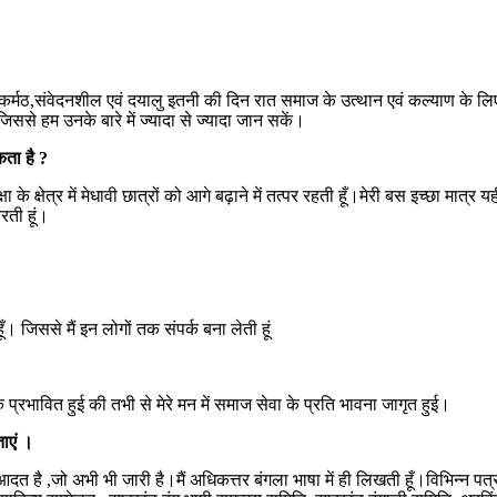
र,कर्मठ,संवेदनशील एवं दयालु इतनी की दिन रात समाज के उत्थान एवं कल्याण के लिए
जिससे हम उनके बारे में ज्यादा से ज्यादा जान सकें।
ता है ?
ा के क्षेत्र में मेधावी छात्रों को आगे बढ़ाने में तत्पर रहती हूँ।मेरी बस इच्छा मा
ती हूं।
। जिससे मैं इन लोगों तक संपर्क बना लेती हूं
्रभावित हुई की तभी से मेरे मन में समाज सेवा के प्रति भावना जागृत हुई।
ताएं ।
है ,जो अभी भी जारी है।मैं अधिकत्तर बंगला भाषा में ही लिखती हूँ।विभिन्न पत्र पत