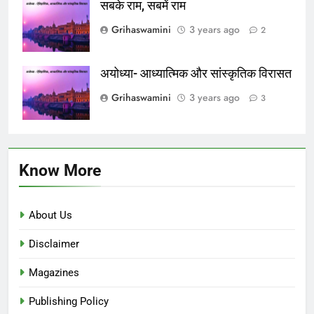
सबके राम, सबमें राम
Grihaswamini
3 years ago
2
अयोध्या- आध्यात्मिक और सांस्कृतिक विरासत
Grihaswamini
3 years ago
3
Know More
About Us
Disclaimer
Magazines
Publishing Policy