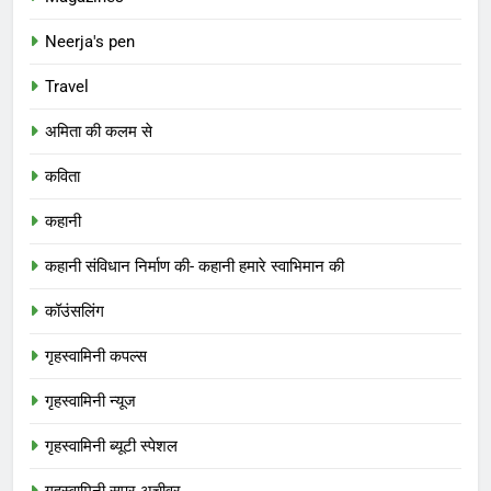
Neerja's pen
Travel
अमिता की कलम से
कविता
कहानी
कहानी संविधान निर्माण की- कहानी हमारे स्वाभिमान की
कॉउंसलिंग
गृहस्वामिनी कपल्स
गृहस्वामिनी न्यूज
गृहस्वामिनी ब्यूटी स्पेशल