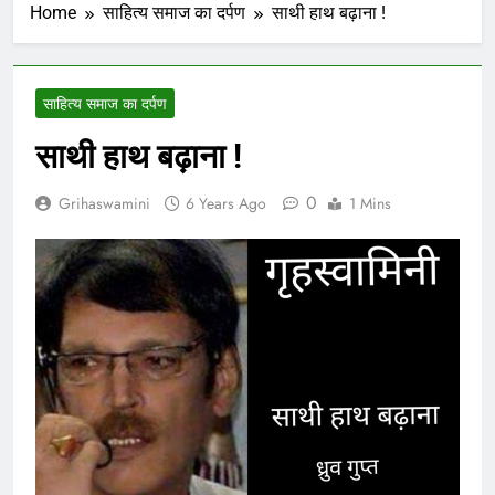
Home
साहित्य समाज का दर्पण
साथी हाथ बढ़ाना !
साहित्य समाज का दर्पण
साथी हाथ बढ़ाना !
0
Grihaswamini
6 Years Ago
1 Mins