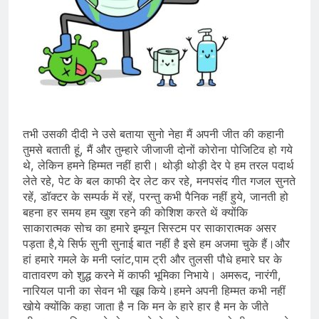
तभी उसकी दीदी ने उसे बताया सुनो नेहा मैं अपनी जीत की कहानी
तुमसे बताती हूं, मैं और तुम्हारे जीजाजी दोनों कोरोना पोजिटिव हो गये
थे, लेकिन हमने हिम्मत नहीं हारी। थोड़ी थोड़ी देर पे हम तरल पदार्थ
लेते रहे, पेट के बल काफी देर लेट कर रहे, मनपसंद गीत गजल सुनते
रहें, डॉक्टर के सम्पर्क में रहें, परन्तु कभी पैनिक नहीं हुये, जानती हो
बहना हर समय हम खुश रहने की कोशिश करते थें क्योंकि
साकारात्मक सोच का हमारे इम्यून सिस्टम पर साकारात्मक असर
पड़ता है,ये सिर्फ सुनी सुनाई बात नहीं है इसे हम अजमा चुके हैं।और
हां हमारे गमले के मनी प्लांट,पाम ट्री और तुलसी पौधे हमारे घर के
वातावरण को शुद्ध करने में काफी भूमिका निभाये। अमरूद, नारंगी,
नारियल पानी का सेवन भी खूब किये।हमने अपनी हिम्मत कभी नहीं
खोये क्योंकि कहा जाता है न कि मन के हारे हार है मन के जीते