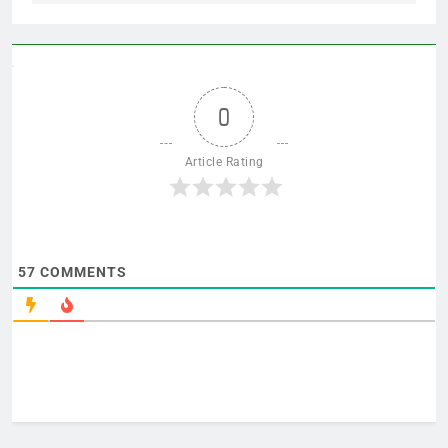
0
Article Rating
57
COMMENTS