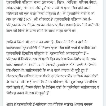
गृहस्वामिनी पत्रिका भारत (झारखंड , बिहार, ओडिशा, पश्चिम बंगाल,
आंध्रप्रदेश, तेलंगाना और पूर्वोत्तर राज्यों से प्रकाशित होने वाली
महिलाओं की एक मात्र हिन्दी पत्रिका है ) से प्रकाशित होती है जो
आर एन आई ( RNI )से रजिस्टर है।गृहस्वामिनी पत्रिका अब ई-
पत्रिका के रुप में एक सशक्त अंतरराष्ट्रीय माध्यम है अपने विचारों और
ज्ञान को विश्व के अन्य लोगों के साथ साझा करने का।
साहित्य किसी भी समाज का दर्पण है।विश्व के विभिन्न देशों के
साहित्यकार गृहस्वामिनी में निरंतर प्रकाशित होते रहते हैं क्योंकि अब
गृहस्वामिनी द्विभाषिय पत्रिका है।गृहस्वामिनी अंतरराष्ट्रीय ई –
पत्रिका में नियमित रूप से प्रति दिन अपने मासिक विशेषांक के साथ
साथ तत्कालीन विषयों पर भी रचनाएँ प्रकाशित होती रहती हैं जिसमें
देश-विदेशों के साहित्यकारों के साथ साथ पाठक भी जुड़े हुए हैं।
अंतरराष्ट्रीय मासिक काव्य गोष्ठी एवं अंतरराष्ट्रीय मासिक कथा गोष्ठी
के अलावा और कई अन्य विषयों पर वेबिनार, फेसबुक लाइव आयोजित
होती रहती हैं, जिनमें विश्व के विभिन्न देशों के प्रतिष्ठित साहित्यकार व
विशेषज्ञ वक्ता के रूप में जुड़ते हैं।
आशा है गृहस्वामिनी ई-पत्रिका एक वैश्विक सशक्त आव़ाज बनकर