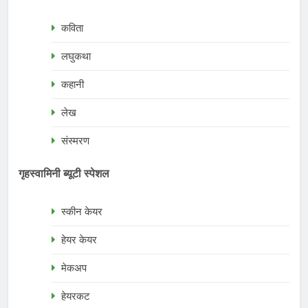
कविता
लघुकथा
कहानी
लेख
संस्मरण
गृहस्वामिनी ब्यूटी स्पेशल
स्कीन केयर
हेयर केयर
मेकअप
हेयरकट