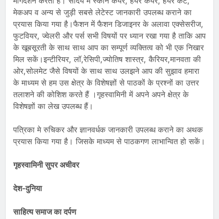
मार्गदर्शन करता है। सौंदर्य में स्कीन केयर, हेयर केयर, हेयर कट,
मेकअप व अन्य से जुड़ी सबसे लेटेस्ट जानकारी उपलब्ध कराने का
प्रयास किया गया है।फैशन में फैशन डिजाइनर के अलावा एक्सेसरीज,
फुटवियर, ज्वेलरी और पर्स सभी विषयों पर ध्यान रखा गया है ताकि आप
के खूबसूरती के साथ साथ आप का सम्पूर्ण व्यक्तित्व को भी एक निखार
मिल सकें।इन्टीरियर, लॉ,रेसिपी,ज्योतिष शास्त्र, कैरियर,मानवता की
ओर,सोलमेट जैसे विषयों के साथ साथ उलझने आप की सुझाव हमारा
के माध्यम से हम उस क्षेत्र के विशेषज्ञों से पाठकों के प्रश्नों का उत्तर
तलाशने की कोशिश करते हैं ।गृहस्वामिनी में अपने अपने क्षेत्र के
विशेषज्ञों का लेख उपलब्ध हैं।
पत्रिका मे रुचिकर और ज्ञानवर्धक जानकारी उपलब्ध कराने का अथक
प्रयास किया गया है। जिसके माध्यम से पाठकगण लाभान्वित हो सकें।
गृहस्वामिनी सुपर अचीवर
देश-दुनिया
साहित्य समाज का दर्पण