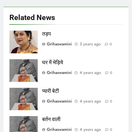
Related News
तड़प
Grihaswamini
3 years ago
0
घर में भेड़िये
Grihaswamini
4 years ago
0
प्यारी बेटी
Grihaswamini
4 years ago
0
बर्तन वाली
Grihaswamini
4 years ago
0