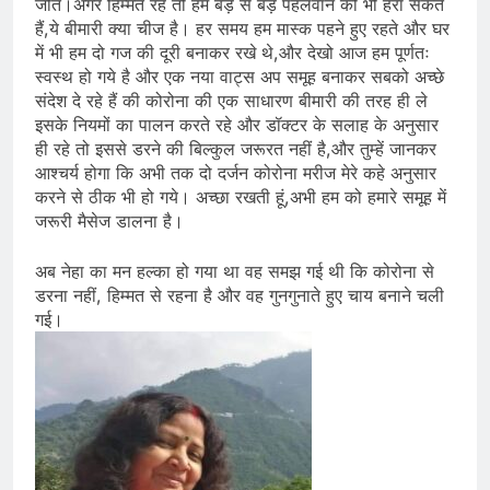
जीत।अगर हिम्मत रहे तो हम बड़े से बड़े पहलवान को भी हरा सकते
हैं,ये बीमारी क्या चीज है। हर समय हम मास्क पहने हुए रहते और घर
में भी हम दो गज की दूरी बनाकर रखे थे,और देखो आज हम पूर्णतः
स्वस्थ हो गये है और एक नया वाट्स अप समूह बनाकर सबको अच्छे
संदेश दे रहे हैं की कोरोना की एक साधारण बीमारी की तरह ही ले
इसके नियमों का पालन करते रहे और डॉक्टर के सलाह के अनुसार
ही रहे तो इससे डरने की बिल्कुल जरूरत नहीं है,और तुम्हें जानकर
आश्चर्य होगा कि अभी तक दो दर्जन कोरोना मरीज मेरे कहे अनुसार
करने से ठीक भी हो गये। अच्छा रखती हूं,अभी हम को हमारे समूह में
जरूरी मैसेज डालना है।
अब नेहा का मन हल्का हो गया था वह समझ गई थी कि कोरोना से
डरना नहीं, हिम्मत से रहना है और वह गुनगुनाते हुए चाय बनाने चली
गई।