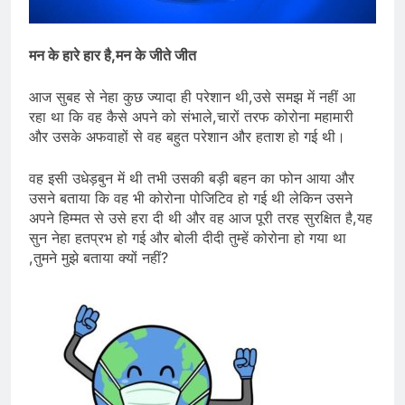
मन के हारे हार है,मन के जीते जीत
आज सुबह से नेहा कुछ ज्यादा ही परेशान थी,उसे समझ में नहीं आ
रहा था कि वह कैसे अपने को संभाले,चारों तरफ कोरोना महामारी
और उसके अफवाहों से वह बहुत परेशान और हताश हो गई थी।
वह इसी उधेड़बुन में थी तभी उसकी बड़ी बहन का फोन आया और
उसने बताया कि वह भी कोरोना पोजिटिव हो गई थी लेकिन उसने
अपने हिम्मत से उसे हरा दी थी और वह आज पूरी तरह सुरक्षित है,यह
सुन नेहा हतप्रभ हो गई और बोली दीदी तुम्हें कोरोना हो गया था
,तुमने मुझे बताया क्यों नहीं?