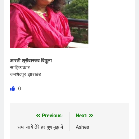
आरती श्रीवास्तव विपुला
साहित्यकार
जमशेदपुर झारखंड
0
Previous:
Next:
Post
navigation
समा जाये तेरे हर गुण मुझ में
Ashes