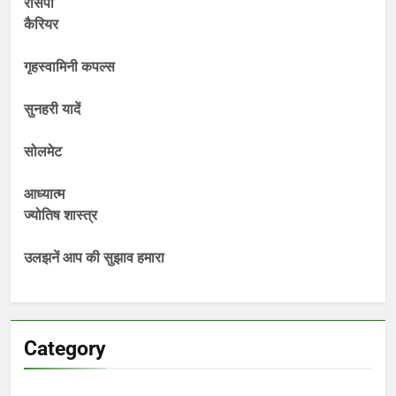
रेसिपी
कैरियर
गृहस्वामिनी कपल्स
सुनहरी यादें
सोलमेट
आध्यात्म
ज्योतिष शास्त्र
उलझनें आप की सुझाव हमारा
Category