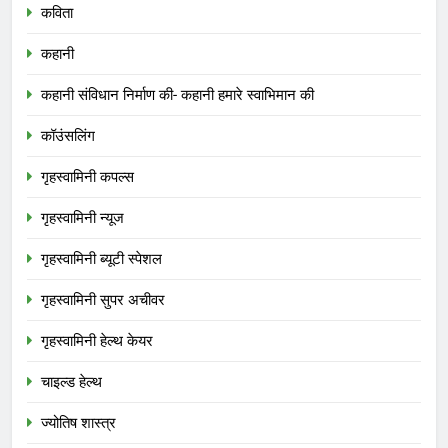
कविता
कहानी
कहानी संविधान निर्माण की- कहानी हमारे स्वाभिमान की
कॉउंसलिंग
गृहस्वामिनी कपल्स
गृहस्वामिनी न्यूज
गृहस्वामिनी ब्यूटी स्पेशल
गृहस्वामिनी सुपर अचीवर
गृहस्वामिनी हेल्थ केयर
चाइल्ड हेल्थ
ज्योतिष शास्त्र