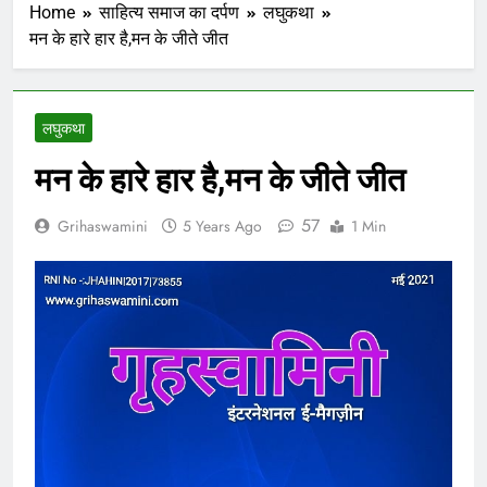
Home
साहित्य समाज का दर्पण
लघुकथा
मन के हारे हार है,मन के जीते जीत
लघुकथा
मन के हारे हार है,मन के जीते जीत
57
Grihaswamini
5 Years Ago
1 Min