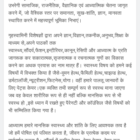
उभरेगी सामाजिक, राजनैतिक, वैज्ञानिक एवं आध्यात्मिक चेतना जागृत
करने में, जो वैश्विक स्तर पर समानता, सुख-शांति, ज्ञान, मानवता
स्थापित करने में महत्त्वपूर्ण भूमिका निभाएं।
गृहस्वामिनी विशेषज्ञों द्वारा अपने ज्ञान,विज्ञान,तकनीक,अनुभव,शिक्षा के
माध्यम से,अपने पाठकों तक
स्वास्थ्य,सौंदर्य,फैशन,इन्टीरियर,कानून,रेसिपी और आध्यात्म के प्रति
जागरूक कर सकारात्मक,सृजनात्मक व रचनात्मक गुणों का विकास
करने का अथक प्रयास का नाम मात्र हैं। स्वास्थ्य विषय को हमने कई
विषयों में विभक्त किया है जैसे-वुमन हेल्थ,फैमिली हेल्थ,चाइल्ड हेल्थ,
डर्मटालॉजी,न्यूट्रीशन,फिटनेस,योगा। वहीं हमारे पालतू जानवरों के
लिए पेट्स केयर।एक व्यक्ति तभी सम्पूर्ण रूप से स्वस्थ माना जाएगा
जब वह केवल शारीरिक रूप से ही नहीं बल्कि मानसिक रूप से भी
स्वस्थ हो ,इसे ध्यान में रखते हुए पैरेनटी और कॉउंसिल जैसे विषयों को
भी सम्मिलित किया गया है।
आध्यात्म हमारे मानसिक स्वास्थ्य और शांति के लिए आवश्यक तत्व है
जो हमें पोषित एवं पल्वित करता है, जीवन के प्रत्येक कदम पर