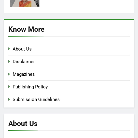
Know More
About Us
Disclaimer
Magazines
Publishing Policy
Submission Guidelines
About Us