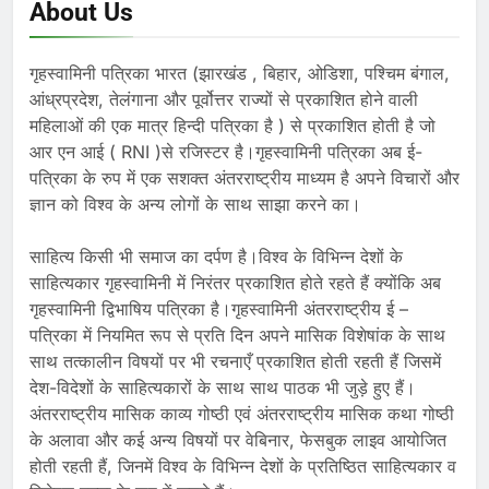
About Us
गृहस्वामिनी पत्रिका भारत (झारखंड , बिहार, ओडिशा, पश्चिम बंगाल,
आंध्रप्रदेश, तेलंगाना और पूर्वोत्तर राज्यों से प्रकाशित होने वाली
महिलाओं की एक मात्र हिन्दी पत्रिका है ) से प्रकाशित होती है जो
आर एन आई ( RNI )से रजिस्टर है।गृहस्वामिनी पत्रिका अब ई-
पत्रिका के रुप में एक सशक्त अंतरराष्ट्रीय माध्यम है अपने विचारों और
ज्ञान को विश्व के अन्य लोगों के साथ साझा करने का।
साहित्य किसी भी समाज का दर्पण है।विश्व के विभिन्न देशों के
साहित्यकार गृहस्वामिनी में निरंतर प्रकाशित होते रहते हैं क्योंकि अब
गृहस्वामिनी द्विभाषिय पत्रिका है।गृहस्वामिनी अंतरराष्ट्रीय ई –
पत्रिका में नियमित रूप से प्रति दिन अपने मासिक विशेषांक के साथ
साथ तत्कालीन विषयों पर भी रचनाएँ प्रकाशित होती रहती हैं जिसमें
देश-विदेशों के साहित्यकारों के साथ साथ पाठक भी जुड़े हुए हैं।
अंतरराष्ट्रीय मासिक काव्य गोष्ठी एवं अंतरराष्ट्रीय मासिक कथा गोष्ठी
के अलावा और कई अन्य विषयों पर वेबिनार, फेसबुक लाइव आयोजित
होती रहती हैं, जिनमें विश्व के विभिन्न देशों के प्रतिष्ठित साहित्यकार व