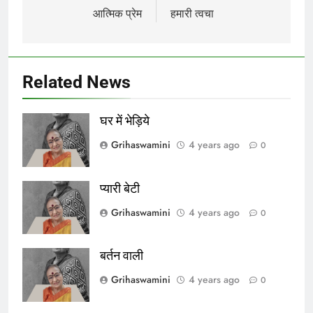
navigation
आत्मिक प्रेम
हमारी त्वचा
Related News
घर में भेड़िये
Grihaswamini
4 years ago
0
प्यारी बेटी
Grihaswamini
4 years ago
0
बर्तन वाली
Grihaswamini
4 years ago
0