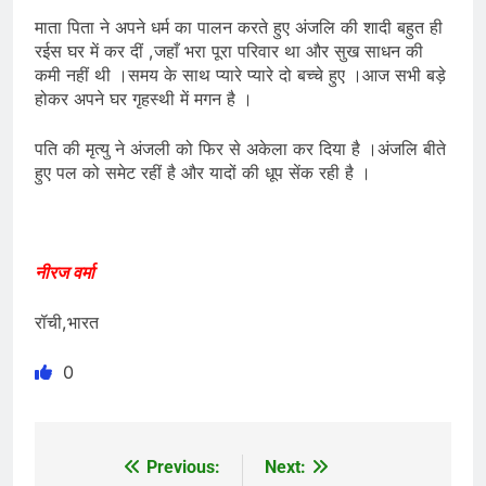
माता पिता ने अपने धर्म का पालन करते हुए अंजलि की शादी बहुत ही
रईस घर में कर दीं ,जहाँ भरा पूरा परिवार था और सुख साधन की
कमी नहीं थी ।समय के साथ प्यारे प्यारे दो बच्चे हुए ।आज सभी बड़े
होकर अपने घर गृहस्थी में मगन है ।
पति की मृत्यु ने अंजली को फिर से अकेला कर दिया है ।अंजलि बीते
हुए पल को समेट रहीं है और यादों की धूप सेंक रही है ।
नीरज वर्मा
रॉची,भारत
0
Previous:
Next:
Post