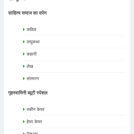
साहित्य समाज का दर्पण
कविता
लघुकथा
कहानी
लेख
संस्मरण
गृहस्वामिनी ब्यूटी स्पेशल
स्कीन केयर
हेयर केयर