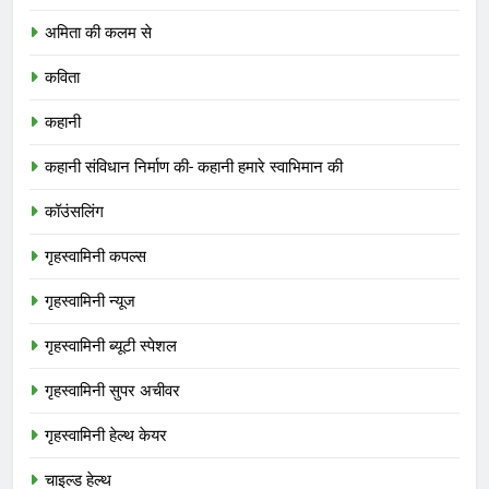
अमिता की कलम से
कविता
कहानी
कहानी संविधान निर्माण की- कहानी हमारे स्वाभिमान की
कॉउंसलिंग
गृहस्वामिनी कपल्स
गृहस्वामिनी न्यूज
गृहस्वामिनी ब्यूटी स्पेशल
गृहस्वामिनी सुपर अचीवर
गृहस्वामिनी हेल्थ केयर
चाइल्ड हेल्थ