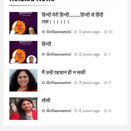
हिन्दी मेरी हिन्दी………हिन्दी से हिंदी
तक।।।।।।
Grihaswamini
2 years ago
21
हिन्दी
Grihaswamini
2 years ago
1
मैं उन्हें पहचान ही न सकी
Grihaswamini
2 years ago
7
मौसी
Grihaswamini
2 years ago
3