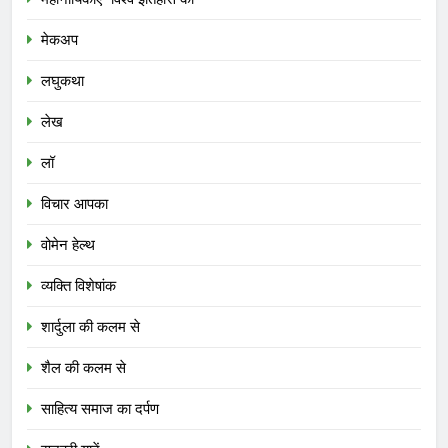
मेकअप
लघुकथा
लेख
लॉ
विचार आपका
वोमेन हेल्थ
व्यक्ति विशेषांक
शार्दुला की कलम से
शैल की कलम से
साहित्य समाज का दर्पण