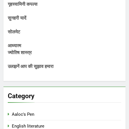
गृहस्वामिनी कपल्स
सुनहरी यादें
सोलमेट
आध्यात्म
ज्योतिष शास्त्र
उलझनें आप की सुझाव हमारा
Category
Aaloc's Pen
English literature