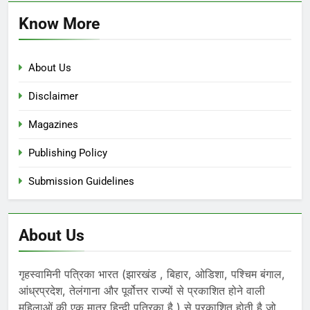
Know More
About Us
Disclaimer
Magazines
Publishing Policy
Submission Guidelines
About Us
गृहस्वामिनी पत्रिका भारत (झारखंड , बिहार, ओडिशा, पश्चिम बंगाल,
आंध्रप्रदेश, तेलंगाना और पूर्वोत्तर राज्यों से प्रकाशित होने वाली
महिलाओं की एक मात्र हिन्दी पत्रिका है ) से प्रकाशित होती है जो