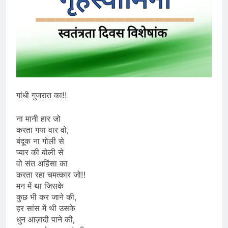
गांधी गुजरात का!!
ना मानी हार जो
करता गया वार वो,
बंदूक ना गोली से
प्यार की बोली से
वो संत अहिंसा का
करता रहा चमत्कार जो!!
मन में था जिसके
कुछ भी कर जाने की,
हर सांस में थी उसके
धुन आज़ादी पाने की,