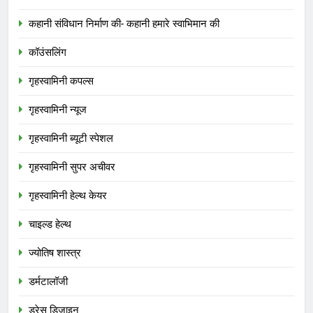
कहानी संविधान निर्माण की- कहानी हमारे स्वाभिमान की
कॉउंसलिंग
गृहस्वामिनी कपल्स
गृहस्वामिनी न्यूज
गृहस्वामिनी ब्यूटी स्पेशल
गृहस्वामिनी सुपर अचीवर
गृहस्वामिनी हेल्थ केयर
चाइल्ड हेल्थ
ज्योतिष शास्त्र
डर्मटालॉजी
ड्रेस डिजाइन