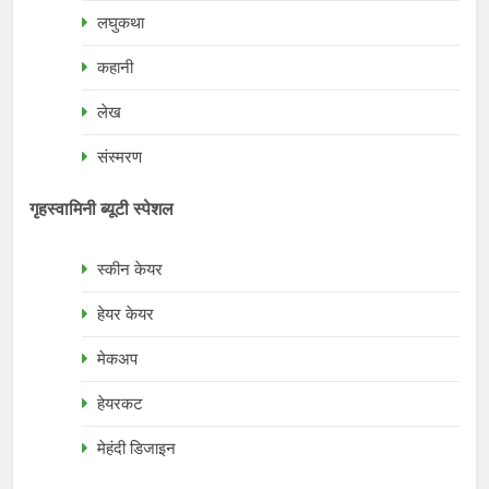
लघुकथा
कहानी
लेख
संस्मरण
गृहस्वामिनी ब्यूटी स्पेशल
स्कीन केयर
हेयर केयर
मेकअप
हेयरकट
मेहंदी डिजाइन