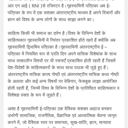
आर एन आई ( RNI )से रजिस्टर है।गृहस्वामिनी पत्रिका अब ई-
पत्रिका के रुप में एक सशक्त अंतरराष्ट्रीय माध्यम है अपने विचारों और
ज्ञान को विश्व के अन्य लोगों के साथ साझा करने का।
साहित्य किसी भी समाज का दर्पण है।विश्व के विभिन्न देशों के
साहित्यकार गृहस्वामिनी में निरंतर प्रकाशित होते रहते हैं क्योंकि अब
गृहस्वामिनी द्विभाषिय पत्रिका है।गृहस्वामिनी अंतरराष्ट्रीय ई –
पत्रिका में नियमित रूप से प्रति दिन अपने मासिक विशेषांक के साथ
साथ तत्कालीन विषयों पर भी रचनाएँ प्रकाशित होती रहती हैं जिसमें
देश-विदेशों के साहित्यकारों के साथ साथ पाठक भी जुड़े हुए हैं।
अंतरराष्ट्रीय मासिक काव्य गोष्ठी एवं अंतरराष्ट्रीय मासिक कथा गोष्ठी
के अलावा और कई अन्य विषयों पर वेबिनार, फेसबुक लाइव आयोजित
होती रहती हैं, जिनमें विश्व के विभिन्न देशों के प्रतिष्ठित साहित्यकार व
विशेषज्ञ वक्ता के रूप में जुड़ते हैं।
आशा है गृहस्वामिनी ई-पत्रिका एक वैश्विक सशक्त आव़ाज बनकर
उभरेगी सामाजिक, राजनैतिक, वैज्ञानिक एवं आध्यात्मिक चेतना जागृत
करने में, जो वैश्विक स्तर पर समानता, सुख-शांति, ज्ञान, मानवता