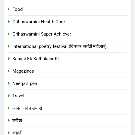
Food
Grihaswamini Health Care
Grihaswamini Super Achiever
International poetry festival (दिनकर जयंती महोत्सव)
Kahani Ek Kathakaar Ki
Magazines
Neerja's pen
Travel
अमिता की कलम से
कविता
कहानी