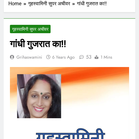
Home
गृहस्वामिनी सुपर अचीवर
गांधी गुजरात का!!
गृहस्वामिनी सुपर अचीवर
गांधी गुजरात का!!
53
Grihaswamini
6 Years Ago
1 Mins