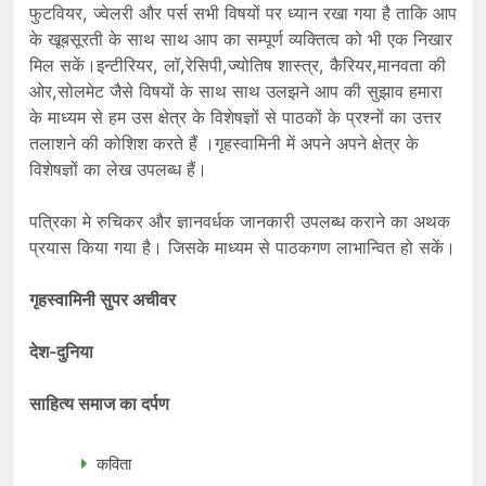
फुटवियर, ज्वेलरी और पर्स सभी विषयों पर ध्यान रखा गया है ताकि आप
के खूबसूरती के साथ साथ आप का सम्पूर्ण व्यक्तित्व को भी एक निखार
मिल सकें।इन्टीरियर, लॉ,रेसिपी,ज्योतिष शास्त्र, कैरियर,मानवता की
ओर,सोलमेट जैसे विषयों के साथ साथ उलझने आप की सुझाव हमारा
के माध्यम से हम उस क्षेत्र के विशेषज्ञों से पाठकों के प्रश्नों का उत्तर
तलाशने की कोशिश करते हैं ।गृहस्वामिनी में अपने अपने क्षेत्र के
विशेषज्ञों का लेख उपलब्ध हैं।
पत्रिका मे रुचिकर और ज्ञानवर्धक जानकारी उपलब्ध कराने का अथक
प्रयास किया गया है। जिसके माध्यम से पाठकगण लाभान्वित हो सकें।
गृहस्वामिनी सुपर अचीवर
देश-दुनिया
साहित्य समाज का दर्पण
कविता