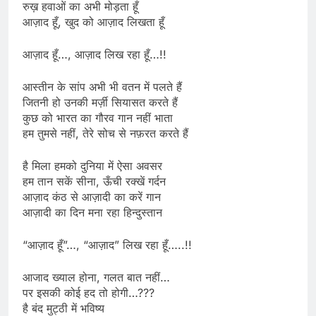
रुख़ हवाओं का अभी मोड़ता हूँ
आज़ाद हूँ, खुद को आज़ाद लिखता हूँ
आज़ाद हूँ…, आज़ाद लिख रहा हूँ…!!
आस्तीन के सांप अभी भी वतन में पलते हैं
जितनी हो उनकी मर्ज़ी सियासत करते हैं
कुछ को भारत का गौरव गान नहीं भाता
हम तुमसे नहीं, तेरे सोच से नफ़रत करते हैं
है मिला हमको दुनिया में ऐसा अवसर
हम तान सकें सीना, ऊँची रक्खें गर्दन
आज़ाद कंठ से आज़ादी का करें गान
आज़ादी का दिन मना रहा हिन्दुस्तान
“आज़ाद हूँ”…, “आज़ाद” लिख रहा हूँ…..!!
आजाद ख्याल होना, गलत बात नहीं…
पर इसकी कोई हद तो होगी…???
है बंद मुट्ठी में भविष्य