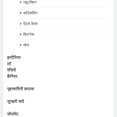
न्यूट्रीशन
कॉउंसलिंग
पेट्स केयर
फिटनेस
योगा
इन्टीरियर
लॉ
रेसिपी
कैरियर
गृहस्वामिनी कपल्स
सुनहरी यादें
सोलमेट