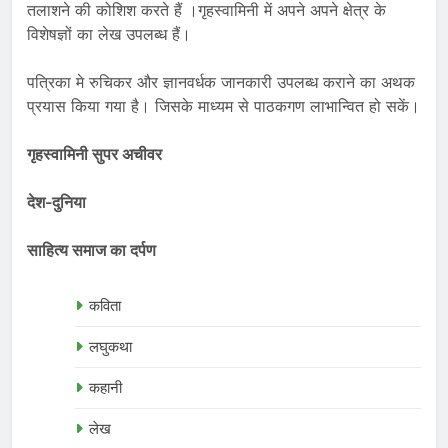
तलाशने की कोशिश करते हैं ।गृहस्वामिनी में अपने अपने क्षेत्र के
विशेषज्ञों का लेख उपलब्ध हैं।
पत्रिका मे रुचिकर और ज्ञानवर्धक जानकारी उपलब्ध कराने का अथक
प्रयास किया गया है। जिसके माध्यम से पाठकगण लाभान्वित हो सकें।
गृहस्वामिनी सुपर अचीवर
देश-दुनिया
साहित्य समाज का दर्पण
कविता
लघुकथा
कहानी
लेख