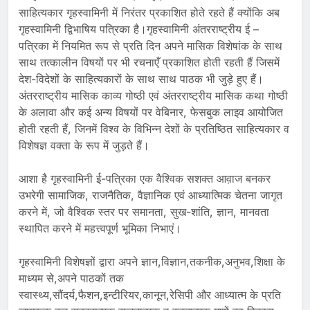
साहित्यकार गृहस्वामिनी में निरंतर प्रकाशित होते रहते हैं क्योंकि अब
गृहस्वामिनी द्विभाषिय पत्रिका है।गृहस्वामिनी अंतरराष्ट्रीय ई –
पत्रिका में नियमित रूप से प्रति दिन अपने मासिक विशेषांक के साथ
साथ तत्कालीन विषयों पर भी रचनाएँ प्रकाशित होती रहती हैं जिसमें
देश-विदेशों के साहित्यकारों के साथ साथ पाठक भी जुड़े हुए हैं।
अंतरराष्ट्रीय मासिक काव्य गोष्ठी एवं अंतरराष्ट्रीय मासिक कथा गोष्ठी
के अलावा और कई अन्य विषयों पर वेबिनार, फेसबुक लाइव आयोजित
होती रहती हैं, जिनमें विश्व के विभिन्न देशों के प्रतिष्ठित साहित्यकार व
विशेषज्ञ वक्ता के रूप में जुड़ते हैं।
आशा है गृहस्वामिनी ई-पत्रिका एक वैश्विक सशक्त आव़ाज बनकर
उभरेगी सामाजिक, राजनैतिक, वैज्ञानिक एवं आध्यात्मिक चेतना जागृत
करने में, जो वैश्विक स्तर पर समानता, सुख-शांति, ज्ञान, मानवता
स्थापित करने में महत्त्वपूर्ण भूमिका निभाएं।
गृहस्वामिनी विशेषज्ञों द्वारा अपने ज्ञान,विज्ञान,तकनीक,अनुभव,शिक्षा के
माध्यम से,अपने पाठकों तक
स्वास्थ्य,सौंदर्य,फैशन,इन्टीरियर,कानून,रेसिपी और आध्यात्म के प्रति