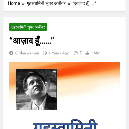
Home
गृहस्वामिनी सुपर अचीवर
“आज़ाद हूँ……”
गृहस्वामिनी सुपर अचीवर
“आज़ाद हूँ……”
0
Grihaswamini
6 Years Ago
1 Min