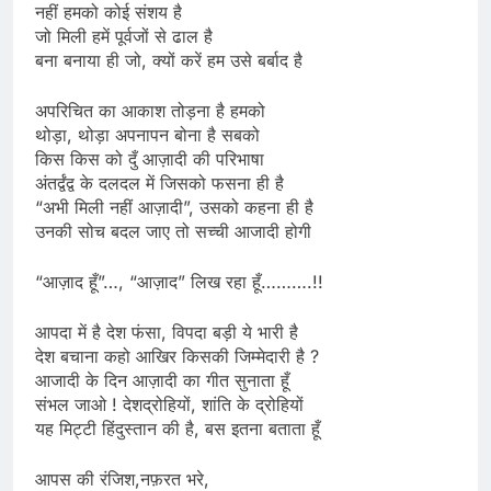
नहीं हमको कोई संशय है
जो मिली हमें पूर्वजों से ढाल है
बना बनाया ही जो, क्यों करें हम उसे बर्बाद है
अपरिचित का आकाश तोड़ना है हमको
थोड़ा, थोड़ा अपनापन बोना है सबको
किस किस को दुँ आज़ादी की परिभाषा
अंतर्द्वंद्व के दलदल में जिसको फसना ही है
“अभी मिली नहीं आज़ादी”, उसको कहना ही है
उनकी सोच बदल जाए तो सच्ची आजादी होगी
“आज़ाद हूँ”…, “आज़ाद” लिख रहा हूँ……….!!
आपदा में है देश फंसा, विपदा बड़ी ये भारी है
देश बचाना कहो आखिर किसकी जिम्मेदारी है ?
आजादी के दिन आज़ादी का गीत सुनाता हूँ
संभल जाओ ! देशद्रोहियों, शांति के द्रोहियों
यह मिट्टी हिंदुस्तान की है, बस इतना बताता हूँ
आपस की रंजिश,नफ़रत भरे,