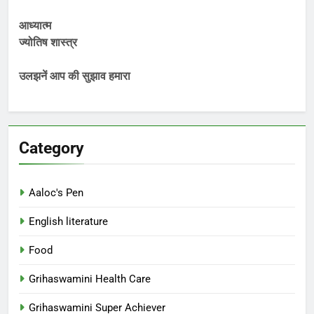
आध्यात्म
ज्योतिष शास्त्र
उलझनें आप की सुझाव हमारा
Category
Aaloc's Pen
English literature
Food
Grihaswamini Health Care
Grihaswamini Super Achiever