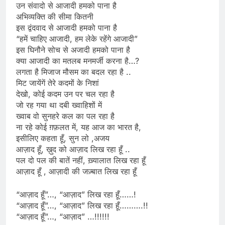
उन संवादो से आजादी हमको पाना है
अभिव्यक्ति की सीमा कितनी
इस द्वंदवाद से आजादी हमको पाना है
“हमें चाहिए आजादी, हम लेके रहेंगे आजादी”
इस घिनौने सोच से अजादी हमको पाना है
क्या आजादी का मतलब मनमर्जी करना है…?
लगता है मिजाज मौसम का बदल रहा है ..
मिट जायेंगें तेरे कदमों के निशां
देखो, कोई कदम उन पर चल रहा है
जो रह गया था दबी ख्वाहिशों में
ख्वाब वो सुनहरे कल का पल रहा है
ना रहे कोई ग़फ़लत में, यह आज का भारत है,
इसीलिए कहता हूँ, सुन लो ,अजय
आज़ाद हूँ, ख़ुद को आज़ाद लिख रहा हूँ ..
पल दो पल की बातें नहीं, ख़्यालात लिख रहा हूँ
आज़ाद हूँ , आज़ादी की जज़्बात लिख रहा हूँ
“आज़ाद हूँ”…, “आज़ाद” लिख रहा हूँ……!
“आज़ाद हूँ”…, “आज़ाद” लिख रहा हूँ……….!!
“आज़ाद हूँ”…, “आज़ाद” …!!!!!!