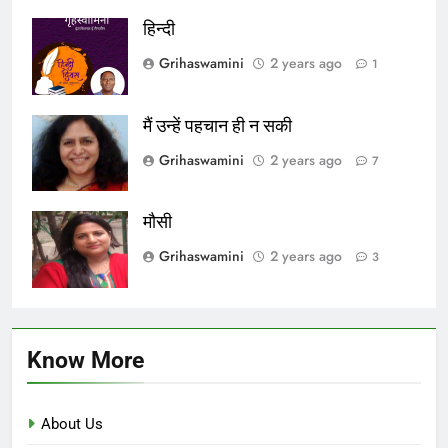
हिन्दी
Grihaswamini
2 years ago
1
मैं उन्हें पहचान ही न सकी
Grihaswamini
2 years ago
7
मौसी
Grihaswamini
2 years ago
3
Know More
About Us