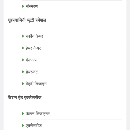
संस्मरण
गृहस्वामिनी ब्यूटी स्पेशल
स्कीन केयर
हेयर केयर
मेकअप
हेयरकट
मेहंदी डिजाइन
फैशन एंड एक्सेसरीज
फैशन डिजाइनर
एक्सेसरीज