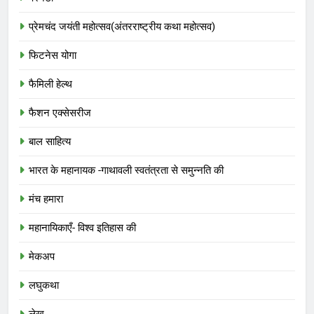
प्रेमचंद जयंती महोत्सव(अंतरराष्ट्रीय कथा महोत्सव)
फिटनेस योगा
फैमिली हेल्थ
फैशन एक्सेसरीज
बाल साहित्य
भारत के महानायक -गाथावली स्वतंत्रता से समुन्नति की
मंच हमारा
महानायिकाएँ- विश्व इतिहास की
मेकअप
लघुकथा