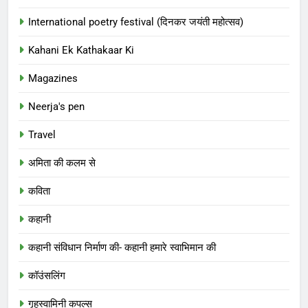
International poetry festival (दिनकर जयंती महोत्सव)
Kahani Ek Kathakaar Ki
Magazines
Neerja's pen
Travel
अमिता की कलम से
कविता
कहानी
कहानी संविधान निर्माण की- कहानी हमारे स्वाभिमान की
कॉउंसलिंग
गृहस्वामिनी कपल्स