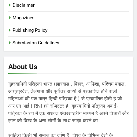
Disclaimer
Magazines
Publishing Policy
Submission Guidelines
About Us
गृहस्वामिनी पत्रिका भारत (झारखंड , बिहार, ओडिशा, पश्चिम बंगाल,
आंध्रप्रदेश, तेलंगाना और पूर्वोत्तर राज्यों से प्रकाशित होने वाली
महिलाओं की एक मात्र हिन्दी पत्रिका है ) से प्रकाशित होती है जो
आर एन आई ( RNI )से रजिस्टर है।गृहस्वामिनी पत्रिका अब ई-
पत्रिका के रुप में एक सशक्त अंतरराष्ट्रीय माध्यम है अपने विचारों और
ज्ञान को विश्व के अन्य लोगों के साथ साझा करने का।
साहित्य किसी भी समाज का दर्पण है।विश्व के विभिन्न देशों के