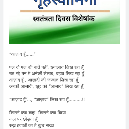
“आज़ाद हूँ……”
पल दो पल की बातें नहीं, ख़्यालात लिख रहा हूँ
उठ रहे मन में अनेकों सैलाब, बहाव लिख रहा हूँ
आज़ाद हूँ , आज़ादी की जज़्बात लिख रहा हूँ
अबकी आज़ादी, खुद को “आज़ाद” लिख रहा हूँ
“आज़ाद हूँ”…, “आज़ाद” लिख रहा हूँ……….!!
किसने क्या कहा, किसने क्या किया
कल पर छोड़ता हूँ,
रुख़ हवाओं का है कुछ सख्त