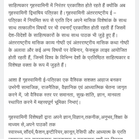
साहित्यकार गृहस्वामिनी में निरंतर प्रकाशित होते रहते हैं क्योंकि अब
गृहस्वामिनी द्विभाषिय पत्रिका है।गृहस्वामिनी अंतरराष्ट्रीय ई –
पत्रिका में नियमित रूप से प्रति दिन अपने मासिक विशेषांक के साथ
साथ तत्कालीन विषयों पर भी रचनाएँ प्रकाशित होती रहती हैं जिसमें
देश-विदेशों के साहित्यकारों के साथ साथ पाठक भी जुड़े हुए हैं।
अंतरराष्ट्रीय मासिक काव्य गोष्ठी एवं अंतरराष्ट्रीय मासिक कथा गोष्ठी
के अलावा और कई अन्य विषयों पर वेबिनार, फेसबुक लाइव आयोजित
होती रहती हैं, जिनमें विश्व के विभिन्न देशों के प्रतिष्ठित साहित्यकार व
विशेषज्ञ वक्ता के रूप में जुड़ते हैं।
आशा है गृहस्वामिनी ई-पत्रिका एक वैश्विक सशक्त आव़ाज बनकर
उभरेगी सामाजिक, राजनैतिक, वैज्ञानिक एवं आध्यात्मिक चेतना जागृत
करने में, जो वैश्विक स्तर पर समानता, सुख-शांति, ज्ञान, मानवता
स्थापित करने में महत्त्वपूर्ण भूमिका निभाएं।
गृहस्वामिनी विशेषज्ञों द्वारा अपने ज्ञान,विज्ञान,तकनीक,अनुभव,शिक्षा के
माध्यम से,अपने पाठकों तक
स्वास्थ्य,सौंदर्य,फैशन,इन्टीरियर,कानून,रेसिपी और आध्यात्म के प्रति