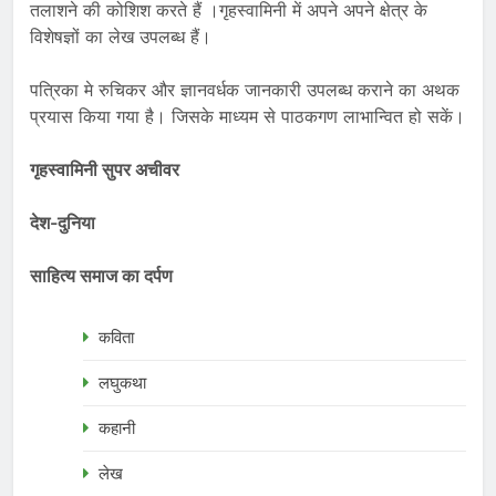
तलाशने की कोशिश करते हैं ।गृहस्वामिनी में अपने अपने क्षेत्र के
विशेषज्ञों का लेख उपलब्ध हैं।
पत्रिका मे रुचिकर और ज्ञानवर्धक जानकारी उपलब्ध कराने का अथक
प्रयास किया गया है। जिसके माध्यम से पाठकगण लाभान्वित हो सकें।
गृहस्वामिनी सुपर अचीवर
देश-दुनिया
साहित्य समाज का दर्पण
कविता
लघुकथा
कहानी
लेख