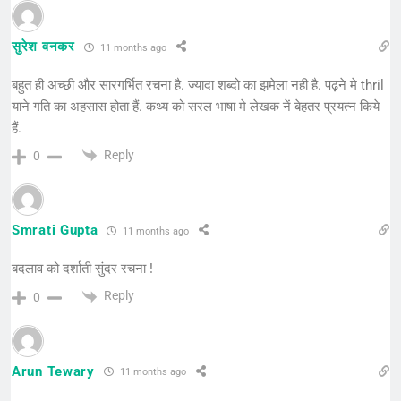
सुरेश वनकर
11 months ago
बहुत ही अच्छी और सारगर्भित रचना है. ज्यादा शब्दो का झमेला नही है. पढ़ने मे thril
याने गति का अहसास होता हैं. कथ्य को सरल भाषा मे लेखक नें बेहतर प्रयत्न किये
हैं.
Reply
0
Smrati Gupta
11 months ago
बदलाव को दर्शाती सुंदर रचना !
Reply
0
Arun Tewary
11 months ago