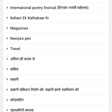
International poetry festival (दिनकर जयंती महोत्सव)
Kahani Ek Kathakaar Ki
Magazines
Neerja's pen
Travel
अमिता की कलम से
कविता
कहानी
कहानी संविधान निर्माण की- कहानी हमारे स्वाभिमान की
कॉउंसलिंग
गृहस्वामिनी कपल्स