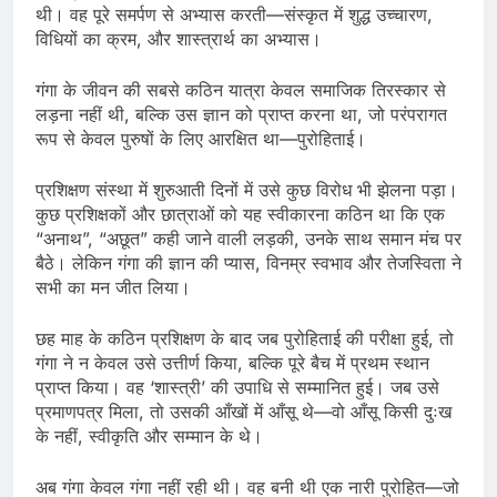
थी। वह पूरे समर्पण से अभ्यास करती—संस्कृत में शुद्ध उच्चारण,
विधियों का क्रम, और शास्त्रार्थ का अभ्यास।
गंगा के जीवन की सबसे कठिन यात्रा केवल समाजिक तिरस्कार से
लड़ना नहीं थी, बल्कि उस ज्ञान को प्राप्त करना था, जो परंपरागत
रूप से केवल पुरुषों के लिए आरक्षित था—पुरोहिताई।
प्रशिक्षण संस्था में शुरुआती दिनों में उसे कुछ विरोध भी झेलना पड़ा।
कुछ प्रशिक्षकों और छात्राओं को यह स्वीकारना कठिन था कि एक
“अनाथ”, “अछूत” कही जाने वाली लड़की, उनके साथ समान मंच पर
बैठे। लेकिन गंगा की ज्ञान की प्यास, विनम्र स्वभाव और तेजस्विता ने
सभी का मन जीत लिया।
छह माह के कठिन प्रशिक्षण के बाद जब पुरोहिताई की परीक्षा हुई, तो
गंगा ने न केवल उसे उत्तीर्ण किया, बल्कि पूरे बैच में प्रथम स्थान
प्राप्त किया। वह ‘शास्त्री’ की उपाधि से सम्मानित हुई। जब उसे
प्रमाणपत्र मिला, तो उसकी आँखों में आँसू थे—वो आँसू किसी दुःख
के नहीं, स्वीकृति और सम्मान के थे।
अब गंगा केवल गंगा नहीं रही थी। वह बनी थी एक नारी पुरोहित—जो