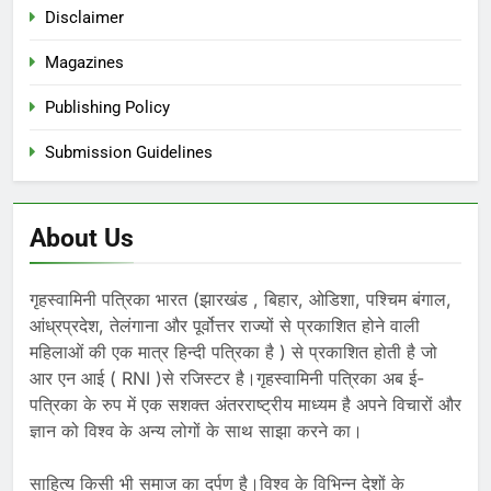
Disclaimer
Magazines
Publishing Policy
Submission Guidelines
About Us
गृहस्वामिनी पत्रिका भारत (झारखंड , बिहार, ओडिशा, पश्चिम बंगाल,
आंध्रप्रदेश, तेलंगाना और पूर्वोत्तर राज्यों से प्रकाशित होने वाली
महिलाओं की एक मात्र हिन्दी पत्रिका है ) से प्रकाशित होती है जो
आर एन आई ( RNI )से रजिस्टर है।गृहस्वामिनी पत्रिका अब ई-
पत्रिका के रुप में एक सशक्त अंतरराष्ट्रीय माध्यम है अपने विचारों और
ज्ञान को विश्व के अन्य लोगों के साथ साझा करने का।
साहित्य किसी भी समाज का दर्पण है।विश्व के विभिन्न देशों के