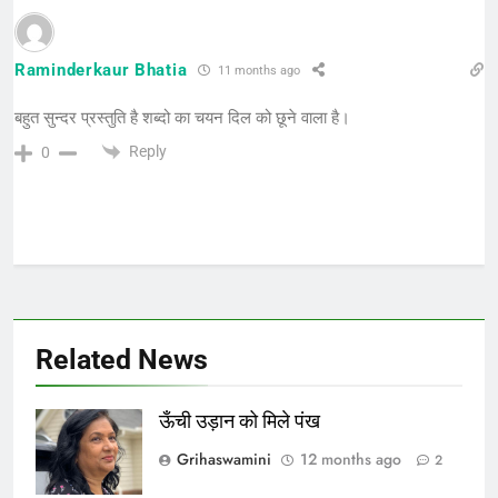
Raminderkaur Bhatia
11 months ago
बहुत सुन्दर प्रस्तुति है शब्दो का चयन दिल को छूने वाला है।
Reply
0
Related News
ऊँची उड़ान को मिले पंख
Grihaswamini
12 months ago
2