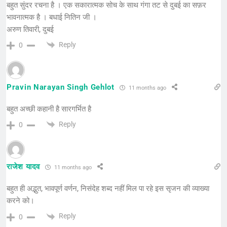
बहुत सुंदर रचना है । एक सकारात्मक सोच के साथ गंगा तट से दुबई का सफ़र
भावनात्मक है । बधाई नितिन जी ।
अरुण तिवारी, दुबई
Reply
0
Pravin Narayan Singh Gehlot
11 months ago
बहुत अच्छी कहानी है सारगर्भित है
Reply
0
राजेश यादव
11 months ago
बहुत ही अद्भुत, भावपूर्ण वर्णन, निसंदेह शब्द नहीं मिल पा रहे इस सृजन की व्याख्या
करने को।
Reply
0