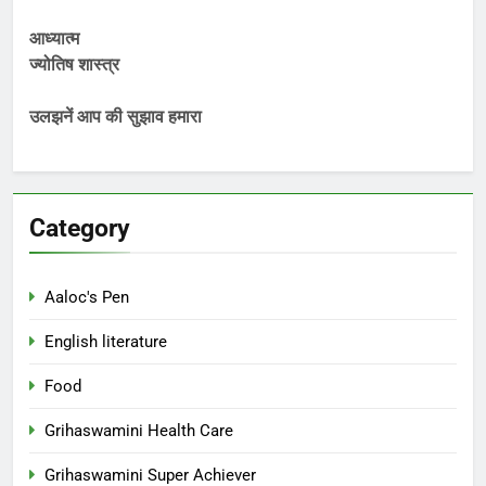
आध्यात्म
ज्योतिष शास्त्र
उलझनें आप की सुझाव हमारा
Category
Aaloc's Pen
English literature
Food
Grihaswamini Health Care
Grihaswamini Super Achiever