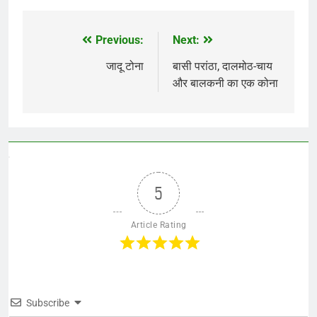
Previous:
Next:
Post
navigation
जादू टोना
बासी परांठा, दालमोठ-चाय
और बालकनी का एक कोना
5
Article Rating
Subscribe