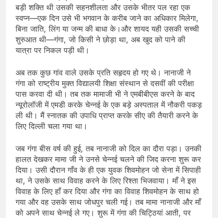
बड़ी शक्ति थी उसकी सहनशीलता और उसके भीतर पल रहा एक
स्वप्न—एक दिन उसे भी भगवान के करीब जाने का अधिकार मिलेगा,
बिना जाति, लिंग या जन्म की बाधा के।और शायद यही उसकी सच्ची
शुरुआत थी—गंगा, जो किसी ने छोड़ा था, अब खुद को पाने की
यात्रा पर निकल पड़ी थी।
अब तक कुछ गांव वाले उसके प्रति सहृदय हो गए थे। नानाजी ने
गंगा को राष्ट्रीय मुक्त विद्यालयी शिक्षा संस्थान से दसवीं की परीक्षा
पास करवा दी थी। तब तक मामाजी भी ने एमबीबीएस करने के बाद
न्यूरोलॉजी में एमडी करके चेन्नई के एक बड़े अस्पताल में नौकरी पकड़
ली थी। मैं स्नातक की उपाधि प्राप्त करके सीए की तैयारी करने के
लिए दिल्ली चला गया था।
जब गंगा बीस वर्ष की हुई, तब नानाजी को दिल का दौरा पड़ा। उनकी
हालत देखकर मामा जी ने उनसे चेन्नई चलने की जिद करना शुरू कर
दिया। उसी दौरान गाँव के ही एक युवक शिवमोहन जो सेना में सिपाही
था, ने उसके साथ विवाह करने के लिए रिश्ता भिजवाया। माँ ने इस
विवाह के लिए हाँ कर दिया और गंगा का विवाह शिवमोहन के साथ हो
गया और वह उसके साथ जोधपुर चली गई। तब मामा नानाजी और माँ
को अपने साथ चेन्नई ले गए। शुरू में गंगा की चिट्ठियां आती, पर