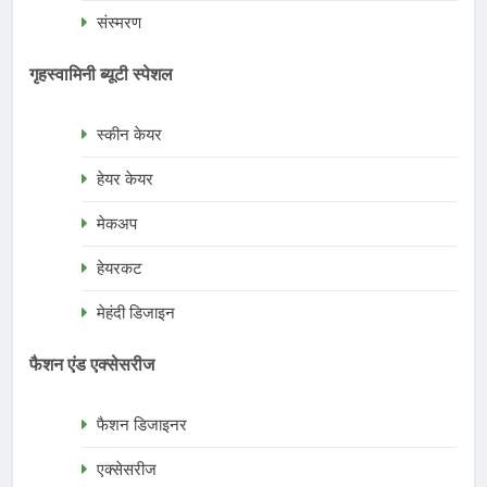
संस्मरण
गृहस्वामिनी ब्यूटी स्पेशल
स्कीन केयर
हेयर केयर
मेकअप
हेयरकट
मेहंदी डिजाइन
फैशन एंड एक्सेसरीज
फैशन डिजाइनर
एक्सेसरीज