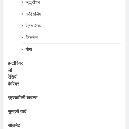
न्यूट्रीशन
कॉउंसलिंग
पेट्स केयर
फिटनेस
योगा
इन्टीरियर
लॉ
रेसिपी
कैरियर
गृहस्वामिनी कपल्स
सुनहरी यादें
सोलमेट