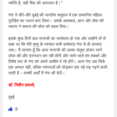
ज्योति है, वही शिव की आराधना है।”
गंगा ने धीरे-धीरे दुबई की भारतीय समुदाय में एक सम्मानित महिला
पुरोहित का स्थान बना लिया। उसके आत्मबल, ज्ञान और सेवा की
भावना ने समाज की सोच को बदल दिया।
इसके कुछ दिनों बाद नानाजी का स्वर्गवास हो गया और उन्होंने माँ से
कहा था कि मेरी मृत्यु के पश्चात सभी कर्मकांड गंगा से ही करवाए
जाए। मैं जानता हूँ कि आज नानाजी की आत्मा संतुष्ट होकर स्वर्ग
लोक की और प्रस्थान कर रही होगी और जाते-जाते हम सबको और
विशेष रूप से गंगा को अपने आशीष दे रहे होंगे। आज गंगा अब सिर्फ
एक अनाथ नहीं, बल्कि परंपराओं को तोड़कर एक नई राह गढ़ने वाली
स्त्री है – सच्ची अर्थों में गंगा की बेटी।
डॉ. नितीन उपाध्ये,
दुबई
8