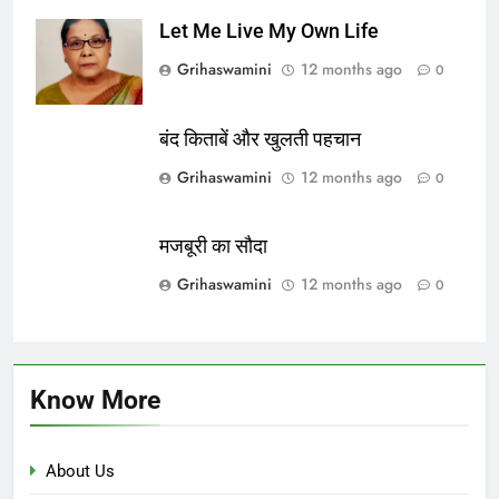
Let Me Live My Own Life
Grihaswamini
12 months ago
0
बंद किताबें और खुलती पहचान
Grihaswamini
12 months ago
0
मजबूरी का सौदा
Grihaswamini
12 months ago
0
Know More
About Us