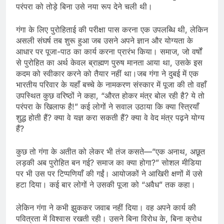
परंपरा को तोड़े बिना उसे नया रूप देने चली थी।
गंगा के लिए पुरोहिताई की परीक्षा पास करना एक उपलब्धि थी, लेकिन
असली संघर्ष तब शुरू हुआ जब उसने अपने ज्ञान और योग्यता के
आधार पर पूजा-पाठ का कार्य करना प्रारंभ किया। समाज, जो वर्षों
से पुरोहित का अर्थ केवल ब्राह्मण पुरुष मानता आया था, उसके इस
कदम को स्वीकार करने को तैयार नहीं था।जब गंगा ने दुबई में एक
भारतीय परिवार के यहाँ बच्चे के नामकरण संस्कार में पूजा की तो वहाँ
उपस्थित कुछ वरिष्ठों ने कहा, “औरत होकर मंत्र बोल रही है? ये तो
परंपरा के खिलाफ है!” कई लोगों ने सवाल उठाया कि क्या स्त्रियाँ
शुद्ध होती हैं? क्या वे यज्ञ करा सकती हैं? क्या वे वेद मंत्र पढ़ने योग्य
हैं?
कुछ तो गंगा के अतीत को लेकर भी तंज कसते—”एक अनाथ, अछूत
लड़की अब पुरोहित बन गई? समाज का क्या होगा?” सोशल मीडिया
पर भी उस पर टिप्पणियाँ की गईं। आयोजकों ने आखिरी क्षणों में उसे
हटा दिया। कई बार लोगों ने उसकी पूजा को “अवैध” तक कहा।
लेकिन गंगा ने कभी झुककर जवाब नहीं दिया। वह अपने कार्य की
पवित्रता में विश्वास रखती रही। उसने बिना विरोध के, बिना क्रोध