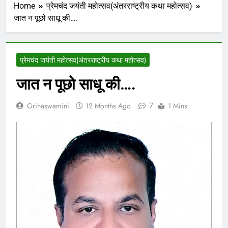
Home
प्रेमचंद जयंती महोत्सव(अंतरराष्ट्रीय कथा महोत्सव)
जात न पूछो साधू की….
प्रेमचंद जयंती महोत्सव(अंतरराष्ट्रीय कथा महोत्सव)
जात न पूछो साधू की….
7
Grihaswamini
12 Months Ago
1 Mins