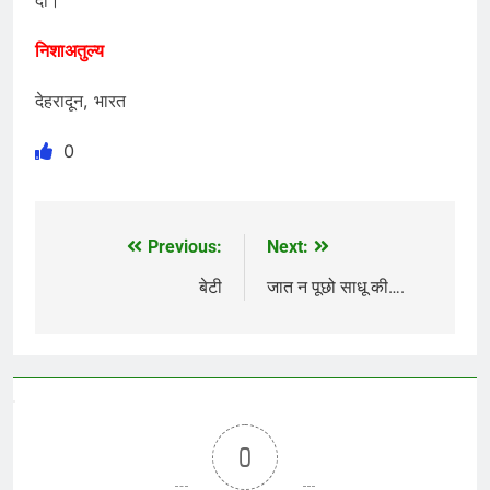
निशाअतुल्य
देहरादून, भारत
0
Previous:
Next:
Post
navigation
बेटी
जात न पूछो साधू की….
0