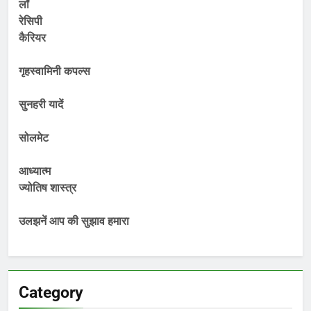
लॉ
रेसिपी
कैरियर
गृहस्वामिनी कपल्स
सुनहरी यादें
सोलमेट
आध्यात्म
ज्योतिष शास्त्र
उलझनें आप की सुझाव हमारा
Category