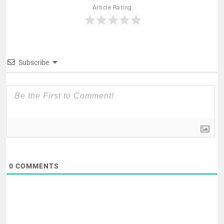
Article Rating
Subscribe
0
COMMENTS