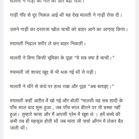
मालती ने गाड़ी की गति को और बढा दिया।
गाड़ी गाँव से दूर निकल आई थी यह देख मालती ने गाड़ी रोक दी।
उसने गाड़ी का दरवाजा खोल चाची को बाहर आने का आग्रह किया।
श्यामली निढाल शरीर ले कर बाहर निकली।
मालती ने बिना किसी भूमिका के पूछा “ये सब क्या है चाची।”
श्यामली जो शायद खुद से भी थक गई थी रो पड़ी।
मालती ने धीरे से कंधे पर हाथ रखा और पूछा “अब बताइए।”
श्यामली कहीं अतीत में खो गई और बोली “मालती यह सब शादी के
पाँच साल बाद शुरू हुआ , जब पाँच साल बीतने पर भी बच्चा नहीं
हुआ। तुम्हारे चाचा और मैं आपसी प्रेम में खुश थे । हमें बच्चे की
कमी तब ही महसूस होती थी जब माता जी चर्चा आँगन में लेकर बैठ
जाती थी।