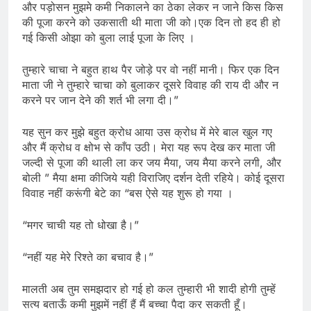
और पड़ोसन मुझमे कमी निकालने का ठेका लेकर न जाने किस किस
की पूजा करने को उकसाती थी माता जी को।एक दिन तो हद ही हो
गई किसी ओझा को बुला लाई पूजा के लिए ।
तुम्हारे चाचा ने बहुत हाथ पैर जोड़े पर वो नहीं मानी। फिर एक दिन
माता जी ने तुम्हारे चाचा को बुलाकर दूसरे विवाह की राय दी और न
करने पर जान देने की शर्त भी लगा दी।”
यह सुन कर मुझे बहुत क्रोध आया उस क्रोध में मेरे बाल खुल गए
और मैं क्रोध व क्षोभ से काँप उठी। मेरा यह रूप देख कर माता जी
जल्दी से पूजा की थाली ला कर जय मैया, जय मैया करने लगी, और
बोली ” मैया क्षमा कीजिये यही विराजिए दर्शन देती रहिये। कोई दूसरा
विवाह नहीं करूंगी बेटे का “बस ऐसे यह शुरू हो गया ।
“मगर चाची यह तो धोखा है।”
“नहीं यह मेरे रिश्ते का बचाव है।”
मालती अब तुम समझदार हो गई हो कल तुम्हारी भी शादी होगी तुम्हें
सत्य बताऊँ कमी मुझमें नहीं हैं मैं बच्चा पैदा कर सकती हूँ।