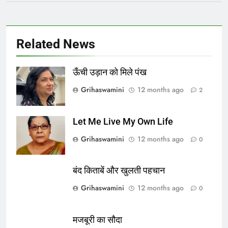
Related News
ऊँची उड़ान को मिले पंख
Grihaswamini
12 months ago
2
Let Me Live My Own Life
Grihaswamini
12 months ago
0
बंद किताबें और खुलती पहचान
Grihaswamini
12 months ago
0
मजबूरी का सौदा