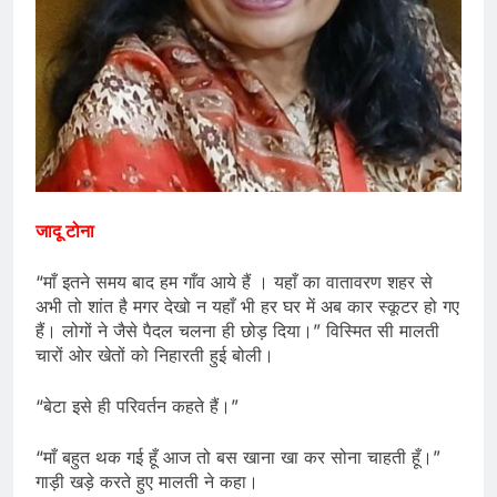
जादू टोना
“माँ इतने समय बाद हम गाँव आये हैं । यहाँ का वातावरण शहर से
अभी तो शांत है मगर देखो न यहाँ भी हर घर में अब कार स्कूटर हो गए
हैं। लोगों ने जैसे पैदल चलना ही छोड़ दिया।” विस्मित सी मालती
चारों ओर खेतों को निहारती हुई बोली।
“बेटा इसे ही परिवर्तन कहते हैं।”
“माँ बहुत थक गई हूँ आज तो बस खाना खा कर सोना चाहती हूँ।”
गाड़ी खड़े करते हुए मालती ने कहा।