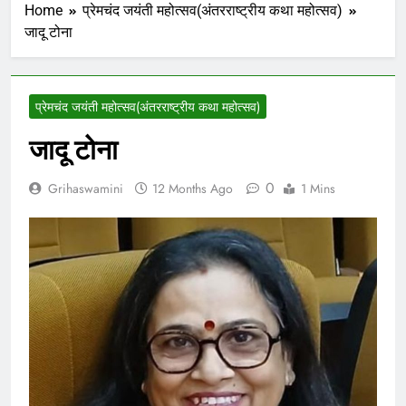
Home
प्रेमचंद जयंती महोत्सव(अंतरराष्ट्रीय कथा महोत्सव)
जादू टोना
प्रेमचंद जयंती महोत्सव(अंतरराष्ट्रीय कथा महोत्सव)
जादू टोना
0
Grihaswamini
12 Months Ago
1 Mins