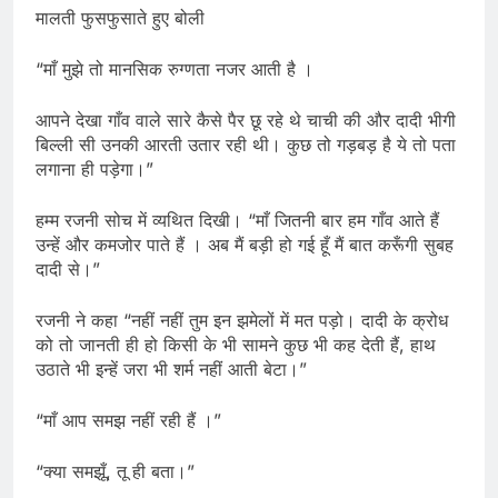
मालती फुसफुसाते हुए बोली
“माँ मुझे तो मानसिक रुग्णता नजर आती है ।
आपने देखा गाँव वाले सारे कैसे पैर छू रहे थे चाची की और दादी भीगी
बिल्ली सी उनकी आरती उतार रही थी। कुछ तो गड़बड़ है ये तो पता
लगाना ही पड़ेगा।”
हम्म रजनी सोच में व्यथित दिखी। “माँ जितनी बार हम गाँव आते हैं
उन्हें और कमजोर पाते हैं । अब मैं बड़ी हो गई हूँ मैं बात करूँगी सुबह
दादी से।”
रजनी ने कहा “नहीं नहीं तुम इन झमेलों में मत पड़ो। दादी के क्रोध
को तो जानती ही हो किसी के भी सामने कुछ भी कह देती हैं, हाथ
उठाते भी इन्हें जरा भी शर्म नहीं आती बेटा।”
“माँ आप समझ नहीं रही हैं ।”
“क्या समझूँ, तू ही बता।”