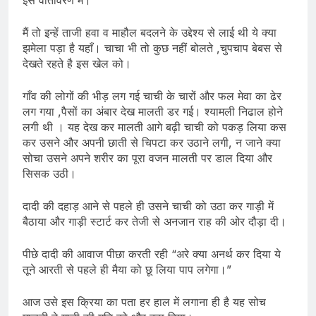
मैं तो इन्हें ताजी हवा व माहौल बदलने के उद्देश्य से लाई थी ये क्या
झमेला पड़ा है यहाँ। चाचा भी तो कुछ नहीं बोलते ,चुपचाप बेबस से
देखते रहते है इस खेल को।
गाँव की लोगों की भीड़ लग गई चाची के चारों और फल मेवा का ढेर
लग गया ,पैसों का अंबार देख मालती डर गई। श्यामली निढाल होने
लगी थी । यह देख कर मालती आगे बढ़ी चाची को पकड़ लिया कस
कर उसने और अपनी छाती से चिपटा कर उठाने लगी, न जाने क्या
सोचा उसने अपने शरीर का पूरा वजन मालती पर डाल दिया और
सिसक उठी।
दादी की दहाड़ आने से पहले ही उसने चाची को उठा कर गाड़ी में
बैठाया और गाड़ी स्टार्ट कर तेजी से अनजान राह की ओर दौड़ा दी।
पीछे दादी की आवाज पीछा करती रही “अरे क्या अनर्थ कर दिया ये
तूने आरती से पहले ही मैया को छू लिया पाप लगेगा।”
आज उसे इस क्रिया का पता हर हाल में लगाना ही है यह सोच