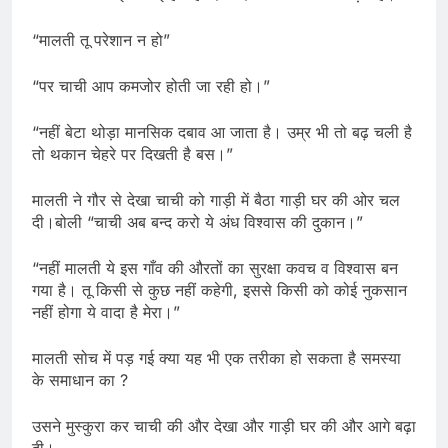
“मालती तू परेशान न हो”
“पर चाची आप कमजोर होती जा रही हो।”
“नहीं बेटा थोड़ा मानसिक दबाव आ जाता है। उम्र भी तो बढ़ चली है
तो थकान चेहरे पर दिखती है बस।”
मालती ने गौर से देखा चाची को गाड़ी में बैठा गाड़ी घर की ओर चल
दी।बोली “चाची अब बन्द करो ये अंध विश्वास की दुकान।”
“नहीं मालती ये इस गाँव की औरतों का सुरक्षा कवच व विश्वास बन
गया है। तू किसी से कुछ नहीं कहेगी, इससे किसी को कोई नुकसान
नहीं होगा ये वादा है मेरा।”
मालती सोच में पड़ गई क्या यह भी एक तरीका हो सकता है समस्या
के समाधान का ?
उसने मुस्कुरा कर चाची की और देखा और गाड़ी घर की और आगे बढ़ा
दी।