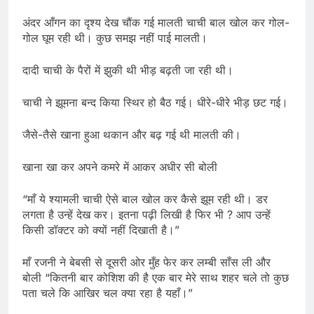
अंदर आँगन का दृश्य देख चौंक गई मालती चाची बाल खोल कर गोल-
गोल घूम रही थी। कुछ समझ नहीं पाई मालती।
दादी चाची के पैरों में झुकी थी भीड़ बढ़ती जा रही थी।
चाची ने झूमना बन्द किया स्थिर हो बैठ गई। धीरे-धीरे भीड़ छट गई।
जैसे-तैसे खाना हुआ थकान और बढ़ गई थी मालती की।
खाना खा कर अपने कमरे में आकर अधीर सी बोली
“माँ ये श्यामली चाची ऐसे बाल खोल कर कैसे झूम रही थी। डर
लगता है उन्हें देख कर। इतना पढ़ी लिखी है फिर भी ? आप उन्हें
किसी डॉक्टर को क्यों नहीं दिखाती है।”
माँ रजनी ने बेबसी से दूसरी ओर मुँह फेर कर लम्बी साँस ली और
बोली “कितनी बार कोशिश की है एक बार मेरे साथ शहर चले तो कुछ
पता चले कि आखिर चल क्या रहा है यहाँ।”