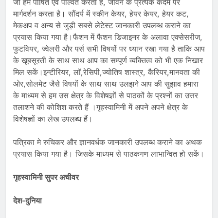
जो हमें पोषित एवं पल्वित करता है, जीवन के प्रत्येक कदम पर
मार्गदर्शन करता है। सौंदर्य में स्कीन केयर, हेयर केयर, हेयर कट,
मेकअप व अन्य से जुड़ी सबसे लेटेस्ट जानकारी उपलब्ध कराने का
प्रयास किया गया है।फैशन में फैशन डिजाइनर के अलावा एक्सेसरीज,
फुटवियर, ज्वेलरी और पर्स सभी विषयों पर ध्यान रखा गया है ताकि आप
के खूबसूरती के साथ साथ आप का सम्पूर्ण व्यक्तित्व को भी एक निखार
मिल सकें।इन्टीरियर, लॉ,रेसिपी,ज्योतिष शास्त्र, कैरियर,मानवता की
ओर,सोलमेट जैसे विषयों के साथ साथ उलझने आप की सुझाव हमारा
के माध्यम से हम उस क्षेत्र के विशेषज्ञों से पाठकों के प्रश्नों का उत्तर
तलाशने की कोशिश करते हैं ।गृहस्वामिनी में अपने अपने क्षेत्र के
विशेषज्ञों का लेख उपलब्ध हैं।
पत्रिका मे रुचिकर और ज्ञानवर्धक जानकारी उपलब्ध कराने का अथक
प्रयास किया गया है। जिसके माध्यम से पाठकगण लाभान्वित हो सकें।
गृहस्वामिनी सुपर अचीवर
देश-दुनिया