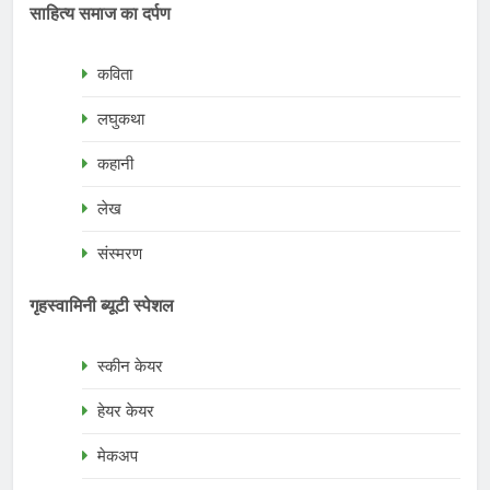
साहित्य समाज का दर्पण
कविता
लघुकथा
कहानी
लेख
संस्मरण
गृहस्वामिनी ब्यूटी स्पेशल
स्कीन केयर
हेयर केयर
मेकअप