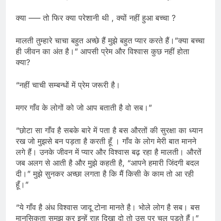
क्या —– तो फिर क्या परेशानी थी , क्यों नहीं हुआ बच्चा ?
मालती तुम्हारे चाचा बहुत अच्छे हैं मुझे बहुत प्यार करते हैं।”क्या बच्चा
ही जीवन का अंत है।” आपसी प्रेम और विश्वास कुछ नहीं होता
क्या?
“नहीं चाची सम्बन्धों में प्रेम जरूरी है।
मगर गाँव के लोगों को जो आप बताती है वो सब।”
“छोटा सा गाँव है सबके बारे में पता है बस औरतों की सुरक्षा का ध्यान
रख जो मुझसे बन पड़ता है करती हूँ । गाँव के लोग मेरी बात मानने
लगे हैं। उनके जीवन में प्यार और विश्वास बढ़ रहा है मालती। औरतें
जब अलग से आती है और मुझे कहती है, “आपने हमारी जिंदगी बदल
दी।” मुझे सुनकर अच्छा लगता है कि मैं किसी के काम तो आ रही
हूँ।”
“ये गाँव है अंध विश्वास जादू टोना मानते है। भोले लोग है सब। बस
मानसिकता समझ कर इन्हें राह दिखा दो तो उस पर चल पड़ते हैं।”