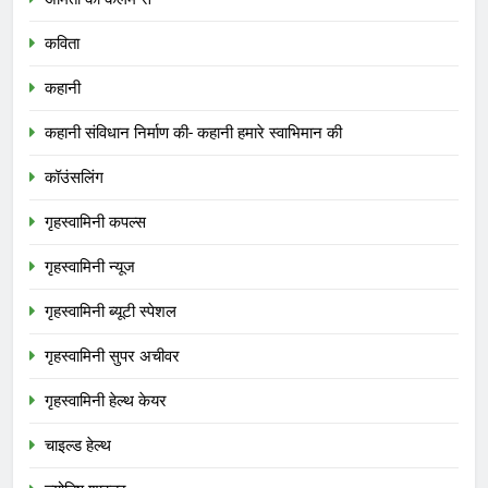
कविता
कहानी
कहानी संविधान निर्माण की- कहानी हमारे स्वाभिमान की
कॉउंसलिंग
गृहस्वामिनी कपल्स
गृहस्वामिनी न्यूज
गृहस्वामिनी ब्यूटी स्पेशल
गृहस्वामिनी सुपर अचीवर
गृहस्वामिनी हेल्थ केयर
चाइल्ड हेल्थ