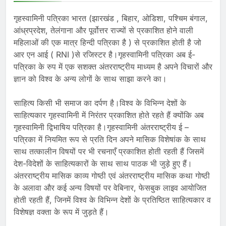
गृहस्वामिनी पत्रिका भारत (झारखंड , बिहार, ओडिशा, पश्चिम बंगाल,
आंध्रप्रदेश, तेलंगाना और पूर्वोत्तर राज्यों से प्रकाशित होने वाली
महिलाओं की एक मात्र हिन्दी पत्रिका है ) से प्रकाशित होती है जो
आर एन आई ( RNI )से रजिस्टर है।गृहस्वामिनी पत्रिका अब ई-
पत्रिका के रुप में एक सशक्त अंतरराष्ट्रीय माध्यम है अपने विचारों और
ज्ञान को विश्व के अन्य लोगों के साथ साझा करने का।
साहित्य किसी भी समाज का दर्पण है।विश्व के विभिन्न देशों के
साहित्यकार गृहस्वामिनी में निरंतर प्रकाशित होते रहते हैं क्योंकि अब
गृहस्वामिनी द्विभाषिय पत्रिका है।गृहस्वामिनी अंतरराष्ट्रीय ई –
पत्रिका में नियमित रूप से प्रति दिन अपने मासिक विशेषांक के साथ
साथ तत्कालीन विषयों पर भी रचनाएँ प्रकाशित होती रहती हैं जिसमें
देश-विदेशों के साहित्यकारों के साथ साथ पाठक भी जुड़े हुए हैं।
अंतरराष्ट्रीय मासिक काव्य गोष्ठी एवं अंतरराष्ट्रीय मासिक कथा गोष्ठी
के अलावा और कई अन्य विषयों पर वेबिनार, फेसबुक लाइव आयोजित
होती रहती हैं, जिनमें विश्व के विभिन्न देशों के प्रतिष्ठित साहित्यकार व
विशेषज्ञ वक्ता के रूप में जुड़ते हैं।