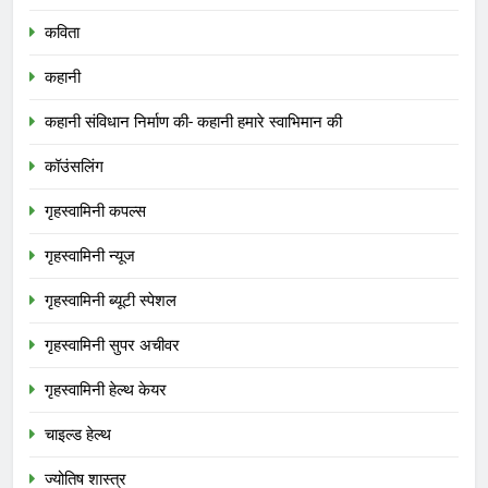
कविता
कहानी
कहानी संविधान निर्माण की- कहानी हमारे स्वाभिमान की
कॉउंसलिंग
गृहस्वामिनी कपल्स
गृहस्वामिनी न्यूज
गृहस्वामिनी ब्यूटी स्पेशल
गृहस्वामिनी सुपर अचीवर
गृहस्वामिनी हेल्थ केयर
चाइल्ड हेल्थ
ज्योतिष शास्त्र