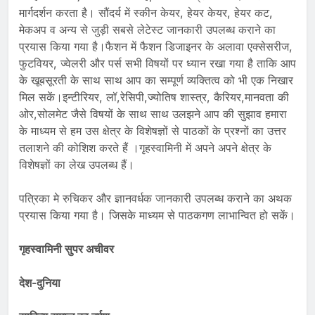
मार्गदर्शन करता है। सौंदर्य में स्कीन केयर, हेयर केयर, हेयर कट,
मेकअप व अन्य से जुड़ी सबसे लेटेस्ट जानकारी उपलब्ध कराने का
प्रयास किया गया है।फैशन में फैशन डिजाइनर के अलावा एक्सेसरीज,
फुटवियर, ज्वेलरी और पर्स सभी विषयों पर ध्यान रखा गया है ताकि आप
के खूबसूरती के साथ साथ आप का सम्पूर्ण व्यक्तित्व को भी एक निखार
मिल सकें।इन्टीरियर, लॉ,रेसिपी,ज्योतिष शास्त्र, कैरियर,मानवता की
ओर,सोलमेट जैसे विषयों के साथ साथ उलझने आप की सुझाव हमारा
के माध्यम से हम उस क्षेत्र के विशेषज्ञों से पाठकों के प्रश्नों का उत्तर
तलाशने की कोशिश करते हैं ।गृहस्वामिनी में अपने अपने क्षेत्र के
विशेषज्ञों का लेख उपलब्ध हैं।
पत्रिका मे रुचिकर और ज्ञानवर्धक जानकारी उपलब्ध कराने का अथक
प्रयास किया गया है। जिसके माध्यम से पाठकगण लाभान्वित हो सकें।
गृहस्वामिनी सुपर अचीवर
देश-दुनिया