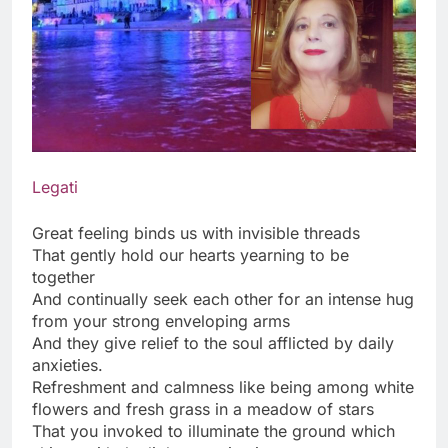
Legati
Great feeling binds us with invisible threads
That gently hold our hearts yearning to be
together
And continually seek each other for an intense hug
from your strong enveloping arms
And they give relief to the soul afflicted by daily
anxieties.
Refreshment and calmness like being among white
flowers and fresh grass in a meadow of stars
That you invoked to illuminate the ground which