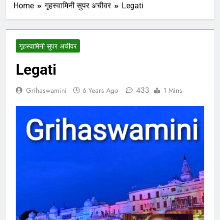
Home
गृहस्वामिनी सुपर अचीवर
Legati
गृहस्वामिनी सुपर अचीवर
Legati
433
Grihaswamini
6 Years Ago
1 Mins