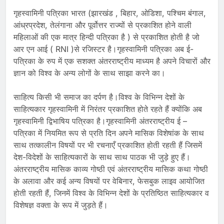
गृहस्वामिनी पत्रिका भारत (झारखंड , बिहार, ओडिशा, पश्चिम बंगाल,
आंध्रप्रदेश, तेलंगाना और पूर्वोत्तर राज्यों से प्रकाशित होने वाली
महिलाओं की एक मात्र हिन्दी पत्रिका है ) से प्रकाशित होती है जो
आर एन आई ( RNI )से रजिस्टर है।गृहस्वामिनी पत्रिका अब ई-
पत्रिका के रुप में एक सशक्त अंतरराष्ट्रीय माध्यम है अपने विचारों और
ज्ञान को विश्व के अन्य लोगों के साथ साझा करने का।
साहित्य किसी भी समाज का दर्पण है।विश्व के विभिन्न देशों के
साहित्यकार गृहस्वामिनी में निरंतर प्रकाशित होते रहते हैं क्योंकि अब
गृहस्वामिनी द्विभाषिय पत्रिका है।गृहस्वामिनी अंतरराष्ट्रीय ई –
पत्रिका में नियमित रूप से प्रति दिन अपने मासिक विशेषांक के साथ
साथ तत्कालीन विषयों पर भी रचनाएँ प्रकाशित होती रहती हैं जिसमें
देश-विदेशों के साहित्यकारों के साथ साथ पाठक भी जुड़े हुए हैं।
अंतरराष्ट्रीय मासिक काव्य गोष्ठी एवं अंतरराष्ट्रीय मासिक कथा गोष्ठी
के अलावा और कई अन्य विषयों पर वेबिनार, फेसबुक लाइव आयोजित
होती रहती हैं, जिनमें विश्व के विभिन्न देशों के प्रतिष्ठित साहित्यकार व
विशेषज्ञ वक्ता के रूप में जुड़ते हैं।