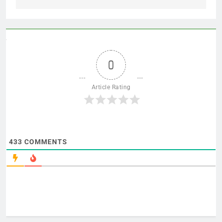
0
Article Rating
433
COMMENTS