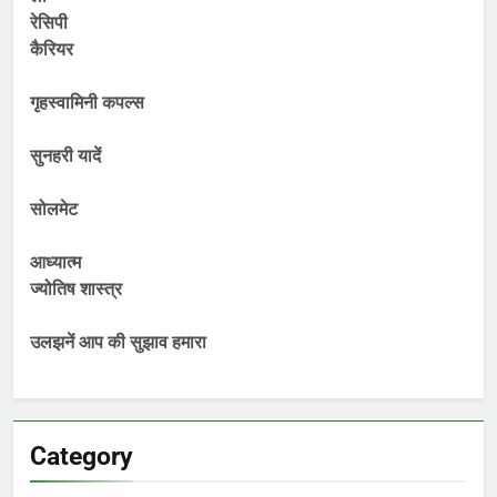
रेसिपी
कैरियर
गृहस्वामिनी कपल्स
सुनहरी यादें
सोलमेट
आध्यात्म
ज्योतिष शास्त्र
उलझनें आप की सुझाव हमारा
Category