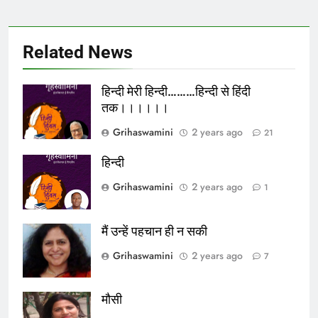
Related News
हिन्दी मेरी हिन्दी………हिन्दी से हिंदी
तक।।।।।।
Grihaswamini
2 years ago
21
हिन्दी
Grihaswamini
2 years ago
1
मैं उन्हें पहचान ही न सकी
Grihaswamini
2 years ago
7
मौसी