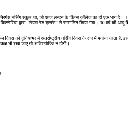
्मनिरपेक्ष नर्सिंग स्कूल था, जो आज लन्दन के किंग्स कॉलेज का ही एक भाग है। ।
 विक्टोरिया द्वारा “रॉयल रेड क्रॉस” से सम्मानित किया गया। 90 वर्ष की आयु में
दिवस को दुनियाभर में अंतर्राष्ट्रीय नर्सिंग दिवस के रूप में मनाया जाता है, इस
े समकक्ष भी रखा जाए तो अतिशयोक्ति न होगी।
खन।