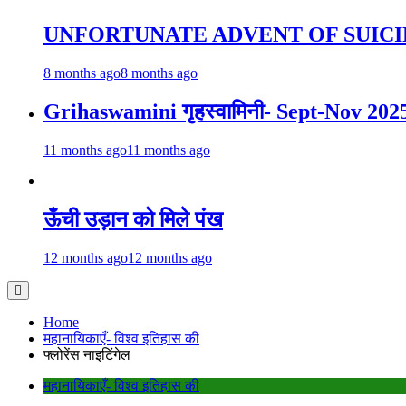
UNFORTUNATE ADVENT OF SUICI
8 months ago
8 months ago
Grihaswamini गृहस्वामिनी- Sept-Nov 202
11 months ago
11 months ago
ऊँची उड़ान को मिले पंख
12 months ago
12 months ago
Home
महानायिकाएँ- विश्व इतिहास की
फ्लोरेंस नाइटिंगेल
महानायिकाएँ- विश्व इतिहास की