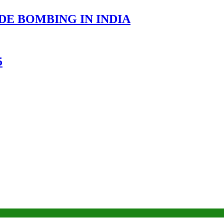
DE BOMBING IN INDIA
5