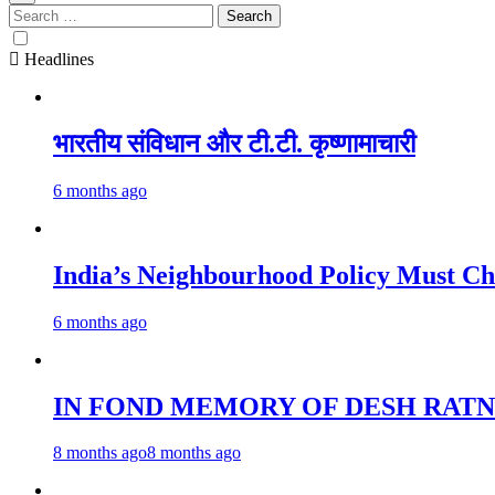
Search
for:
Headlines
भारतीय संविधान और टी.टी. कृष्णामाचारी
6 months ago
India’s Neighbourhood Policy 
6 months ago
IN FOND MEMORY OF DESH RATN
8 months ago
8 months ago