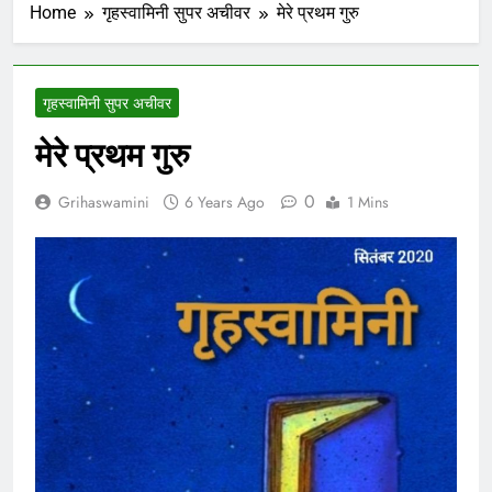
Home
गृहस्वामिनी सुपर अचीवर
मेरे प्रथम गुरु
गृहस्वामिनी सुपर अचीवर
मेरे प्रथम गुरु
0
Grihaswamini
6 Years Ago
1 Mins