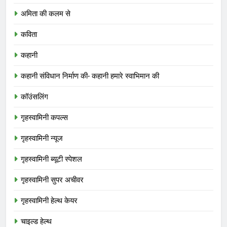
अमिता की कलम से
कविता
कहानी
कहानी संविधान निर्माण की- कहानी हमारे स्वाभिमान की
कॉउंसलिंग
गृहस्वामिनी कपल्स
गृहस्वामिनी न्यूज
गृहस्वामिनी ब्यूटी स्पेशल
गृहस्वामिनी सुपर अचीवर
गृहस्वामिनी हेल्थ केयर
चाइल्ड हेल्थ