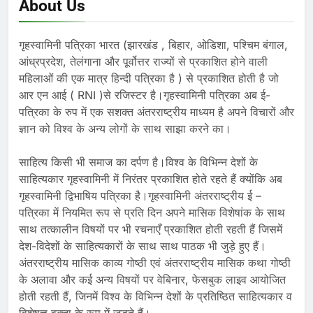
About Us
गृहस्वामिनी पत्रिका भारत (झारखंड , बिहार, ओडिशा, पश्चिम बंगाल,
आंध्रप्रदेश, तेलंगाना और पूर्वोत्तर राज्यों से प्रकाशित होने वाली
महिलाओं की एक मात्र हिन्दी पत्रिका है ) से प्रकाशित होती है जो
आर एन आई ( RNI )से रजिस्टर है।गृहस्वामिनी पत्रिका अब ई-
पत्रिका के रुप में एक सशक्त अंतरराष्ट्रीय माध्यम है अपने विचारों और
ज्ञान को विश्व के अन्य लोगों के साथ साझा करने का।
साहित्य किसी भी समाज का दर्पण है।विश्व के विभिन्न देशों के
साहित्यकार गृहस्वामिनी में निरंतर प्रकाशित होते रहते हैं क्योंकि अब
गृहस्वामिनी द्विभाषिय पत्रिका है।गृहस्वामिनी अंतरराष्ट्रीय ई –
पत्रिका में नियमित रूप से प्रति दिन अपने मासिक विशेषांक के साथ
साथ तत्कालीन विषयों पर भी रचनाएँ प्रकाशित होती रहती हैं जिसमें
देश-विदेशों के साहित्यकारों के साथ साथ पाठक भी जुड़े हुए हैं।
अंतरराष्ट्रीय मासिक काव्य गोष्ठी एवं अंतरराष्ट्रीय मासिक कथा गोष्ठी
के अलावा और कई अन्य विषयों पर वेबिनार, फेसबुक लाइव आयोजित
होती रहती हैं, जिनमें विश्व के विभिन्न देशों के प्रतिष्ठित साहित्यकार व