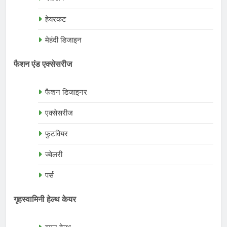
हेयरकट
मेहंदी डिजाइन
फैशन एंड एक्सेसरीज
फैशन डिजाइनर
एक्सेसरीज
फुटवियर
ज्वेलरी
पर्स
गृहस्वामिनी हेल्थ केयर