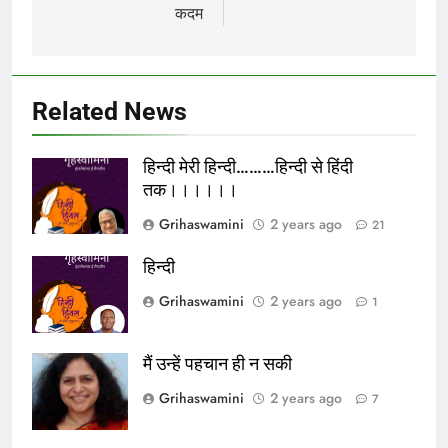
कदम
Related News
हिन्दी मेरी हिन्दी………हिन्दी से हिंदी
तक।।।।।।
Grihaswamini
2 years ago
21
हिन्दी
Grihaswamini
2 years ago
1
मैं उन्हें पहचान ही न सकी
Grihaswamini
2 years ago
7