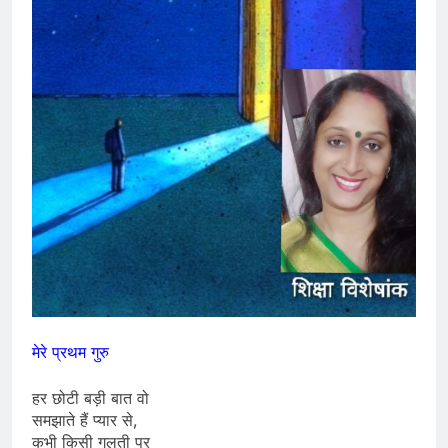
मेरे प्रथम गुरु
हर छोटी बड़ी बात वो
समझाते हैं प्यार से,
कभी किसी गलती पर