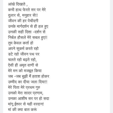
आंखे दिखाते ,
कभी हाथ फेरते सर पर मेरे
दुलार से, मनुहार से!!
जीवन की हर पेचीदगी
उनके मार्गदर्शन से ही हल हुए
उनकी सही दिशा -दर्शन से
निर्बल हौसले मेरे सबल हुए!!
तुम केवल कर्ता हो
अपने सुकर्म करते रहो
डटे रहो जीवन पथ पर
चलते रहो बढ़ते रहो,
ऐसी ही अमृत वाणी से
मेरे मन को मजबूत किया
जब -जब बुझी मैं हताश होकर
उम्मीद का दीया जला दिया!!
मेरे पिता मेरे प्रथम गुरु
उनको मेरा सादर प्रणाम,
उनका आशीष सर पर हो सदा
मांगू ईश्वर से यही वरदान!
मां की क्या बात करूं