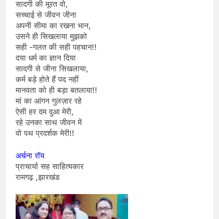
सादगी की मूरत वो,
सच्चाई से जीवन जीना
अपनी सीमा का रखना भान,
उसने ही सिखलाया मुझको
सही -गलत की सही पहचान!!
दया धर्म का ज्ञान दिया
सादगी से जीना सिखलाया,
कर्म बड़े होते हैं पद नहीं
मानवता को ही बड़ा बतलाया!!
मां का आंगन गुलज़ार रहे
ऐसी हर दम दुआ मेरी,
रहे उनका साथ जीवन में
वो पथ प्रदर्शक मेरी!!
अर्चना रॉय
प्राचार्या सह साहित्यकार
रामगढ़ ,झारखंड