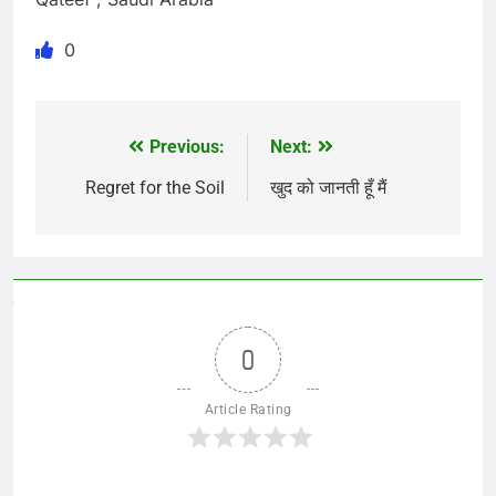
0
Previous:
Next:
Post
navigation
Regret for the Soil
खुद को जानती हूँ मैं
0
Article Rating