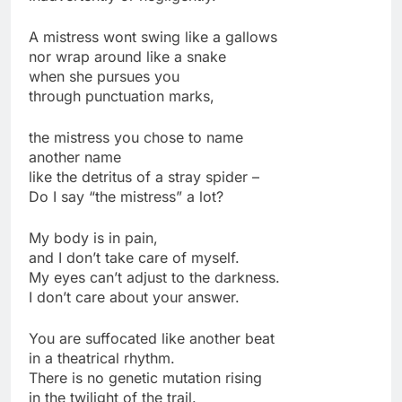
A mistress wont swing like a gallows
nor wrap around like a snake
when she pursues you
through punctuation marks,
the mistress you chose to name
another name
like the detritus of a stray spider –
Do I say “the mistress” a lot?
My body is in pain,
and I don’t take care of myself.
My eyes can’t adjust to the darkness.
I don’t care about your answer.
You are suffocated like another beat
in a theatrical rhythm.
There is no genetic mutation rising
in the twilight of the trail.