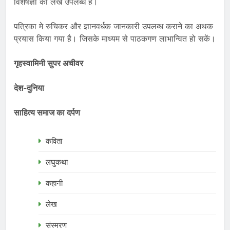
विशेषज्ञों का लेख उपलब्ध हैं।
पत्रिका मे रुचिकर और ज्ञानवर्धक जानकारी उपलब्ध कराने का अथक
प्रयास किया गया है। जिसके माध्यम से पाठकगण लाभान्वित हो सकें।
गृहस्वामिनी सुपर अचीवर
देश-दुनिया
साहित्य समाज का दर्पण
कविता
लघुकथा
कहानी
लेख
संस्मरण