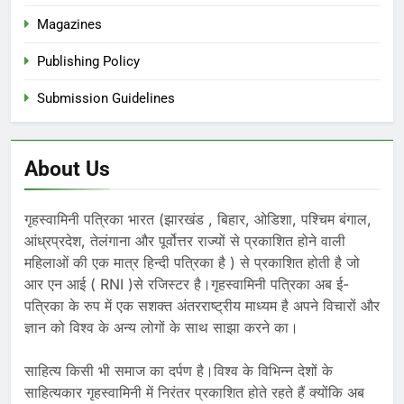
Magazines
Publishing Policy
Submission Guidelines
About Us
गृहस्वामिनी पत्रिका भारत (झारखंड , बिहार, ओडिशा, पश्चिम बंगाल,
आंध्रप्रदेश, तेलंगाना और पूर्वोत्तर राज्यों से प्रकाशित होने वाली
महिलाओं की एक मात्र हिन्दी पत्रिका है ) से प्रकाशित होती है जो
आर एन आई ( RNI )से रजिस्टर है।गृहस्वामिनी पत्रिका अब ई-
पत्रिका के रुप में एक सशक्त अंतरराष्ट्रीय माध्यम है अपने विचारों और
ज्ञान को विश्व के अन्य लोगों के साथ साझा करने का।
साहित्य किसी भी समाज का दर्पण है।विश्व के विभिन्न देशों के
साहित्यकार गृहस्वामिनी में निरंतर प्रकाशित होते रहते हैं क्योंकि अब