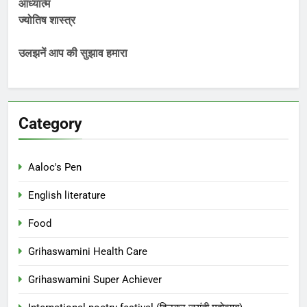
आध्यात्म
ज्योतिष शास्त्र
उलझनें आप की सुझाव हमारा
Category
Aaloc's Pen
English literature
Food
Grihaswamini Health Care
Grihaswamini Super Achiever