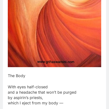
The Body
With eyes half-closed
and a headache that won’t be purged
by aspirin’s priests,
which I eject from my body —