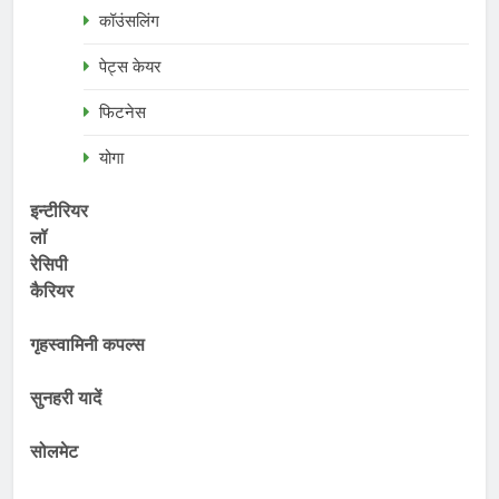
कॉउंसलिंग
पेट्स केयर
फिटनेस
योगा
इन्टीरियर
लॉ
रेसिपी
कैरियर
गृहस्वामिनी कपल्स
सुनहरी यादें
सोलमेट