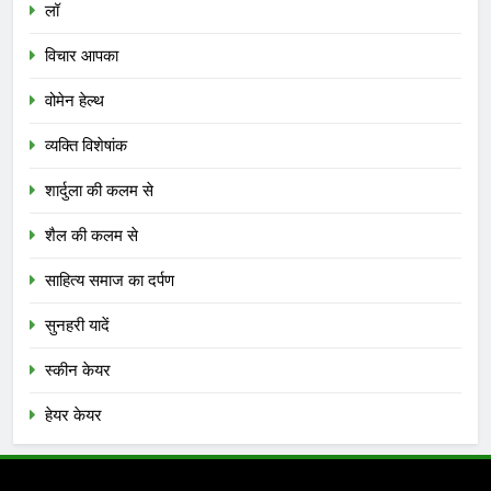
लॉ
विचार आपका
वोमेन हेल्थ
व्यक्ति विशेषांक
शार्दुला की कलम से
शैल की कलम से
साहित्य समाज का दर्पण
सुनहरी यादें
स्कीन केयर
हेयर केयर