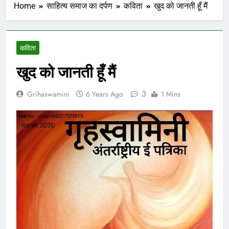
Home
साहित्य समाज का दर्पण
कविता
खुद को जानती हूँ मैं
कविता
खुद को जानती हूँ मैं
3
Grihaswamini
6 Years Ago
1 Mins