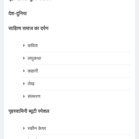
देश-दुनिया
साहित्य समाज का दर्पण
कविता
लघुकथा
कहानी
लेख
संस्मरण
गृहस्वामिनी ब्यूटी स्पेशल
स्कीन केयर