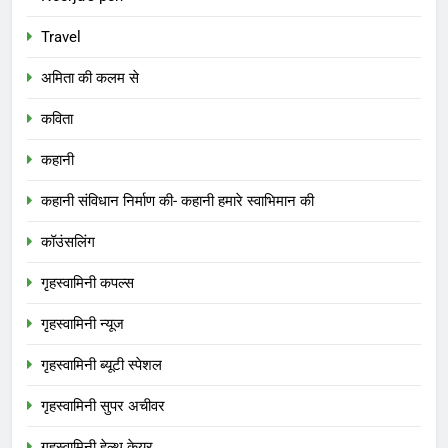
Travel
अमिता की कलम से
कविता
कहानी
कहानी संविधान निर्माण की- कहानी हमारे स्वाभिमान की
कॉउंसलिंग
गृहस्वामिनी कपल्स
गृहस्वामिनी न्यूज
गृहस्वामिनी ब्यूटी स्पेशल
गृहस्वामिनी सुपर अचीवर
गृहस्वामिनी हेल्थ केयर