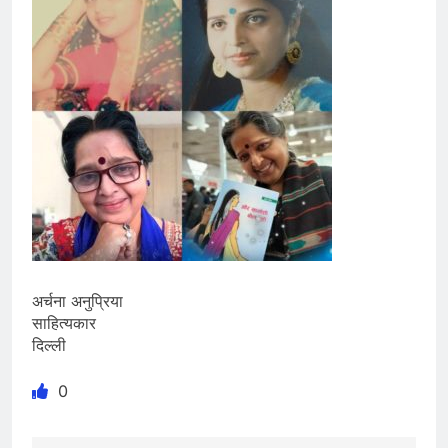
अर्चना अनुप्रिया
साहित्यकार
दिल्ली
0