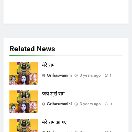
Related News
मेरे राम
Grihaswamini
3 years ago
1
जय श्री राम
Grihaswamini
3 years ago
0
मेरे राम आ गए