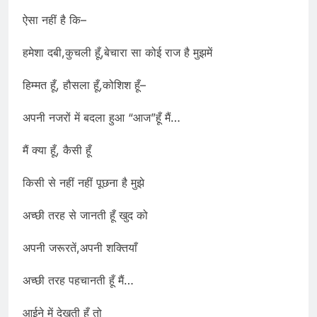
ऐसा नहीं है कि–
हमेशा दबी,कुचली हूँ,बेचारा सा कोई राज है मुझमें
हिम्मत हूँ, हौसला हूँ,कोशिश हूँ–
अपनी नजरों में बदला हुआ “आज”हूँ मैं…
मैं क्या हूँ, कैसी हूँ
किसी से नहीं नहीं पूछना है मुझे
अच्छी तरह से जानती हूँ खुद को
अपनी जरूरतें,अपनी शक्तियाँ
अच्छी तरह पहचानती हूँ मैं…
आईने में देखती हूँ तो