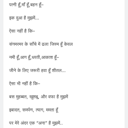
पत्नी हूँ,माँ हूँ,बहन हूँ–
इक दुआ है मुझमें…
ऐसा नहीं है कि–
संगमरमर के साँचे में ढला जिस्म हूँ केवल
नमी हूँ,आग हूँ,धरती,आकाश हूँ–
जीने के लिए जरूरी हवा हूँ शीतल…
ऐसा भी नहीं है कि–
बस मुहब्बत, खुशबू, और वफा है मुझमें
इबादत, समर्पण, त्याग, ममता हूँ
पर मेरे अंदर एक “अना” है मुझमें..