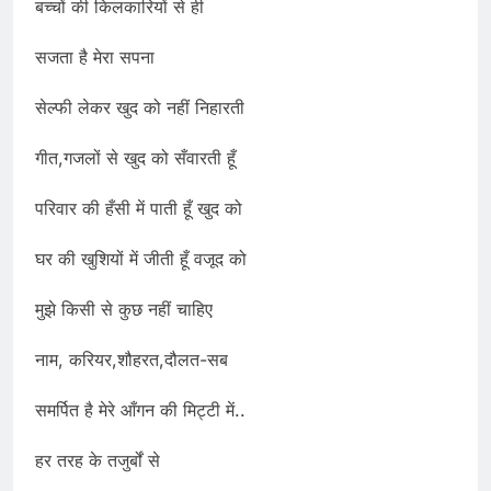
बच्चों की किलकारियों से ही
सजता है मेरा सपना
सेल्फी लेकर खुद को नहीं निहारती
गीत,गजलों से खुद को सँवारती हूँ
परिवार की हँसी में पाती हूँ खुद को
घर की खुशियों में जीती हूँ वजूद को
मुझे किसी से कुछ नहीं चाहिए
नाम, करियर,शौहरत,दौलत-सब
समर्पित है मेरे आँगन की मिट्टी में..
हर तरह के तजुर्बों से