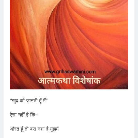
“खुद को जानती हूँ मैं”
ऐसा नहीं है कि–
औरत हूँ तो बस नशा है मुझमें