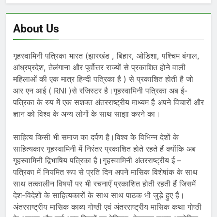
About Us
गृहस्वामिनी पत्रिका भारत (झारखंड , बिहार, ओडिशा, पश्चिम बंगाल,
आंध्रप्रदेश, तेलंगाना और पूर्वोत्तर राज्यों से प्रकाशित होने वाली
महिलाओं की एक मात्र हिन्दी पत्रिका है ) से प्रकाशित होती है जो
आर एन आई ( RNI )से रजिस्टर है।गृहस्वामिनी पत्रिका अब ई-
पत्रिका के रुप में एक सशक्त अंतरराष्ट्रीय माध्यम है अपने विचारों और
ज्ञान को विश्व के अन्य लोगों के साथ साझा करने का।
साहित्य किसी भी समाज का दर्पण है।विश्व के विभिन्न देशों के
साहित्यकार गृहस्वामिनी में निरंतर प्रकाशित होते रहते हैं क्योंकि अब
गृहस्वामिनी द्विभाषिय पत्रिका है।गृहस्वामिनी अंतरराष्ट्रीय ई –
पत्रिका में नियमित रूप से प्रति दिन अपने मासिक विशेषांक के साथ
साथ तत्कालीन विषयों पर भी रचनाएँ प्रकाशित होती रहती हैं जिसमें
देश-विदेशों के साहित्यकारों के साथ साथ पाठक भी जुड़े हुए हैं।
अंतरराष्ट्रीय मासिक काव्य गोष्ठी एवं अंतरराष्ट्रीय मासिक कथा गोष्ठी