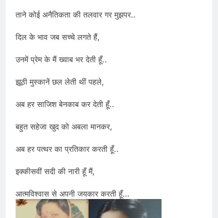
ताने कोई अनैतिकता की तलवार गर मुझपर..
दिल के भाव जब सच्चे लगते हैं,
उनमें प्रेम के मैं ख्वाब भर देती हूँ..
झूठी मुस्कानें छल लेती थीं पहले,
अब हर साजिश बेनकाब कर देती हूँ..
बहुत सहेजा खुद को अबला मानकर,
अब हर पत्थर का प्रतिकार करती हूँ..
इक्कीसवीं सदी की नारी हूँ मैं,
आत्मविश्वास से अपनी जयकार करती हूँ…