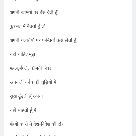
अपनी कमियों पर हँस देती हूँ
फुरसत में बैठती हूँ तो
अपनी गलतियों पर फब्तियाँ कस लेती हूँ
नहीं चाहिए मुझे
महल,बँगले, कीमती जेवर
खनकती काँच की चूड़ियों में
सुख ढ़ूँढ़ती हूँ अपना
नहीं चाहती हूँ मैं
मँहगी कारों में देश-विदेश की सैर