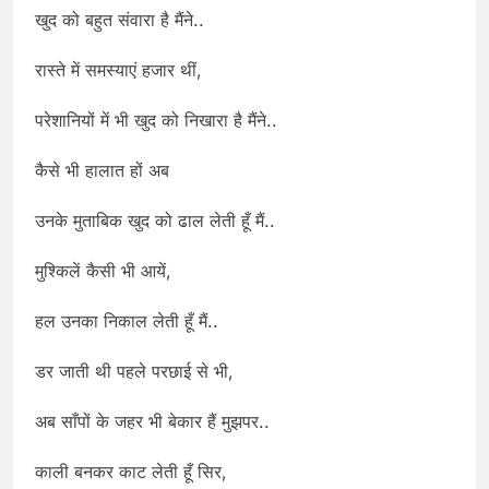
खुद को बहुत संवारा है मैंने..
रास्ते में समस्याएं हजार थीं,
परेशानियों में भी खुद को निखारा है मैंने..
कैसे भी हालात हों अब
उनके मुताबिक खुद को ढाल लेती हूँ मैं..
मुश्किलें कैसी भी आयें,
हल उनका निकाल लेती हूँ मैं..
डर जाती थी पहले परछाई से भी,
अब साँपों के जहर भी बेकार हैं मुझपर..
काली बनकर काट लेती हूँ सिर,