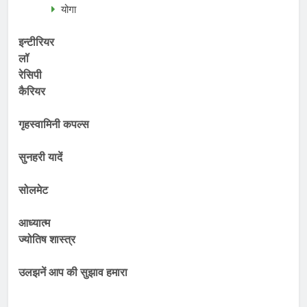
योगा
इन्टीरियर
लॉ
रेसिपी
कैरियर
गृहस्वामिनी कपल्स
सुनहरी यादें
सोलमेट
आध्यात्म
ज्योतिष शास्त्र
उलझनें आप की सुझाव हमारा