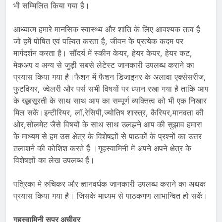
भी सम्मिलित किया गया है।
आध्यात्म हमारे मानसिक स्वास्थ्य और शांति के लिए आवश्यक तत्व है
जो हमें पोषित एवं पल्वित करता है, जीवन के प्रत्येक कदम पर
मार्गदर्शन करता है। सौंदर्य में स्कीन केयर, हेयर केयर, हेयर कट,
मेकअप व अन्य से जुड़ी सबसे लेटेस्ट जानकारी उपलब्ध कराने का
प्रयास किया गया है।फैशन में फैशन डिजाइनर के अलावा एक्सेसरीज,
फुटवियर, ज्वेलरी और पर्स सभी विषयों पर ध्यान रखा गया है ताकि आप
के खूबसूरती के साथ साथ आप का सम्पूर्ण व्यक्तित्व को भी एक निखार
मिल सकें।इन्टीरियर, लॉ,रेसिपी,ज्योतिष शास्त्र, कैरियर,मानवता की
ओर,सोलमेट जैसे विषयों के साथ साथ उलझने आप की सुझाव हमारा
के माध्यम से हम उस क्षेत्र के विशेषज्ञों से पाठकों के प्रश्नों का उत्तर
तलाशने की कोशिश करते हैं ।गृहस्वामिनी में अपने अपने क्षेत्र के
विशेषज्ञों का लेख उपलब्ध हैं।
पत्रिका मे रुचिकर और ज्ञानवर्धक जानकारी उपलब्ध कराने का अथक
प्रयास किया गया है। जिसके माध्यम से पाठकगण लाभान्वित हो सकें।
गृहस्वामिनी सुपर अचीवर